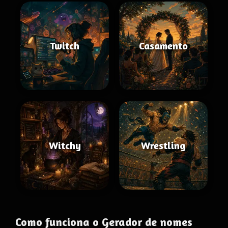
Twitch
Casamento
Witchy
Wrestling
Como funciona o Gerador de nomes