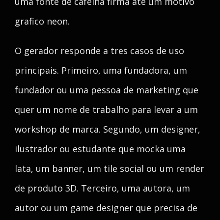
uma fonte de cafeina firma ate um motivo
grafico neon.
O gerador responde a tres casos de uso
principais. Primeiro, uma fundadora, um
fundador ou uma pessoa de marketing que
quer um nome de trabalho para levar a um
workshop de marca. Segundo, um designer,
ilustrador ou estudante que mocka uma
lata, um banner, um tile social ou um render
de produto 3D. Terceiro, uma autora, um
autor ou um game designer que precisa de