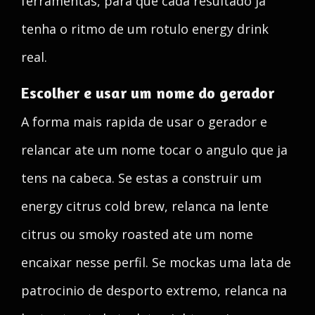
ferramentas, para que cada resultado ja
tenha o ritmo de um rotulo energy drink
real.
Escolher e usar um nome do gerador
A forma mais rapida de usar o gerador e
relancar ate um nome tocar o angulo que ja
tens na cabeca. Se estas a construir um
energy citrus cold brew, relanca na lente
citrus ou smoky roasted ate um nome
encaixar nesse perfil. Se mockas uma lata de
patrocinio de desporto extremo, relanca na