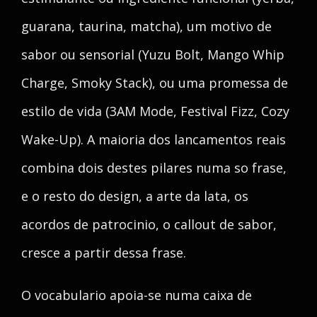
guarana, taurina, matcha), um motivo de
sabor ou sensorial (Yuzu Bolt, Mango Whip
Charge, Smoky Stack), ou uma promessa de
estilo de vida (3AM Mode, Festival Fizz, Cozy
Wake-Up). A maioria dos lancamentos reais
combina dois destes pilares numa so frase,
e o resto do design, a arte da lata, os
acordos de patrocinio, o callout de sabor,
cresce a partir dessa frase.
O vocabulario apoia-se numa caixa de