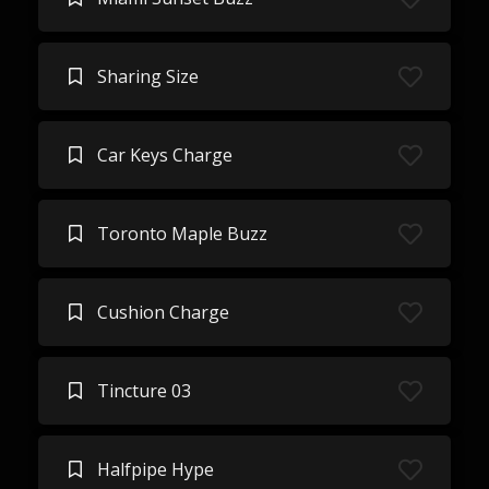
Sharing Size
Car Keys Charge
Toronto Maple Buzz
Cushion Charge
Tincture 03
Halfpipe Hype