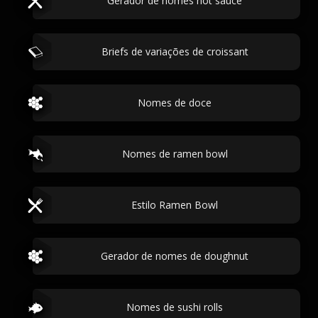
Gerador de nomes hot sauce
Briefs de variações de croissant
Nomes de doce
Nomes de ramen bowl
Estilo Ramen Bowl
Gerador de nomes de doughnut
Nomes de sushi rolls