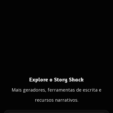
Explore o Story Shack
Mais geradores, ferramentas de escrita e
recursos narrativos.