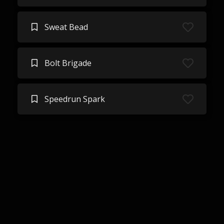
Sweat Bead
Bolt Brigade
Speedrun Spark