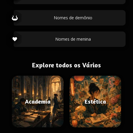
Nomes de demônio
Nomes de menina
Explore todos os Vários
Academia
Estética