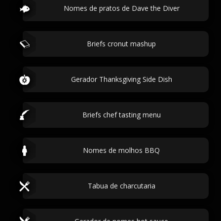
Nomes de pratos de Dave the Diver
Briefs cronut mashup
Gerador Thanksgiving Side Dish
Briefs chef tasting menu
Nomes de molhos BBQ
Tabua de charcutaria