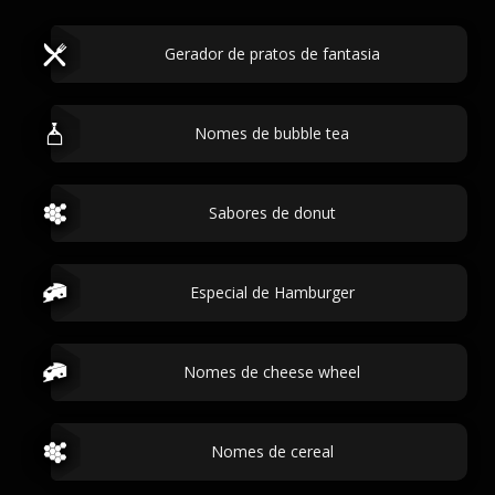
Gerador de pratos de fantasia
Nomes de bubble tea
Sabores de donut
Especial de Hamburger
Nomes de cheese wheel
Nomes de cereal