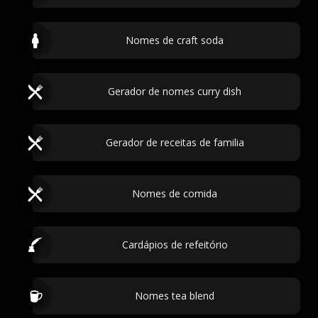
Nomes de craft soda
Gerador de nomes curry dish
Gerador de receitas de familia
Nomes de comida
Cardápios de refeitório
Nomes tea blend