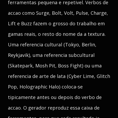
ferramentas pequena e repetivel. Verbos de
accao como Surge, Bolt, Volt, Pulse, Charge,
Lift e Buzz fazem o grosso do trabalho em
gamas reais, o resto do nome da a textura.
Uma referencia cultural (Tokyo, Berlin,
Reykjavik), uma referencia subcultural
(Skatepark, Mosh Pit, Boss Fight) ou uma
referencia de arte de lata (Cyber Lime, Glitch
Pop, Holographic Halo) coloca-se
tipicamente antes ou depois do verbo de
accao. O gerador reproduz essa caixa de