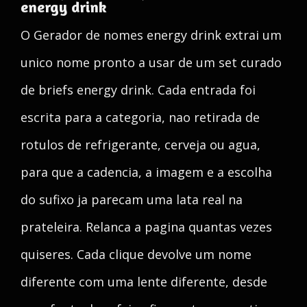
energy drink
O Gerador de nomes energy drink extrai um
unico nome pronto a usar de um set curado
de briefs energy drink. Cada entrada foi
escrita para a categoria, nao retirada de
rotulos de refrigerante, cerveja ou agua,
para que a cadencia, a imagem e a escolha
do sufixo ja parecam uma lata real na
prateleira. Relanca a pagina quantas vezes
quiseres. Cada clique devolve um nome
diferente com uma lente diferente, desde