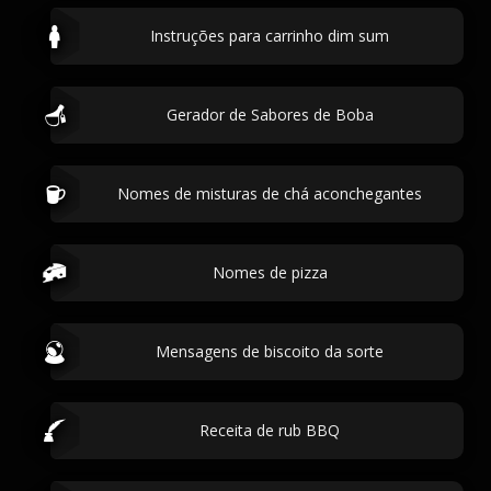
Instruções para carrinho dim sum
Gerador de Sabores de Boba
Nomes de misturas de chá aconchegantes
Nomes de pizza
Mensagens de biscoito da sorte
Receita de rub BBQ