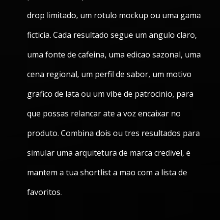
drop limitado, um rotulo mockup ou uma gama
ficticia. Cada resultado segue um angulo claro,
uma fonte de cafeina, uma edicao sazonal, uma
cena regional, um perfil de sabor, um motivo
grafico de lata ou um vibe de patrocinio, para
que possas relancar ate a voz encaixar no
produto. Combina dois ou tres resultados para
simular uma arquitetura de marca credivel, e
mantem a tua shortlist a mao com a lista de
favoritos.