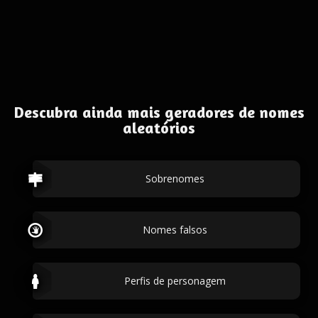
Descubra ainda mais geradores de nomes
aleatórios
Sobrenomes
Nomes falsos
Perfis de personagem