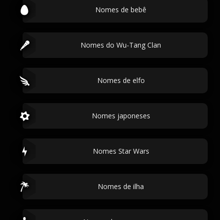
Nomes de bebê
Nomes do Wu-Tang Clan
Nomes de elfo
Nomes japoneses
Nomes Star Wars
Nomes de ilha