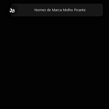
Nomes de Marca Molho Picante