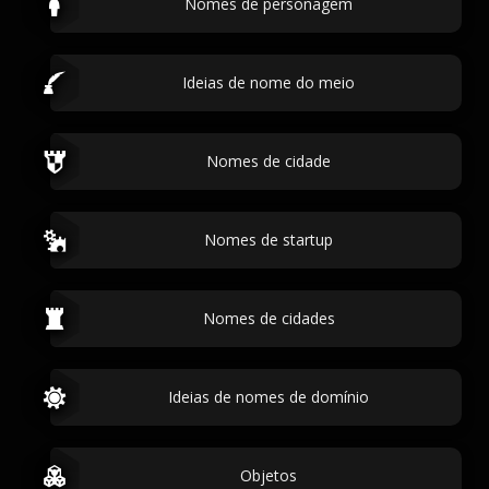
Nomes de personagem
Ideias de nome do meio
Nomes de cidade
Nomes de startup
Nomes de cidades
Ideias de nomes de domínio
Objetos