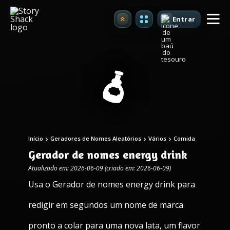
Entrar
Atualizar
Início
Geradores de Nomes Aleatórios
Vários
Comida
Gerador de nomes energy drink
Atualizado em: 2026-06-09 (criado em: 2026-06-09)
Usa o Gerador de nomes energy drink para
redigir em segundos um nome de marca
pronto a colar para uma nova lata, um flavor