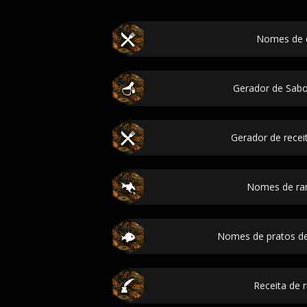
Nomes de 
Gerador de Sab
Gerador de receit
Nomes de ra
Nomes de pratos de
Receita de