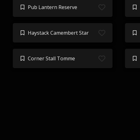
Pub Lantern Reserve
Haystack Camembert Star
Corner Stall Tomme