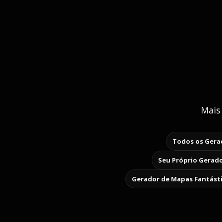
Mais
Todos os Gerad
Seu Próprio Gerado
Gerador de Mapas Fantást