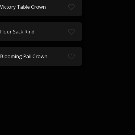
Victory Table Crown
Flour Sack Rind
Blooming Pail Crown