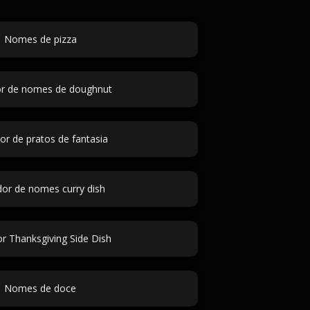
Nomes de pizza
r de nomes de doughnut
or de pratos de fantasia
or de nomes curry dish
r Thanksgiving Side Dish
Nomes de doce