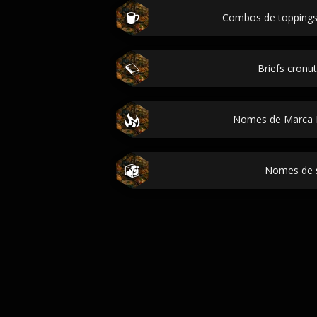
Combos de toppings
Briefs cronu
Nomes de Marca 
Nomes de 