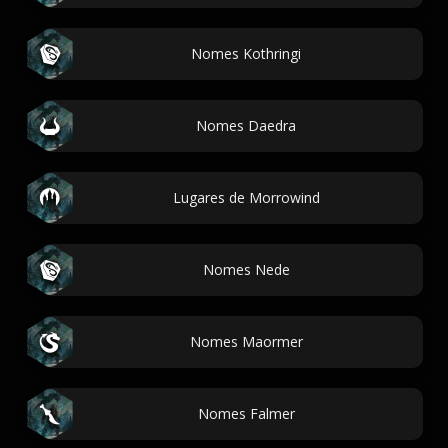
Nomes Kothringi
Nomes Daedra
Lugares de Morrowind
Nomes Nede
Nomes Maormer
Nomes Falmer