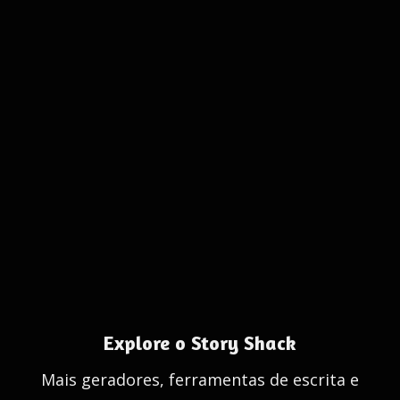
Explore o Story Shack
Mais geradores, ferramentas de escrita e