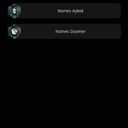
Nomes Ayleid
Nomes Dunmer