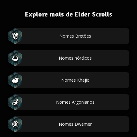
Explore mais de Elder Scrolls
Nomes Bretões
Nomes nórdicos
Nomes Khajiit
Nomes Argonianos
Nomes Dwemer