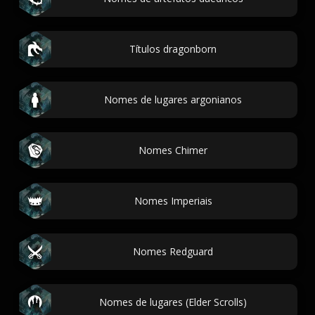
Títulos dragonborn
Nomes de lugares argonianos
Nomes Chimer
Nomes Imperiais
Nomes Redguard
Nomes de lugares (Elder Scrolls)