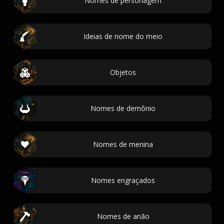
Nomes de personagem
Ideias de nome do meio
Objetos
Nomes de demônio
Nomes de menina
Nomes engraçados
Nomes de anão