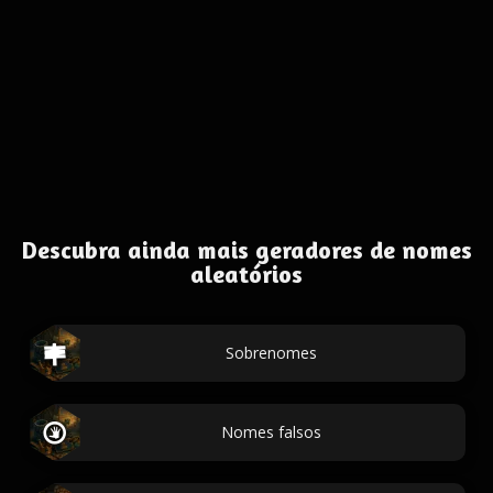
Descubra ainda mais geradores de nomes
aleatórios
Sobrenomes
Nomes falsos