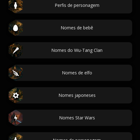
Perfis de personagem
Nomes de bebê
Nomes do Wu-Tang Clan
Nomes de elfo
Nomes japoneses
Nomes Star Wars