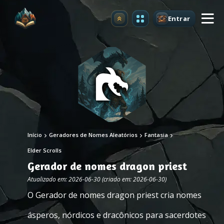
Entrar
Atualizar
Início
Geradores de Nomes Aleatórios
Fantasia
Elder Scrolls
Gerador de nomes dragon priest
Atualizado em: 2026-06-30 (criado em: 2026-06-30)
O Gerador de nomes dragon priest cria nomes
ásperos, nórdicos e dracônicos para sacerdotes