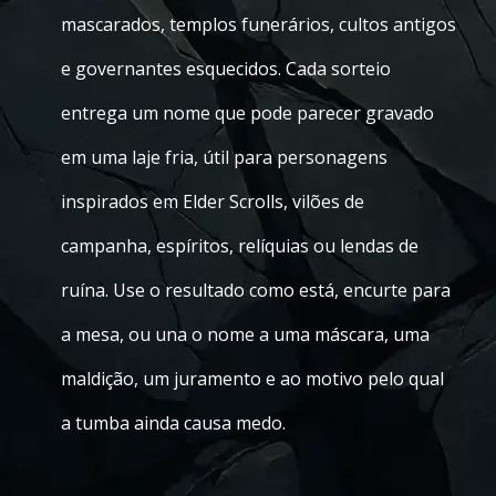
mascarados, templos funerários, cultos antigos
e governantes esquecidos. Cada sorteio
entrega um nome que pode parecer gravado
em uma laje fria, útil para personagens
inspirados em Elder Scrolls, vilões de
campanha, espíritos, relíquias ou lendas de
ruína. Use o resultado como está, encurte para
a mesa, ou una o nome a uma máscara, uma
maldição, um juramento e ao motivo pelo qual
a tumba ainda causa medo.