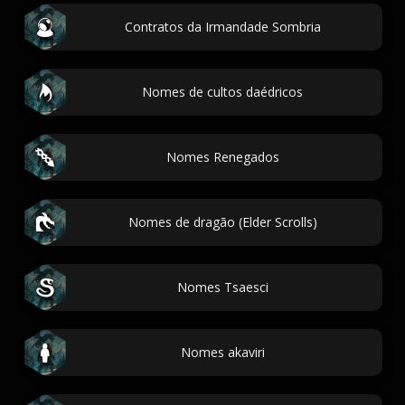
Contratos da Irmandade Sombria
Nomes de cultos daédricos
Nomes Renegados
Nomes de dragão (Elder Scrolls)
Nomes Tsaesci
Nomes akaviri