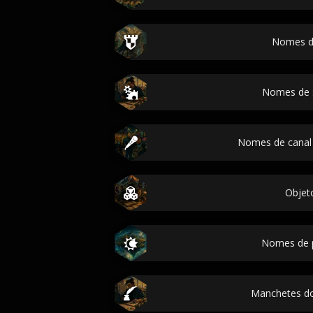
Nomes d
Nomes de 
Nomes de canal
Objet
Nomes de 
Manchetes do