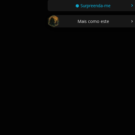
Surpreenda-me
Mais como este