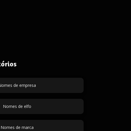
órios
Nomes de empresa
Nomes de elfo
Nomes de marca