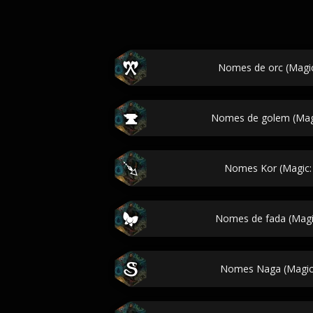
Nomes de orc (Magic
Nomes de golem (Magi
Nomes Kor (Magic:
Nomes de fada (Magic
Nomes Naga (Magic: