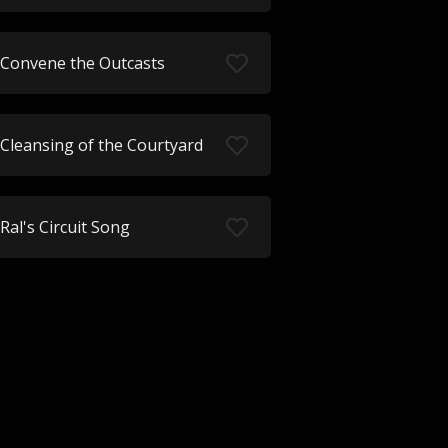
Convene the Outcasts
Cleansing of the Courtyard
Ral's Circuit Song