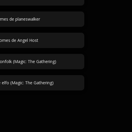
mes de planeswalker
omes de Angel Host
folk (Magic: The Gathering)
elfo (Magic: The Gathering)