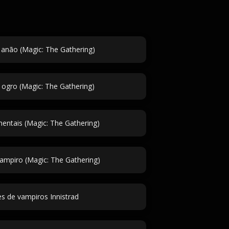
anão (Magic: The Gathering)
ogro (Magic: The Gathering)
ntais (Magic: The Gathering)
mpiro (Magic: The Gathering)
 de vampiros Innistrad