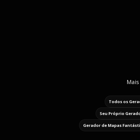
Mais
Todos os Gerad
Seu Próprio Gerado
Gerador de Mapas Fantást