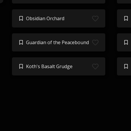
Obsidian Orchard
Guardian of the Peacebound
Koth's Basalt Grudge