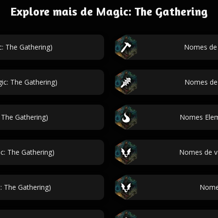
Explore mais de Magic: The Gathering
: The Gathering)
Nomes de 
c: The Gathering)
Nomes de 
 The Gathering)
Nomes Eleme
: The Gathering)
Nomes de va
 The Gathering)
Nomes