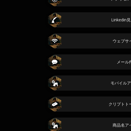
Linkedi
ウェブサ
メール
モバイルア
クリプトト
商品名ア