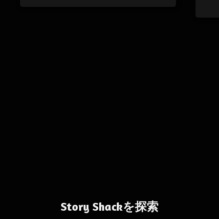
Story Shackを探索