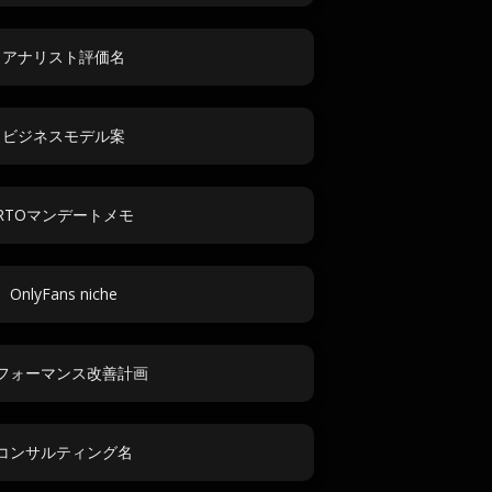
アナリスト評価名
ビジネスモデル案
RTOマンデートメモ
OnlyFans niche
フォーマンス改善計画
コンサルティング名