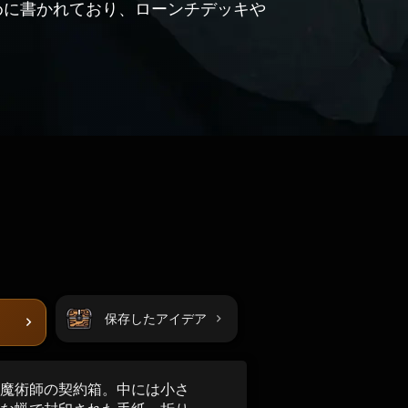
めに書かれており、ローンチデッキや
保存したアイデア
魔術師の契約箱。中には小さ