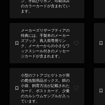
ン、手結びリボン、印刷済み
のカラーカードが含まれてい
ます。
メーカーズリザーブティアの
特典には、手製本のメーカー
ズブック、再入荷専用リン
ク、メーカーからの小さなワ
ックスシール付きのメッセー
ジカードが含まれます。
小型のフトアゴヒゲトカゲ用
の爬虫類用品ボックス。餌の
小袋、飼育方法が記載された
カード、ポストカード、少量
のカルシウムサンプルが入っ
ています。