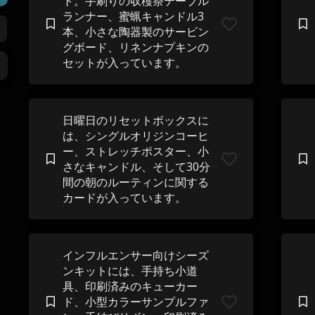
ト。手刷りの収穫祭テーブル
ランナー、蜜蝋キャンドル3
本、小さな陶器製のサービン
グボード、リネンナプキンの
セットが入っています。
日曜日のリセットボックスに
は、シングルオリジンコーヒ
ー、ストレッチポスター、小
さなキャンドル、そして30分
間の朝のルーティンに関する
カードが入っています。
インフルエンサー向けシーズ
ンキットには、手持ち小道
具、印刷済みのキューカー
ド、小型カラーサンプルファ