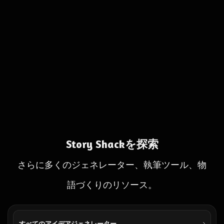
Story Shackを探索
さらに多くのジェネレーター、執筆ツール、物
語づくりのリソース。
すべてのアイデアジェネレーター