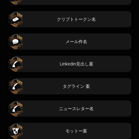
クリプトトークン名
メール件名
Linkedin見出し案
タグライン 案
ニュースレター名
モットー案