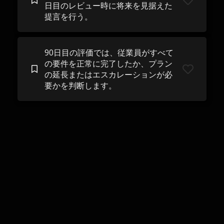
日目のレビュー時に将来を見据えた
提言を行う。
90日目の評価では、従業員がすべて
の要件を正常に完了したか、プラン
の延長またはエスカレーションが必
要かを判断します。