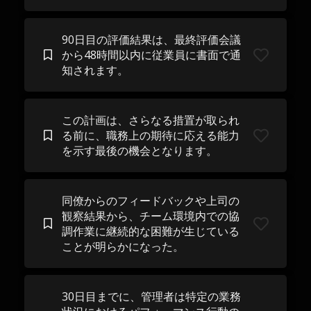
90日目の評価結果は、最終評価会議
から48時間以内に従業員に書面で通
知されます。
この計画は、さらなる措置が取られ
る前に、職務上の期待に応える能力
を示す最後の機会となります。
同僚からのフィードバックや上司の
観察結果から、チーム環境内での協
調作業に継続的な困難が生じている
ことが明らかになった。
30日目までに、管理者は特定の業務