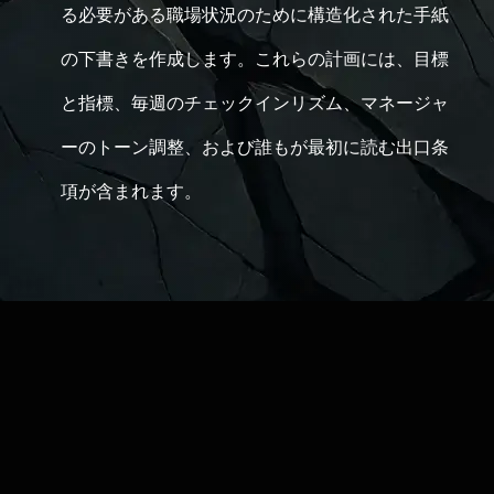
る必要がある職場状況のために構造化された手紙
の下書きを作成します。これらの計画には、目標
と指標、毎週のチェックインリズム、マネージャ
ーのトーン調整、および誰もが最初に読む出口条
項が含まれます。