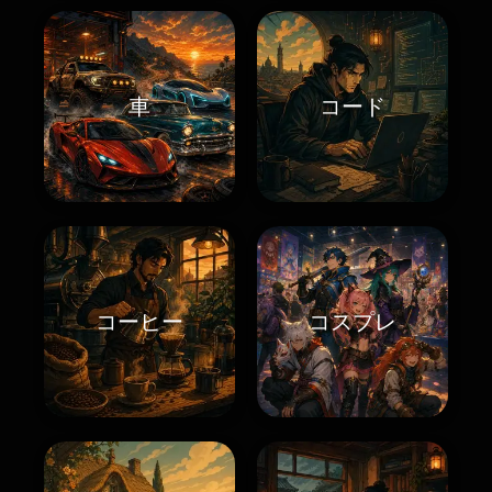
車
コード
コーヒー
コスプレ