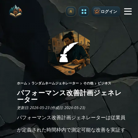
ログイン
アップグレード
ホーム
ランダムネームジェネレーター
その他
ビジネス
パフォーマンス改善計画ジェネレ
ーター
更新日: 2026-05-23 (作成日: 2026-05-23)
パフォーマンス改善計画ジェネレーターは従業員
が定義された時間枠内で測定可能な改善を実証す