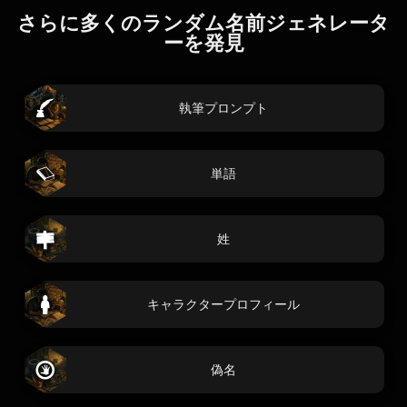
さらに多くのランダム名前ジェネレータ
ーを発見
執筆プロンプト
単語
姓
キャラクタープロフィール
偽名