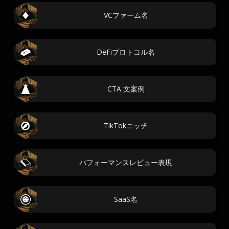
VCファーム名
DeFiプロトコル名
CTA 文案例
TikTokニッチ
パフォーマンスレビュー表現
SaaS名