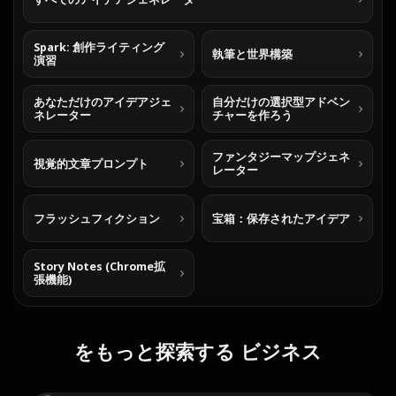
Spark: 創作ライティング
執筆と世界構築
演習
あなただけのアイデアジェ
自分だけの選択型アドベン
ネレーター
チャーを作ろう
ファンタジーマップジェネ
視覚的文章プロンプト
レーター
フラッシュフィクション
宝箱：保存されたアイデア
Story Notes (Chrome拡
張機能)
をもっと探索する ビジネス