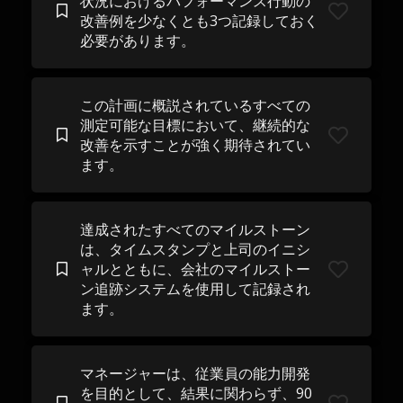
状況におけるパフォーマンス行動の
改善例を少なくとも3つ記録しておく
必要があります。
この計画に概説されているすべての
測定可能な目標において、継続的な
改善を示すことが強く期待されてい
ます。
達成されたすべてのマイルストーン
は、タイムスタンプと上司のイニシ
ャルとともに、会社のマイルストー
ン追跡システムを使用して記録され
ます。
マネージャーは、従業員の能力開発
を目的として、結果に関わらず、90