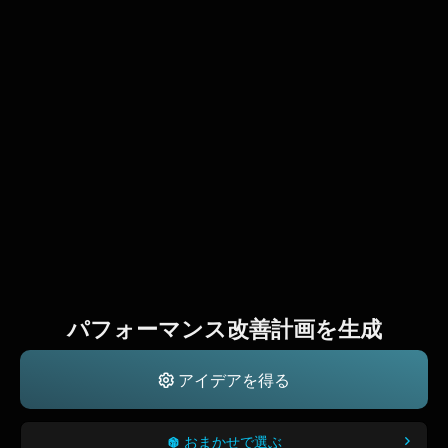
パフォーマンス改善計画を生成
アイデアを得る
おまかせで選ぶ