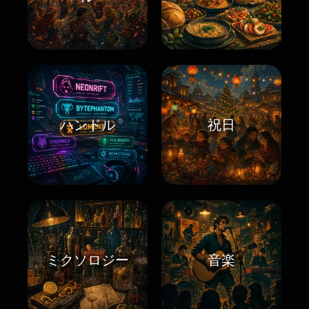
ハンドル
祝日
ミクソロジー
音楽