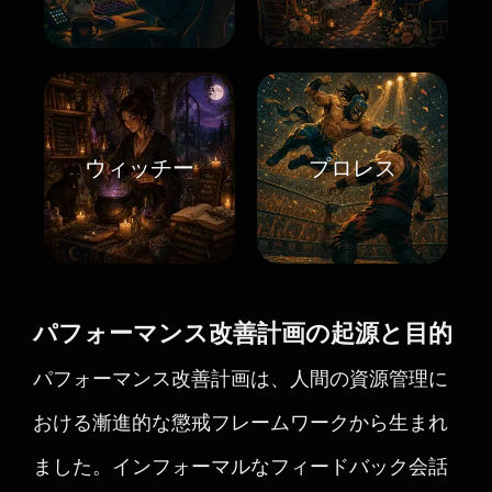
ウィッチー
プロレス
パフォーマンス改善計画の起源と目的
パフォーマンス改善計画は、人間の資源管理に
おける漸進的な懲戒フレームワークから生まれ
ました。インフォーマルなフィードバック会話