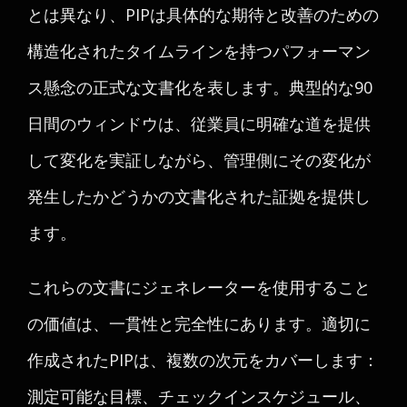
とは異なり、PIPは具体的な期待と改善のための
構造化されたタイムラインを持つパフォーマン
ス懸念の正式な文書化を表します。典型的な90
日間のウィンドウは、従業員に明確な道を提供
して変化を実証しながら、管理側にその変化が
発生したかどうかの文書化された証拠を提供し
ます。
これらの文書にジェネレーターを使用すること
の価値は、一貫性と完全性にあります。適切に
作成されたPIPは、複数の次元をカバーします：
測定可能な目標、チェックインスケジュール、