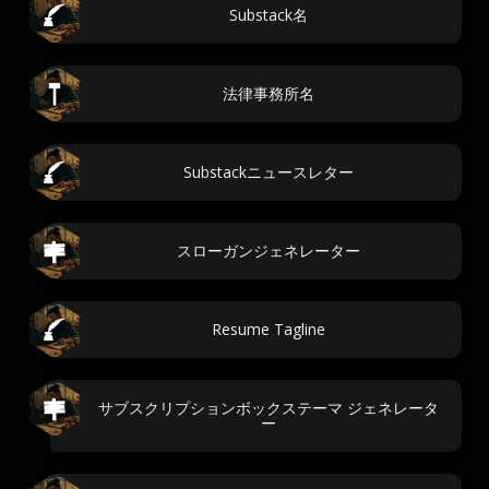
Substack名
法律事務所名
Substackニュースレター
スローガンジェネレーター
Resume Tagline
サブスクリプションボックステーマ ジェネレータ
ー