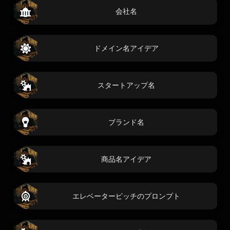
会社名
ドメイン名アイデア
スタートアップ名
ブランド名
商品名アイデア
エレベーターピッチのプロンプト