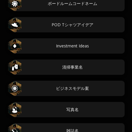
ボードルームコードネーム
POD Tシャツアイデア
Investment Ideas
清掃事業名
ビジネスモデル案
写真名
雑誌名