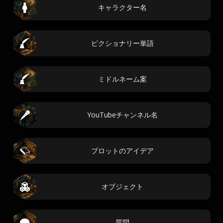
キャラクター名
ピクショナリー単語
ミドルネーム案
YouTubeチャンネル名
プロットのアイデア
オブジェクト
質問