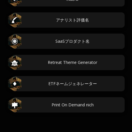
アナリスト評価名
SaaSプロダクト名
Retreat Theme Generator
ETFネームジェネレーター
Print On Demand nich