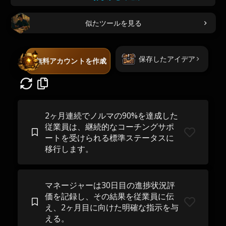
似たツールを見る
保存したアイデア
無料アカウントを作成
2ヶ月連続でノルマの90%を達成した
従業員は、継続的なコーチングサポ
ートを受けられる標準ステータスに
移行します。
マネージャーは30日目の進捗状況評
価を記録し、その結果を従業員に伝
え、2ヶ月目に向けた明確な指示を与
える。