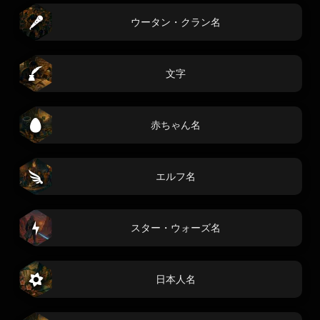
ウータン・クラン名
文字
赤ちゃん名
エルフ名
スター・ウォーズ名
日本人名