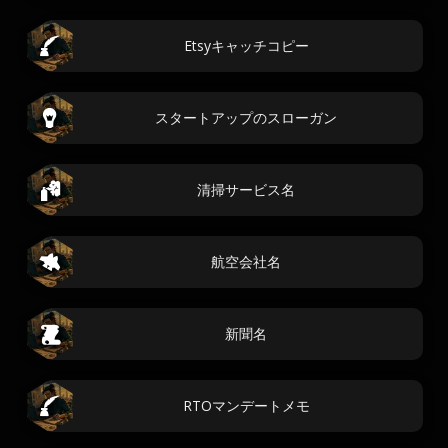
Etsyキャッチコピー
スタートアップのスローガン
清掃サービス名
航空会社名
新聞名
RTOマンデートメモ