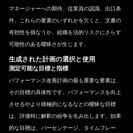
マネージャーへの期待、従業員の認識、出口条
件。これらの要素のいずれかを欠くと、文書の
有効性を損なうか、組織を法的リスクにさらす
可能性のある曖昧さが生じます。
生成された計画の選択と使用
測定可能な目標と指標
パフォーマンス改善計画の最も重要な要素は、
その目標の具体性です。パフォーマンスを向上
させるやより積極的になるなどの曖昧な目標
は、評価時に解釈の紛争を生み出します。効果
的な目標は、パーセンテージ、タイムフレー