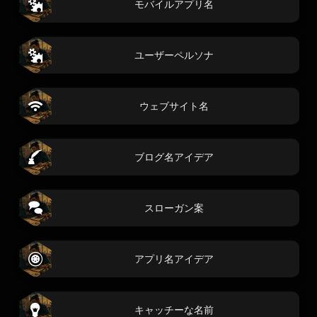
モバイルアプリ名
ユーザーペルソナ
ウェブサイト名
ブログ名アイデア
スローガン案
アプリ名アイデア
キャッチーな名前