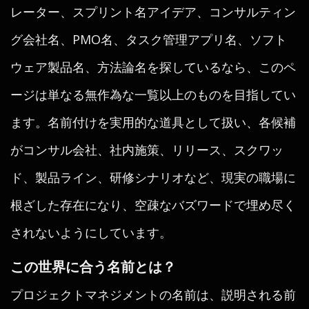
レーター、スプリント名アイデア、コンサルティン
グ会社名、PMO名、タスク管理アプリ名、ソフト
ウェア製品名、方法論名を探しているなら、このペ
ージは単なる無作為な一覧以上のものを目指してい
ます。名前付けを実用的な道具として扱い、各候補
がコンサル会社、社内施策、リリース、スクワッ
ド、製品ライン、研修シナリオなど、現実の職場に
根ざした存在になり、空疎なバズワードで埋め尽く
されないようにしています。
この世界に合う名前とは？
プロジェクトマネジメントの名前は、説明される前