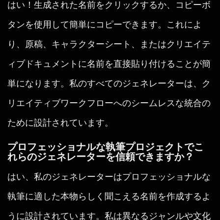
はい！生成された名前をクリックするか、コピーボ
タンを使用して簡単にコピーできます。これによ
り、原稿、キャラクターシート、またはクリエイテ
ィブドキュメントに名前を直接貼り付けることが簡
単になります。私のすべてのジェネレーターは、ク
リエイティブワークフローへのシームレスな統合の
ために設計されています。
プロフェッショナルな執筆プロジェクトでこ
れらのジェネレーターを信頼できますか？
はい、私のジェネレーターはプロフェッショナルな
執筆に適した本物らしく聞こえる名前を作成するよ
うに設計されています。私は異なるジャンルや文化