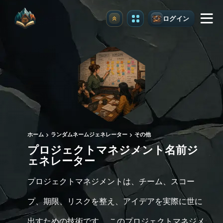
ログイン
アップグレード
ホーム
ランダムネームジェネレーター
その他
プロジェクトマネジメント名前ジ
ェネレーター
プロジェクトマネジメントは、チーム、スコー
プ、期限、リスクを整え、アイデアを実際に世に
出すための技術です。 このプロジェクトマネジメ