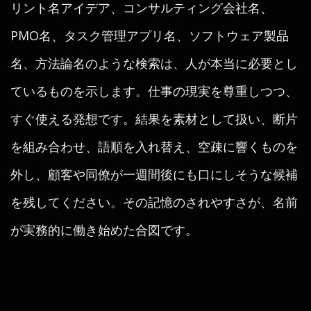
リント名アイデア、コンサルティング会社名、
PMO名、タスク管理アプリ名、ソフトウェア製品
名、方法論名のような検索は、人が本当に必要とし
ているものを示します。仕事の現実を尊重しつつ、
すぐ使える発想です。結果を素材として扱い、断片
を組み合わせ、語順を入れ替え、空疎に響くものを
外し、顧客や同僚が一週間後にも口にしそうな候補
を残してください。その記憶のされやすさが、名前
が実務的に働き始めた合図です。