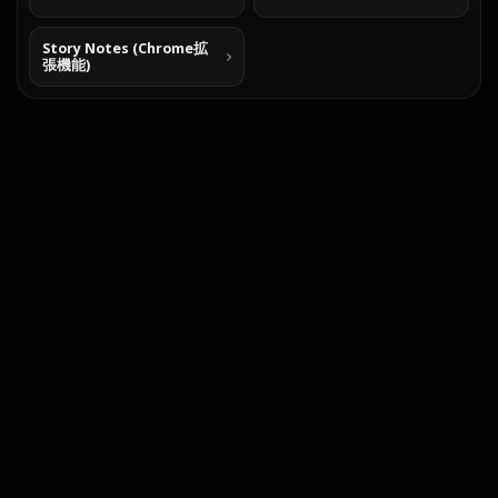
Story Notes (Chrome拡
張機能)