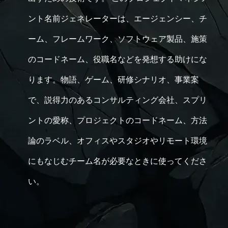
ント名前ジェネレーターは、エージェンシー、チ
ーム、フレームワーク、ソフトウェア製品、施策
のコードネーム、役職名などを発想する助けにな
ります。物語、ゲーム、研修シナリオ、事業案
で、説得力のあるコンサルティング会社、スプリ
ントの愛称、プロジェクトのコードネーム、方法
論のラベル、オフィスやスタジオやリモート環境
にもなじむチーム名が必要なときに使ってくださ
い。