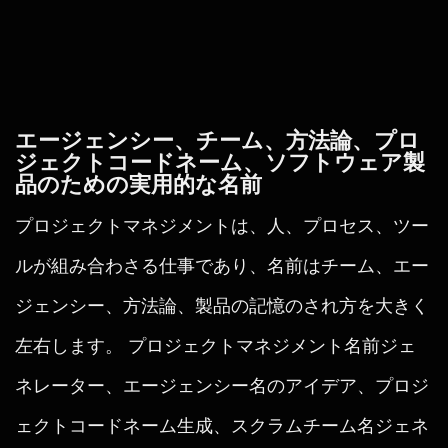
エージェンシー、チーム、方法論、プロ
ジェクトコードネーム、ソフトウェア製
品のための実用的な名前
プロジェクトマネジメントは、人、プロセス、ツー
ルが組み合わさる仕事であり、名前はチーム、エー
ジェンシー、方法論、製品の記憶のされ方を大きく
左右します。 プロジェクトマネジメント名前ジェ
ネレーター、エージェンシー名のアイデア、プロジ
ェクトコードネーム生成、スクラムチーム名ジェネ