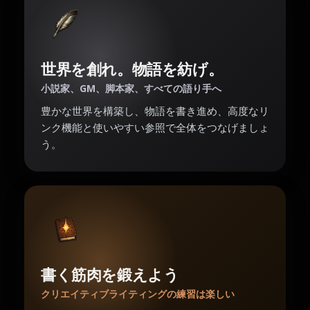
世界を創れ。物語を紡げ。
小説家、GM、脚本家、すべての語り手へ
豊かな世界を構築し、物語を書き進め、高度なリ
ンク機能と使いやすい参照で全体をつなげましょ
う。
書く筋肉を鍛えよう
クリエイティブライティングの練習は楽しい