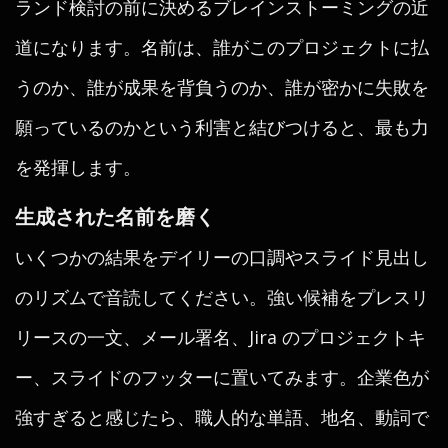
ランド検討の前に決めるブレインストーミングの近
道になります。名前は、誰がこのプロジェクトに払
うのか、誰が成果を背負うのか、誰が密かに失敗を
願っているのかという利害と結びつけると、最も力
を発揮します。
生成された名前を磨く
いくつかの結果をデイリーの口調やスライド見出し
のリズムで音読してください。強い候補をプレスリ
リースの一文、メール署名、Jira のプロジェクトキ
ー、スライドのフッターに置いてみます。企業色が
強すぎると感じたら、職人的な単語、地名、動詞で