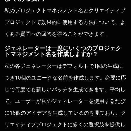
私のプロジェクトマネジメント名とクリエイティブ
プロジェクトで効果的に使用する方法について、よ
くある質問への回答を得ることができます。
ジェネレーターは一度にいくつのプロジェク
トマネジメント名を作成しますか？
私の各ジェネレーターはデフォルトで1回の生成に
つき10個のユニークな名前を作成します。必要に応
じて何度でも新しいバッチを生成できます。平均し
て、ユーザーが私のジェネレーターを使用するたび
に16個のアイデアを生成しているのを見ており、ク
リエイティブプロジェクトに多くの選択肢を提供し