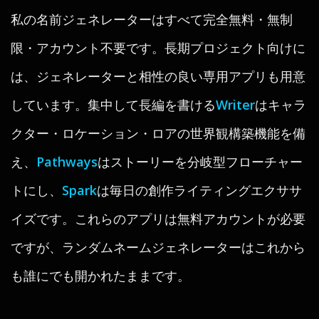
私の名前ジェネレーターはすべて完全無料・無制
限・アカウント不要です。長期プロジェクト向けに
は、ジェネレーターと相性の良い専用アプリも用意
しています。集中して長編を書ける
Writer
はキャラ
クター・ロケーション・ロアの世界観構築機能を備
え、
Pathways
はストーリーを分岐型フローチャー
トにし、
Spark
は毎日の創作ライティングエクササ
イズです。これらのアプリは無料アカウントが必要
ですが、ランダムネームジェネレーターはこれから
も誰にでも開かれたままです。