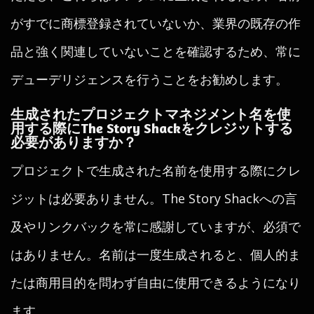
がすでに商標登録されていないか、業界の既存の作
品と強く関連していないことを確認するため、常に
デューデリジェンスを行うことをお勧めします。
生成されたプロジェクトマネジメント名を使
用する際にThe Story Shackをクレジットする
必要がありますか？
プロジェクトで生成された名前を使用する際にクレ
ジットは必要ありません。The Story Shackへの言
及やリンクバックを常に感謝していますが、必須で
はありません。名前は一度生成されると、個人的ま
たは商用目的を問わず自由に使用できるようになり
ます。