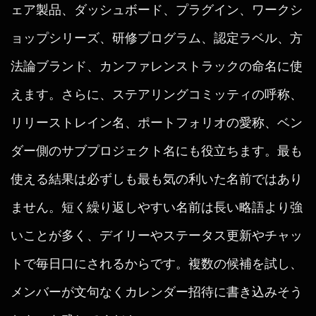
ェア製品、ダッシュボード、プラグイン、ワークシ
ョップシリーズ、研修プログラム、認定ラベル、方
法論ブランド、カンファレンストラックの命名に使
えます。さらに、ステアリングコミッティの呼称、
リリーストレイン名、ポートフォリオの愛称、ベン
ダー側のサブプロジェクト名にも役立ちます。最も
使える結果は必ずしも最も気の利いた名前ではあり
ません。短く繰り返しやすい名前は長い略語より強
いことが多く、デイリーやステータス更新やチャッ
トで毎日口にされるからです。複数の候補を試し、
メンバーが文句なくカレンダー招待に書き込みそう