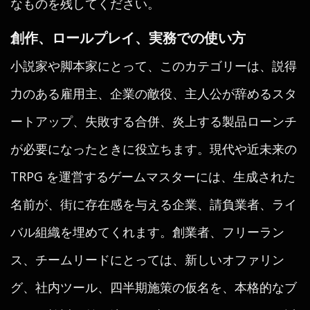
なものを残してください。
創作、ロールプレイ、実務での使い方
小説家や脚本家にとって、このカテゴリーは、説得
力のある雇用主、企業の敵役、主人公が辞めるスタ
ートアップ、失敗する合併、炎上する製品ローンチ
が必要になったときに役立ちます。現代や近未来の
TRPG を運営するゲームマスターには、生成された
名前が、街に存在感を与える企業、請負業者、ライ
バル組織を埋めてくれます。創業者、フリーラン
ス、チームリードにとっては、新しいオファリン
グ、社内ツール、四半期施策の仮名を、本格的なブ