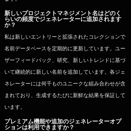
新しいプロジェクトマネジメント名はどのく
らいの頻度でジェネレーターに追加されます
か？
私は新しいエントリーと拡張されたコレクションで
名前データベースを定期的に更新しています。ユー
ザーフィードバック、研究、新しいトレンドに基づ
いて継続的に新しい名前を追加しています。各ジェ
ネレーターには何千ものユニークな組み合わせが含
まれており、生成するたびに新鮮な結果を保証して
います。
プレミアム機能や追加のジェネレーターオプ
ションは利用できますか？