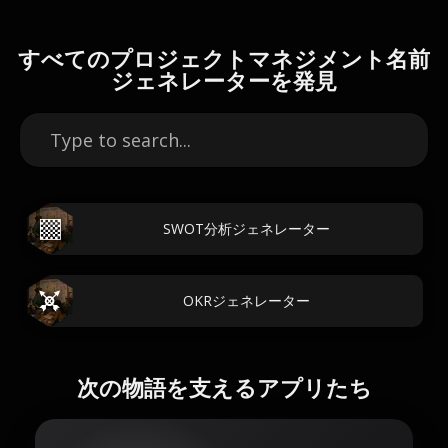
すべてのプロジェクトマネジメント名前
ジェネレーターを発見
SWOT分析ジェネレーター
OKRジェネレーター
次の物語を支えるアプリたち