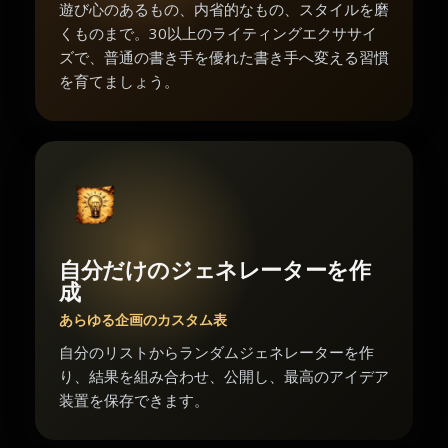
遊び心のあるもの、内省的なもの、スタイルを磨
くものまで。30以上のライティングエクササイ
ズで、普通の書き手を優れた書き手へ変える習慣
を育てましょう。
自分だけのジェネレーターを作
成
あらゆる企画のカスタム表
自分のリストからランダムジェネレーターを作
り、結果を組み合わせ、公開し、最高のアイデア
装置を保存できます。