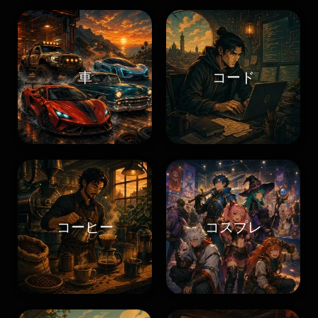
車
コード
コーヒー
コスプレ