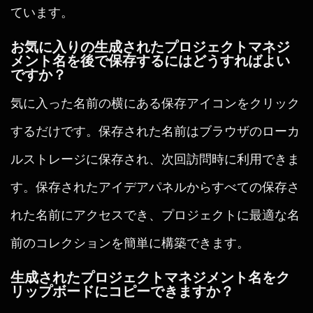
ています。
お気に入りの生成されたプロジェクトマネジ
メント名を後で保存するにはどうすればよい
ですか？
気に入った名前の横にある保存アイコンをクリック
するだけです。保存された名前はブラウザのローカ
ルストレージに保存され、次回訪問時に利用できま
す。保存されたアイデアパネルからすべての保存さ
れた名前にアクセスでき、プロジェクトに最適な名
前のコレクションを簡単に構築できます。
生成されたプロジェクトマネジメント名をク
リップボードにコピーできますか？