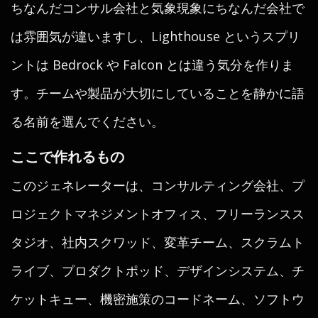
ちなんだコンサル会社と気象現象にちなんだ会社で
は雰囲気が違いますし、Lighthouse というスプリ
ントは Bedrock や Falcon とは違う気分を作りま
す。チームや製品が大切にしていることを静かに語
る名前を選んでください。
ここで作れるもの
このジェネレーターは、コンサルティング会社、プ
ロジェクトマネジメントオフィス、フリーランスス
タジオ、社内スクワッド、変革チーム、スクラムト
ライブ、プロダクトポッド、デザインシステム、チ
ケットキュー、機密施策のコードネーム、ソフトウ