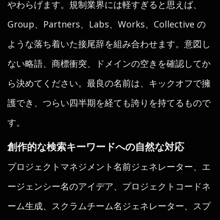
やわらげます。規制業界には軽すぎると思えば、
Group、Partners、Labs、Works、Collective の
ような落ち着いた接尾辞を組み合わせます。意図し
ない略語、商標衝突、ドメインの空きを確認してか
ら決めてください。最良の名前は、キックオフで擁
護でき、つらい四半期を経ても誇りを持てるもので
す。
創作的な検索キーワードへの自然な対応
プロジェクトマネジメント名前ジェネレーター、エ
ージェンシー名のアイデア、プロジェクトコードネ
ーム生成、スクラムチーム名ジェネレーター、スプ