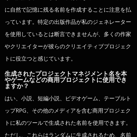
に自然で記憶に残る名前を作成することに注意を払
っています。特定の出版作品が私のジェネレーター
を使用しているとは断言できませんが、多くの作家
やクリエイターが彼らのクリエイティブプロジェク
トに役立つと感じています。
生成されたプロジェクトマネジメント名を本
やゲームなどの商用プロジェクトに使用でき
ますか？
はい、小説、短編小説、ビデオゲーム、テーブルト
ップRPG、その他のメディアを含む商用プロジェク
トに私のツールで生成された名前を使用できます。
ただし、これらはランダムに生成されるため、名前