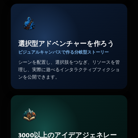
選択型アドベンチャーを作ろう
ビジュアルキャンバスで作る分岐型ストーリー
シーンを配置し、選択肢をつなぎ、リソースを管
理し、実際に遊べるインタラクティブフィクショ
ンを公開できます。
3000以上のアイデアジェネレー