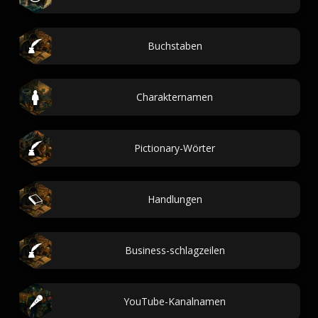
Buchstaben
Charakternamen
Pictionary-Wörter
Handlungen
Business-schlagzeilen
YouTube-Kanalnamen