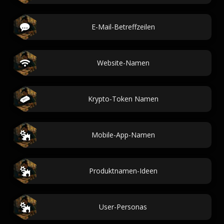
E-Mail-Betreffzeilen
Website-Namen
Krypto-Token Namen
Mobile-App-Namen
Produktnamen-Ideen
User-Personas