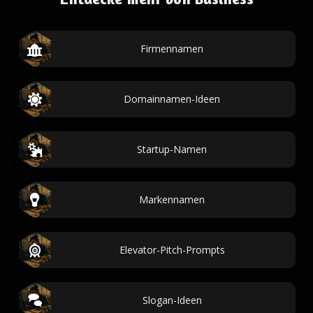
Firmennamen
Domainnamen-Ideen
Startup-Namen
Markennamen
Elevator-Pitch-Prompts
Slogan-Ideen