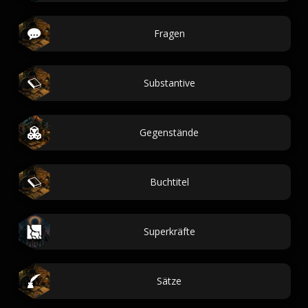
Fragen
Substantive
Gegenstände
Buchtitel
Superkräfte
Sätze