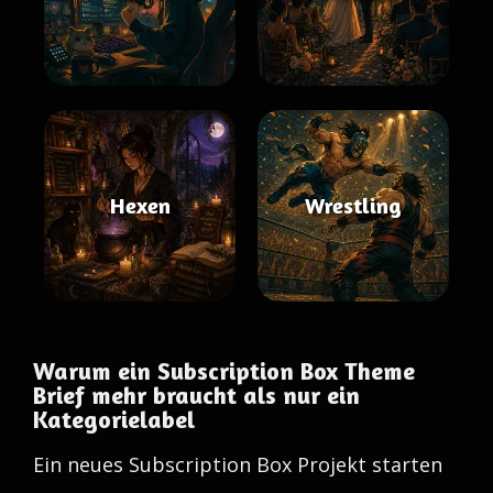
Hexen
Wrestling
Warum ein Subscription Box Theme
Brief mehr braucht als nur ein
Kategorielabel
Ein neues Subscription Box Projekt starten