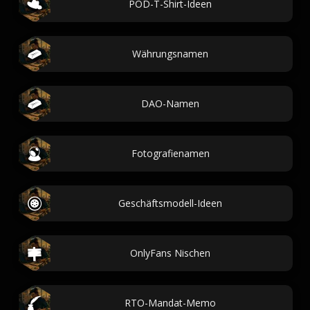
POD-T-Shirt-Ideen
Währungsnamen
DAO-Namen
Fotografienamen
Geschäftsmodell-Ideen
OnlyFans Nischen
RTO-Mandat-Memo