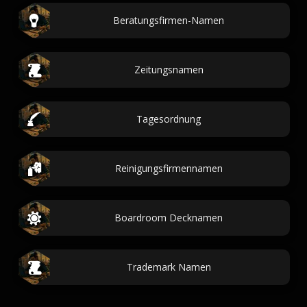
Beratungsfirmen-Namen
Zeitungsnamen
Tagesordnung
Reinigungsfirmennamen
Boardroom Decknamen
Trademark Namen