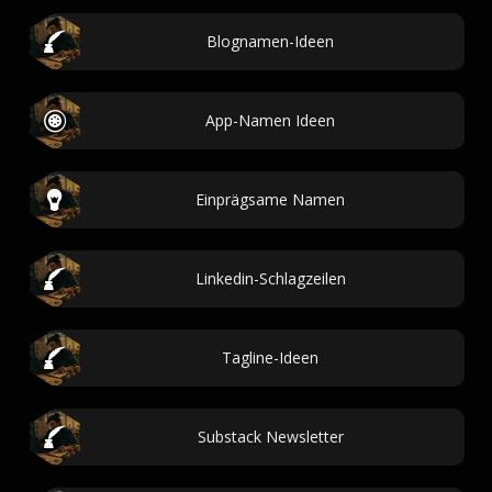
Blognamen-Ideen
App-Namen Ideen
Einprägsame Namen
Linkedin-Schlagzeilen
Tagline-Ideen
Substack Newsletter