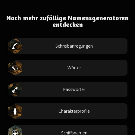
Noch mehr zufällige Namensgeneratoren
entdecken
Schreibanregungen
Wörter
Passwörter
Charakterprofile
Schiffsnamen