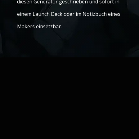
diesen Generator geschrieben und sofort in
einem Launch Deck oder im Notizbuch eines
Makers einsetzbar.