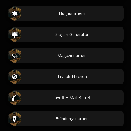
Flugnummern
Slogan Generator
Magazinnamen
TikTok-Nischen
Layoff E-Mail Betreff
Erfindungsnamen