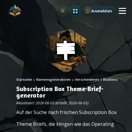
Anmelden
Upgrade
Startseite
Namensgeneratoren
Verschiedenes
Business
Subscription Box Theme-Brief-
generator
Aktualisiert: 2026-06-03 (erstellt: 2026-06-03)
Auf der Suche nach frischen Subscription Box
Theme Briefs, die klingen wie das Operating