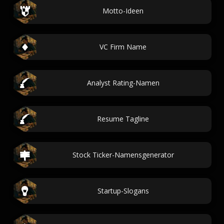
Motto-Ideen
VC Firm Name
Analyst Rating-Namen
Resume Tagline
Stock Ticker-Namensgenerator
Startup-Slogans