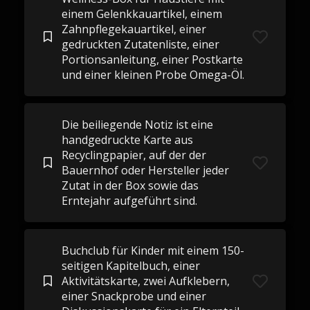
einem Gelenkkauartikel, einem
Zahnpflegekauartikel, einer
gedruckten Zutatenliste, einer
Portionsanleitung, einer Postkarte
und einer kleinen Probe Omega-Öl.
Die beiliegende Notiz ist eine
handgedruckte Karte aus
Recyclingpapier, auf der der
Bauernhof oder Hersteller jeder
Zutat in der Box sowie das
Erntejahr aufgeführt sind.
Buchclub für Kinder mit einem 150-
seitigen Kapitelbuch, einer
Aktivitätskarte, zwei Aufklebern,
einer Snackprobe und einer