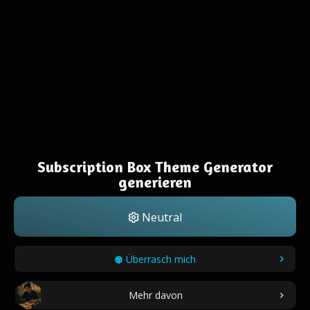
Subscription Box Theme Generator
generieren
Neutral
Überrasch mich
Mehr davon