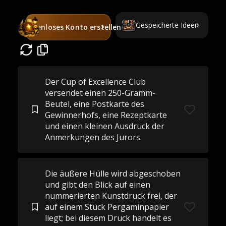
Gespeicherte Ideen
Kostenloses Konto erstellen
Der Cup of Excellence Club
versendet einen 250-Gramm-
Beutel, eine Postkarte des
Gewinnerhofs, eine Rezeptkarte
und einen kleinen Ausdruck der
Anmerkungen des Jurors.
Die äußere Hülle wird abgeschoben
und gibt den Blick auf einen
nummerierten Kunstdruck frei, der
auf einem Stück Pergaminpapier
liegt; bei diesem Druck handelt es