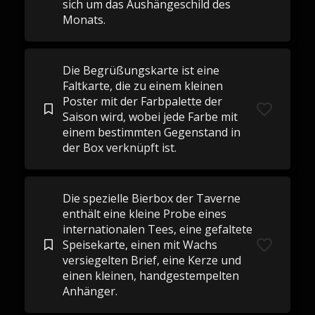
sich um das Aushängeschild des
Monats.
Die Begrüßungskarte ist eine
Faltkarte, die zu einem kleinen
Poster mit der Farbpalette der
Saison wird, wobei jede Farbe mit
einem bestimmten Gegenstand in
der Box verknüpft ist.
Die spezielle Bierbox der Taverne
enthält eine kleine Probe eines
internationalen Tees, eine gefaltete
Speisekarte, einen mit Wachs
versiegelten Brief, eine Kerze und
einen kleinen, handgestempelten
Anhänger.