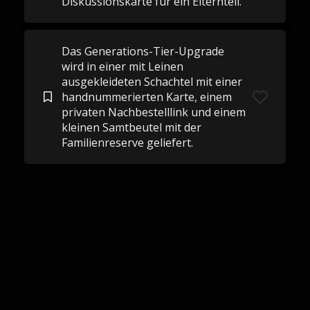
Diskussionskarte für ein Elternteil.
Das Generations-Tier-Upgrade
wird in einer mit Leinen
ausgekleideten Schachtel mit einer
handnummerierten Karte, einem
privaten Nachbestelllink und einem
kleinen Samtbeutel mit der
Familienreserve geliefert.