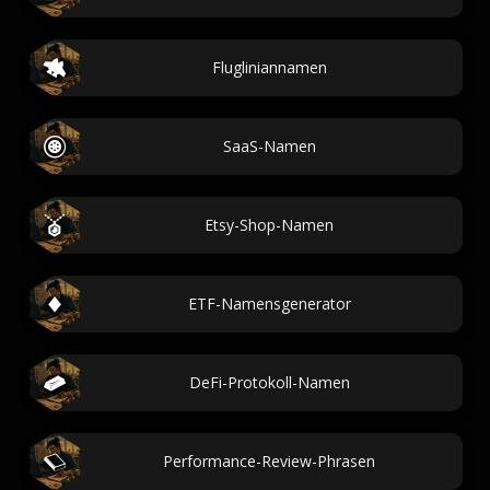
Flugliniannamen
SaaS-Namen
Etsy-Shop-Namen
ETF-Namensgenerator
DeFi-Protokoll-Namen
Performance-Review-Phrasen