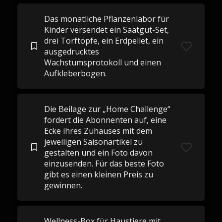
Das monatliche Pflanzenlabor für
Kinder versendet ein Saatgut-Set,
drei Torftöpfe, ein Erdpellet, ein
ausgedrucktes
Wachstumsprotokoll und einen
Aufkleberbogen.
Die Beilage zur „Home Challenge“
fordert die Abonnenten auf, eine
Ecke ihres Zuhauses mit dem
jeweiligen Saisonartikel zu
gestalten und ein Foto davon
einzusenden. Für das beste Foto
gibt es einen kleinen Preis zu
gewinnen.
Wellness-Box für Haustiere mit