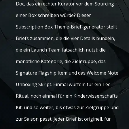
Doc, das ein echter Kurator vor dem Sourcing
einer Box schreiben würde? Dieser
Subscription Box Theme-Brief-generator stellt
Briefs zusammen, die die vier Details bündeln,
die ein Launch Team tatsächlich nutzt: die
monatliche Kategorie, die Zielgruppe, das
Signature Flagship Item und das Welcome Note
Unboxing Skript. Einmal würfeln für ein Tee
Ritual, noch einmal für ein Kinderwissenschafts
Kit, und so weiter, bis etwas zur Zielgruppe und
zur Saison passt. Jeder Brief ist originell, für