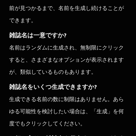
前が見つかるまで、名前を生成し続けることが
できます。
雑誌名は一意ですか?
名前はランダムに生成され、無制限にクリック
すると、さまざまなオプションが表示されます
が、類似しているものもあります。
雑誌名をいくつ生成できますか?
生成できる名前の数に制限はありません。あら
ゆる可能性を検討したい場合は、「生成」を何
度でもクリックしてください。