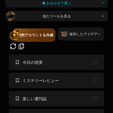
おまかせで選ぶ
似たツールを見る
保存したアイデア
無料アカウントを作成
今日の現実
ミステリーレビュー
楽しい週刊誌