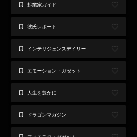
起業家ガイド
彼氏レポート
インテリジェンスデイリー
エモーション・ガゼット
人生を豊かに
ドラゴンマガジン
フィエスタ・ガゼット