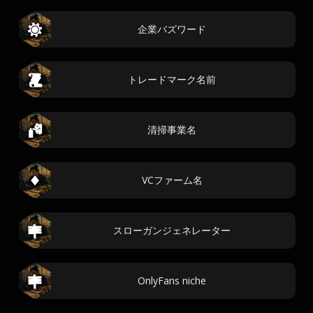
企業バズワード
トレードマーク名前
清掃事業名
VCファーム名
スローガンジェネレーター
OnlyFans niche