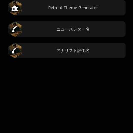
Retreat Theme Generator
ニュースレター名
アナリスト評価名