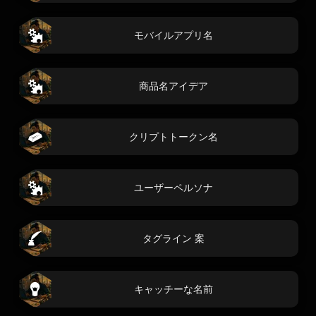
モバイルアプリ名
商品名アイデア
クリプトトークン名
ユーザーペルソナ
タグライン 案
キャッチーな名前