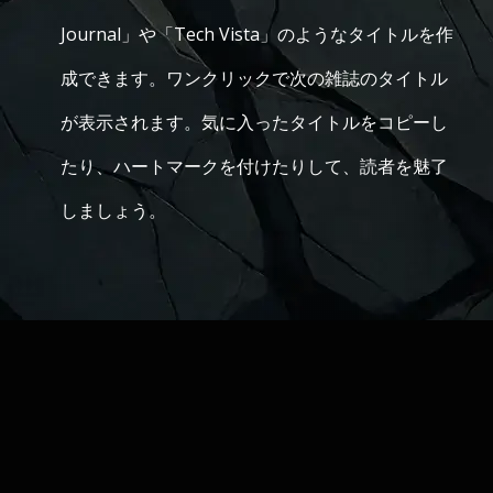
Journal」や「Tech Vista」のようなタイトルを作
成できます。ワンクリックで次の雑誌のタイトル
が表示されます。気に入ったタイトルをコピーし
たり、ハートマークを付けたりして、読者を魅了
しましょう。