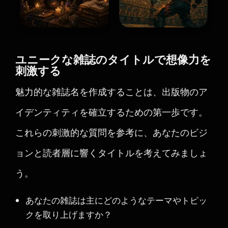
ユニークな雑誌のタイトルで想像力を
刺激する
魅力的な雑誌名を作成することは、出版物のア
イデンティティを確立するための第一歩です。
これらの刺激的な質問を参考に、あなたのビジ
ョンと読者層に響くタイトルを考えてみましょ
う。
あなたの雑誌は主にどのようなテーマやトピッ
クを取り上げますか？