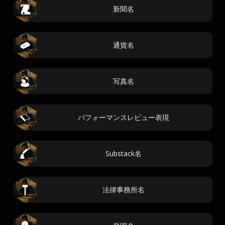
新聞名
通貨名
写真名
パフォーマンスレビュー表現
Substack名
法律事務所名