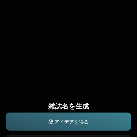
雑誌名を生成
アイデアを得る