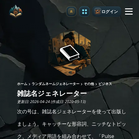
ログイン
アップグレード
ホーム
ランダムネームジェネレーター
その他
ビジネス
雑誌名ジェネレーター
更新日: 2026-04-24 (作成日: 2020-05-13)
次の号は、雑誌名ジェネレーターを使って出版し
ましょう。キャッチーな形容詞、ニッチなトピッ
ク、メディア用語を組み合わせて、「Pulse