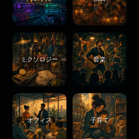
ミクソロジー
音楽
オフィス
子育て