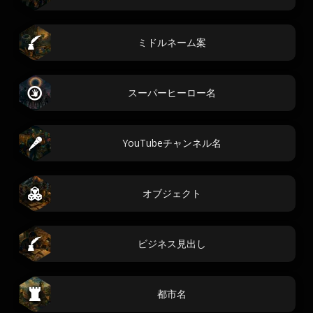
ミドルネーム案
スーパーヒーロー名
YouTubeチャンネル名
オブジェクト
ビジネス見出し
都市名