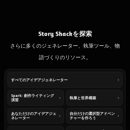
Story Shackを探索
さらに多くのジェネレーター、執筆ツール、物
語づくりのリソース。
すべてのアイデアジェネレーター
Spark: 創作ライティング
執筆と世界構築
演習
あなただけのアイデアジェ
自分だけの選択型アドベン
ネレーター
チャーを作ろう