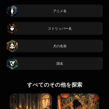
アニメ名
ストリッパー名
犬の名前
国名
すべてのその他を探索