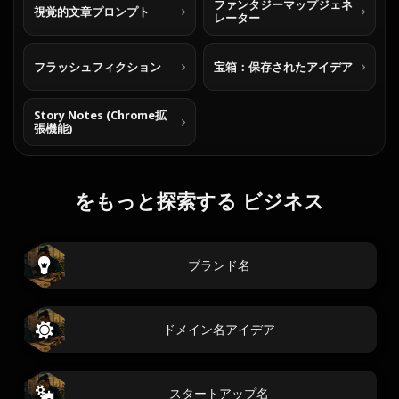
ファンタジーマップジェネ
視覚的文章プロンプト
レーター
フラッシュフィクション
宝箱：保存されたアイデア
Story Notes (Chrome拡
張機能)
をもっと探索する ビジネス
ブランド名
ドメイン名アイデア
スタートアップ名