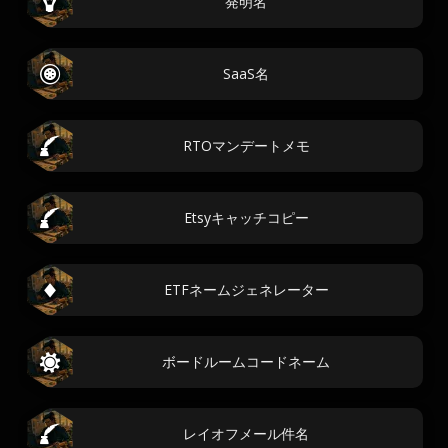
発明名
SaaS名
RTOマンデートメモ
Etsyキャッチコピー
ETFネームジェネレーター
ボードルームコードネーム
レイオフメール件名