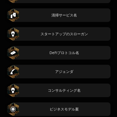
清掃サービス名
スタートアップのスローガン
DeFiプロトコル名
アジェンダ
コンサルティング名
ビジネスモデル案