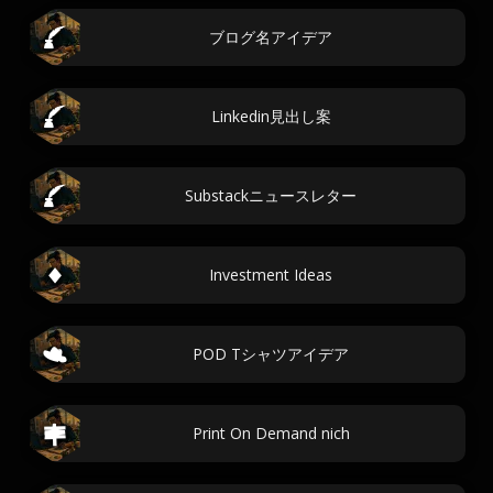
ブログ名アイデア
Linkedin見出し案
Substackニュースレター
Investment Ideas
POD Tシャツアイデア
Print On Demand nich