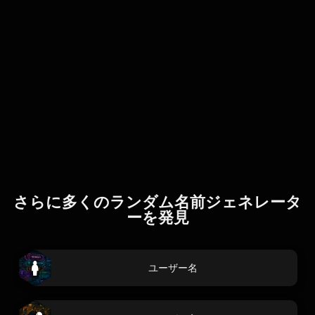
さらに多くのランダム名前ジェネレータ
ーを発見
ユーザー名