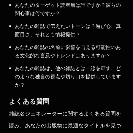
あなたのターゲット読者層は誰ですか？彼らの
関心事は何ですか？
あなたの雑誌で伝えたいトーンは？遊び心、真
面目さ、それとも情報提供？
あなたの雑誌の名前に影響を与える可能性のあ
る文化的な言及やトレンドはありますか？
あなたの雑誌は、他の雑誌とは一線を画す、ど
のような独自の視点や切り口を提供しています
か？
よくある質問
雑誌名ジェネレーターに関するよくある質問を
読み、あなたの出版物に最適なタイトルを見つ