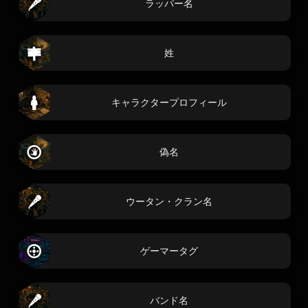
ラッパー名
姓
キャラクタープロフィール
偽名
ウータン・クラン名
ゲーマータグ
バンド名