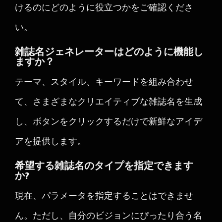
けるのにどのように役立つかをご確認くださ
い。
雑誌名ジェネレーターはどのように機能し
ますか？
テーマ、スタイル、キーワードを組み合わせ
て、さまざまなクリエイティブな雑誌名を生成
し、ボタンをクリックするだけで新鮮なアイデ
アを提供します。
希望する雑誌名のタイプを指定できます
か?
現在、パラメータを指定することはできませ
ん。ただし、自分のビジョンにぴったり合う名