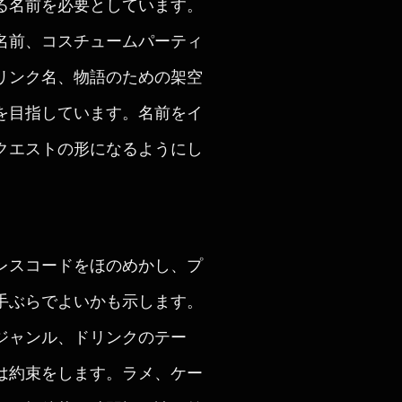
る名前を必要としています。
名前、コスチュームパーティ
リンク名、物語のための架空
を目指しています。名前をイ
クエストの形になるようにし
レスコードをほのめかし、プ
手ぶらでよいかも示します。
ジャンル、ドリンクのテー
は約束をします。ラメ、ケー