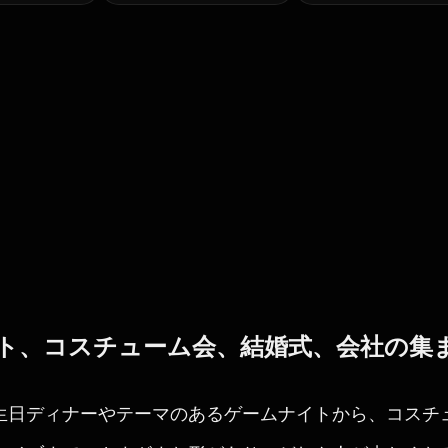
ト、コスチューム会、結婚式、会社の集
生日ディナーやテーマのあるゲームナイトから、コスチ