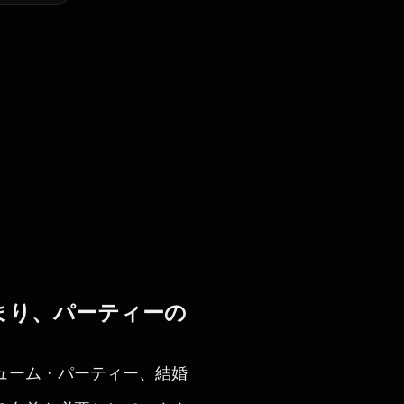
まり、パーティーの
ューム・パーティー、結婚