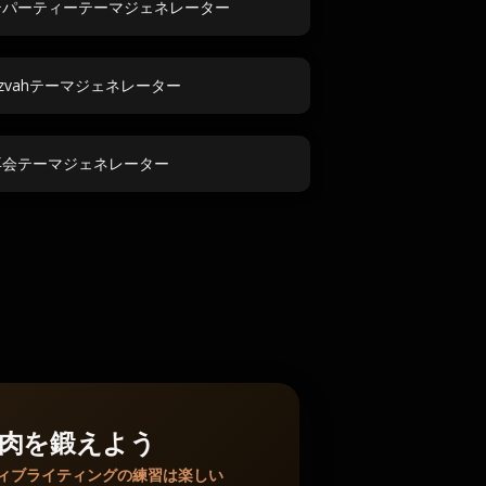
テパーティーテーマジェネレーター
Mitzvahテーマジェネレーター
再会テーマジェネレーター
肉を鍛えよう
ィブライティングの練習は楽しい