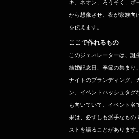
キ、ネオン、ろうそく、ボ
から想像させ、夜が家族向
を伝えます。
ここで作れるもの
このジェネレーターは、誕
結婚記念日、季節の集まり
ナイトのブランディング、
ン、イベントハッシュタグ
も向いていて、イベント名
果は、必ずしも派手なもの
ストを語ることがあります