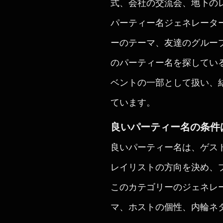
式、会社の交流会、地下の
パーティー名ジェネレータ
ーのテーマ、友達のグルー
のパーティー名を探してい
ベントの一部として扱い、
ています。
良いパーティー名の条件
良いパーティー名は、ゲス
レイリストの方向を決め、
このカテゴリーのジェネレ
マ、ホストの個性、内輪ネ