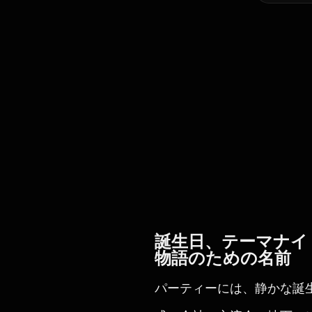
誕生日、テーマナイ
物語のための名前
パーティーには、静かな誕