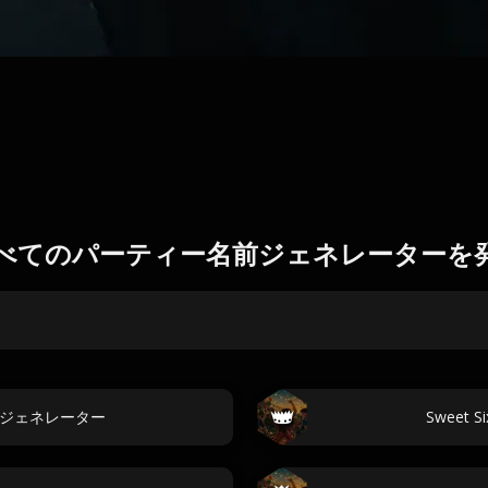
べてのパーティー名前ジェネレーターを
テーマジェネレーター
Sweet