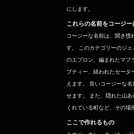
にします。
これらの名前をコージー
コージーな名前は、聞き慣
す。 このカテゴリーのジ
のエプロン、編まれたマフ
ブティー、繕われたセータ
えます。 良いコージーな
せます。 また、隠れた山
くれている町など、その場
ここで作れるもの