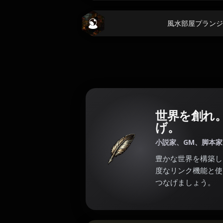
風水部屋プランジ
世界を創れ
げ。
小説家、GM、脚本
豊かな世界を構築し
度なリンク機能と使
つなげましょう。