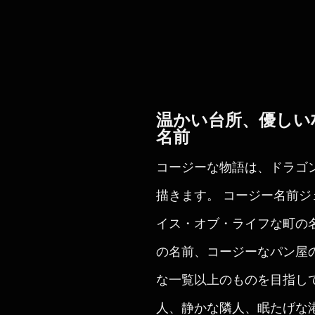
温かい台所、優しい
名前
コージーな物語は、ドラゴ
描きます。 コージー名前
イス・オブ・ライフな町の
の名前、コージーなパン屋
な一覧以上のものを目指し
人、静かな隣人、眠たげな