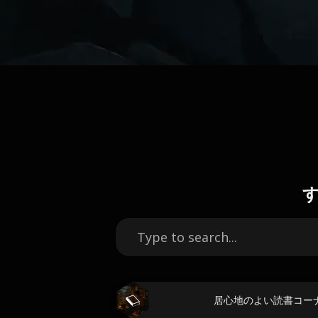
居心地のよい読書コー