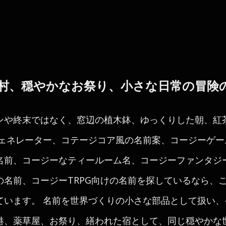
村、穏やかなお祭り、小さな日常の冒険
ンや終末ではなく、窓辺の植木鉢、ゆっくりした朝、紅
ジェネレーター、コテージコア風の名前案、コージーゲ
名前、コージーなティールーム名、コージーファンタジ
の名前、コージーTRPG向けの名前を探しているなら、
ています。 名前を世界づくりの小さな部品として扱い、
港、薬草屋、お祭り、繕われた宿として、同じ穏やかな