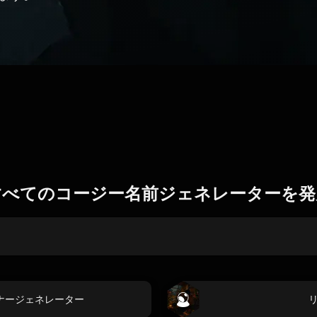
すべてのコージー名前ジェネレーターを発
ナージェネレーター