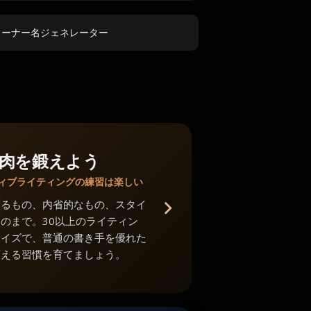
コーナー名ジェネレーター
肉を鍛えよう
ィブライティングの練習は楽しい
あるもの、内省的なもの、スタイ
のまで。30以上のライティン
サイズで、普通の書き手を優れた
変える習慣を育てましょう。