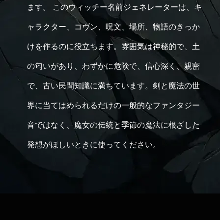
ます。 このウィッチー名前ジェネレーターは、キ
ャラクター、コヴン、呪文、場所、物語のきっか
けを作るのに役立ちます。雰囲気は神秘的で、土
の匂いがあり、わずかに危険で、信心深く、親密
で、古い民間知識に満ちています。剣と魔法の世
界に当てはめられるだけの一般的なファンタジー
音ではなく、魔女の伝統と季節の魔法に根ざした
発想がほしいときに使ってください。