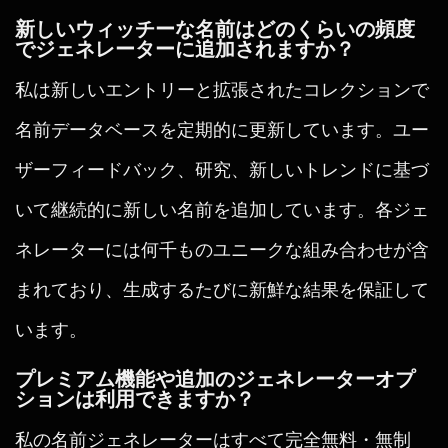
新しいウィッチーな名前はどのくらいの頻度
でジェネレーターに追加されますか？
私は新しいエントリーと拡張されたコレクションで
名前データベースを定期的に更新しています。ユー
ザーフィードバック、研究、新しいトレンドに基づ
いて継続的に新しい名前を追加しています。各ジェ
ネレーターには何千ものユニークな組み合わせが含
まれており、生成するたびに新鮮な結果を保証して
います。
プレミアム機能や追加のジェネレーターオプ
ションは利用できますか？
私の名前ジェネレーターはすべて完全無料・無制