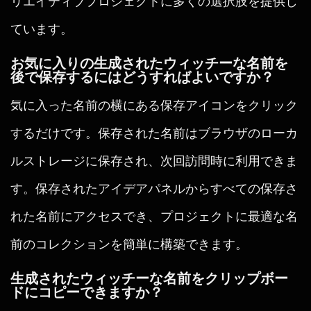
リエイティブプロジェクトに多くの選択肢を提供し
ています。
お気に入りの生成されたウィッチーな名前を
後で保存するにはどうすればよいですか？
気に入った名前の横にある保存アイコンをクリック
するだけです。保存された名前はブラウザのローカ
ルストレージに保存され、次回訪問時に利用できま
す。保存されたアイデアパネルからすべての保存さ
れた名前にアクセスでき、プロジェクトに最適な名
前のコレクションを簡単に構築できます。
生成されたウィッチーな名前をクリップボー
ドにコピーできますか？