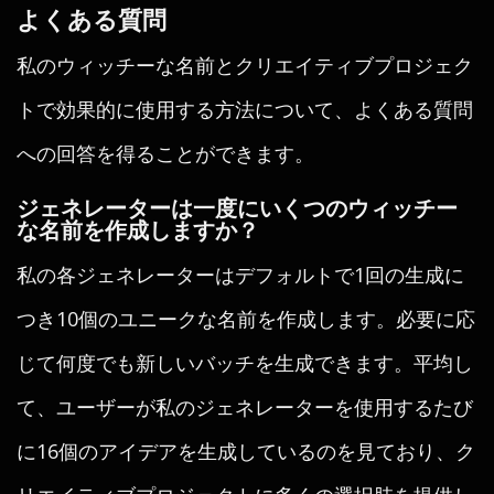
よくある質問
私のウィッチーな名前とクリエイティブプロジェク
トで効果的に使用する方法について、よくある質問
への回答を得ることができます。
ジェネレーターは一度にいくつのウィッチー
な名前を作成しますか？
私の各ジェネレーターはデフォルトで1回の生成に
つき10個のユニークな名前を作成します。必要に応
じて何度でも新しいバッチを生成できます。平均し
て、ユーザーが私のジェネレーターを使用するたび
に16個のアイデアを生成しているのを見ており、ク