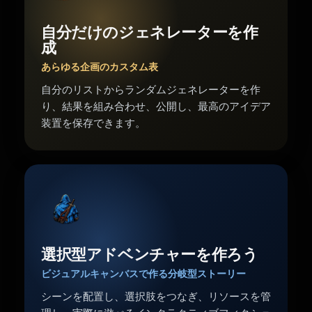
自分だけのジェネレーターを作
成
あらゆる企画のカスタム表
自分のリストからランダムジェネレーターを作
り、結果を組み合わせ、公開し、最高のアイデア
装置を保存できます。
選択型アドベンチャーを作ろう
ビジュアルキャンバスで作る分岐型ストーリー
シーンを配置し、選択肢をつなぎ、リソースを管