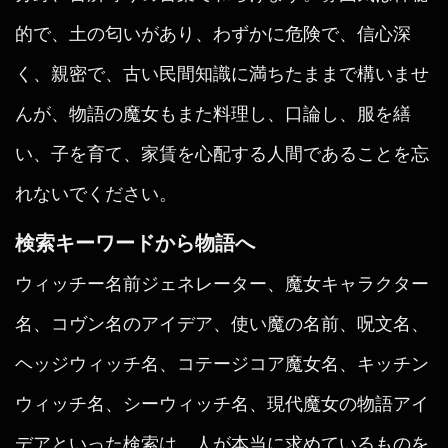
的で、土の匂いがあり、わずかに危険で、信心深
く、親密で、古い民間知識に満ちたままで構いませ
んが、物語の魔女もまた料理し、口論し、服を繕
い、子を育て、家賃を心配する人間であることを忘
れないでください。
検索キーワードから物語へ
ウィッチー名前ジェネレーター、魔女キャラクター
名、コヴン名のアイデア、使い魔の名前、呪文名、
ヘッジウィッチ名、コテージコア魔女名、キッチン
ウィッチ名、シーウィッチ名、現代魔女の物語アイ
デアといった検索は、人が本当に求めているものを