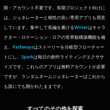
限・アカウント不要です。長期プロジェクト向けに
は、ジェネレーターと相性の良い専用アプリも用意
しています。集中して長編を書ける
Writer
はキャラ
クター・ロケーション・ロアの世界観構築機能を備
え、
Pathways
はストーリーを分岐型フローチャー
トにし、
Spark
は毎日の創作ライティングエクササ
イズです。これらのアプリは無料アカウントが必要
ですが、ランダムネームジェネレーターはこれから
も誰にでも開かれたままです。
すべてのその他を探索