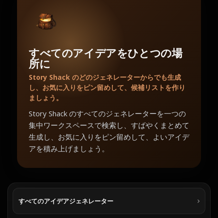
すべてのアイデアをひとつの場
所に
Story Shack のどのジェネレーターからでも生成
し、お気に入りをピン留めして、候補リストを作り
ましょう。
Story Shack のすべてのジェネレーターを一つの
集中ワークスペースで検索し、すばやくまとめて
生成し、お気に入りをピン留めして、よいアイデ
アを積み上げましょう。
すべてのアイデアジェネレーター