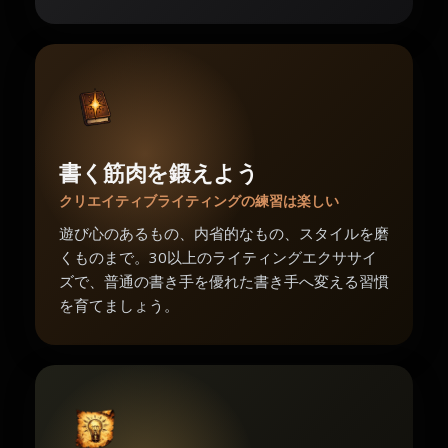
書く筋肉を鍛えよう
クリエイティブライティングの練習は楽しい
遊び心のあるもの、内省的なもの、スタイルを磨
くものまで。30以上のライティングエクササイ
ズで、普通の書き手を優れた書き手へ変える習慣
を育てましょう。