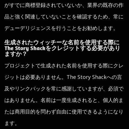
がすでに商標登録されていないか、業界の既存の作
品と強く関連していないことを確認するため、常に
デューデリジェンスを行うことをお勧めします。
生成されたウィッチーな名前を使用する際に
The Story Shackをクレジットする必要があり
ますか？
プロジェクトで生成された名前を使用する際にクレ
ジットは必要ありません。The Story Shackへの言
及やリンクバックを常に感謝していますが、必須で
はありません。名前は一度生成されると、個人的ま
たは商用目的を問わず自由に使用できるようになり
ます。