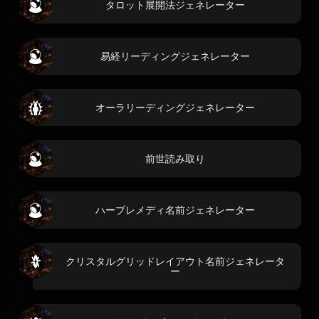
タロット展開法ジェネレーター
易経リーディングジェネレーター
オーラリーディングジェネレーター
前世読み取り
ハーブレメディ名前ジェネレーター
クリスタルグリッドレイアウト名前ジェネレータ
ー