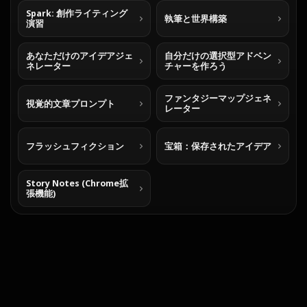
Spark: 創作ライティング
執筆と世界構築
演習
あなただけのアイデアジェ
自分だけの選択型アドベン
ネレーター
チャーを作ろう
ファンタジーマップジェネ
視覚的文章プロンプト
レーター
フラッシュフィクション
宝箱：保存されたアイデア
Story Notes (Chrome拡
張機能)