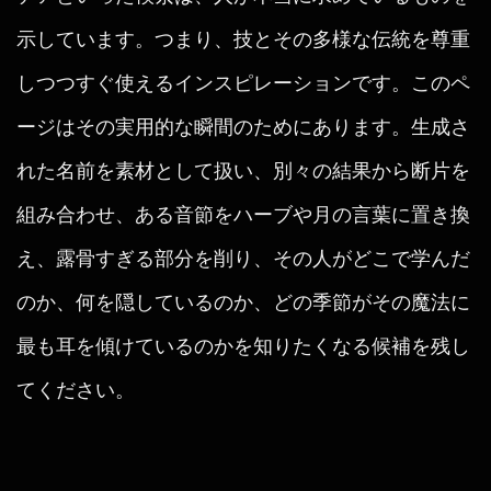
示しています。つまり、技とその多様な伝統を尊重
しつつすぐ使えるインスピレーションです。このペ
ージはその実用的な瞬間のためにあります。生成さ
れた名前を素材として扱い、別々の結果から断片を
組み合わせ、ある音節をハーブや月の言葉に置き換
え、露骨すぎる部分を削り、その人がどこで学んだ
のか、何を隠しているのか、どの季節がその魔法に
最も耳を傾けているのかを知りたくなる候補を残し
てください。