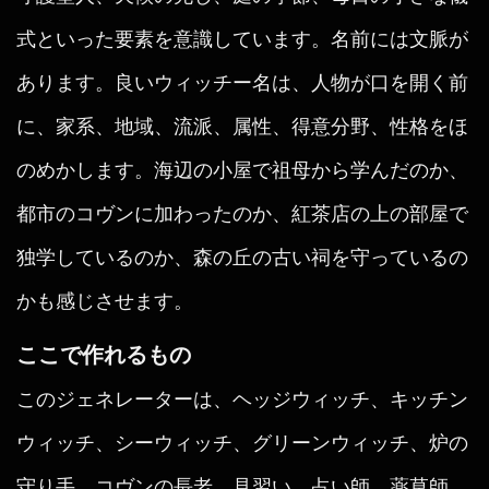
式といった要素を意識しています。名前には文脈が
あります。良いウィッチー名は、人物が口を開く前
に、家系、地域、流派、属性、得意分野、性格をほ
のめかします。海辺の小屋で祖母から学んだのか、
都市のコヴンに加わったのか、紅茶店の上の部屋で
独学しているのか、森の丘の古い祠を守っているの
かも感じさせます。
ここで作れるもの
このジェネレーターは、ヘッジウィッチ、キッチン
ウィッチ、シーウィッチ、グリーンウィッチ、炉の
守り手、コヴンの長老、見習い、占い師、薬草師、