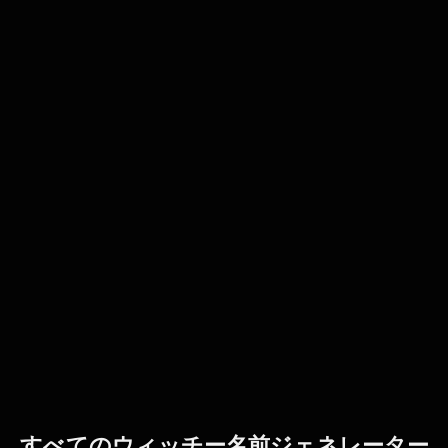
すべてのウィッチー名前ジェネレーター