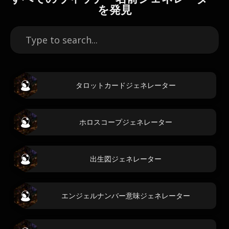
を発見
タロットカードジェネレーター
ホロスコープジェネレーター
出生図ジェネレーター
エンジェルナンバー意味ジェネレーター