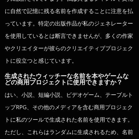
に自然で記憶に残る名前を作成することに注意を払
っています。特定の出版作品が私のジェネレーター
を使用しているとは断言できませんが、多くの作家
やクリエイターが彼らのクリエイティブプロジェク
トに役立つと感じています。
生成されたウィッチーな名前を本やゲームな
どの商用プロジェクトに使用できますか？
はい、小説、短編小説、ビデオゲーム、テーブルト
ップRPG、その他のメディアを含む商用プロジェク
トに私のツールで生成された名前を使用できます。
ただし、これらはランダムに生成されるため、名前