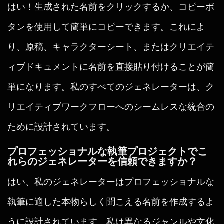
はい！生成された名前をクリックするか、コピーボ
タンを使用して簡単にコピーできます。これによ
り、原稿、キャラクターシート、またはクリエイテ
ィブドキュメントに名前を直接貼り付けることが簡
単になります。私のすべてのジェネレーターは、ク
リエイティブワークフローへのシームレスな統合の
ために設計されています。
プロフェッショナルな執筆プロジェクトでこ
れらのジェネレーターを信頼できますか？
はい、私のジェネレーターはプロフェッショナルな
執筆に適した本物らしく聞こえる名前を作成するよ
うに設計されています。私は異なるジャンルや文化