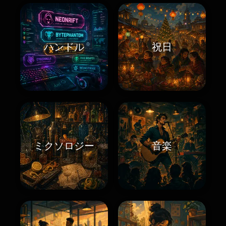
ハンドル
祝日
ミクソロジー
音楽