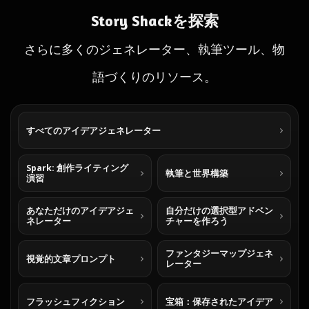
Story Shackを探索
さらに多くのジェネレーター、執筆ツール、物
語づくりのリソース。
すべてのアイデアジェネレーター
Spark: 創作ライティング
執筆と世界構築
演習
あなただけのアイデアジェ
自分だけの選択型アドベン
ネレーター
チャーを作ろう
ファンタジーマップジェネ
視覚的文章プロンプト
レーター
フラッシュフィクション
宝箱：保存されたアイデア