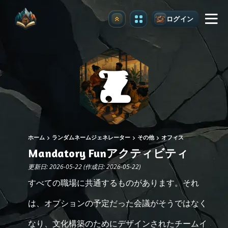
ログイン
アップグレード
ホーム
ランダムネームジェネレーター
その他
オフィス
Mandatory Funアクティビティ
更新日: 2026-05-22 (作成日: 2026-05-22)
すべての職場に共通するものがあります。それ
は、オプションの予定だった会議がそうではなく
なり、文化構築のためにデザインされたチームイ