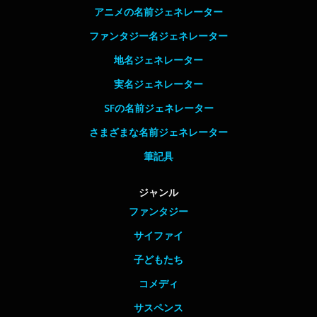
アニメの名前ジェネレーター
ファンタジー名ジェネレーター
地名ジェネレーター
実名ジェネレーター
SFの名前ジェネレーター
さまざまな名前ジェネレーター
筆記具
ジャンル
ファンタジー
サイファイ
子どもたち
コメディ
サスペンス