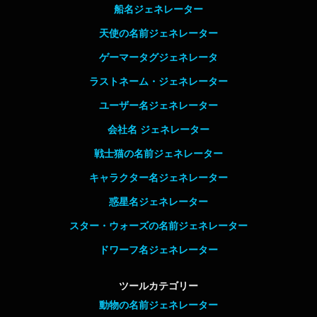
船名ジェネレーター
天使の名前ジェネレーター
ゲーマータグジェネレータ
ラストネーム・ジェネレーター
ユーザー名ジェネレーター
会社名 ジェネレーター
戦士猫の名前ジェネレーター
キャラクター名ジェネレーター
惑星名ジェネレーター
スター・ウォーズの名前ジェネレーター
ドワーフ名ジェネレーター
ツールカテゴリー
動物の名前ジェネレーター