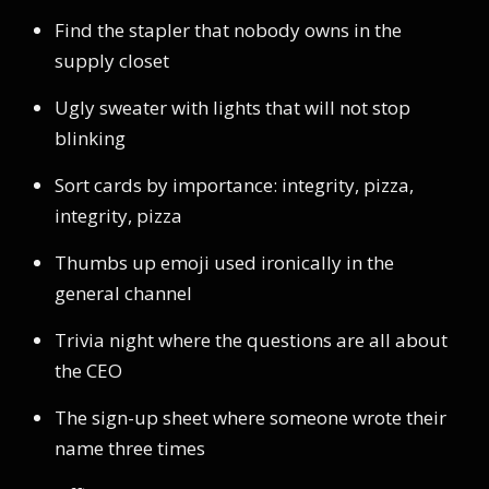
Find the stapler that nobody owns in the
supply closet
Ugly sweater with lights that will not stop
blinking
Sort cards by importance: integrity, pizza,
integrity, pizza
Thumbs up emoji used ironically in the
general channel
Trivia night where the questions are all about
the CEO
The sign-up sheet where someone wrote their
name three times