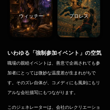
ウィッチー
プロレス
いわゆる「強制参加イベント」の空気
職場の親睦イベントは、善意で企画されても参
加者にとっては微妙な温度差が生まれがちで
す。そのズレ自体が、コメディにも風刺にもリ
アルな会社描写にもつながります。
このジェネレーターは、会社のレクリエーショ