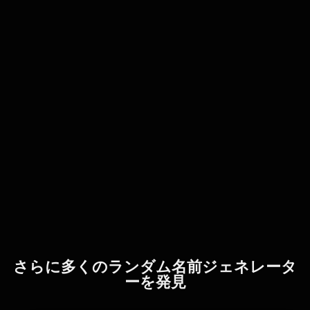
さらに多くのランダム名前ジェネレータ
ーを発見