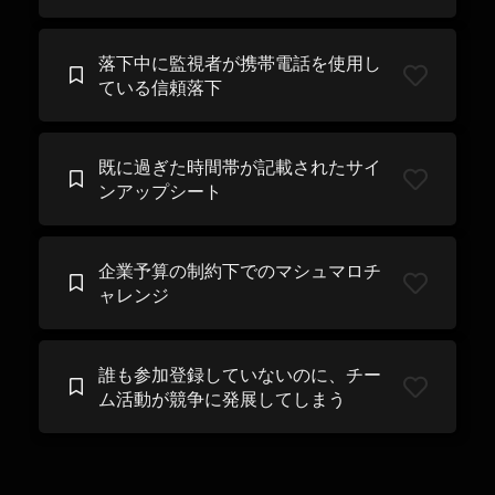
落下中に監視者が携帯電話を使用し
ている信頼落下
既に過ぎた時間帯が記載されたサイ
ンアップシート
企業予算の制約下でのマシュマロチ
ャレンジ
誰も参加登録していないのに、チー
ム活動が競争に発展してしまう