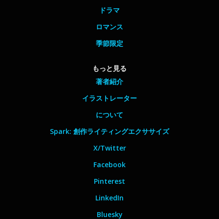
ドラマ
ロマンス
季節限定
もっと見る
著者紹介
イラストレーター
について
Spark: 創作ライティングエクササイズ
X/Twitter
Facebook
Pinterest
LinkedIn
Bluesky