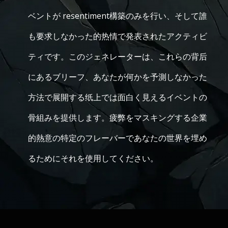
ベントが resentiment構築のみを行い、そして誰
も要求しなかった的热情で発表されたアクティビ
ティです。このジェネレーターは、これらの背后
にあるブリーフ、あなたが何かを予測しなかった
方法で展開する纸上では面白く見えるイベントの
骨組みを提供します。疲弊をマスキングする企業
的熱意の特定のフレーバーであなたの世界を埋め
るためにそれを使用してください。