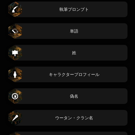
執筆プロンプト
単語
姓
キャラクタープロフィール
偽名
ウータン・クラン名