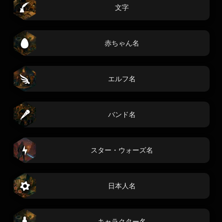
文字
赤ちゃん名
エルフ名
バンド名
スター・ウォーズ名
日本人名
キャラクター名