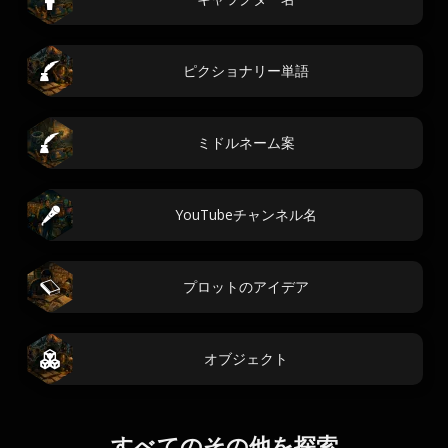
ピクショナリー単語
ミドルネーム案
YouTubeチャンネル名
プロットのアイデア
オブジェクト
すべてのその他を探索