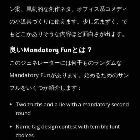
ン案、風刺的な創作ネタ、オフィス系コメディ
の小道具づくりに使えます。少し気まずく、で
もどこかありそうな内容ほど面白さが出ます。
良いMandatory Funとは？
このジェネレーターには何千ものランダムな
Mandatory Funがあります。始めるためのサン
プルをいくつか紹介します：
Two truths and a lie with a mandatory second
round
Name tag design contest with terrible font
choices