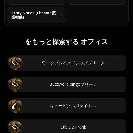
Story Notes (Chrome拡
張機能)
をもっと探索する オフィス
ワークプレイスゴシップブリーフ
Buzzword bingoブリーフ
キュービクル用タイトル
Cubicle Prank