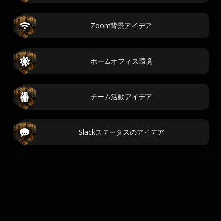
Zoom背景アイデア
ホームオフィス環境
チーム活動アイデア
Slackステータスのアイデア