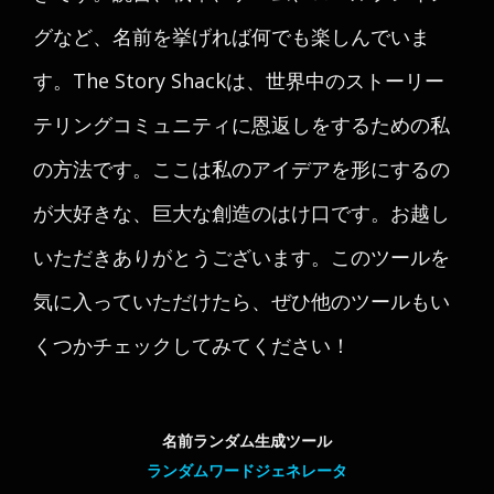
グなど、名前を挙げれば何でも楽しんでいま
す。The Story Shackは、世界中のストーリー
テリングコミュニティに恩返しをするための私
の方法です。ここは私のアイデアを形にするの
が大好きな、巨大な創造のはけ口です。お越し
いただきありがとうございます。このツールを
気に入っていただけたら、ぜひ他のツールもい
くつかチェックしてみてください！
名前ランダム生成ツール
ランダムワードジェネレータ