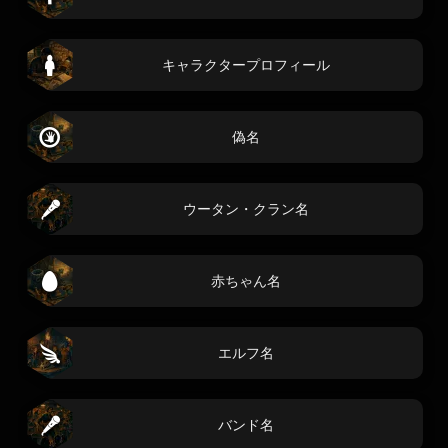
キャラクタープロフィール
偽名
ウータン・クラン名
赤ちゃん名
エルフ名
バンド名