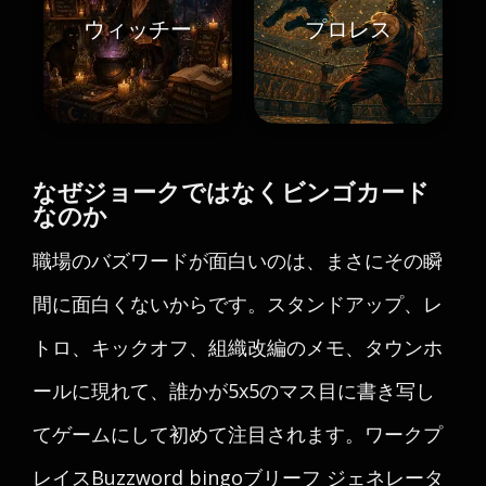
ウィッチー
プロレス
なぜジョークではなくビンゴカード
なのか
職場のバズワードが面白いのは、まさにその瞬
間に面白くないからです。スタンドアップ、レ
トロ、キックオフ、組織改編のメモ、タウンホ
ールに現れて、誰かが5x5のマス目に書き写し
てゲームにして初めて注目されます。ワークプ
レイスBuzzword bingoブリーフ ジェネレータ