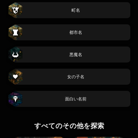
町名
都市名
悪魔名
女の子名
面白い名前
すべてのその他を探索