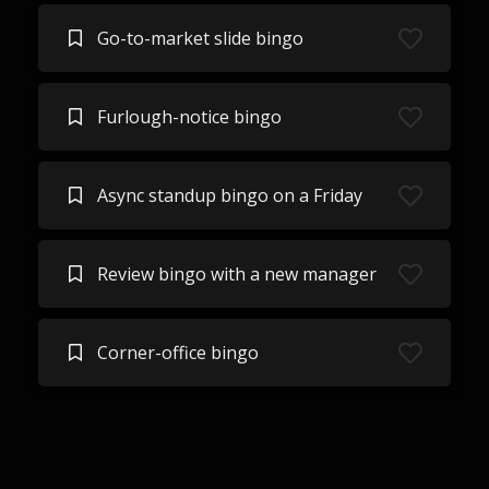
Go-to-market slide bingo
Furlough-notice bingo
Async standup bingo on a Friday
Review bingo with a new manager
Corner-office bingo