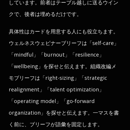
しています。前者はテーブル越しに送るウイン
クで、後者は埋めるだけです。
具体性はカードを用意する人にも役立ちます。
ウェルネスウェビナーブリーフは「self-care」
「mindful」「burnout」「resilience」
「wellbeing」を探せと伝えます。組織改編メ
モブリーフは「right-sizing」「strategic
realignment」「talent optimization」
「operating model」「go-forward
organization」を探せと伝えます。一マスを書
く前に、ブリーフが語彙を固定します。