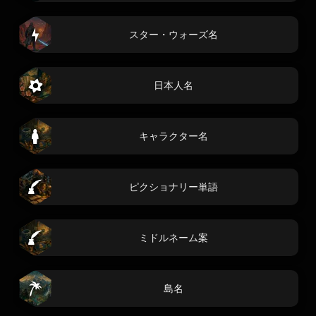
スター・ウォーズ名
日本人名
キャラクター名
ピクショナリー単語
ミドルネーム案
島名