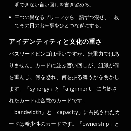
明できない言い回しを書き留める。
三つの異なるブリーフから一語ずつ混ぜ、一枚
でその日の出来事をひとつなぎにする。
アイデンティティと文化の重さ
バズワードビンゴは軽いですが、無重力ではあ
りません。カードに並ぶ言い回しが、組織が何
を重んじ、何を恐れ、何を振る舞うかを明かし
ます。「synergy」と「alignment」に占拠さ
れたカードは合意のカードです。
「bandwidth」と「capacity」に占拠されたカ
ードは希少性のカードです。「ownership」と