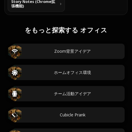
Story Notes (Chrome拡
張機能)
をもっと探索する オフィス
Zoom背景アイデア
ホームオフィス環境
チーム活動アイデア
Cubicle Prank