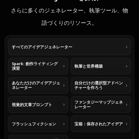
さらに多くのジェネレーター、執筆ツール、物
語づくりのリソース。
すべてのアイデアジェネレーター
Spark: 創作ライティング
執筆と世界構築
演習
あなただけのアイデアジェ
自分だけの選択型アドベン
ネレーター
チャーを作ろう
ファンタジーマップジェネ
視覚的文章プロンプト
レーター
フラッシュフィクション
宝箱：保存されたアイデア