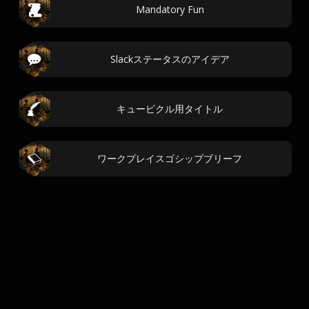
Mandatory Fun
Slackステータスのアイデア
キュービクル用タイトル
ワークプレイスゴシップブリーフ