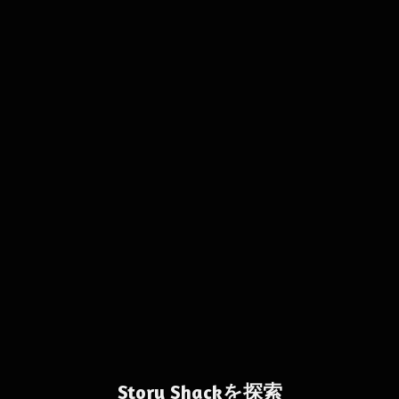
Story Shackを探索