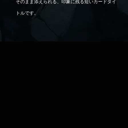
そのまま添えられる、印象に残る短いカードタイ
トルです。