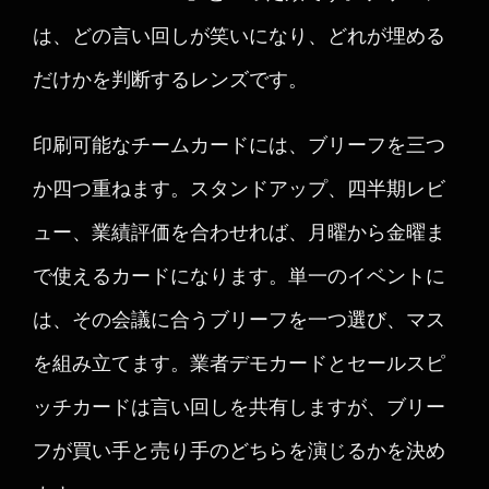
は、どの言い回しが笑いになり、どれが埋める
だけかを判断するレンズです。
印刷可能なチームカードには、ブリーフを三つ
か四つ重ねます。スタンドアップ、四半期レビ
ュー、業績評価を合わせれば、月曜から金曜ま
で使えるカードになります。単一のイベントに
は、その会議に合うブリーフを一つ選び、マス
を組み立てます。業者デモカードとセールスピ
ッチカードは言い回しを共有しますが、ブリー
フが買い手と売り手のどちらを演じるかを決め