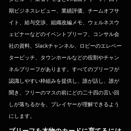
期ビジネスレビュー、業績評価、チームオフサ
イト、給与交渉、組織改編メモ、ウェルネスウ
ェビナーなどのイベントブリーフ、コンサル会
社の資料、Slackチャンネル、ロビーのエレベー
ターピッチ、タウンホールなどの役割やチャン
ネルブリーフがあります。すべてのブリーフが
認識しやすい枠組みを提供し、誰が話し、誰が
聞き、フリーのマスの前にどの二十四の言い回
しが落ちるかを、プレイヤーが理解できるよう
にします。
ブリーフを本物のカードに育てるには