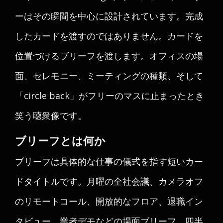
ーはその瞬間を中心に設計されています。完成
したカードを渡すのではありません。カードを
位置づけるブリーフを渡します。オフィスの場
面、セレモニー、ミーティングの種類、そして
「circle back」がフリーのマスに止まったとき
笑う聴衆像です。
ブリーフとは何か
ブリーフは具体的な仕事の儀式を指す短いカー
ドタイトルです。月曜の全社会議、カメラオフ
のリモートコール、開放的なフロア、退職イン
タビュー、業者デモなどの場面ブリーフ、四半