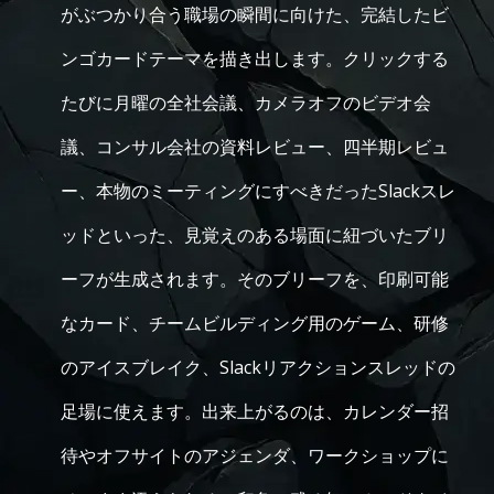
がぶつかり合う職場の瞬間に向けた、完結したビ
ンゴカードテーマを描き出します。クリックする
たびに月曜の全社会議、カメラオフのビデオ会
議、コンサル会社の資料レビュー、四半期レビュ
ー、本物のミーティングにすべきだったSlackスレ
ッドといった、見覚えのある場面に紐づいたブリ
ーフが生成されます。そのブリーフを、印刷可能
なカード、チームビルディング用のゲーム、研修
のアイスブレイク、Slackリアクションスレッドの
足場に使えます。出来上がるのは、カレンダー招
待やオフサイトのアジェンダ、ワークショップに