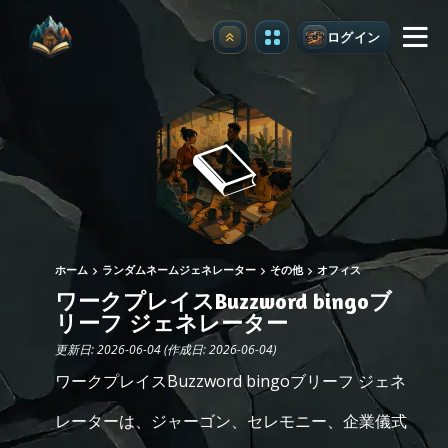
ログイン
アップグレード
ホーム
ランダムネームジェネレーター
その他
オフィス
ワークプレイスBuzzword bingoブ
リーフ ジェネレーター
更新日: 2026-06-04 (作成日: 2026-06-04)
ワークプレイスBuzzword bingoブリーフ ジェネ
レーターは、ジャーゴン、セレモニー、企業儀式