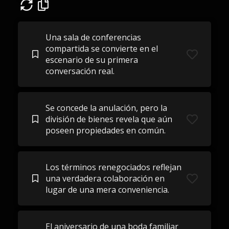
Una sala de conferencias
compartida se convierte en el
escenario de su primera
conversación real.
Se concede la anulación, pero la
división de bienes revela que aún
poseen propiedades en común.
Los términos renegociados reflejan
una verdadera colaboración en
lugar de una mera conveniencia.
El aniversario de una boda familiar