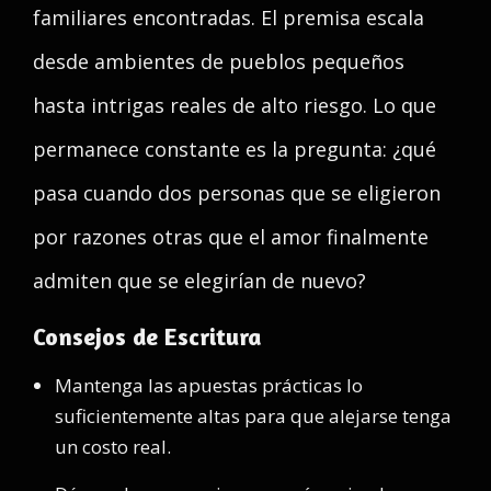
familiares encontradas. El premisa escala
desde ambientes de pueblos pequeños
hasta intrigas reales de alto riesgo. Lo que
permanece constante es la pregunta: ¿qué
pasa cuando dos personas que se eligieron
por razones otras que el amor finalmente
admiten que se elegirían de nuevo?
Consejos de Escritura
Mantenga las apuestas prácticas lo
suficientemente altas para que alejarse tenga
un costo real.