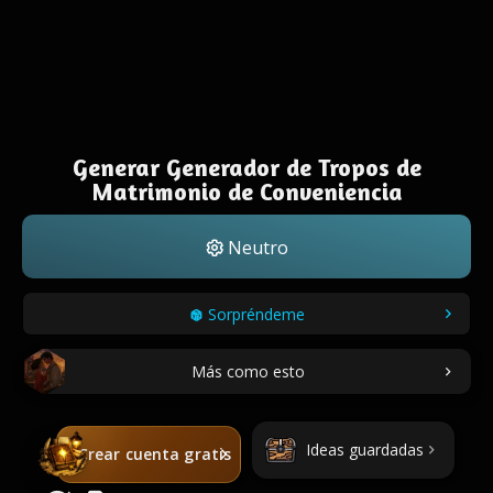
Generar Generador de Tropos de
Matrimonio de Conveniencia
Neutro
Sorpréndeme
Más como esto
Ideas guardadas
Crear cuenta gratis