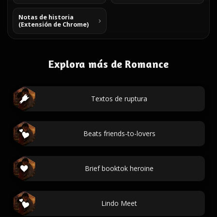
Notas de historia
(Extensión de Chrome)
Explora más de Romance
Textos de ruptura
Beats friends-to-lovers
Brief booktok heroine
Lindo Meet