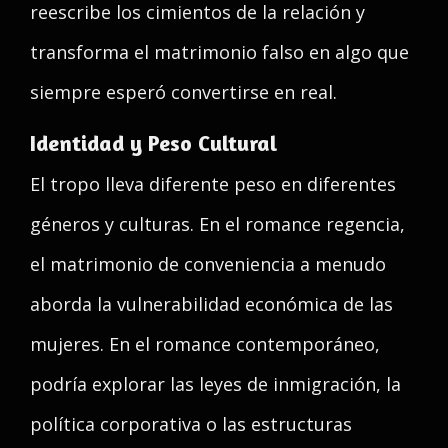
reescribe los cimientos de la relación y
transforma el matrimonio falso en algo que
siempre esperó convertirse en real.
Identidad y Peso Cultural
El tropo lleva diferente peso en diferentes
géneros y culturas. En el romance regencia,
el matrimonio de conveniencia a menudo
aborda la vulnerabilidad económica de las
mujeres. En el romance contemporáneo,
podría explorar las leyes de inmigración, la
política corporativa o las estructuras