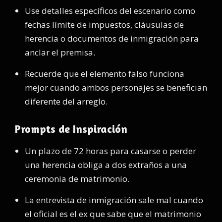
Use detalles específicos del escenario como
fechas límite de impuestos, cláusulas de
herencia o documentos de inmigración para
anclar el premisa.
Recuerde que el elemento falso funciona
mejor cuando ambos personajes se benefician
diferente del arreglo.
Prompts de Inspiración
Un plazo de 72 horas para casarse o perder
una herencia obliga a dos extraños a una
ceremonia de matrimonio.
La entrevista de inmigración sale mal cuando
el oficial es el ex que sabe que el matrimonio