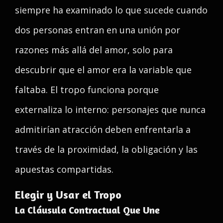
siempre ha examinado lo que sucede cuando
dos personas entran en una unión por
razones más allá del amor, solo para
descubrir que el amor era la variable que
faltaba. El tropo funciona porque
externaliza lo interno: personajes que nunca
admitirían atracción deben enfrentarla a
través de la proximidad, la obligación y las
apuestas compartidas.
Elegir y Usar el Tropo
La Cláusula Contractual Que Une