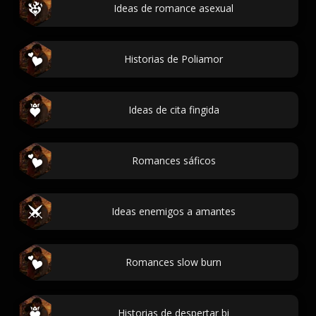
Ideas de romance asexual
Historias de Poliamor
Ideas de cita fingida
Romances sáficos
Ideas enemigos a amantes
Romances slow burn
Historias de despertar bi