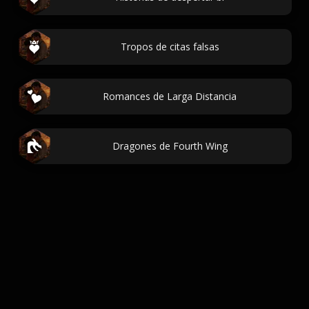
Tropos de citas falsas
Romances de Larga Distancia
Dragones de Fourth Wing