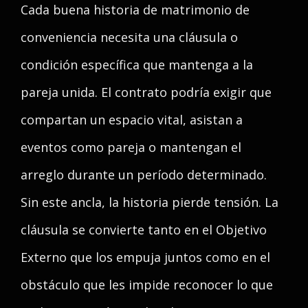
Cada buena historia de matrimonio de
conveniencia necesita una cláusula o
condición específica que mantenga a la
pareja unida. El contrato podría exigir que
compartan un espacio vital, asistan a
eventos como pareja o mantengan el
arreglo durante un período determinado.
Sin este ancla, la historia pierde tensión. La
cláusula se convierte tanto en el Objetivo
Externo que los empuja juntos como en el
obstáculo que les impide reconocer lo que