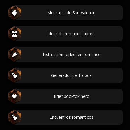
Mensajes de San Valentin
Ideas de romance laboral
Instrucción forbidden romance
Generador de Tropos
Brief booktok hero
Encuentros romanticos