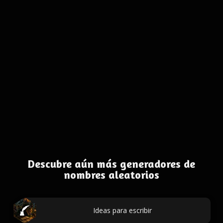
Descubre aún más generadores de
nombres aleatorios
Ideas para escribir