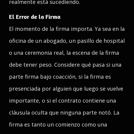
realmente está sucediendo.
El Error de la Firma
El momento de la firma importa. Ya sea en la
oficina de un abogado, un pasillo de hospital
o una ceremonia real, la escena de la firma
debe tener peso. Considere qué pasa si una
parte firma bajo coacción, si la firma es
presenciada por alguien que luego se vuelve
importante, o si el contrato contiene una
cláusula oculta que ninguna parte notó. La
firma es tanto un comienzo como una