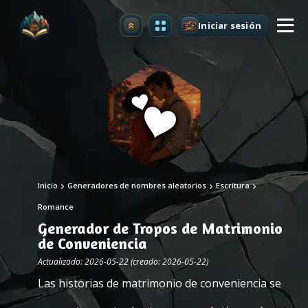
Iniciar sesión
Mejorar
Inicio
Generadores de nombres aleatorios
Escritura
Romance
Generador de Tropos de Matrimonio
de Conveniencia
Actualizado: 2026-05-22 (creado: 2026-05-22)
Las historias de matrimonio de conveniencia se