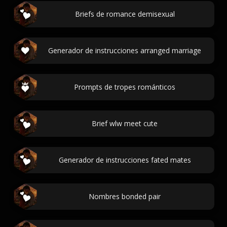
Briefs de romance demisexual
Generador de instrucciones arranged marriage
Prompts de tropes románticos
Brief wlw meet cute
Generador de instrucciones fated mates
Nombres bonded pair