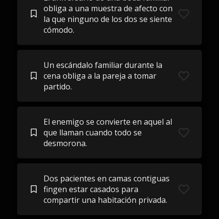
obliga a una muestra de afecto con
la que ninguno de los dos se siente
cómodo.
Un escándalo familiar durante la
cena obliga a la pareja a tomar
partido.
El enemigo se convierte en aquel al
que llaman cuando todo se
desmorona.
Dos pacientes en camas contiguas
fingen estar casados ​​para
compartir una habitación privada.