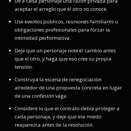
Dé a cada personaje una razón privada para
aceptar el arreglo que el otro no conoce.
Use eventos públicos, reuniones familiares u
obligaciones profesionales para forzar la
intimidad performativa.
Deje que un personaje note el cambio antes
que el otro, y haga que eso cree su propia
tensión.
Construya la escena de renegociación
alrededor de una propuesta concreta en lugar
de una confesión vaga.
Considere lo que el contrato debía proteger a
cada personaje, y deje que ese miedo
reaparezca antes de la resolución.