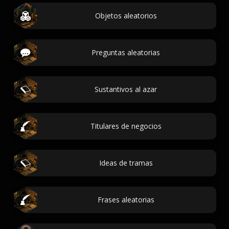
Objetos aleatorios
Preguntas aleatorias
Sustantivos al azar
Titulares de negocios
Ideas de tramas
Frases aleatorias