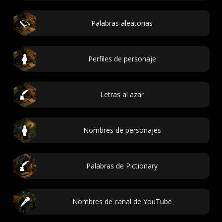
Palabras aleatorias
Perfiles de personaje
Letras al azar
Nombres de personajes
Palabras de Pictionary
Nombres de canal de YouTube