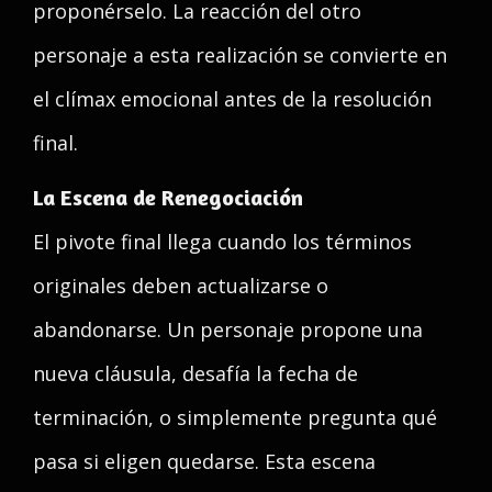
proponérselo. La reacción del otro
personaje a esta realización se convierte en
el clímax emocional antes de la resolución
final.
La Escena de Renegociación
El pivote final llega cuando los términos
originales deben actualizarse o
abandonarse. Un personaje propone una
nueva cláusula, desafía la fecha de
terminación, o simplemente pregunta qué
pasa si eligen quedarse. Esta escena