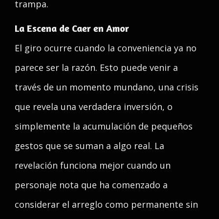
trampa.
La Escena de Caer en Amor
El giro ocurre cuando la conveniencia ya no
parece ser la razón. Esto puede venir a
través de un momento mundano, una crisis
que revela una verdadera inversión, o
simplemente la acumulación de pequeños
gestos que se suman a algo real. La
revelación funciona mejor cuando un
personaje nota que ha comenzado a
considerar el arreglo como permanente sin