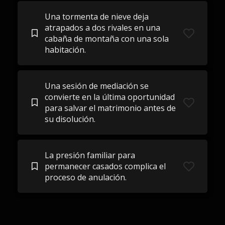
Una tormenta de nieve deja
atrapados a dos rivales en una
cabaña de montaña con una sola
habitación.
Una sesión de mediación se
convierte en la última oportunidad
para salvar el matrimonio antes de
su disolución.
La presión familiar para
permanecer casados ​​complica el
proceso de anulación.