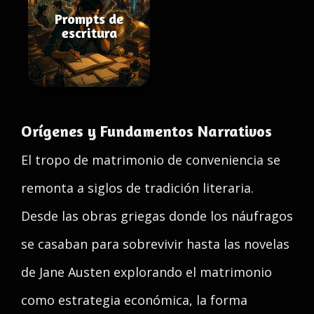
Prompts de
escritura
Orígenes y Fundamentos Narrativos
El tropo de matrimonio de conveniencia se
remonta a siglos de tradición literaria.
Desde las obras griegas donde los náufragos
se casaban para sobrevivir hasta las novelas
de Jane Austen explorando el matrimonio
como estrategia económica, la forma