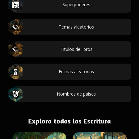
Superpoderes
Temas aleatorios
Títulos de libros
Fechas aleatorias
Nombres de países
Explora todos los Escritura