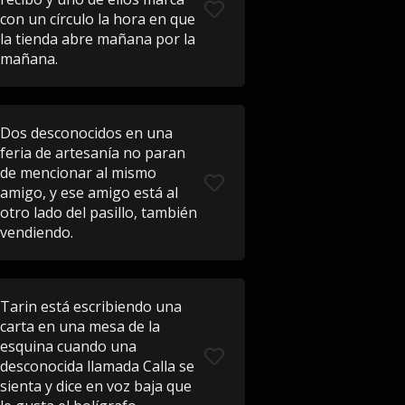
con un círculo la hora en que
la tienda abre mañana por la
mañana.
Dos desconocidos en una
feria de artesanía no paran
de mencionar al mismo
amigo, y ese amigo está al
otro lado del pasillo, también
vendiendo.
Tarin está escribiendo una
carta en una mesa de la
esquina cuando una
desconocida llamada Calla se
sienta y dice en voz baja que