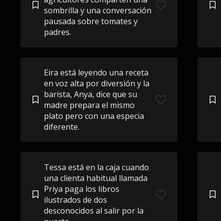
sombrilla y una conversación
pausada sobre tomates y
padres.
Eira está leyendo una receta
en voz alta por diversión y la
barista, Anya, dice que su
madre prepara el mismo
plato pero con una especia
diferente.
Tessa está en la caja cuando
una clienta habitual llamada
Priya paga los libros
ilustrados de dos
desconocidos al salir por la