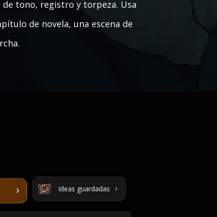
 de tono, registro y torpeza. Usa
apítulo de novela, una escena de
rcha.
Ideas guardadas