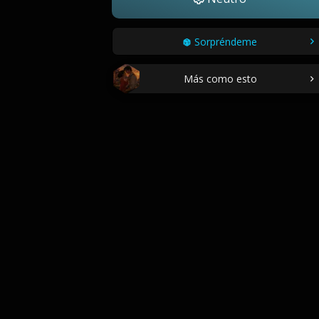
Sorpréndeme
Más como esto