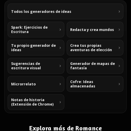
Todos los generadores de ideas
Spark: Ejercicios de
Redacta y crea mundos
Escritura
Tu propio generador de
Crea tus propias
ideas
aventuras de elección
Sugerencias de
Generador de mapas de
escritura visual
fantasía
Cofre: Ideas
Microrrelato
almacenadas
Notas de historia
(Extensión de Chrome)
Explora más de Romance