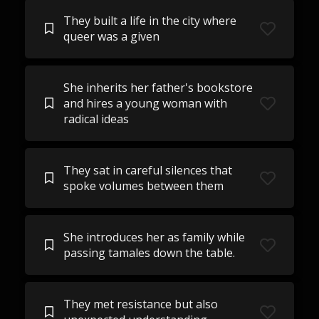
They built a life in the city where
queer was a given
She inherits her father's bookstore
and hires a young woman with
radical ideas
They sat in careful silences that
spoke volumes between them
She introduces her as family while
passing tamales down the table.
They met resistance but also