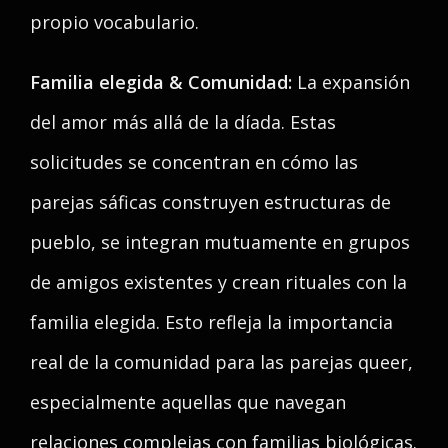
propio vocabulario.
Familia elegida & Comunidad:
La expansión
del amor más allá de la díada. Estas
solicitudes se concentran en cómo las
parejas sáficas construyen estructuras de
pueblo, se integran mutuamente en grupos
de amigos existentes y crean rituales con la
familia elegida. Esto refleja la importancia
real de la comunidad para las parejas queer,
especialmente aquellas que navegan
relaciones complejas con familias biológicas.