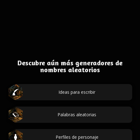
Descubre aún más generadores de
nombres aleatorios
Ideas para escribir
Palabras aleatorias
Perfiles de personaje