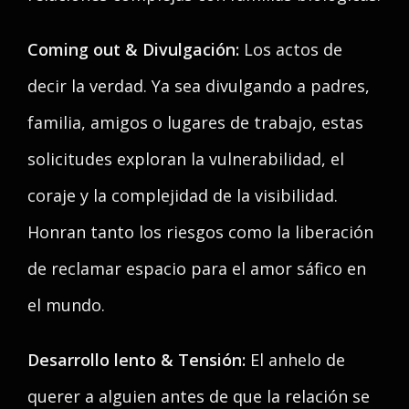
Coming out & Divulgación:
Los actos de
decir la verdad. Ya sea divulgando a padres,
familia, amigos o lugares de trabajo, estas
solicitudes exploran la vulnerabilidad, el
coraje y la complejidad de la visibilidad.
Honran tanto los riesgos como la liberación
de reclamar espacio para el amor sáfico en
el mundo.
Desarrollo lento & Tensión:
El anhelo de
querer a alguien antes de que la relación se