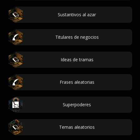
Sustantivos al azar
Titulares de negocios
Ideas de tramas
Frases aleatorias
Superpoderes
Temas aleatorios