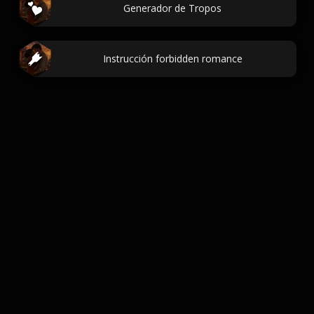
Generador de Tropos
Instrucción forbidden romance