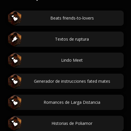
Beats friends-to-lovers
Textos de ruptura
Lindo Meet
Generador de instrucciones fated mates
Romances de Larga Distancia
Historias de Poliamor