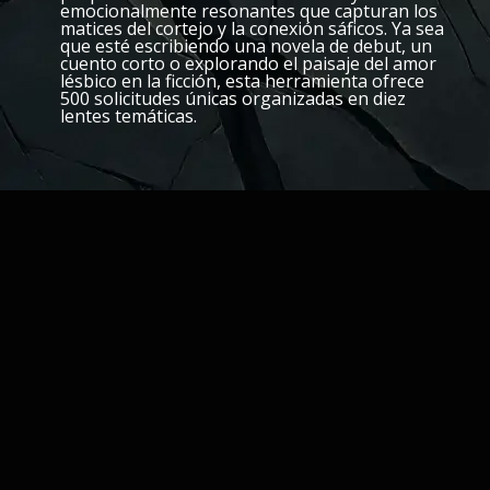
emocionalmente resonantes que capturan los
matices del cortejo y la conexión sáficos. Ya sea
que esté escribiendo una novela de debut, un
cuento corto o explorando el paisaje del amor
lésbico en la ficción, esta herramienta ofrece
500 solicitudes únicas organizadas en diez
lentes temáticas.