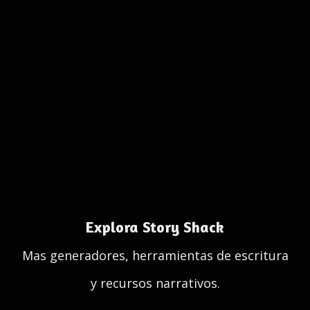
Explora Story Shack
Mas generadores, herramientas de escritura
y recursos narrativos.