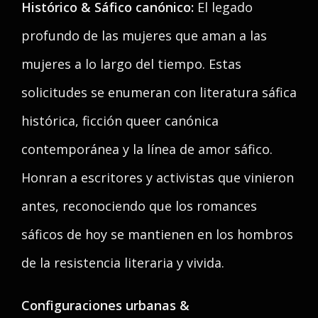
Histórico & Sáfico canónico:
El legado
profundo de las mujeres que aman a las
mujeres a lo largo del tiempo. Estas
solicitudes se enumeran con literatura sáfica
histórica, ficción queer canónica
contemporánea y la línea de amor sáfico.
Honran a escritores y activistas que vinieron
antes, reconociendo que los romances
sáficos de hoy se mantienen en los hombros
de la resistencia literaria y vivida.
Configuraciones urbanas &