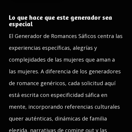
Lo que hace que este generador sea
especial
El Generador de Romances Sáficos centra las
experiencias específicas, alegrías y
complejidades de las mujeres que aman a
las mujeres. A diferencia de los generadores
de romance genéricos, cada solicitud aquí
está escrita con especificidad sáfica en
mente, incorporando referencias culturales
queer auténticas, dinámicas de familia
elegida, narrativas de coming out y las