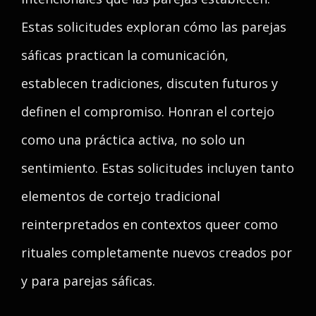
Estas solicitudes exploran cómo las parejas
sáficas practican la comunicación,
establecen tradiciones, discuten futuros y
definen el compromiso. Honran el cortejo
como una práctica activa, no solo un
sentimiento. Estas solicitudes incluyen tanto
elementos de cortejo tradicional
reinterpretados en contextos queer como
rituales completamente nuevos creados por
y para parejas sáficas.