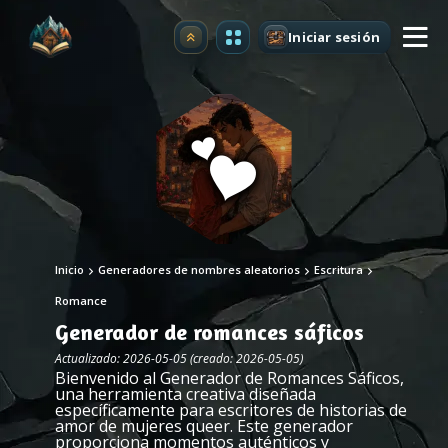
Iniciar sesión
Mejorar
Inicio
Generadores de nombres aleatorios
Escritura
Romance
Generador de romances sáficos
Actualizado: 2026-05-05 (creado: 2026-05-05)
Bienvenido al Generador de Romances Sáficos,
una herramienta creativa diseñada
específicamente para escritores de historias de
amor de mujeres queer. Este generador
proporciona momentos auténticos y