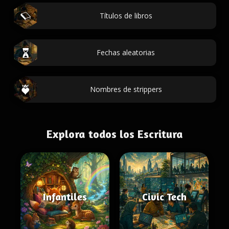
Títulos de libros
Fechas aleatorias
Nombres de strippers
Explora todos los Escritura
Infantiles
Civic Tech