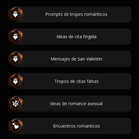
Prompts de tropes románticos
Ideas de cita fingida
Mensajes de San Valentin
Tropos de citas falsas
Ideas de romance asexual
Encuentros romanticos