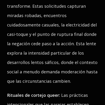
transforme. Estas solicitudes capturan
miradas robadas, encuentros
cuidadosamente casuales, la electricidad del
casi-toque y el punto de ruptura final donde
la negación cede paso a la acción. Esta lente
explora la intensidad particular de los
desarrollos lentos sáficos, donde el contexto
social a menudo demanda moderación hasta
que las circunstancias cambien.
Rituales de cortejo queer:
Las prácticas
intencionales que las parejas establecen.