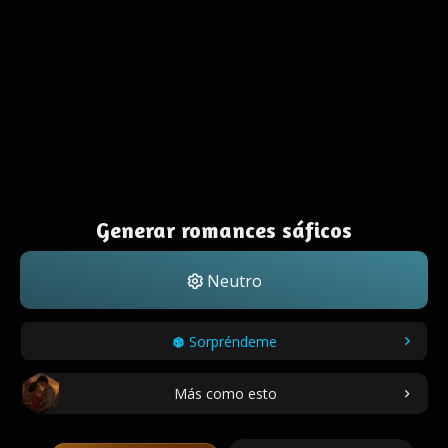
Generar romances sáficos
Neutro
Sorpréndeme
Más como esto