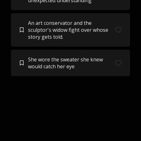
unexpected understanding
An art conservator and the
sculptor's widow fight over whose
story gets told.
She wore the sweater she knew
would catch her eye