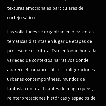
texturas emocionales particulares del
cortejo sáfico.
Las solicitudes se organizan en diez lentes
temáticas distintas en lugar de etapas de
proceso de escritura. Este enfoque honra la
variedad de contextos narrativos donde
aparece el romance sáfico: configuraciones
urbanas contemporáneas, mundos de
fantasía con practicantes de magia queer,
reinterpretaciones históricas y espacios de