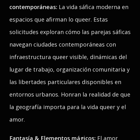
contemporáneas:
La vida sáfica moderna en
espacios que afirman lo queer. Estas
solicitudes exploran cómo las parejas sáficas
navegan ciudades contemporáneas con
infraestructura queer visible, dinámicas del
lugar de trabajo, organización comunitaria y
las libertades particulares disponibles en
entornos urbanos. Honran la realidad de que
la geografía importa para la vida queer y el
amor.
Fantasía & Elementos mágicos:
El amor