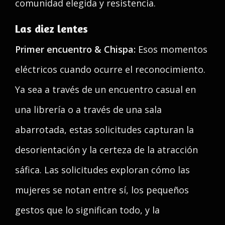
comunidad elegida y resistencia.
Las diez lentes
Primer encuentro & Chispa:
Esos momentos
eléctricos cuando ocurre el reconocimiento.
Ya sea a través de un encuentro casual en
una librería o a través de una sala
abarrotada, estas solicitudes capturan la
desorientación y la certeza de la atracción
sáfica. Las solicitudes exploran cómo las
mujeres se notan entre sí, los pequeños
gestos que lo significan todo, y la