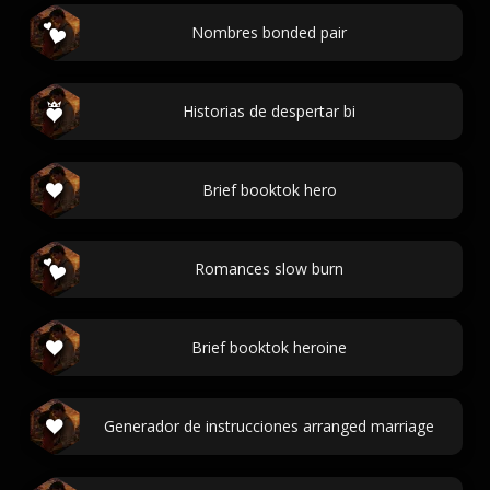
Nombres bonded pair
Historias de despertar bi
Brief booktok hero
Romances slow burn
Brief booktok heroine
Generador de instrucciones arranged marriage