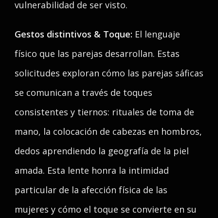
vulnerabilidad de ser visto.
Gestos distintivos & Toque:
El lenguaje
físico que las parejas desarrollan. Estas
solicitudes exploran cómo las parejas sáficas
se comunican a través de toques
consistentes y tiernos: rituales de toma de
mano, la colocación de cabezas en hombros,
dedos aprendiendo la geografía de la piel
amada. Esta lente honra la intimidad
particular de la afección física de las
mujeres y cómo el toque se convierte en su