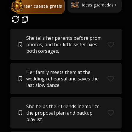
Ideas guardadas
Crear cuenta gratis
She tells her parents before prom
photos, and her little sister fixes
both corsages.
Her family meets them at the
wedding rehearsal and saves the
last slow dance.
She helps their friends memorize
the proposal plan and backup
playlist.