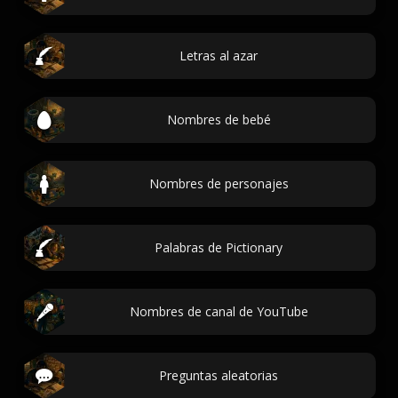
Letras al azar
Nombres de bebé
Nombres de personajes
Palabras de Pictionary
Nombres de canal de YouTube
Preguntas aleatorias