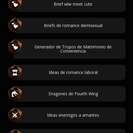
Brief wlw meet cute
Briefs de romance demisexual
Generador de Tropos de Matrimonio de
Conveniencia
Ideas de romance laboral
Dragones de Fourth Wing
Ideas enemigos a amantes