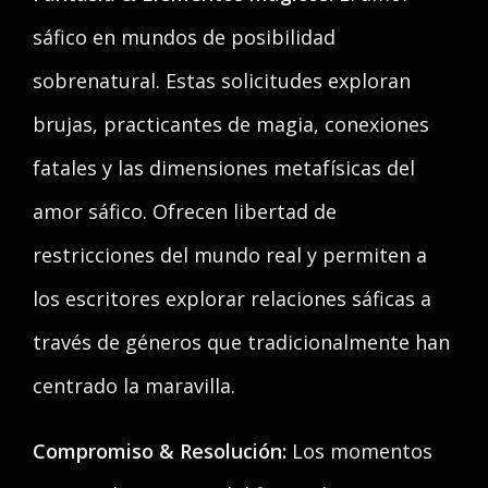
sáfico en mundos de posibilidad
sobrenatural. Estas solicitudes exploran
brujas, practicantes de magia, conexiones
fatales y las dimensiones metafísicas del
amor sáfico. Ofrecen libertad de
restricciones del mundo real y permiten a
los escritores explorar relaciones sáficas a
través de géneros que tradicionalmente han
centrado la maravilla.
Compromiso & Resolución:
Los momentos