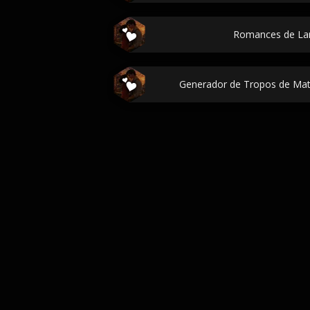
Romances de Lar
Generador de Tropos de Mat