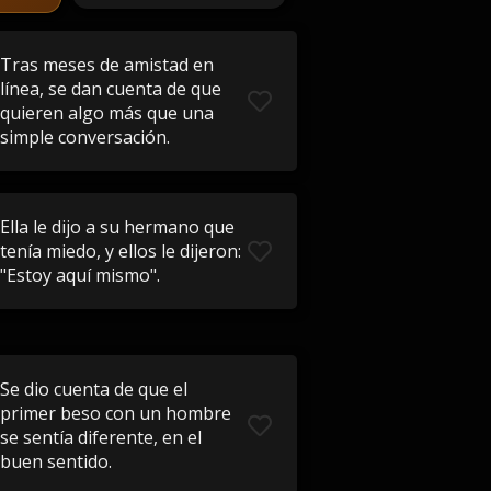
Tras meses de amistad en
línea, se dan cuenta de que
quieren algo más que una
simple conversación.
Ella le dijo a su hermano que
tenía miedo, y ellos le dijeron:
"Estoy aquí mismo".
Se dio cuenta de que el
primer beso con un hombre
se sentía diferente, en el
buen sentido.