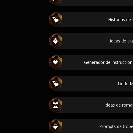
Historias de
Ideas de cit
Generador de instruccion
Lindo 
Ideas de roman
Prompts de trop