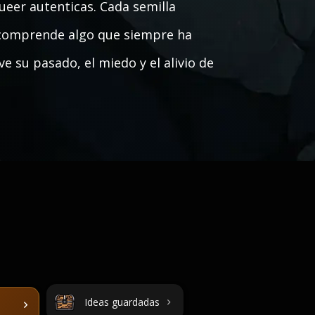
ueer autenticas. Cada semilla
 comprende algo que siempre ha
 su pasado, el miedo y el alivio de
Ideas guardadas