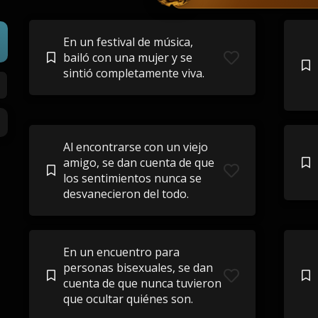
En un festival de música,
bailó con una mujer y se
sintió completamente viva.
Al encontrarse con un viejo
amigo, se dan cuenta de que
los sentimientos nunca se
desvanecieron del todo.
En un encuentro para
personas bisexuales, se dan
cuenta de que nunca tuvieron
que ocultar quiénes son.