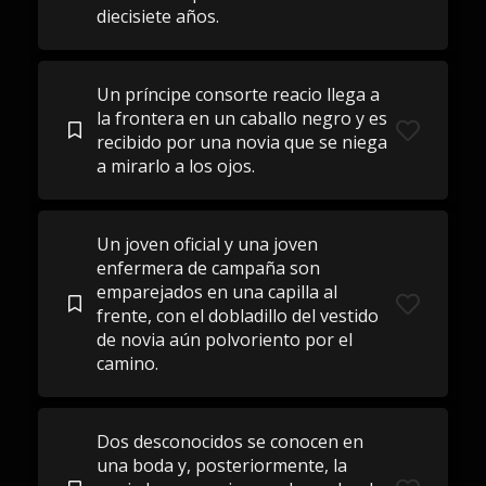
diecisiete años.
Un príncipe consorte reacio llega a
la frontera en un caballo negro y es
recibido por una novia que se niega
a mirarlo a los ojos.
Un joven oficial y una joven
enfermera de campaña son
emparejados en una capilla al
frente, con el dobladillo del vestido
de novia aún polvoriento por el
camino.
Dos desconocidos se conocen en
una boda y, posteriormente, la