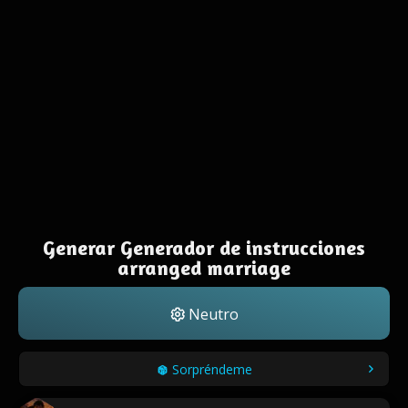
Generar Generador de instrucciones
arranged marriage
Neutro
Sorpréndeme