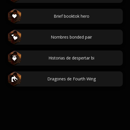
Brief booktok hero
Nombres bonded pair
Historias de despertar bi
Dragones de Fourth Wing