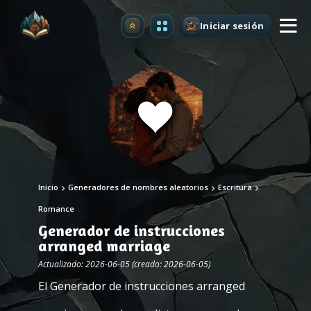
Iniciar sesión
Mejorar
Inicio
Generadores de nombres aleatorios
Escritura
Romance
Generador de instrucciones
arranged marriage
Actualizado: 2026-06-05 (creado: 2026-06-05)
El Generador de instrucciones arranged