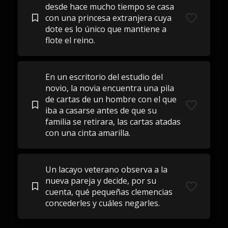
desde hace mucho tiempo se casa
con una princesa extranjera cuya
dote es lo único que mantiene a
flote el reino.
En un escritorio del estudio del
novio, la novia encuentra una pila
de cartas de un hombre con el que
iba a casarse antes de que su
familia se retirara, las cartas atadas
con una cinta amarilla.
Un lacayo veterano observa a la
nueva pareja y decide, por su
cuenta, qué pequeñas clemencias
concederles y cuáles negarles.