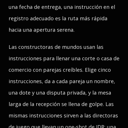
una fecha de entrega, una instrucción en el
registro adecuado es la ruta más rápida
hacia una apertura serena.
Las constructoras de mundos usan las
instrucciones para llenar una corte o casa de
comercio con parejas creíbles. Elige cinco
instrucciones, da a cada pareja un nombre,
una dote y una disputa privada, y la mesa
larga de la recepción se llena de golpe. Las
mismas instrucciones sirven a las directoras
de juego que llevan un one-shot de JDR: una