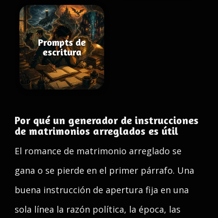
Prompts de
escritura
Por qué un generador de instrucciones
de matrimonios arreglados es útil
El romance de matrimonio arreglado se
gana o se pierde en el primer párrafo. Una
buena instrucción de apertura fija en una
sola línea la razón política, la época, las