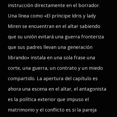
instrucción directamente en el borrador.
Una línea como «El príncipe Idris y lady
Miren se encuentran en el altar sabiendo
que su unión evitará una guerra fronteriza
que sus padres llevan una generación
librando» instala en una sola frase una
corte, una guerra, un contrato y un miedo
compartido. La apertura del capítulo es
ahora una escena en el altar, el antagonista
es la política exterior que impuso el
matrimonio y el conflicto es si la pareja