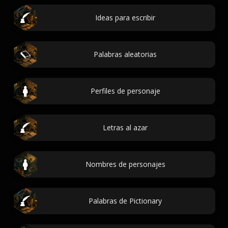
Ideas para escribir
Palabras aleatorias
Perfiles de personaje
Letras al azar
Nombres de personajes
Palabras de Pictionary