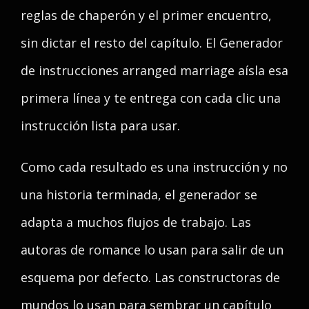
reglas de chaperón y el primer encuentro,
sin dictar el resto del capítulo. El Generador
de instrucciones arranged marriage aísla esa
primera línea y te entrega con cada clic una
instrucción lista para usar.
Como cada resultado es una instrucción y no
una historia terminada, el generador se
adapta a muchos flujos de trabajo. Las
autoras de romance lo usan para salir de un
esquema por defecto. Las constructoras de
mundos lo usan para sembrar un capítulo