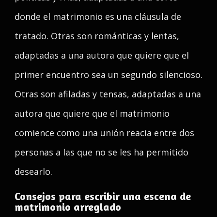
donde el matrimonio es una cláusula de
tratado. Otras son románticas y lentas,
adaptadas a una autora que quiere que el
primer encuentro sea un segundo silencioso.
Otras son afiladas y tensas, adaptadas a una
autora que quiere que el matrimonio
comience como una unión reacia entre dos
personas a las que no se les ha permitido
desearlo.
Consejos para escribir una escena de
matrimonio arreglado