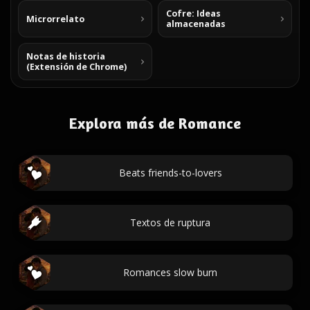
Cofre: Ideas
Microrrelato
almacenadas
Notas de historia
(Extensión de Chrome)
Explora más de Romance
Beats friends-to-lovers
Textos de ruptura
Romances slow burn