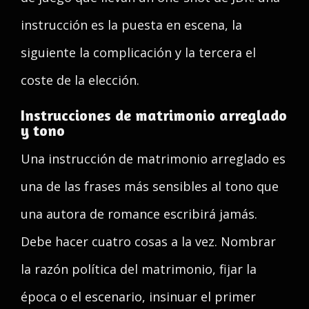
instrucción es la puesta en escena, la
siguiente la complicación y la tercera el
coste de la elección.
Instrucciones de matrimonio arreglado
y tono
Una instrucción de matrimonio arreglado es
una de las frases más sensibles al tono que
una autora de romance escribirá jamás.
Debe hacer cuatro cosas a la vez. Nombrar
la razón política del matrimonio, fijar la
época o el escenario, insinuar el primer