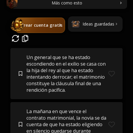
Más como esto
Ideas guardadas
Crear cuenta gratis
Un general que se ha estado
escondiendo en el exilio se casa con
la hija del rey al que ha estado
intentando derrocar; el matrimonio
constituye la cláusula final de una
rendición pacífica.
La mañana en que vence el
contrato matrimonial, la novia se da
cuenta de que ha estado eligiendo
en silencio quedarse durante