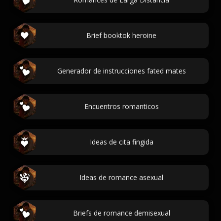
Brief booktok heroine
Generador de instrucciones fated mates
Encuentros romanticos
Ideas de cita fingida
Ideas de romance asexual
Briefs de romance demisexual