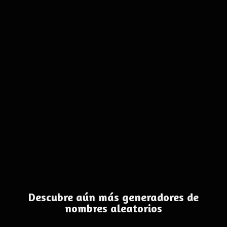
Descubre aún más generadores de
nombres aleatorios