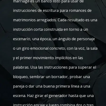
marriage es un banco listo para usar de
instrucciones de escritura para romances de
matrimonios arreglados. Cada resultado es una
instrucción corta construida en torno a un
escenario, una época, un ángulo de personaje
o un giro emocional concreto, con la voz, la sala
y el primer movimiento implícitos en las
palabras. Usa las instrucciones para superar el
bloqueo, sembrar un borrador, probar una
pareja o dar una buena primera línea a una
escena. Haz girar el generador hasta que una
instrucción encaje y luego combina dos o tres