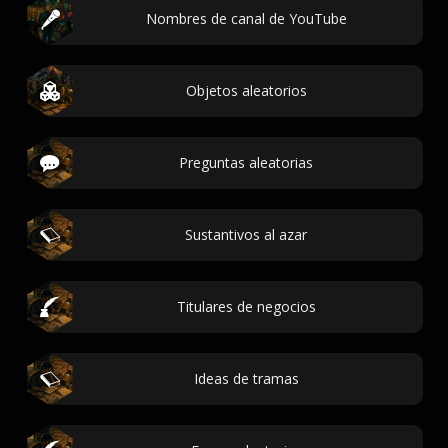
Nombres de canal de YouTube
Objetos aleatorios
Preguntas aleatorias
Sustantivos al azar
Titulares de negocios
Ideas de tramas