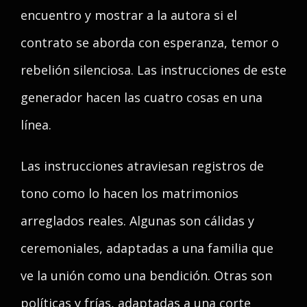
encuentro y mostrar a la autora si el
contrato se aborda con esperanza, temor o
rebelión silenciosa. Las instrucciones de este
generador hacen las cuatro cosas en una
línea.
Las instrucciones atraviesan registros de
tono como lo hacen los matrimonios
arreglados reales. Algunas son cálidas y
ceremoniales, adaptadas a una familia que
ve la unión como una bendición. Otras son
políticas y frías, adaptadas a una corte