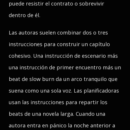
puede resistir el contrato o sobrevivir
dentro de él.
Las autoras suelen combinar dos o tres
instrucciones para construir un capítulo
cohesivo. Una instrucción de escenario más
una instrucción de primer encuentro más un
beat de slow burn da un arco tranquilo que
suena como una sola voz. Las planificadoras
usan las instrucciones para repartir los
beats de una novela larga. Cuando una
autora entra en pánico la noche anterior a