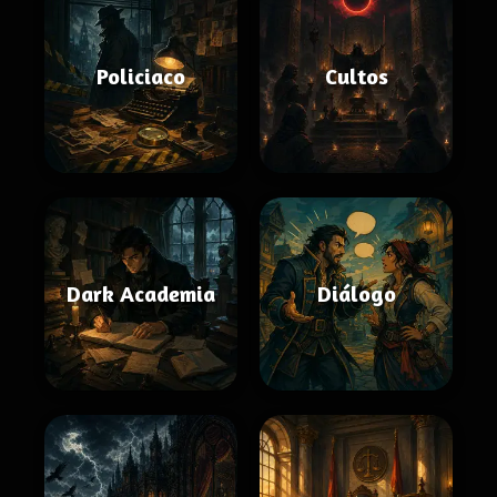
Policiaco
Cultos
Dark Academia
Diálogo