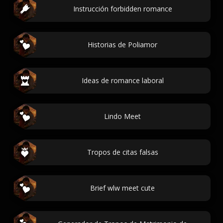
Instrucción forbidden romance
Historias de Poliamor
Ideas de romance laboral
Lindo Meet
Tropos de citas falsas
Brief wlw meet cute