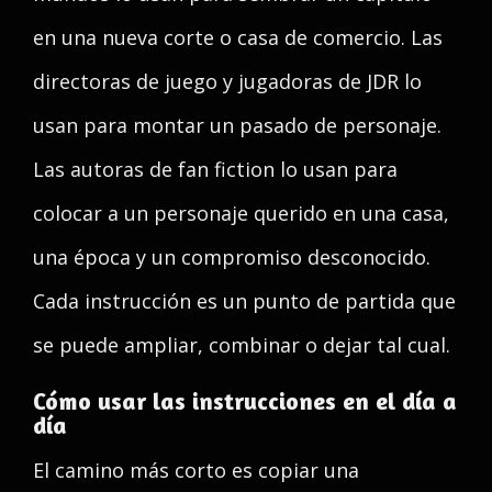
en una nueva corte o casa de comercio. Las
directoras de juego y jugadoras de JDR lo
usan para montar un pasado de personaje.
Las autoras de fan fiction lo usan para
colocar a un personaje querido en una casa,
una época y un compromiso desconocido.
Cada instrucción es un punto de partida que
se puede ampliar, combinar o dejar tal cual.
Cómo usar las instrucciones en el día a
día
El camino más corto es copiar una