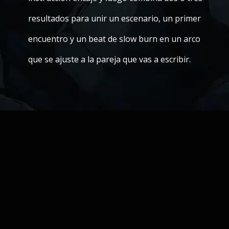
resultados para unir un escenario, un primer
encuentro y un beat de slow burn en un arco
que se ajuste a la pareja que vas a escribir.