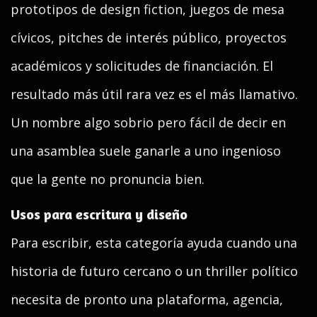
prototipos de design fiction, juegos de mesa
cívicos, pitches de interés público, proyectos
académicos y solicitudes de financiación. El
resultado más útil rara vez es el más llamativo.
Un nombre algo sobrio pero fácil de decir en
una asamblea suele ganarle a uno ingenioso
que la gente no pronuncia bien.
Usos para escritura y diseño
Para escribir, esta categoría ayuda cuando una
historia de futuro cercano o un thriller político
necesita de pronto una plataforma, agencia,