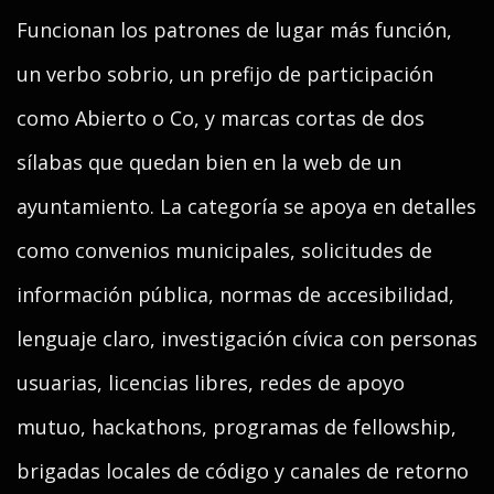
Funcionan los patrones de lugar más función,
un verbo sobrio, un prefijo de participación
como Abierto o Co, y marcas cortas de dos
sílabas que quedan bien en la web de un
ayuntamiento. La categoría se apoya en detalles
como convenios municipales, solicitudes de
información pública, normas de accesibilidad,
lenguaje claro, investigación cívica con personas
usuarias, licencias libres, redes de apoyo
mutuo, hackathons, programas de fellowship,
brigadas locales de código y canales de retorno