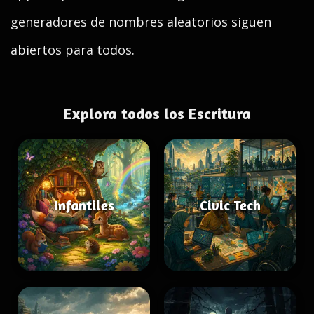
generadores de nombres aleatorios siguen
abiertos para todos.
Explora todos los Escritura
Infantiles
Civic Tech