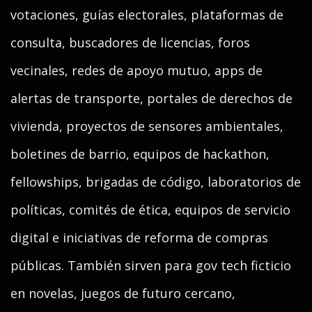
votaciones, guías electorales, plataformas de
consulta, buscadores de licencias, foros
vecinales, redes de apoyo mutuo, apps de
alertas de transporte, portales de derechos de
vivienda, proyectos de sensores ambientales,
boletines de barrio, equipos de hackathon,
fellowships, brigadas de código, laboratorios de
políticas, comités de ética, equipos de servicio
digital e iniciativas de reforma de compras
públicas. También sirven para gov tech ficticio
en novelas, juegos de futuro cercano,