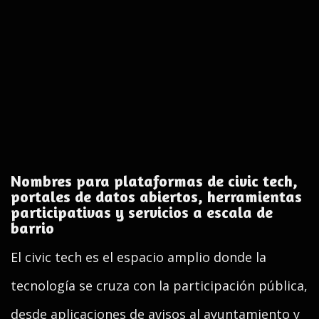
Nombres para plataformas de civic tech,
portales de datos abiertos, herramientas
participativas y servicios a escala de
barrio
El civic tech es el espacio amplio donde la
tecnología se cruza con la participación pública,
desde aplicaciones de avisos al ayuntamiento y