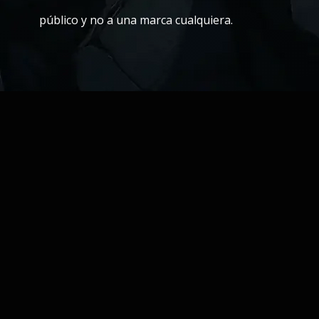
público y no a una marca cualquiera.