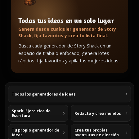
Todas tus ideas en un solo lugar
Genera desde cualquier generador de Story
Shack, fija favoritos y crea tu lista final.
Busca cada generador de Story Shack en un
espacio de trabajo enfocado, genera lotes
rápidos, fija favoritos y apila tus mejores ideas.
Todos los generadores de ideas
Spark: Ejercicios de
Redacta y crea mundos
Escritura
Tu propio generador de
Crea tus propias
ideas
aventuras de elección