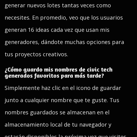
generar nuevos lotes tantas veces como
necesites. En promedio, veo que los usuarios
generan 16 ideas cada vez que usan mis
generadores, dándote muchas opciones para
tus proyectos creativos.
¿Cómo guardo mis nombres de civic tech
generados favoritos para más tarde?
Simplemente haz clic en el icono de guardar
junto a cualquier nombre que te guste. Tus
nombres guardados se almacenan en el
almacenamiento local de tu navegador y
estarán disponibles la próxima vez que visites.