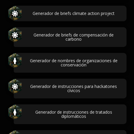
Generador de briefs climate action project
Generador de briefs de compensación de
carbono
Generador de nombres de organizaciones de
conservación
Generador de instrucciones para hackatones
cívicos
Generador de instrucciones de tratados
diplomáticos