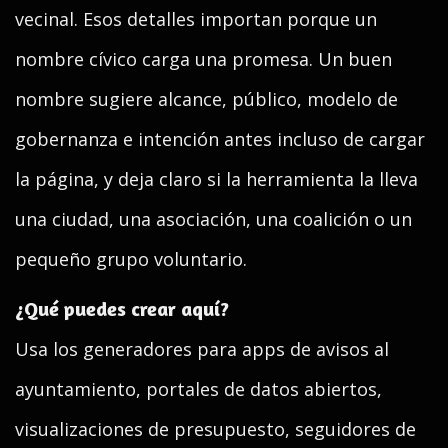
vecinal. Esos detalles importan porque un
nombre cívico carga una promesa. Un buen
nombre sugiere alcance, público, modelo de
gobernanza e intención antes incluso de cargar
la página, y deja claro si la herramienta la lleva
una ciudad, una asociación, una coalición o un
pequeño grupo voluntario.
¿Qué puedes crear aquí?
Usa los generadores para apps de avisos al
ayuntamiento, portales de datos abiertos,
visualizaciones de presupuesto, seguidores de