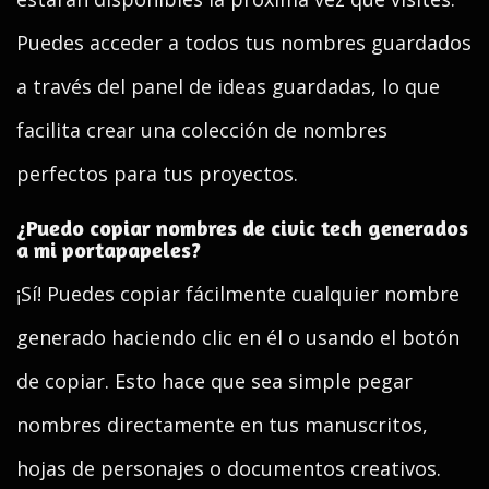
Puedes acceder a todos tus nombres guardados
a través del panel de ideas guardadas, lo que
facilita crear una colección de nombres
perfectos para tus proyectos.
¿Puedo copiar nombres de civic tech generados
a mi portapapeles?
¡Sí! Puedes copiar fácilmente cualquier nombre
generado haciendo clic en él o usando el botón
de copiar. Esto hace que sea simple pegar
nombres directamente en tus manuscritos,
hojas de personajes o documentos creativos.