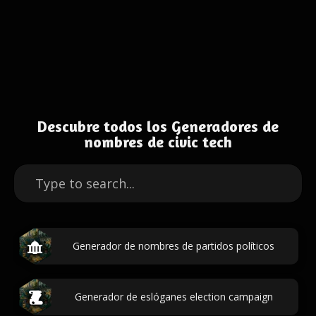
Descubre todos los Generadores de
nombres de civic tech
Generador de nombres de partidos políticos
Generador de eslóganes election campaign