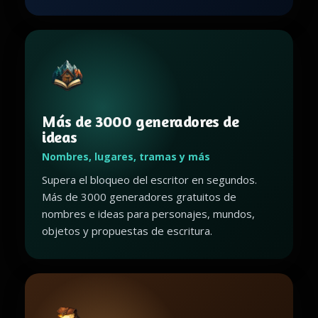
Más de 3000 generadores de
ideas
Nombres, lugares, tramas y más
Supera el bloqueo del escritor en segundos.
Más de 3000 generadores gratuitos de
nombres e ideas para personajes, mundos,
objetos y propuestas de escritura.