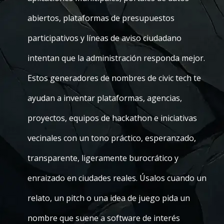
abiertos, plataformas de presupuestos
participativos y líneas de aviso ciudadano
intentan que la administración responda mejor.
Estos generadores de nombres de civic tech te
ayudan a inventar plataformas, agencias,
proyectos, equipos de hackathon e iniciativas
vecinales con un tono práctico, esperanzado,
transparente, ligeramente burocrático y
enraizado en ciudades reales. Úsalos cuando un
relato, un pitch o una idea de juego pida un
nombre que suene a software de interés