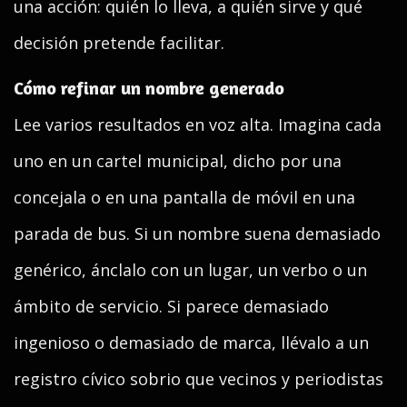
una acción: quién lo lleva, a quién sirve y qué
decisión pretende facilitar.
Cómo refinar un nombre generado
Lee varios resultados en voz alta. Imagina cada
uno en un cartel municipal, dicho por una
concejala o en una pantalla de móvil en una
parada de bus. Si un nombre suena demasiado
genérico, ánclalo con un lugar, un verbo o un
ámbito de servicio. Si parece demasiado
ingenioso o demasiado de marca, llévalo a un
registro cívico sobrio que vecinos y periodistas