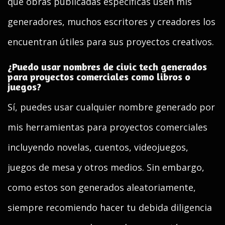
que obras publicadas específicas usen mis
generadores, muchos escritores y creadores los
encuentran útiles para sus proyectos creativos.
¿Puedo usar nombres de civic tech generados
para proyectos comerciales como libros o
juegos?
Sí, puedes usar cualquier nombre generado por
mis herramientas para proyectos comerciales
incluyendo novelas, cuentos, videojuegos,
juegos de mesa y otros medios. Sin embargo,
como estos son generados aleatoriamente,
siempre recomiendo hacer tu debida diligencia