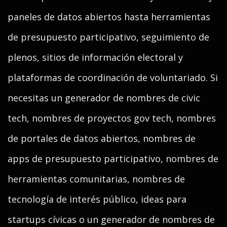
paneles de datos abiertos hasta herramientas
de presupuesto participativo, seguimiento de
plenos, sitios de información electoral y
plataformas de coordinación de voluntariado. Si
necesitas un generador de nombres de civic
tech, nombres de proyectos gov tech, nombres
de portales de datos abiertos, nombres de
apps de presupuesto participativo, nombres de
herramientas comunitarias, nombres de
tecnología de interés público, ideas para
startups cívicas o un generador de nombres de