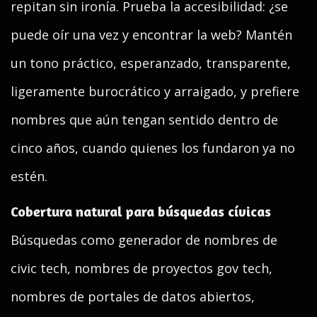
repitan sin ironía. Prueba la accesibilidad: ¿se
puede oír una vez y encontrar la web? Mantén
un tono práctico, esperanzado, transparente,
ligeramente burocrático y arraigado, y prefiere
nombres que aún tengan sentido dentro de
cinco años, cuando quienes los fundaron ya no
estén.
Cobertura natural para búsquedas cívicas
Búsquedas como generador de nombres de
civic tech, nombres de proyectos gov tech,
nombres de portales de datos abiertos,