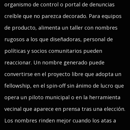
organismo de control o portal de denuncias
creíble que no parezca decorado. Para equipos
de producto, alimenta un taller con nombres
rugosos a los que diseñadoras, personal de
políticas y socios comunitarios pueden
reaccionar. Un nombre generado puede
convertirse en el proyecto libre que adopta un
fellowship, en el spin-off sin ánimo de lucro que
opera un piloto municipal o en la herramienta
vecinal que aparece en prensa tras una elección.
Los nombres rinden mejor cuando los atas a