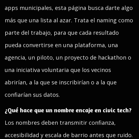
apps municipales, esta página busca darte algo
más que una lista al azar. Trata el naming como
parte del trabajo, para que cada resultado
pueda convertirse en una plataforma, una
agencia, un piloto, un proyecto de hackathon o
una iniciativa voluntaria que los vecinos
abrirían, a la que se inscribirían o a la que
confiarían sus datos.
¿Qué hace que un nombre encaje en civic tech?
Los nombres deben transmitir confianza,
accesibilidad y escala de barrio antes que ruido.