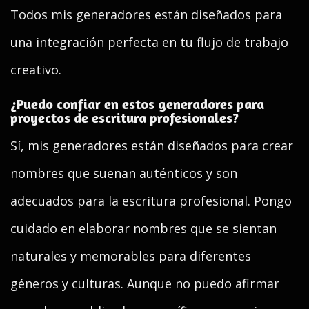
Todos mis generadores están diseñados para
una integración perfecta en tu flujo de trabajo
creativo.
¿Puedo confiar en estos generadores para
proyectos de escritura profesionales?
Sí, mis generadores están diseñados para crear
nombres que suenan auténticos y son
adecuados para la escritura profesional. Pongo
cuidado en elaborar nombres que se sientan
naturales y memorables para diferentes
géneros y culturas. Aunque no puedo afirmar