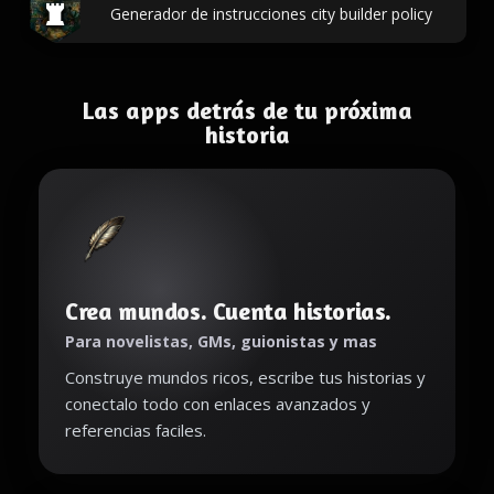
Generador de instrucciones city builder policy
Las apps detrás de tu próxima
historia
Crea mundos. Cuenta historias.
Para novelistas, GMs, guionistas y mas
Construye mundos ricos, escribe tus historias y
conectalo todo con enlaces avanzados y
referencias faciles.