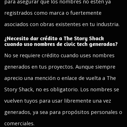
para asegurar que los nombres no estén ya
registrados como marca o fuertemente
asociados con obras existentes en tu industria.
¿Necesito dar crédito a The Story Shack
cuando uso nombres de civic tech generados?
No se requiere crédito cuando uses nombres
generados en tus proyectos. Aunque siempre
aprecio una mención o enlace de vuelta a The
Story Shack, no es obligatorio. Los nombres se
vuelven tuyos para usar libremente una vez
generados, ya sea para propósitos personales o
comerciales.