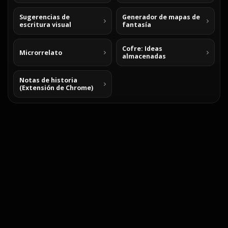
Sugerencias de
Generador de mapas de
escritura visual
fantasía
Cofre: Ideas
Microrrelato
almacenadas
Notas de historia
(Extensión de Chrome)