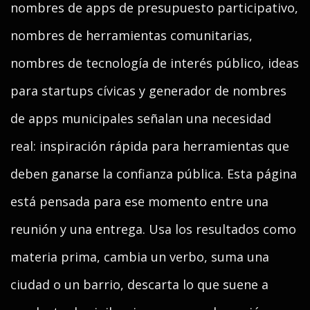
nombres de apps de presupuesto participativo,
nombres de herramientas comunitarias,
nombres de tecnología de interés público, ideas
para startups cívicas y generador de nombres
de apps municipales señalan una necesidad
real: inspiración rápida para herramientas que
deben ganarse la confianza pública. Esta página
está pensada para ese momento entre una
reunión y una entrega. Usa los resultados como
materia prima, cambia un verbo, suma una
ciudad o un barrio, descarta lo que suene a