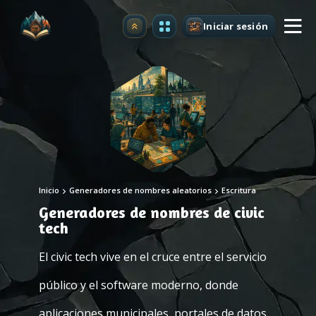
Iniciar sesión
Mejorar
Inicio
Generadores de nombres aleatorios
Escritura
Generadores de nombres de civic
tech
El civic tech vive en el cruce entre el servicio
público y el software moderno, donde
aplicaciones municipales, portales de datos