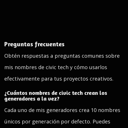
Preguntas frecuentes
Obtén respuestas a preguntas comunes sobre
mis nombres de civic tech y cómo usarlos
efectivamente para tus proyectos creativos.
¿Cuántos nombres de civic tech crean los
generadores a la vez?
Cada uno de mis generadores crea 10 nombres
únicos por generación por defecto. Puedes