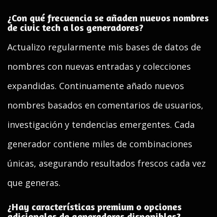
¿Con qué frecuencia se añaden nuevos nombres
de civic tech a los generadores?
Actualizo regularmente mis bases de datos de
nombres con nuevas entradas y colecciones
expandidas. Continuamente añado nuevos
nombres basados en comentarios de usuarios,
investigación y tendencias emergentes. Cada
generador contiene miles de combinaciones
únicas, asegurando resultados frescos cada vez
que generas.
¿Hay características premium o opciones
adicionales de generadores disponibles?