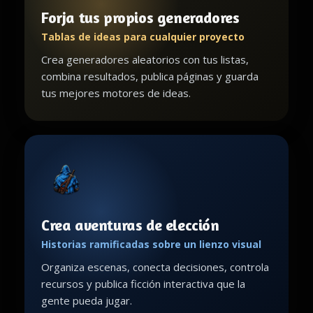
Forja tus propios generadores
Tablas de ideas para cualquier proyecto
Crea generadores aleatorios con tus listas,
combina resultados, publica páginas y guarda
tus mejores motores de ideas.
Crea aventuras de elección
Historias ramificadas sobre un lienzo visual
Organiza escenas, conecta decisiones, controla
recursos y publica ficción interactiva que la
gente pueda jugar.