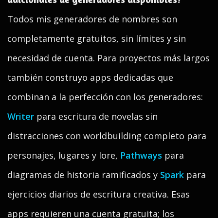
Todos mis generadores de nombres son
completamente gratuitos, sin límites y sin
necesidad de cuenta. Para proyectos más largos
también construyo apps dedicadas que
combinan a la perfección con los generadores:
Writer
para escritura de novelas sin
distracciones con worldbuilding completo para
personajes, lugares y lore,
Pathways
para
diagramas de historia ramificados y
Spark
para
ejercicios diarios de escritura creativa. Esas
apps requieren una cuenta gratuita; los