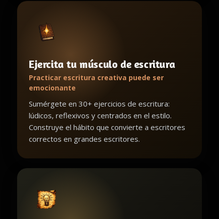
Ejercita tu músculo de escritura
Practicar escritura creativa puede ser
emocionante
Sumérgete en 30+ ejercicios de escritura:
lúdicos, reflexivos y centrados en el estilo.
Construye el hábito que convierte a escritores
correctos en grandes escritores.