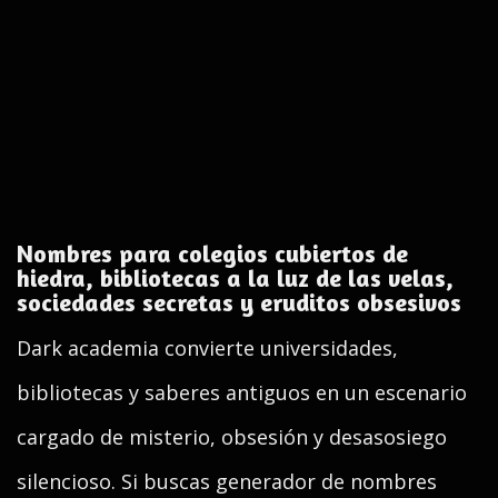
Nombres para colegios cubiertos de
hiedra, bibliotecas a la luz de las velas,
sociedades secretas y eruditos obsesivos
Dark academia convierte universidades,
bibliotecas y saberes antiguos en un escenario
cargado de misterio, obsesión y desasosiego
silencioso. Si buscas generador de nombres