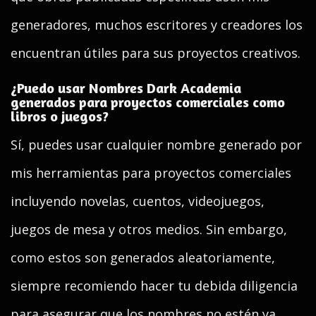
generadores, muchos escritores y creadores los
encuentran útiles para sus proyectos creativos.
¿Puedo usar Nombres Dark Academia
generados para proyectos comerciales como
libros o juegos?
Sí, puedes usar cualquier nombre generado por
mis herramientas para proyectos comerciales
incluyendo novelas, cuentos, videojuegos,
juegos de mesa y otros medios. Sin embargo,
como estos son generados aleatoriamente,
siempre recomiendo hacer tu debida diligencia
para asegurar que los nombres no estén ya