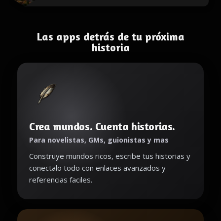
Las apps detrás de tu próxima
historia
Crea mundos. Cuenta historias.
Para novelistas, GMs, guionistas y mas
Construye mundos ricos, escribe tus historias y
conectalo todo con enlaces avanzados y
referencias faciles.