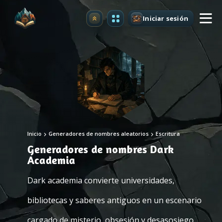
Iniciar sesión
Mejorar
Inicio
Generadores de nombres aleatorios
Escritura
Generadores de nombres Dark
Academia
Dark academia convierte universidades,
bibliotecas y saberes antiguos en un escenario
cargado de misterio, obsesión y desasosiego