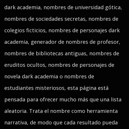
dark academia, nombres de universidad gótica,
nombres de sociedades secretas, nombres de
colegios ficticios, nombres de personajes dark
academia, generador de nombres de profesor,
nombres de bibliotecas antiguas, nombres de
eruditos ocultos, nombres de personajes de
novela dark academia o nombres de
estudiantes misteriosos, esta página está
pensada para ofrecer mucho más que una lista
aleatoria. Trata el nombre como herramienta
narrativa, de modo que cada resultado pueda