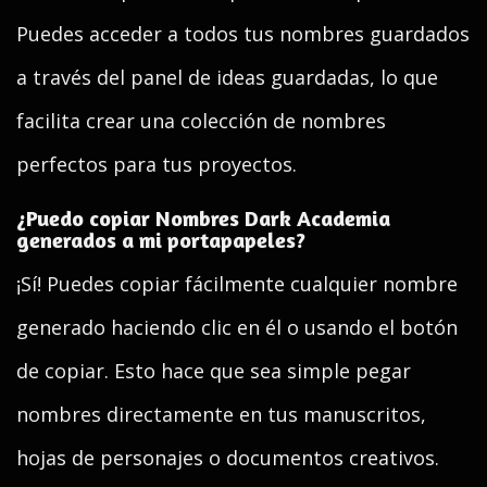
Puedes acceder a todos tus nombres guardados
a través del panel de ideas guardadas, lo que
facilita crear una colección de nombres
perfectos para tus proyectos.
¿Puedo copiar Nombres Dark Academia
generados a mi portapapeles?
¡Sí! Puedes copiar fácilmente cualquier nombre
generado haciendo clic en él o usando el botón
de copiar. Esto hace que sea simple pegar
nombres directamente en tus manuscritos,
hojas de personajes o documentos creativos.