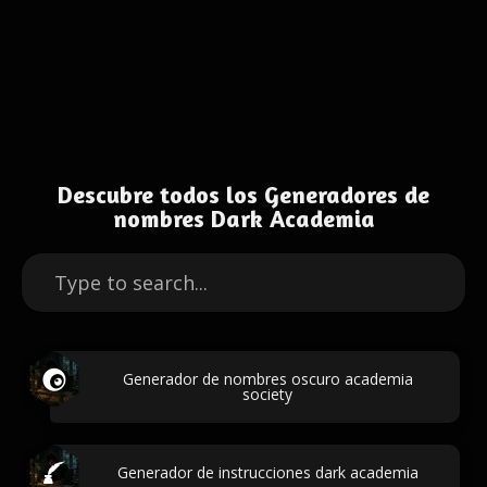
Descubre todos los Generadores de
nombres Dark Academia
Generador de nombres oscuro academia
society
Generador de instrucciones dark academia