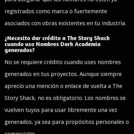
registrados como marca o fuertemente
asociados con obras existentes en tu industria.
¿Necesito dar crédito a The Story Shack
cuando uso Nombres Dark Academia
generados?
No se requiere crédito cuando uses nombres
generados en tus proyectos. Aunque siempre
aprecio una mención o enlace de vuelta a The
Story Shack, no es obligatorio. Los nombres se
vuelven tuyos para usar libremente una vez
generados, ya sea para propósitos personales o
comerciales.