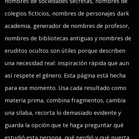
nombres de sociedades secretas, nombres de
colegios ficticios, nombres de personajes dark
academia, generador de nombres de profesor,
nombres de bibliotecas antiguas y nombres de
eruditos ocultos son útiles porque describen
una necesidad real: inspiración rápida que aun
así respete el género. Esta página está hecha
para ese momento. Usa cada resultado como
materia prima, combina fragmentos, cambia
una sílaba, recorta lo demasiado evidente y
guarda la opción que te haga preguntar qué
estudió esta persona, qué perdió y qué puerta