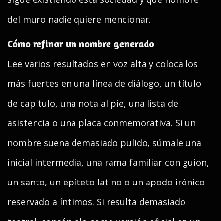
del muro nadie quiere mencionar.
Cómo refinar un nombre generado
Lee varios resultados en voz alta y coloca los
más fuertes en una línea de diálogo, un título
de capítulo, una nota al pie, una lista de
asistencia o una placa conmemorativa. Si un
nombre suena demasiado pulido, súmale una
inicial intermedia, una rama familiar con guion,
un santo, un epíteto latino o un apodo irónico
reservado a íntimos. Si resulta demasiado