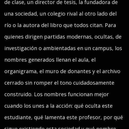
de clase, un director de tesis, la fundadora de
una sociedad, un colegio rival al otro lado del
río o la autora del libro que todos citan. Para
quienes dirigen partidas modernas, ocultas, de
investigación o ambientadas en un campus, los
nombres generados llenan el aula, el
organigrama, el muro de donantes y el archivo
cerrado sin romper el tono cuidadosamente
construido. Los nombres funcionan mejor
cuando los unes a la acción: qué oculta este
estudiante, qué lamenta este profesor, por qué
sigue existiendo esta sociedad y qué nombre