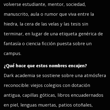
volverse estudiante, mentor, sociedad,
manuscrito, aula o rumor que viva entre la
hiedra, la cera de las velas y las tesis sin
terminar, en lugar de una etiqueta genérica de
fantasía o ciencia ficción puesta sobre un
campus.
¿Qué hace que estos nombres encajen?
Dark academia se sostiene sobre una atmósfera
reconocible: viejos colegios con dotación
antigua, capillas góticas, libros encuadernados
en piel, lenguas muertas, patios otoñales,