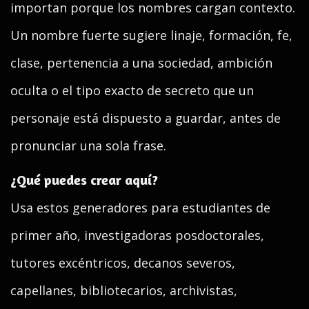
importan porque los nombres cargan contexto.
Un nombre fuerte sugiere linaje, formación, fe,
clase, pertenencia a una sociedad, ambición
oculta o el tipo exacto de secreto que un
personaje está dispuesto a guardar, antes de
pronunciar una sola frase.
¿Qué puedes crear aquí?
Usa estos generadores para estudiantes de
primer año, investigadoras posdoctorales,
tutores excéntricos, decanos severos,
capellanes, bibliotecarios, archivistas,