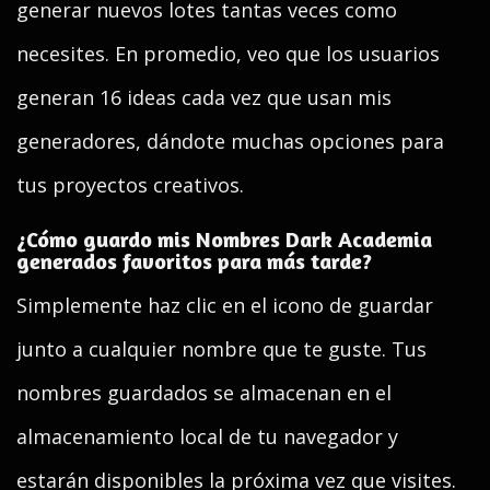
generar nuevos lotes tantas veces como
necesites. En promedio, veo que los usuarios
generan 16 ideas cada vez que usan mis
generadores, dándote muchas opciones para
tus proyectos creativos.
¿Cómo guardo mis Nombres Dark Academia
generados favoritos para más tarde?
Simplemente haz clic en el icono de guardar
junto a cualquier nombre que te guste. Tus
nombres guardados se almacenan en el
almacenamiento local de tu navegador y
estarán disponibles la próxima vez que visites.