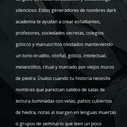
silencioso. Estos generadores de nombres dark
academia te ayudan a crear estudiantes,
profesores, sociedades secretas, colegios
góticos y manuscritos olvidados manteniendo
un tono erudito, otoñal, gótico, intelectual,
melancólico, ritual y marcado por viejos muros
de piedra. Úsalos cuando tu historia necesite
nombres que parezcan salidos de salas de
lectura iluminadas con velas, patios cubiertos
de hiedra, notas al margen en lenguas muertas
o grupos de seminario que leen un poco