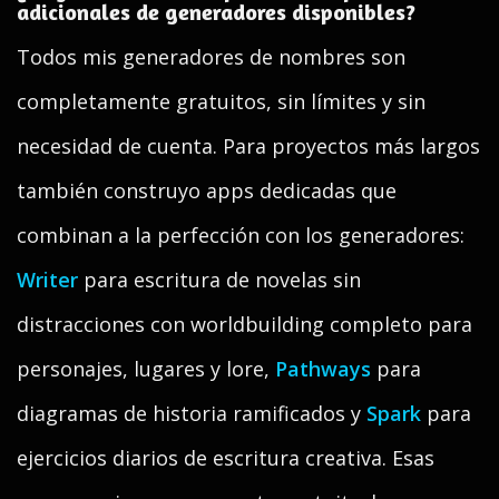
adicionales de generadores disponibles?
Todos mis generadores de nombres son
completamente gratuitos, sin límites y sin
necesidad de cuenta. Para proyectos más largos
también construyo apps dedicadas que
combinan a la perfección con los generadores:
Writer
para escritura de novelas sin
distracciones con worldbuilding completo para
personajes, lugares y lore,
Pathways
para
diagramas de historia ramificados y
Spark
para
ejercicios diarios de escritura creativa. Esas