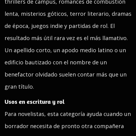
thrillers de campus, romances de combustión
lenta, misterios góticos, terror literario, dramas
de época, juegos indie y partidas de rol. El
resultado más útil rara vez es el más llamativo.
Un apellido corto, un apodo medio latino o un
edificio bautizado con el nombre de un
benefactor olvidado suelen contar más que un
gran título.
Usos en escritura y rol
Para novelistas, esta categoría ayuda cuando un
borrador necesita de pronto otra compañera