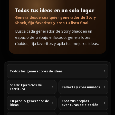
Todas tus ideas en un solo lugar
Genera desde cualquier generador de Story
Shack, fija favoritos y crea tu lista final.
Busca cada generador de Story Shack en un
espacio de trabajo enfocado, genera lotes
rápidos, fija favoritos y apila tus mejores ideas.
Todos los generadores de ideas
Spark: Ejercicios de
Redacta y crea mundos
Escritura
Tu propio generador de
Crea tus propias
ideas
aventuras de elección