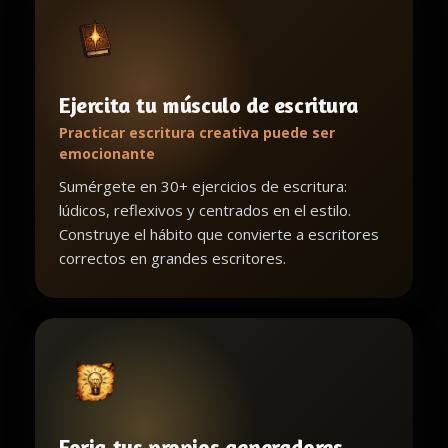
Ejercita tu músculo de escritura
Practicar escritura creativa puede ser
emocionante
Sumérgete en 30+ ejercicios de escritura:
lúdicos, reflexivos y centrados en el estilo.
Construye el hábito que convierte a escritores
correctos en grandes escritores.
Forja tus propios generadores