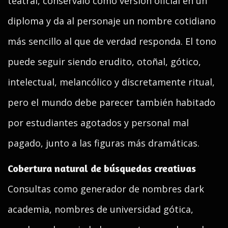
teatral, consérvalo como versión oficial en un
diploma y da al personaje un nombre cotidiano
más sencillo al que de verdad responda. El tono
puede seguir siendo erudito, otoñal, gótico,
intelectual, melancólico y discretamente ritual,
pero el mundo debe parecer también habitado
por estudiantes agotados y personal mal
pagado, junto a las figuras más dramáticas.
Cobertura natural de búsquedas creativas
Consultas como generador de nombres dark
academia, nombres de universidad gótica,