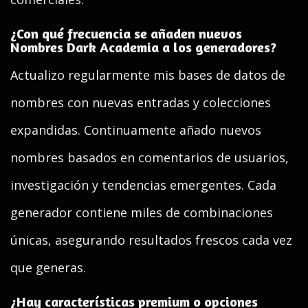
¿Con qué frecuencia se añaden nuevos
Nombres Dark Academia a los generadores?
Actualizo regularmente mis bases de datos de
nombres con nuevas entradas y colecciones
expandidas. Continuamente añado nuevos
nombres basados en comentarios de usuarios,
investigación y tendencias emergentes. Cada
generador contiene miles de combinaciones
únicas, asegurando resultados frescos cada vez
que generas.
¿Hay características premium o opciones