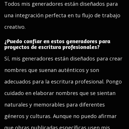
Todos mis generadores están diseñados para
una integración perfecta en tu flujo de trabajo
creativo.
¿Puedo confiar en estos generadores para
proyectos de escritura profesionales?
Sí, mis generadores están diseñados para crear
nombres que suenan auténticos y son
adecuados para la escritura profesional. Pongo
cuidado en elaborar nombres que se sientan
naturales y memorables para diferentes
géneros y culturas. Aunque no puedo afirmar
que obras publicadas específicas usen mis