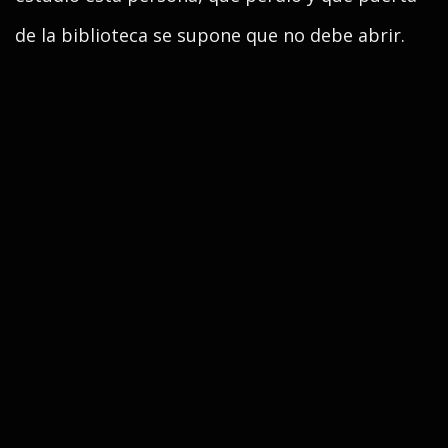
de la biblioteca se supone que no debe abrir.