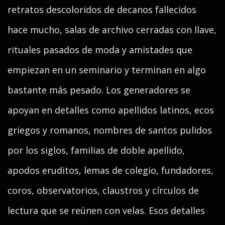
retratos descoloridos de decanos fallecidos
hace mucho, salas de archivo cerradas con llave,
rituales pasados de moda y amistades que
empiezan en un seminario y terminan en algo
bastante más pesado. Los generadores se
apoyan en detalles como apellidos latinos, ecos
griegos y romanos, nombres de santos pulidos
por los siglos, familias de doble apellido,
apodos eruditos, lemas de colegio, fundadores,
coros, observatorios, claustros y círculos de
lectura que se reúnen con velas. Esos detalles