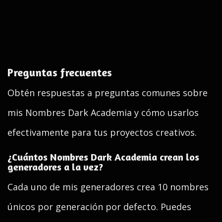
Preguntas frecuentes
Obtén respuestas a preguntas comunes sobre
mis Nombres Dark Academia y cómo usarlos
efectivamente para tus proyectos creativos.
¿Cuántos Nombres Dark Academia crean los
generadores a la vez?
Cada uno de mis generadores crea 10 nombres
únicos por generación por defecto. Puedes