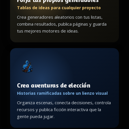
Tablas de ideas para cualquier proyecto
Crea generadores aleatorios con tus listas,
combina resultados, publica páginas y guarda
tus mejores motores de ideas.
Crea aventuras de elección
Historias ramificadas sobre un lienzo visual
Organiza escenas, conecta decisiones, controla
recursos y publica ficción interactiva que la
gente pueda jugar.