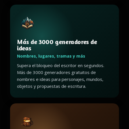
Más de 3000 generadores de
ideas
Nombres, lugares, tramas y más
Supera el bloqueo del escritor en segundos.
Más de 3000 generadores gratuitos de
nombres e ideas para personajes, mundos,
objetos y propuestas de escritura.