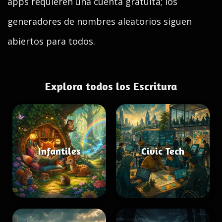
apps requieren una cuenta gratuita; los
generadores de nombres aleatorios siguen
abiertos para todos.
Explora todos los Escritura
Infantiles
Civic Tech