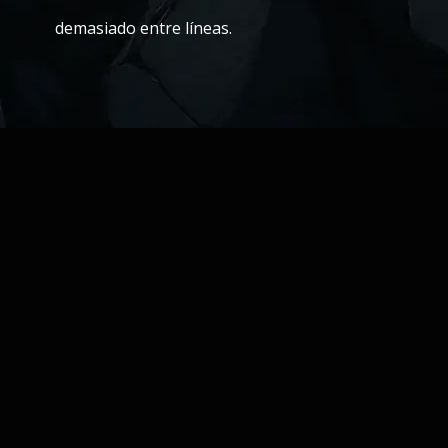
demasiado entre líneas.