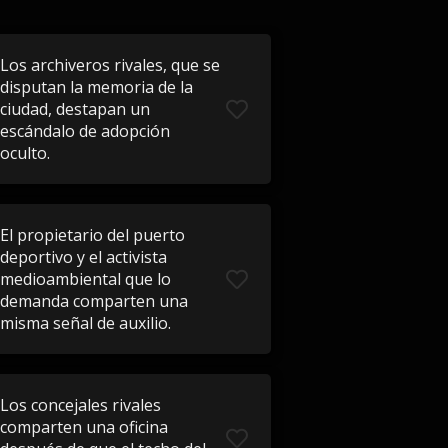
Los archiveros rivales, que se
disputan la memoria de la
ciudad, destapan un
escándalo de adopción
oculto.
El propietario del puerto
deportivo y el activista
medioambiental que lo
demanda comparten una
misma señal de auxilio.
Los concejales rivales
comparten una oficina