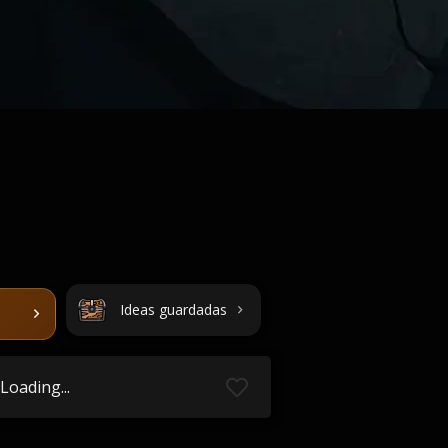
Ideas guardadas
Loading...