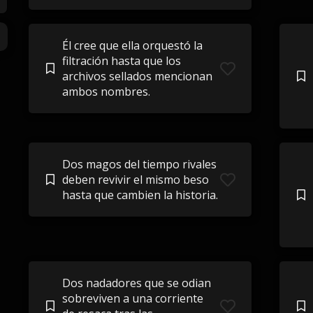
Él cree que ella orquestó la
filtración hasta que los
archivos sellados mencionan
ambos nombres.
Dos magos del tiempo rivales
deben revivir el mismo beso
hasta que cambien la historia.
Dos nadadores que se odian
sobreviven a una corriente