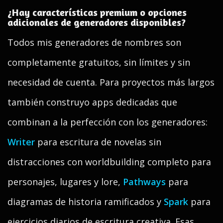
¿Hay características premium o opciones
adicionales de generadores disponibles?
Todos mis generadores de nombres son
completamente gratuitos, sin límites y sin
necesidad de cuenta. Para proyectos más largos
también construyo apps dedicadas que
combinan a la perfección con los generadores:
Writer
para escritura de novelas sin
distracciones con worldbuilding completo para
personajes, lugares y lore,
Pathways
para
diagramas de historia ramificados y
Spark
para
ejercicios diarios de escritura creativa. Esas