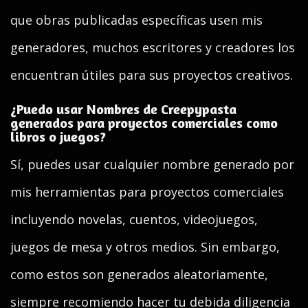
que obras publicadas específicas usen mis
generadores, muchos escritores y creadores los
encuentran útiles para sus proyectos creativos.
¿Puedo usar Nombres de Creepypasta
generados para proyectos comerciales como
libros o juegos?
Sí, puedes usar cualquier nombre generado por
mis herramientas para proyectos comerciales
incluyendo novelas, cuentos, videojuegos,
juegos de mesa y otros medios. Sin embargo,
como estos son generados aleatoriamente,
siempre recomiendo hacer tu debida diligencia