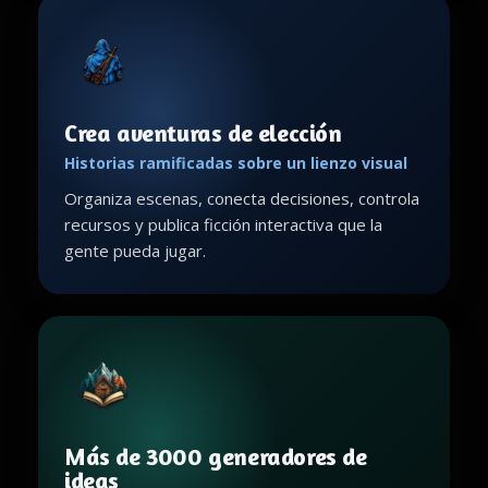
Crea aventuras de elección
Historias ramificadas sobre un lienzo visual
Organiza escenas, conecta decisiones, controla
recursos y publica ficción interactiva que la
gente pueda jugar.
Más de 3000 generadores de
ideas