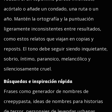
acórtalo o añade un condado, una ruta o un
año. Mantén la ortografía y la puntuación
ligeramente inconsistentes entre resultados,
como estos relatos que viajan en copias y
reposts. El tono debe seguir siendo inquietante,
sobrio, íntimo, paranoico, melancólico y
silenciosamente cruel.
Búsquedas e inspiración rápida
Frases como generador de nombres de
creepypasta, ideas de nombres para historias
de terror, personajes de leyendas urbanas,