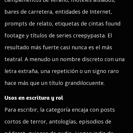
bares de carretera, entidades de Internet,
prompts de relato, etiquetas de cintas found
footage y títulos de series creepypasta. El
resultado más fuerte casi nunca es el más
teatral. A menudo un nombre discreto con una
letra extraña, una repetición o un signo raro
hace más que un título grandilocuente.
Usos en escritura y rol
Para escribir, la categoría encaja con posts
cortos de terror, antologías, episodios de