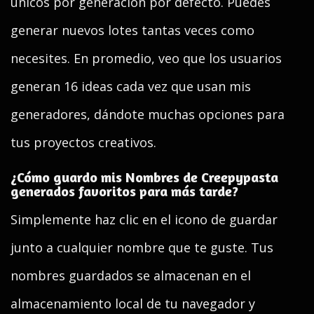
únicos por generación por defecto. Puedes
generar nuevos lotes tantas veces como
necesites. En promedio, veo que los usuarios
generan 16 ideas cada vez que usan mis
generadores, dándote muchas opciones para
tus proyectos creativos.
¿Cómo guardo mis Nombres de Creepypasta
generados favoritos para más tarde?
Simplemente haz clic en el icono de guardar
junto a cualquier nombre que te guste. Tus
nombres guardados se almacenan en el
almacenamiento local de tu navegador y