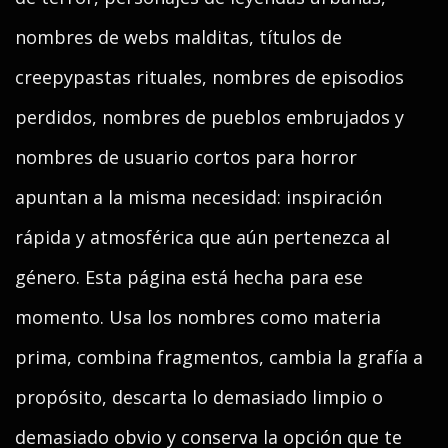
nombres de webs malditas, títulos de
creepypastas rituales, nombres de episodios
perdidos, nombres de pueblos embrujados y
nombres de usuario cortos para horror
apuntan a la misma necesidad: inspiración
rápida y atmosférica que aún pertenezca al
género. Esta página está hecha para ese
momento. Usa los nombres como materia
prima, combina fragmentos, cambia la grafía a
propósito, descarta lo demasiado limpio o
demasiado obvio y conserva la opción que te