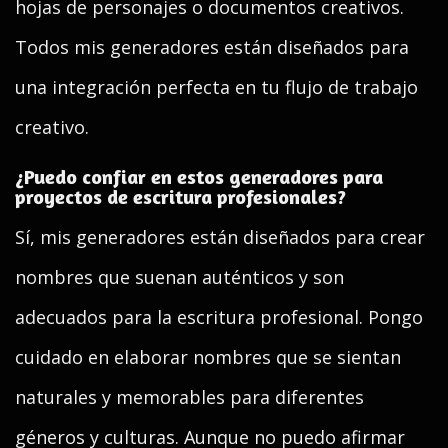
hojas de personajes o documentos creativos.
Todos mis generadores están diseñados para
una integración perfecta en tu flujo de trabajo
creativo.
¿Puedo confiar en estos generadores para
proyectos de escritura profesionales?
Sí, mis generadores están diseñados para crear
nombres que suenan auténticos y son
adecuados para la escritura profesional. Pongo
cuidado en elaborar nombres que se sientan
naturales y memorables para diferentes
géneros y culturas. Aunque no puedo afirmar