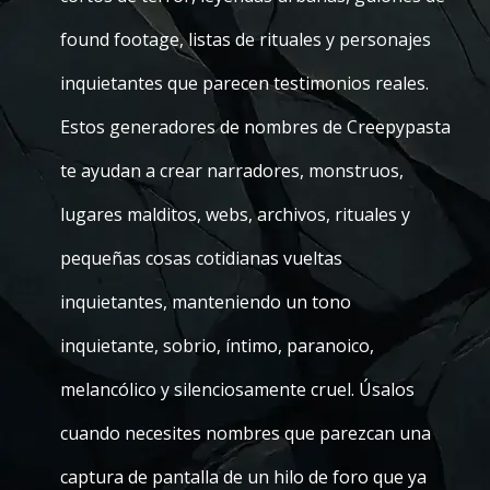
found footage, listas de rituales y personajes
inquietantes que parecen testimonios reales.
Estos generadores de nombres de Creepypasta
te ayudan a crear narradores, monstruos,
lugares malditos, webs, archivos, rituales y
pequeñas cosas cotidianas vueltas
inquietantes, manteniendo un tono
inquietante, sobrio, íntimo, paranoico,
melancólico y silenciosamente cruel. Úsalos
cuando necesites nombres que parezcan una
captura de pantalla de un hilo de foro que ya