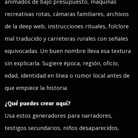
animados de bajo presupuesto, máquinas
recreativas rotas, cámaras familiares, archivos
de la deep web, instrucciones rituales, folclore
mal traducido y carreteras rurales con señales
equivocadas. Un buen nombre lleva esa textura
sin explicarla. Sugiere época, región, oficio,
edad, identidad en línea o rumor local antes de
que empiece la historia.
¿Qué puedes crear aquí?
Usa estos generadores para narradores,
testigos secundarios, niños desaparecidos,