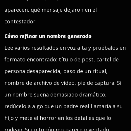
aparecen, qué mensaje dejaron en el
contestador.
Cómo refinar un nombre generado
Lee varios resultados en voz alta y pruébalos en
formato encontrado: título de post, cartel de
persona desaparecida, paso de un ritual,
nombre de archivo de vídeo, pie de captura. Si
un nombre suena demasiado dramático,
redúcelo a algo que un padre real llamaría a su
hijo y mete el horror en los detalles que lo
rodean. Si un topónimo parece inventado,