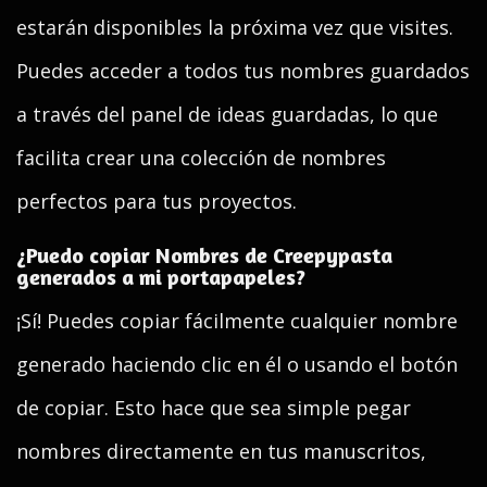
estarán disponibles la próxima vez que visites.
Puedes acceder a todos tus nombres guardados
a través del panel de ideas guardadas, lo que
facilita crear una colección de nombres
perfectos para tus proyectos.
¿Puedo copiar Nombres de Creepypasta
generados a mi portapapeles?
¡Sí! Puedes copiar fácilmente cualquier nombre
generado haciendo clic en él o usando el botón
de copiar. Esto hace que sea simple pegar
nombres directamente en tus manuscritos,