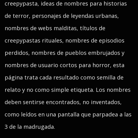
creepypasta, ideas de nombres para historias
de terror, personajes de leyendas urbanas,
nombres de webs malditas, títulos de
creepypastas rituales, nombres de episodios
perdidos, nombres de pueblos embrujados y
nombres de usuario cortos para horror, esta
página trata cada resultado como semilla de
relato y no como simple etiqueta. Los nombres
deben sentirse encontrados, no inventados,
como leídos en una pantalla que parpadea a las
3 de la madrugada.