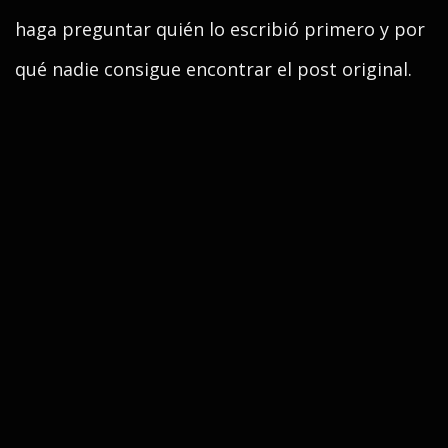
haga preguntar quién lo escribió primero y por
qué nadie consigue encontrar el post original.