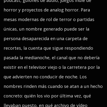
pódcast, guiones de audio, juegos indie de
horror y proyectos de analog horror. Para
mesas modernas de rol de terror o partidas
únicas, un nombre generado puede ser la
persona desaparecida en una carpeta de
recortes, la cuenta que sigue respondiendo
pasada la medianoche, el canal que no debería
existir en el televisor viejo o la carretera por la
que advierten no conducir de noche. Los
nombres rinden más cuando se atan a un hecho
concreto: quién los vio por última vez, qué
llevaban puesto, en qué archivo de vídeo