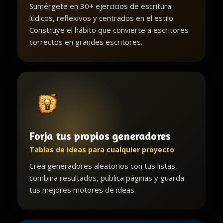
Sumérgete en 30+ ejercicios de escritura:
lúdicos, reflexivos y centrados en el estilo.
Construye el hábito que convierte a escritores
correctos en grandes escritores.
Forja tus propios generadores
Tablas de ideas para cualquier proyecto
Crea generadores aleatorios con tus listas,
combina resultados, publica páginas y guarda
tus mejores motores de ideas.