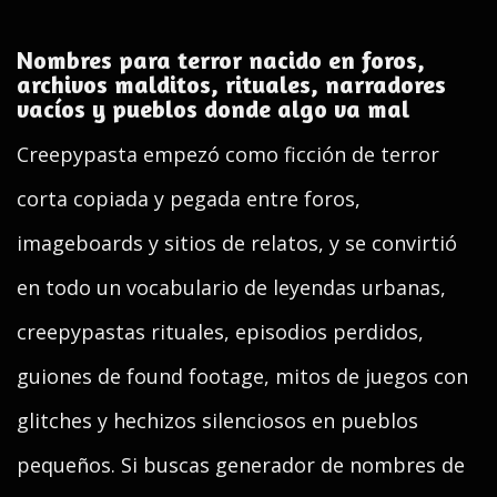
Nombres para terror nacido en foros,
archivos malditos, rituales, narradores
vacíos y pueblos donde algo va mal
Creepypasta empezó como ficción de terror
corta copiada y pegada entre foros,
imageboards y sitios de relatos, y se convirtió
en todo un vocabulario de leyendas urbanas,
creepypastas rituales, episodios perdidos,
guiones de found footage, mitos de juegos con
glitches y hechizos silenciosos en pueblos
pequeños. Si buscas generador de nombres de