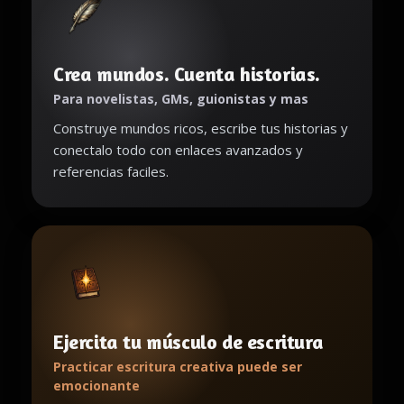
Crea mundos. Cuenta historias.
Para novelistas, GMs, guionistas y mas
Construye mundos ricos, escribe tus historias y
conectalo todo con enlaces avanzados y
referencias faciles.
Ejercita tu músculo de escritura
Practicar escritura creativa puede ser
emocionante