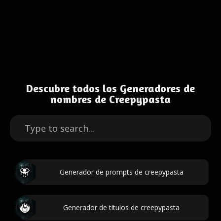
Descubre todos los Generadores de
nombres de Creepypasta
Generador de prompts de creepypasta
Generador de titulos de creepypasta