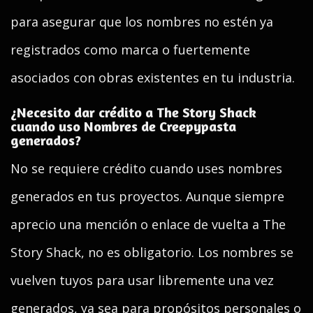
para asegurar que los nombres no estén ya
registrados como marca o fuertemente
asociados con obras existentes en tu industria.
¿Necesito dar crédito a The Story Shack
cuando uso Nombres de Creepypasta
generados?
No se requiere crédito cuando uses nombres
generados en tus proyectos. Aunque siempre
aprecio una mención o enlace de vuelta a The
Story Shack, no es obligatorio. Los nombres se
vuelven tuyos para usar libremente una vez
generados, ya sea para propósitos personales o