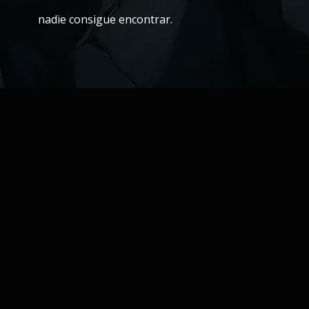
nadie consigue encontrar.