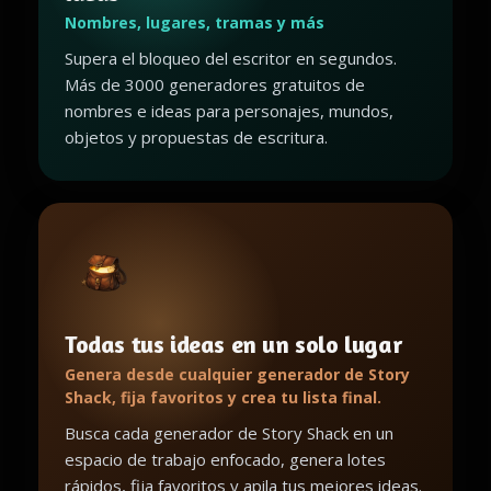
Nombres, lugares, tramas y más
Supera el bloqueo del escritor en segundos.
Más de 3000 generadores gratuitos de
nombres e ideas para personajes, mundos,
objetos y propuestas de escritura.
Todas tus ideas en un solo lugar
Genera desde cualquier generador de Story
Shack, fija favoritos y crea tu lista final.
Busca cada generador de Story Shack en un
espacio de trabajo enfocado, genera lotes
rápidos, fija favoritos y apila tus mejores ideas.