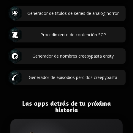
Generador de títulos de series de analog horror
Procedimiento de contención SCP
Generador de nombres creepypasta entity
Generador de episodios perdidos creepypasta
Las apps detrás de tu próxima
historia