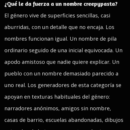
¿Qué le da fuerza a un nombre creepypasta?
El género vive de superficies sencillas, casi
aburridas, con un detalle que no encaja. Los
nombres funcionan igual. Un nombre de pila
ordinario seguido de una inicial equivocada. Un
apodo amistoso que nadie quiere explicar. Un
pueblo con un nombre demasiado parecido a
uno real. Los generadores de esta categoría se
apoyan en texturas habituales del género:
narradores anónimos, amigos sin nombre,
casas de barrio, escuelas abandonadas, dibujos