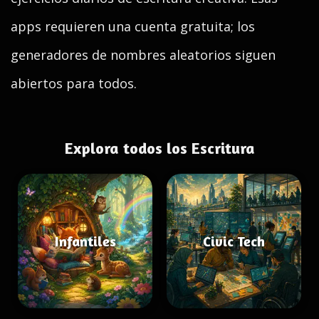
apps requieren una cuenta gratuita; los
generadores de nombres aleatorios siguen
abiertos para todos.
Explora todos los Escritura
Infantiles
Civic Tech