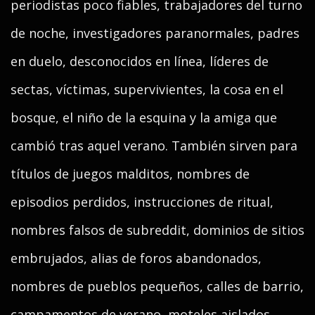
periodistas poco fiables, trabajadores del turno
de noche, investigadores paranormales, padres
en duelo, desconocidos en línea, líderes de
sectas, víctimas, supervivientes, la cosa en el
bosque, el niño de la esquina y la amiga que
cambió tras aquel verano. También sirven para
títulos de juegos malditos, nombres de
episodios perdidos, instrucciones de ritual,
nombres falsos de subreddit, dominios de sitios
embrujados, alias de foros abandonados,
nombres de pueblos pequeños, calles de barrio,
campamentos de verano, moteles aislados,