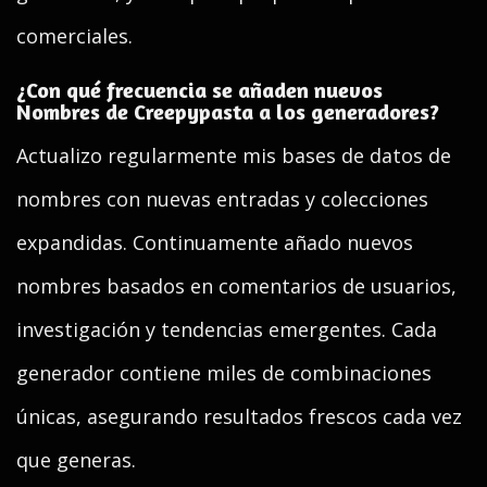
comerciales.
¿Con qué frecuencia se añaden nuevos
Nombres de Creepypasta a los generadores?
Actualizo regularmente mis bases de datos de
nombres con nuevas entradas y colecciones
expandidas. Continuamente añado nuevos
nombres basados en comentarios de usuarios,
investigación y tendencias emergentes. Cada
generador contiene miles de combinaciones
únicas, asegurando resultados frescos cada vez
que generas.