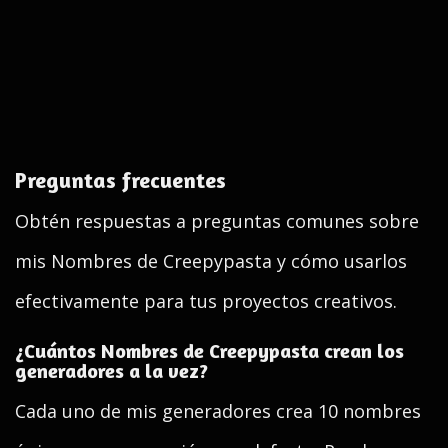
Preguntas frecuentes
Obtén respuestas a preguntas comunes sobre
mis Nombres de Creepypasta y cómo usarlos
efectivamente para tus proyectos creativos.
¿Cuántos Nombres de Creepypasta crean los
generadores a la vez?
Cada uno de mis generadores crea 10 nombres