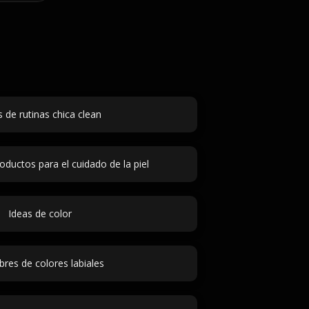
s de rutinas chica clean
ductos para el cuidado de la piel
Ideas de color
es de colores labiales