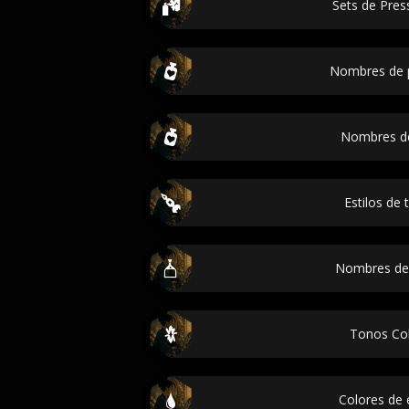
Sets de Pres
Nombres de 
Nombres d
Estilos de 
Nombres de
Tonos Co
Colores de 