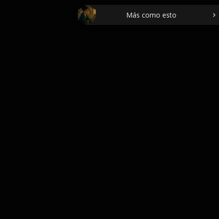
Más como esto