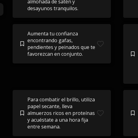
almohada de satén y
desayunos tranquilos.
Aumenta tu confianza
encontrando gafas,
pendientes y peinados que te
favorezcan en conjunto.
Para combatir el brillo, utiliza
papel secante, lleva
almuerzos ricos en proteínas
y acuéstate a una hora fija
entre semana.