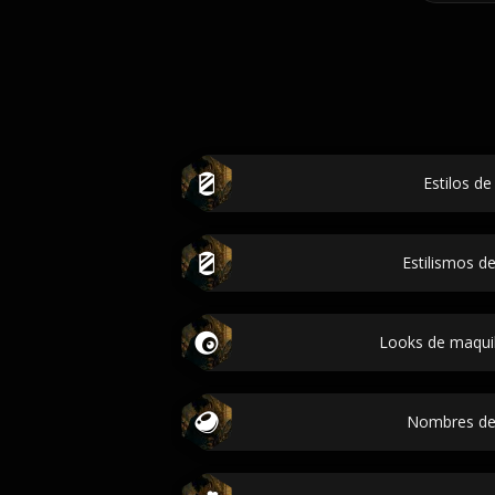
Estilos de
Estilismos 
Looks de maquil
Nombres de