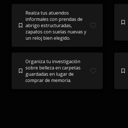
Realza tus atuendos
informales con prendas de
abrigo estructuradas,
zapatos con suelas nuevas y
un reloj bien elegido.
Organiza tu investigación
sobre belleza en carpetas
guardadas en lugar de
comprar de memoria.