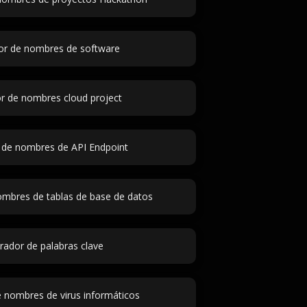
r de nombres de software
r de nombres cloud project
 de nombres de API Endpoint
mbres de tablas de base de datos
ador de palabras clave
 nombres de virus informáticos