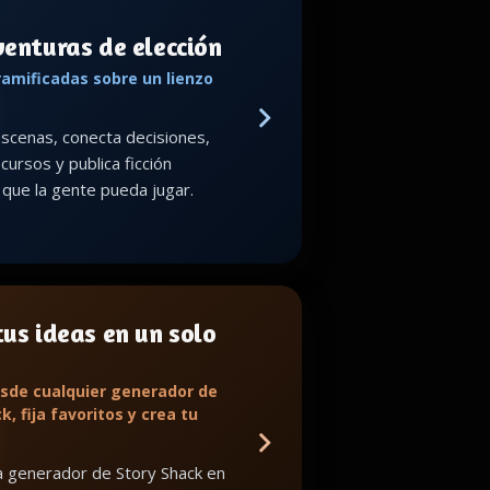
venturas de elección
ramificadas sobre un lienzo
scenas, conecta decisiones,
cursos y publica ficción
a que la gente pueda jugar.
us ideas en un solo
sde cualquier generador de
k, fija favoritos y crea tu
 generador de Story Shack en