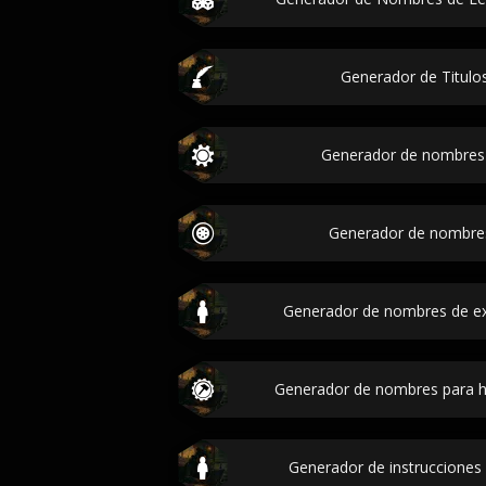
Generador de Titulos
Generador de nombres
Generador de nombre
Generador de nombres de e
Generador de nombres para he
Generador de instrucciones