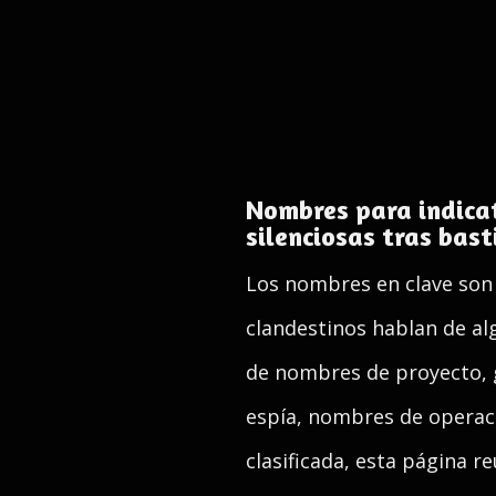
Nombres para indicat
silenciosas tras bast
Los nombres en clave son 
clandestinos hablan de al
de nombres de proyecto, g
espía, nombres de operac
clasificada, esta página 