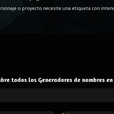
rsonaje o proyecto necesite una etiqueta con intenc
bre todos los Generadores de nombres en