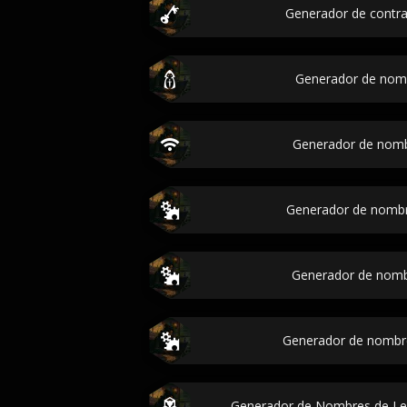
Generador de contra
Generador de nom
Generador de nomb
Generador de nombr
Generador de nomb
Generador de nombr
Generador de Nombres de Le