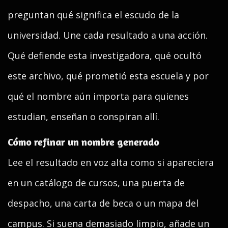
preguntan qué significa el escudo de la
universidad. Une cada resultado a una acción.
Qué defiende esta investigadora, qué ocultó
este archivo, qué prometió esta escuela y por
qué el nombre aún importa para quienes
estudian, enseñan o conspiran allí.
Cómo refinar un nombre generado
Lee el resultado en voz alta como si apareciera
en un catálogo de cursos, una puerta de
despacho, una carta de beca o un mapa del
campus. Si suena demasiado limpio, añade un