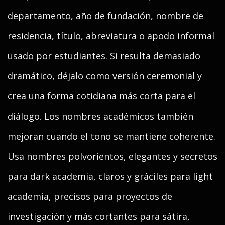
departamento, año de fundación, nombre de
residencia, título, abreviatura o apodo informal
usado por estudiantes. Si resulta demasiado
dramático, déjalo como versión ceremonial y
crea una forma cotidiana más corta para el
diálogo. Los nombres académicos también
mejoran cuando el tono se mantiene coherente.
Usa nombres polvorientos, elegantes y secretos
para dark academia, claros y gráciles para light
academia, precisos para proyectos de
investigación y más cortantes para sátira,