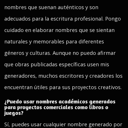
nombres que suenan auténticos y son
adecuados para la escritura profesional. Pongo
cuidado en elaborar nombres que se sientan
naturales y memorables para diferentes
géneros y culturas. Aunque no puedo afirmar
que obras publicadas específicas usen mis
generadores, muchos escritores y creadores los
encuentran útiles para sus proyectos creativos.
¿Puedo usar nombres académicos generados
para proyectos comerciales como libros o
juegos?
Sí, puedes usar cualquier nombre generado por