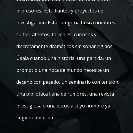
profesores, estudiantes y proyectos de
investigación. Esta categoría busca nombres
cultos, atentos, formales, curiosos y
discretamente dramáticos sin sonar rígidos.
Úsala cuando una historia, una partida, un
prompt o una nota de mundo necesite un
decano con pasado, un seminario con tensión,
una biblioteca llena de rumores, una revista
prestigiosa o una escuela cuyo nombre ya
sugiera ambición.