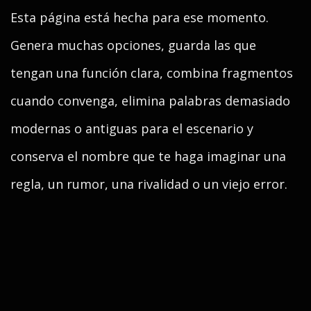
Esta página está hecha para ese momento.
Genera muchas opciones, guarda las que
tengan una función clara, combina fragmentos
cuando convenga, elimina palabras demasiado
modernas o antiguas para el escenario y
conserva el nombre que te haga imaginar una
regla, un rumor, una rivalidad o un viejo error.