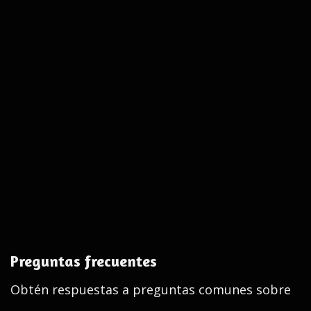
Preguntas frecuentes
Obtén respuestas a preguntas comunes sobre