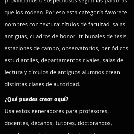
provincianos o sospechosos según las palabras
que los rodeen. Por eso esta categoría favorece
nombres con textura: títulos de facultad, salas
antiguas, cuadros de honor, tribunales de tesis,
estaciones de campo, observatorios, periódicos
estudiantiles, departamentos rivales, salas de
lectura y círculos de antiguos alumnos crean
distintas clases de autoridad.
¿Qué puedes crear aquí?
Usa estos generadores para profesores,
docentes, decanos, tutores, doctorandos,