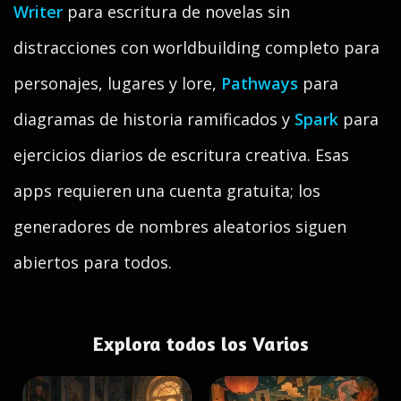
Writer
para escritura de novelas sin
distracciones con worldbuilding completo para
personajes, lugares y lore,
Pathways
para
diagramas de historia ramificados y
Spark
para
ejercicios diarios de escritura creativa. Esas
apps requieren una cuenta gratuita; los
generadores de nombres aleatorios siguen
abiertos para todos.
Explora todos los Varios