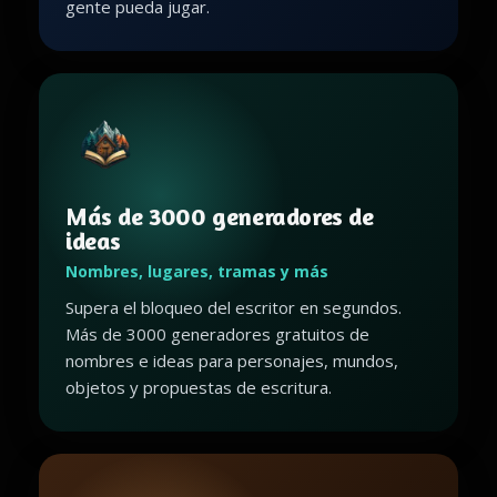
gente pueda jugar.
Más de 3000 generadores de
ideas
Nombres, lugares, tramas y más
Supera el bloqueo del escritor en segundos.
Más de 3000 generadores gratuitos de
nombres e ideas para personajes, mundos,
objetos y propuestas de escritura.