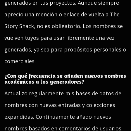
generados en tus proyectos. Aunque siempre
aprecio una mención o enlace de vuelta a The
Story Shack, no es obligatorio. Los nombres se
vuelven tuyos para usar libremente una vez
generados, ya sea para propósitos personales o
comerciales.
¿Con qué frecuencia se añaden nuevos nombres
académicos a los generadores?
Actualizo regularmente mis bases de datos de
nombres con nuevas entradas y colecciones
expandidas. Continuamente añado nuevos
nombres basados en comentarios de usuarios,