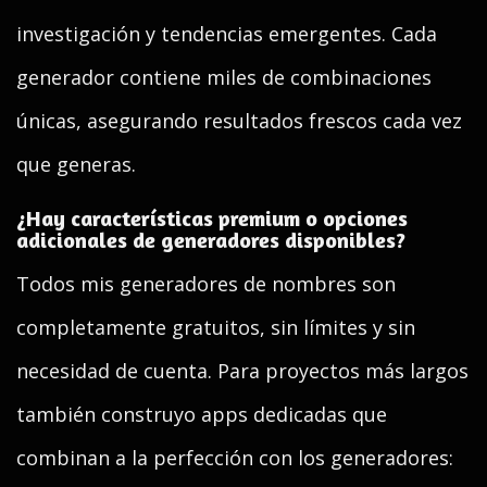
investigación y tendencias emergentes. Cada
generador contiene miles de combinaciones
únicas, asegurando resultados frescos cada vez
que generas.
¿Hay características premium o opciones
adicionales de generadores disponibles?
Todos mis generadores de nombres son
completamente gratuitos, sin límites y sin
necesidad de cuenta. Para proyectos más largos
también construyo apps dedicadas que
combinan a la perfección con los generadores: