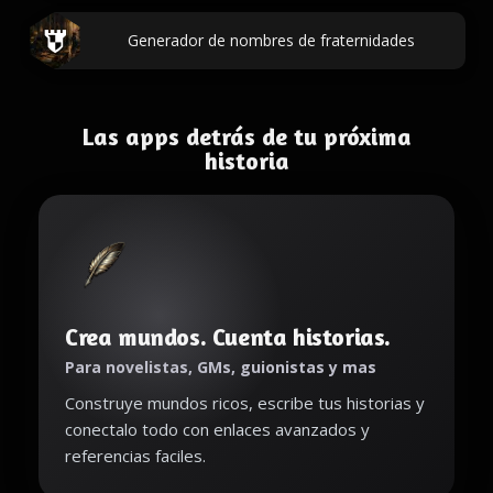
Generador de nombres de fraternidades
Las apps detrás de tu próxima
historia
Crea mundos. Cuenta historias.
Para novelistas, GMs, guionistas y mas
Construye mundos ricos, escribe tus historias y
conectalo todo con enlaces avanzados y
referencias faciles.