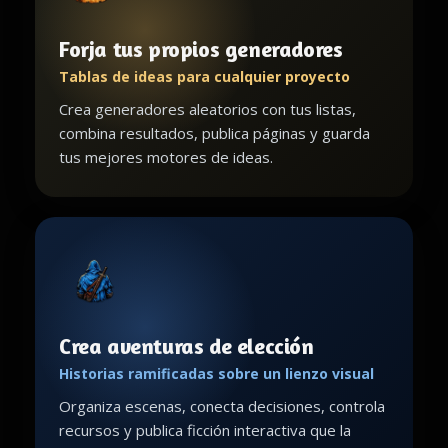
Forja tus propios generadores
Tablas de ideas para cualquier proyecto
Crea generadores aleatorios con tus listas,
combina resultados, publica páginas y guarda
tus mejores motores de ideas.
Crea aventuras de elección
Historias ramificadas sobre un lienzo visual
Organiza escenas, conecta decisiones, controla
recursos y publica ficción interactiva que la