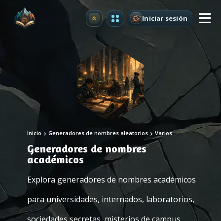
Iniciar sesión
Mejorar
Inicio
Generadores de nombres aleatorios
Varios
Generadores de nombres
académicos
Explora generadores de nombres académicos
para universidades, internados, laboratorios,
sociedades secretas, misterios de campus,