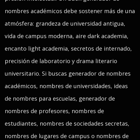
nombres académicos debe sostener más de una
atmósfera: grandeza de universidad antigua,
vida de campus moderna, aire dark academia,
encanto light academia, secretos de internado,
precisión de laboratorio y drama literario
universitario. Si buscas generador de nombres
académicos, nombres de universidades, ideas
de nombres para escuelas, generador de
nombres de profesores, nombres de
estudiantes, nombres de sociedades secretas,
nombres de lugares de campus o nombres de