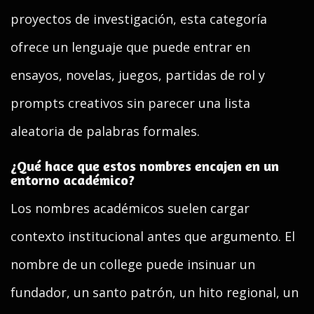
proyectos de investigación, esta categoría
ofrece un lenguaje que puede entrar en
ensayos, novelas, juegos, partidas de rol y
prompts creativos sin parecer una lista
aleatoria de palabras formales.
¿Qué hace que estos nombres encajen en un
entorno académico?
Los nombres académicos suelen cargar
contexto institucional antes que argumento. El
nombre de un college puede insinuar un
fundador, un santo patrón, un hito regional, un