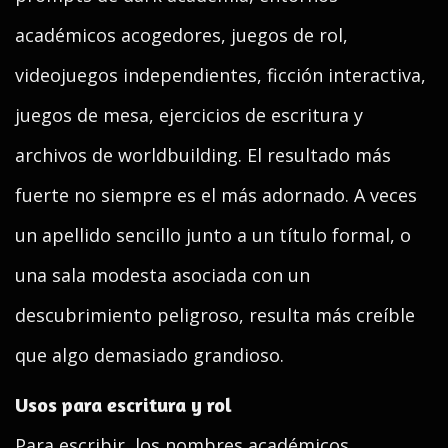
académicos acogedores, juegos de rol,
videojuegos independientes, ficción interactiva,
juegos de mesa, ejercicios de escritura y
archivos de worldbuilding. El resultado más
fuerte no siempre es el más adornado. A veces
un apellido sencillo junto a un título formal, o
una sala modesta asociada con un
descubrimiento peligroso, resulta más creíble
que algo demasiado grandioso.
Usos para escritura y rol
Para escribir, los nombres académicos