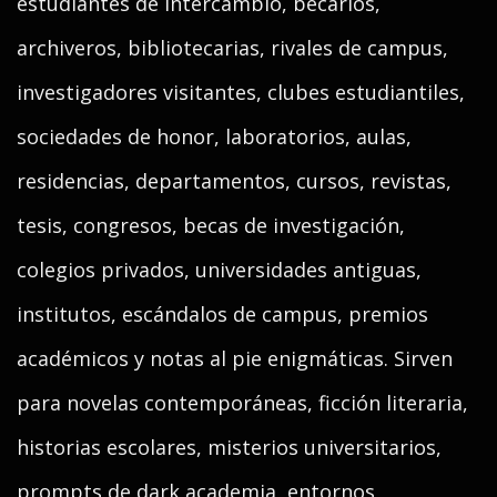
estudiantes de intercambio, becarios,
archiveros, bibliotecarias, rivales de campus,
investigadores visitantes, clubes estudiantiles,
sociedades de honor, laboratorios, aulas,
residencias, departamentos, cursos, revistas,
tesis, congresos, becas de investigación,
colegios privados, universidades antiguas,
institutos, escándalos de campus, premios
académicos y notas al pie enigmáticas. Sirven
para novelas contemporáneas, ficción literaria,
historias escolares, misterios universitarios,
prompts de dark academia, entornos