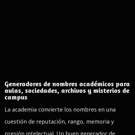
Generadores de nombres académicos para
aulas, sociedades, archivos y misterios de
campus
La academia convierte los nombres en una
cuestión de reputación, rango, memoria y
presión intelectual. Un buen generador de