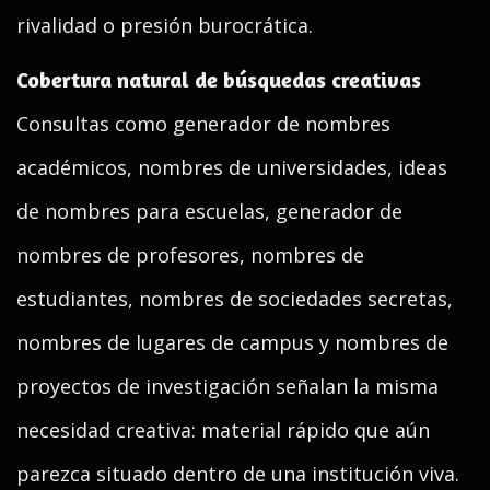
rivalidad o presión burocrática.
Cobertura natural de búsquedas creativas
Consultas como generador de nombres
académicos, nombres de universidades, ideas
de nombres para escuelas, generador de
nombres de profesores, nombres de
estudiantes, nombres de sociedades secretas,
nombres de lugares de campus y nombres de
proyectos de investigación señalan la misma
necesidad creativa: material rápido que aún
parezca situado dentro de una institución viva.