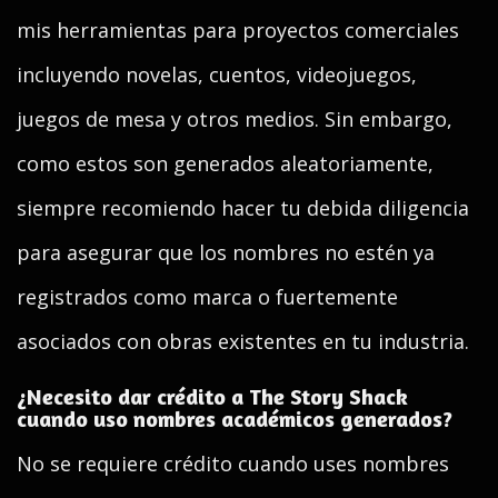
mis herramientas para proyectos comerciales
incluyendo novelas, cuentos, videojuegos,
juegos de mesa y otros medios. Sin embargo,
como estos son generados aleatoriamente,
siempre recomiendo hacer tu debida diligencia
para asegurar que los nombres no estén ya
registrados como marca o fuertemente
asociados con obras existentes en tu industria.
¿Necesito dar crédito a The Story Shack
cuando uso nombres académicos generados?
No se requiere crédito cuando uses nombres