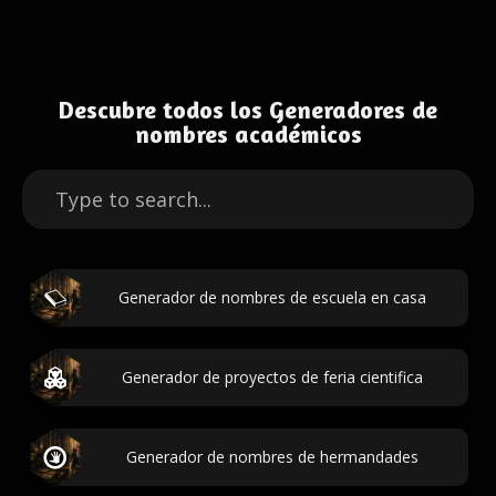
Descubre todos los Generadores de
nombres académicos
Generador de nombres de escuela en casa
Generador de proyectos de feria cientifica
Generador de nombres de hermandades