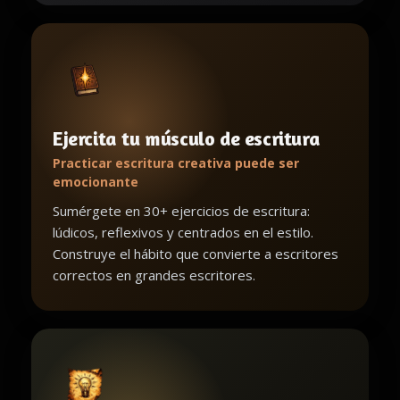
Ejercita tu músculo de escritura
Practicar escritura creativa puede ser
emocionante
Sumérgete en 30+ ejercicios de escritura:
lúdicos, reflexivos y centrados en el estilo.
Construye el hábito que convierte a escritores
correctos en grandes escritores.