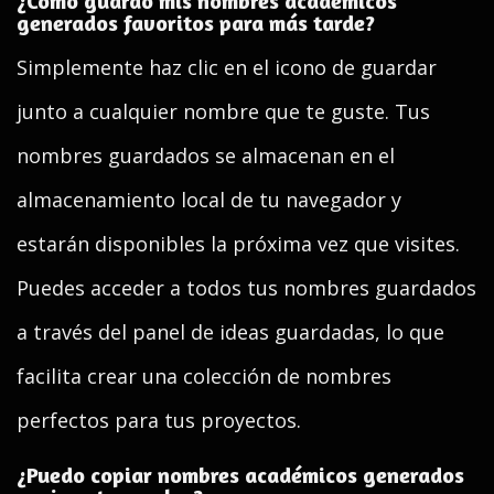
¿Cómo guardo mis nombres académicos
generados favoritos para más tarde?
Simplemente haz clic en el icono de guardar
junto a cualquier nombre que te guste. Tus
nombres guardados se almacenan en el
almacenamiento local de tu navegador y
estarán disponibles la próxima vez que visites.
Puedes acceder a todos tus nombres guardados
a través del panel de ideas guardadas, lo que
facilita crear una colección de nombres
perfectos para tus proyectos.
¿Puedo copiar nombres académicos generados