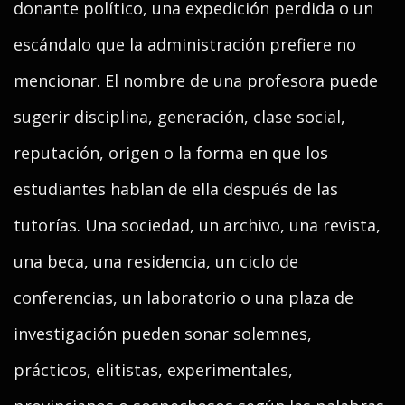
donante político, una expedición perdida o un
escándalo que la administración prefiere no
mencionar. El nombre de una profesora puede
sugerir disciplina, generación, clase social,
reputación, origen o la forma en que los
estudiantes hablan de ella después de las
tutorías. Una sociedad, un archivo, una revista,
una beca, una residencia, un ciclo de
conferencias, un laboratorio o una plaza de
investigación pueden sonar solemnes,
prácticos, elitistas, experimentales,