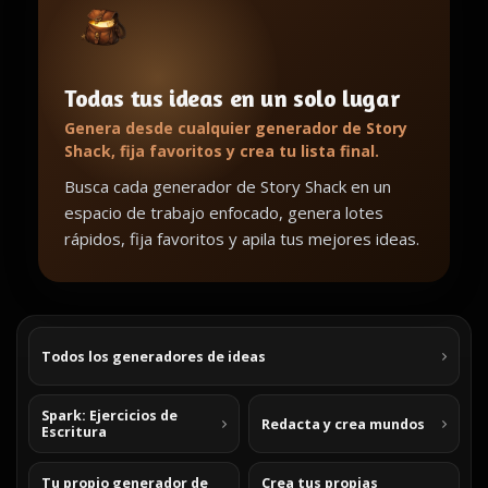
Todas tus ideas en un solo lugar
Genera desde cualquier generador de Story
Shack, fija favoritos y crea tu lista final.
Busca cada generador de Story Shack en un
espacio de trabajo enfocado, genera lotes
rápidos, fija favoritos y apila tus mejores ideas.
Todos los generadores de ideas
Spark: Ejercicios de
Redacta y crea mundos
Escritura
Tu propio generador de
Crea tus propias