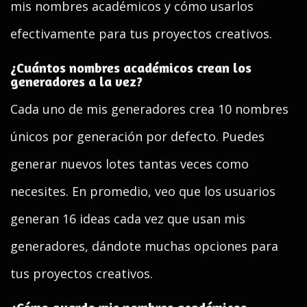
mis nombres académicos y cómo usarlos
efectivamente para tus proyectos creativos.
¿Cuántos nombres académicos crean los
generadores a la vez?
Cada uno de mis generadores crea 10 nombres
únicos por generación por defecto. Puedes
generar nuevos lotes tantas veces como
necesites. En promedio, veo que los usuarios
generan 16 ideas cada vez que usan mis
generadores, dándote muchas opciones para
tus proyectos creativos.