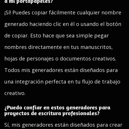
a mi portapapeles?
¡Sí! Puedes copiar fácilmente cualquier nombre
generado haciendo clic en él o usando el botón
de copiar. Esto hace que sea simple pegar
nombres directamente en tus manuscritos,
hojas de personajes o documentos creativos.
Todos mis generadores están diseñados para
una integración perfecta en tu flujo de trabajo
creativo.
¿Puedo confiar en estos generadores para
proyectos de escritura profesionales?
Sí, mis generadores están diseñados para crear