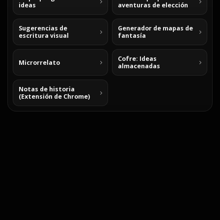
ideas
aventuras de elección
Sugerencias de
Generador de mapas de
escritura visual
fantasía
Cofre: Ideas
Microrrelato
almacenadas
Notas de historia
(Extensión de Chrome)