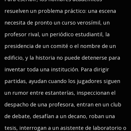
resuelven un problema práctico: una escena
necesita de pronto un curso verosímil, un
profesor rival, un periódico estudiantil, la
presidencia de un comité o el nombre de un
edificio, y la historia no puede detenerse para
inventar toda una institución. Para dirigir
partidas, ayudan cuando los jugadores siguen
un rumor entre estanterías, inspeccionan el
despacho de una profesora, entran en un club
de debate, desafían a un decano, roban una
tesis, interrogan a un asistente de laboratorio o