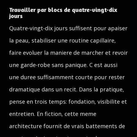
Travailler par blocs de quatre-vingt-dix
jours
Quatre-vingt-dix jours suffisent pour apaiser
la peau, stabiliser une routine capillaire,
faire evoluer la maniere de marcher et revoir
une garde-robe sans panique. C est aussi
une duree suffisamment courte pour rester
dramatique dans un recit. Dans la pratique,
pense en trois temps: fondation, visibilite et
entretien. En fiction, cette meme
architecture fournit de vrais battements de