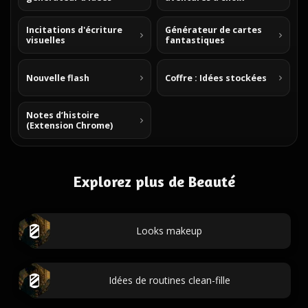
Incitations d'écriture
Générateur de cartes
visuelles
fantastiques
Nouvelle flash
Coffre : Idées stockées
Notes d’histoire
(Extension Chrome)
Explorez plus de Beauté
Looks makeup
Idées de routines clean-fille