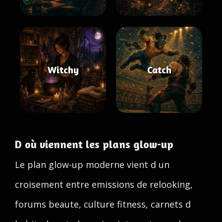
Witchy
Catch
D où viennent les plans glow-up
Le plan glow-up moderne vient d un
croisement entre emissions de relooking,
forums beaute, culture fitness, carnets d