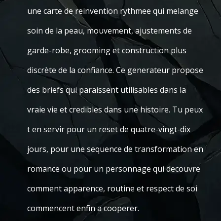
une carte de reinvention rythmee qui melange
soin de la peau, mouvement, ajustements de
garde-robe, grooming et construction plus
discrète de la confiance. Ce generateur propose
des briefs qui paraissent utilisables dans la
vraie vie et credibles dans une histoire. Tu peux
t en servir pour un reset de quatre-vingt-dix
jours, pour une sequence de transformation en
romance ou pour un personnage qui decouvre
comment apparence, routine et respect de soi
commencent enfin a cooperer.