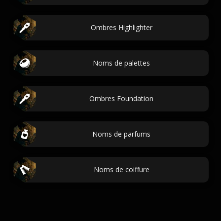
Ombres Highlighter
Noms de palettes
Ombres Foundation
Noms de parfums
Noms de coiffure