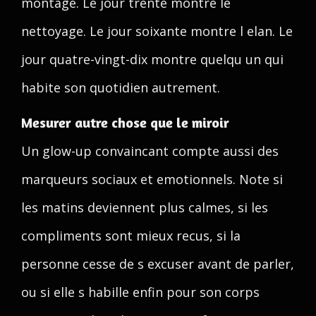
montage. Le jour trente montre le
nettoyage. Le jour soixante montre l elan. Le
jour quatre-vingt-dix montre quelqu un qui
habite son quotidien autrement.
Mesurer autre chose que le miroir
Un glow-up convaincant compte aussi des
marqueurs sociaux et emotionnels. Note si
les matins deviennent plus calmes, si les
compliments sont mieux recus, si la
personne cesse de s excuser avant de parler,
ou si elle s habille enfin pour son corps