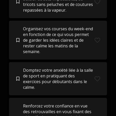
tricots sans peluches et de coutures
repassées à la vapeur.
Organisez vos courses du week-end
en fonction de ce qui vous permet
de garder les idées claires et de
rester calme les matins de la
semaine.
Domptez votre anxiété liée à la salle
de sport en pratiquant des
exercices pour débutants dans le
calme.
Renforcez votre confiance en vue
des retrouvailles en vous fixant des