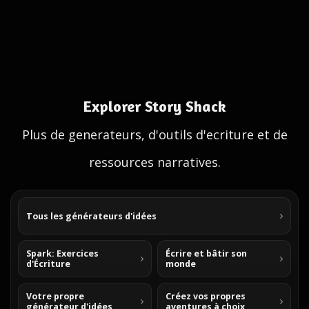
Explorer Story Shack
Plus de generateurs, d'outils d'ecriture et de
ressources narratives.
Tous les générateurs d'idées
Spark: Exercices
Écrire et bâtir son
d'Écriture
monde
Votre propre
Créez vos propres
générateur d'idées
aventures à choix