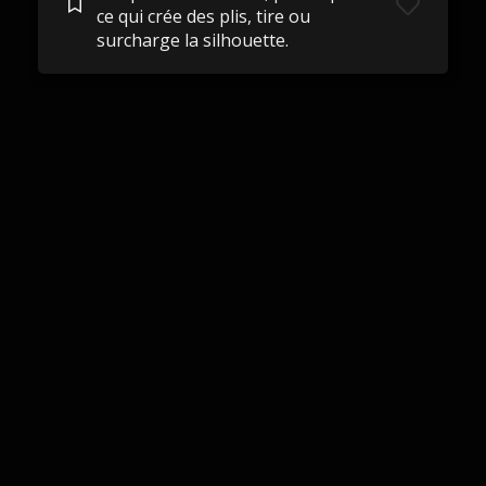
ce qui crée des plis, tire ou
surcharge la silhouette.