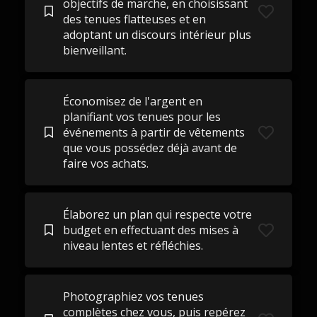
objectifs de marche, en choisissant
des tenues flatteuses et en
adoptant un discours intérieur plus
bienveillant.
Économisez de l'argent en
planifiant vos tenues pour les
événements à partir de vêtements
que vous possédez déjà avant de
faire vos achats.
Élaborez un plan qui respecte votre
budget en effectuant des mises à
niveau lentes et réfléchies.
Photographiez vos tenues
complètes chez vous, puis repérez