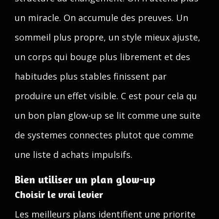
un miracle. On accumule des preuves. Un
sommeil plus propre, un style mieux ajuste,
un corps qui bouge plus librement et des
habitudes plus stables finissent par
produire un effet visible. C est pour cela qu
un bon plan glow-up se lit comme une suite
de systemes connectes plutot que comme
une liste d achats impulsifs.
Bien utiliser un plan glow-up
Choisir le vrai levier
Les meilleurs plans identifient une priorite