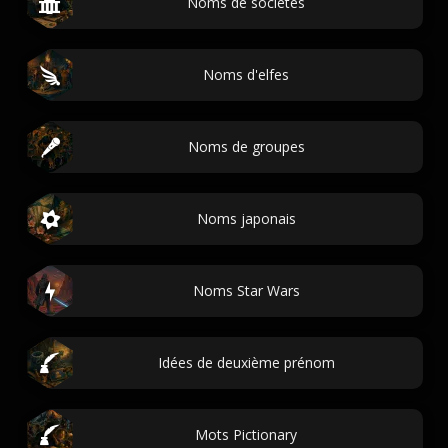
Noms de sociétés
Noms d'elfes
Noms de groupes
Noms japonais
Noms Star Wars
Idées de deuxième prénom
Mots Pictionary