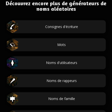
Découvrez encore plus de générateurs de
noms aléatoires
Consignes d'écriture
Mots
Noms d'utilisateurs
Noms de rappeurs
Noms de famille