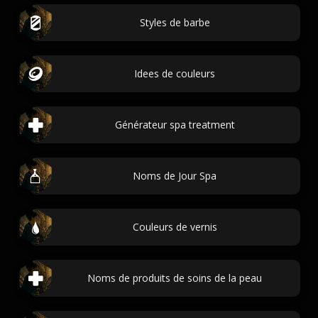
Styles de barbe
Idees de couleurs
Générateur spa treatment
Noms de Jour Spa
Couleurs de vernis
Noms de produits de soins de la peau