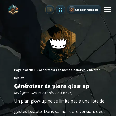
Se connecter
Premium
Page d'accueil
Générateurs de noms aléatoires
Divers
Beauté
Générateur de plans glow-up
Mis à jour: 2026-04-26 (créé: 2026-04-26)
Un plan glow-up ne se limite pas a une liste de
gestes beaute. Dans sa meilleure version, c est