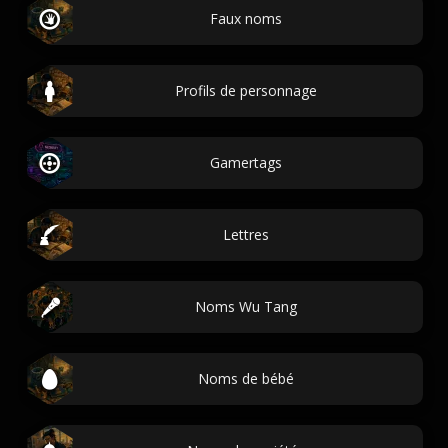
Faux noms
Profils de personnage
Gamertags
Lettres
Noms Wu Tang
Noms de bébé