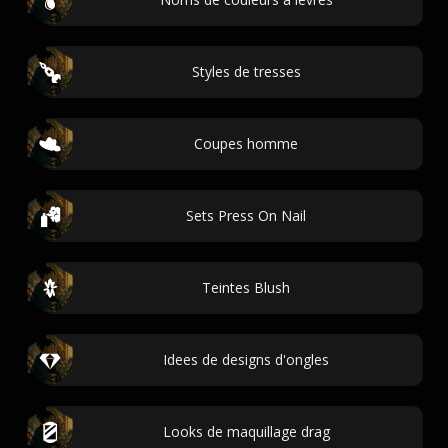
Styles de tresses
Coupes homme
Sets Press On Nail
Teintes Blush
Idees de designs d'ongles
Looks de maquillage drag