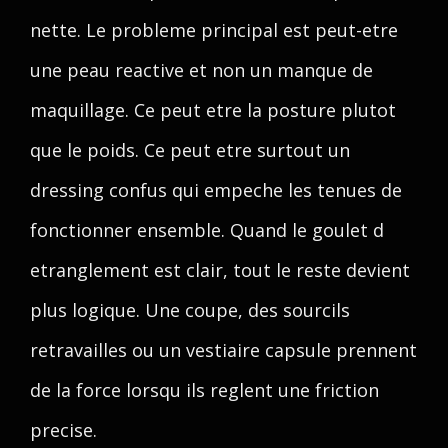
nette. Le probleme principal est peut-etre
une peau reactive et non un manque de
maquillage. Ce peut etre la posture plutot
que le poids. Ce peut etre surtout un
dressing confus qui empeche les tenues de
fonctionner ensemble. Quand le goulet d
etranglement est clair, tout le reste devient
plus logique. Une coupe, des sourcils
retravailles ou un vestiaire capsule prennent
de la force lorsqu ils reglent une friction
precise.