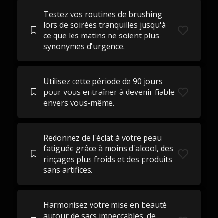
Testez vos routines de brushing
lors de soirées tranquilles jusqu'à
ce que les matins ne soient plus
synonymes d'urgence.
Utilisez cette période de 90 jours
pour vous entraîner à devenir fiable
envers vous-même.
Redonnez de l'éclat à votre peau
fatiguée grâce à moins d'alcool, des
rinçages plus froids et des produits
sans artifices.
Harmonisez votre mise en beauté
autour de sacs impeccables, de