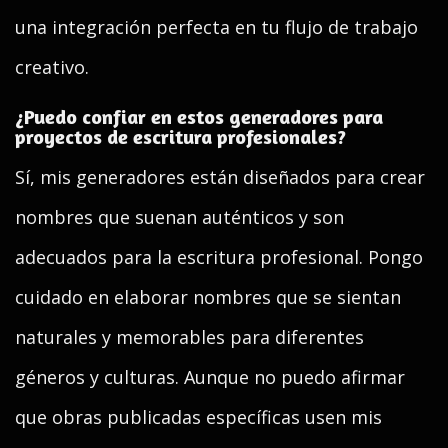
una integración perfecta en tu flujo de trabajo
creativo.
¿Puedo confiar en estos generadores para
proyectos de escritura profesionales?
Sí, mis generadores están diseñados para crear
nombres que suenan auténticos y son
adecuados para la escritura profesional. Pongo
cuidado en elaborar nombres que se sientan
naturales y memorables para diferentes
géneros y culturas. Aunque no puedo afirmar
que obras publicadas específicas usen mis