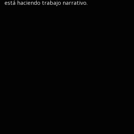
está haciendo trabajo narrativo.