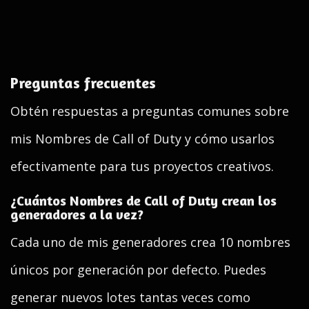
Preguntas frecuentes
Obtén respuestas a preguntas comunes sobre
mis Nombres de Call of Duty y cómo usarlos
efectivamente para tus proyectos creativos.
¿Cuántos Nombres de Call of Duty crean los
generadores a la vez?
Cada uno de mis generadores crea 10 nombres
únicos por generación por defecto. Puedes
generar nuevos lotes tantas veces como