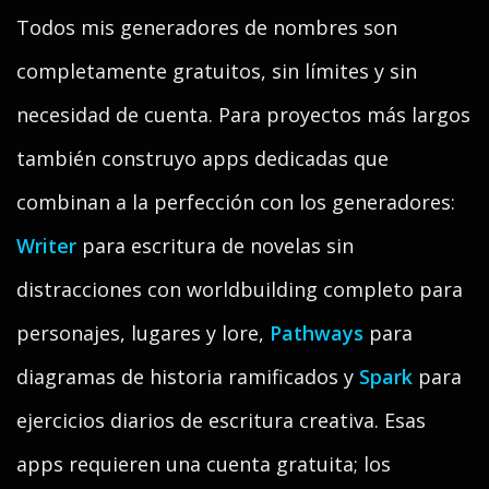
Todos mis generadores de nombres son
completamente gratuitos, sin límites y sin
necesidad de cuenta. Para proyectos más largos
también construyo apps dedicadas que
combinan a la perfección con los generadores:
Writer
para escritura de novelas sin
distracciones con worldbuilding completo para
personajes, lugares y lore,
Pathways
para
diagramas de historia ramificados y
Spark
para
ejercicios diarios de escritura creativa. Esas
apps requieren una cuenta gratuita; los