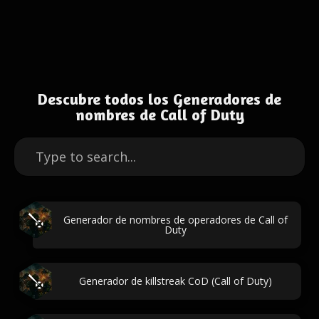
Descubre todos los Generadores de
nombres de Call of Duty
Generador de nombres de operadores de Call of
Duty
Generador de killstreak CoD (Call of Duty)