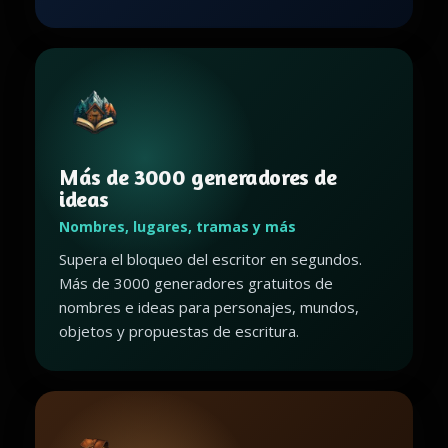
Más de 3000 generadores de
ideas
Nombres, lugares, tramas y más
Supera el bloqueo del escritor en segundos.
Más de 3000 generadores gratuitos de
nombres e ideas para personajes, mundos,
objetos y propuestas de escritura.