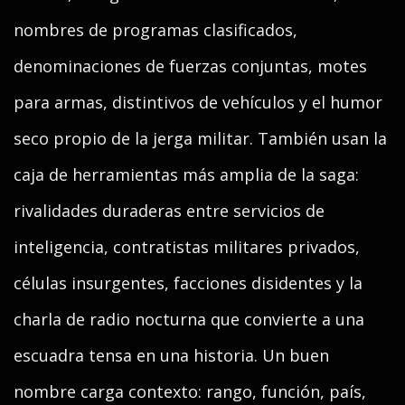
nombres de programas clasificados,
denominaciones de fuerzas conjuntas, motes
para armas, distintivos de vehículos y el humor
seco propio de la jerga militar. También usan la
caja de herramientas más amplia de la saga:
rivalidades duraderas entre servicios de
inteligencia, contratistas militares privados,
células insurgentes, facciones disidentes y la
charla de radio nocturna que convierte a una
escuadra tensa en una historia. Un buen
nombre carga contexto: rango, función, país,