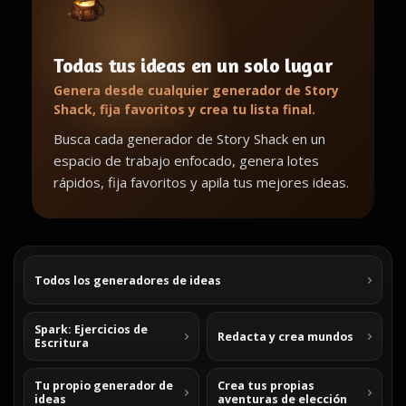
Todas tus ideas en un solo lugar
Genera desde cualquier generador de Story
Shack, fija favoritos y crea tu lista final.
Busca cada generador de Story Shack en un
espacio de trabajo enfocado, genera lotes
rápidos, fija favoritos y apila tus mejores ideas.
Todos los generadores de ideas
Spark: Ejercicios de
Redacta y crea mundos
Escritura
Tu propio generador de
Crea tus propias
ideas
aventuras de elección