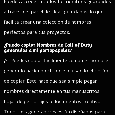
Puedes acceder a todos tus nombres guardados
a través del panel de ideas guardadas, lo que
facilita crear una colección de nombres
perfectos para tus proyectos.
¿Puedo copiar Nombres de Call of Duty
generados a mi portapapeles?
¡Sí! Puedes copiar fácilmente cualquier nombre
generado haciendo clic en él o usando el botón
de copiar. Esto hace que sea simple pegar
nombres directamente en tus manuscritos,
hojas de personajes o documentos creativos.
Todos mis generadores están diseñados para