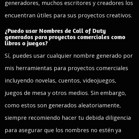
generadores, muchos escritores y creadores los
encuentran útiles para sus proyectos creativos.
¿Puedo usar Nombres de Call of Duty
generados para proyectos comerciales como
libros o juegos?
Sí, puedes usar cualquier nombre generado por
mis herramientas para proyectos comerciales
incluyendo novelas, cuentos, videojuegos,
juegos de mesa y otros medios. Sin embargo,
como estos son generados aleatoriamente,
siempre recomiendo hacer tu debida diligencia
para asegurar que los nombres no estén ya