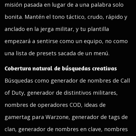
misión pasada en lugar de a una palabra solo
bonita. Mantén el tono táctico, crudo, rápido y
anclado en la jerga militar, y tu plantilla
empezará a sentirse como un equipo, no como
una lista de presets sacada de un menú.
Cobertura natural de búsquedas creativas
Búsquedas como generador de nombres de Call
of Duty, generador de distintivos militares,
nombres de operadores COD, ideas de
gamertag para Warzone, generador de tags de
clan, generador de nombres en clave, nombres