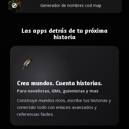
Generador de nombres cod map
Las apps detrás de tu próxima
historia
Crea mundos. Cuenta historias.
Para novelistas, GMs, guionistas y mas
Construye mundos ricos, escribe tus historias y
conectalo todo con enlaces avanzados y
referencias faciles.