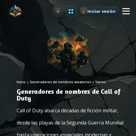
Iniciar sesión
Mejorar
Inicio
Generadores de nombres aleatorios
Varios
Generadores de nombres de Call of
Duty
Call of Duty abarca décadas de ficción militar,
desde las playas de la Segunda Guerra Mundial
hasta operaciones especiales modernas y