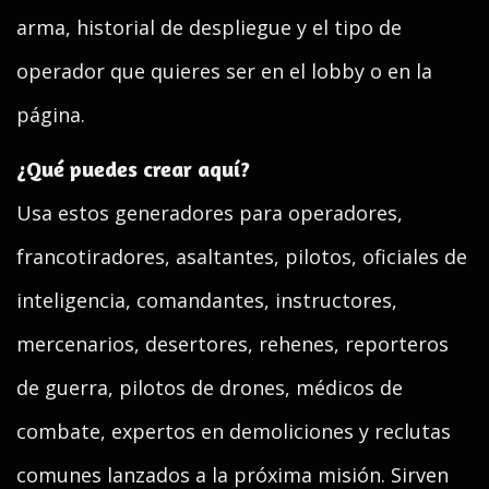
arma, historial de despliegue y el tipo de
operador que quieres ser en el lobby o en la
página.
¿Qué puedes crear aquí?
Usa estos generadores para operadores,
francotiradores, asaltantes, pilotos, oficiales de
inteligencia, comandantes, instructores,
mercenarios, desertores, rehenes, reporteros
de guerra, pilotos de drones, médicos de
combate, expertos en demoliciones y reclutas
comunes lanzados a la próxima misión. Sirven