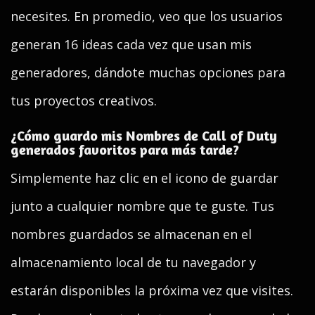
necesites. En promedio, veo que los usuarios
generan 16 ideas cada vez que usan mis
generadores, dándote muchas opciones para
tus proyectos creativos.
¿Cómo guardo mis Nombres de Call of Duty
generados favoritos para más tarde?
Simplemente haz clic en el icono de guardar
junto a cualquier nombre que te guste. Tus
nombres guardados se almacenan en el
almacenamiento local de tu navegador y
estarán disponibles la próxima vez que visites.