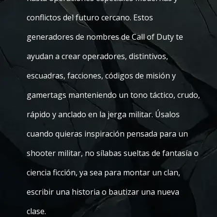
conflictos del futuro cercano. Estos
generadores de nombres de Call of Duty te
ayudan a crear operadores, distintivos,
escuadras, facciones, códigos de misión y
gamertags manteniendo un tono táctico, crudo,
rápido y anclado en la jerga militar. Úsalos
cuando quieras inspiración pensada para un
shooter militar, no sílabas sueltas de fantasía o
ciencia ficción, ya sea para montar un clan,
escribir una historia o bautizar una nueva
clase.