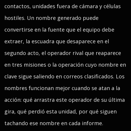
contactos, unidades fuera de cámara y células
hostiles. Un nombre generado puede
convertirse en la fuente que el equipo debe
extraer, la escuadra que desaparece en el
segundo acto, el operador rival que reaparece
en tres misiones o la operación cuyo nombre en
clave sigue saliendo en correos clasificados. Los
nombres funcionan mejor cuando se atan a la
acción: qué arrastra este operador de su última
gira, qué perdió esta unidad, por qué siguen
tachando ese nombre en cada informe.