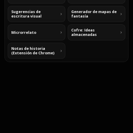
Sugerencias de
Generador de mapas de
escritura visual
fantasía
Cofre: Ideas
Microrrelato
almacenadas
Notas de historia
(Extensión de Chrome)