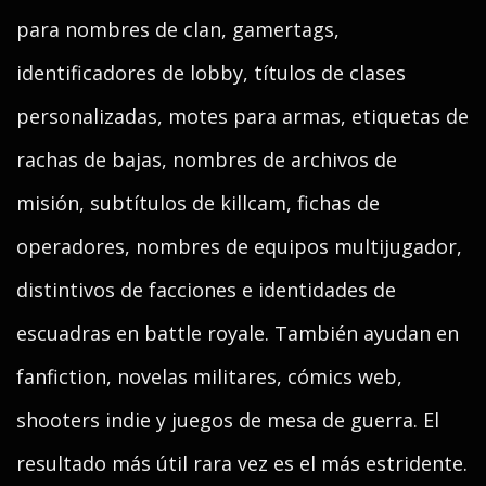
para nombres de clan, gamertags,
identificadores de lobby, títulos de clases
personalizadas, motes para armas, etiquetas de
rachas de bajas, nombres de archivos de
misión, subtítulos de killcam, fichas de
operadores, nombres de equipos multijugador,
distintivos de facciones e identidades de
escuadras en battle royale. También ayudan en
fanfiction, novelas militares, cómics web,
shooters indie y juegos de mesa de guerra. El
resultado más útil rara vez es el más estridente.