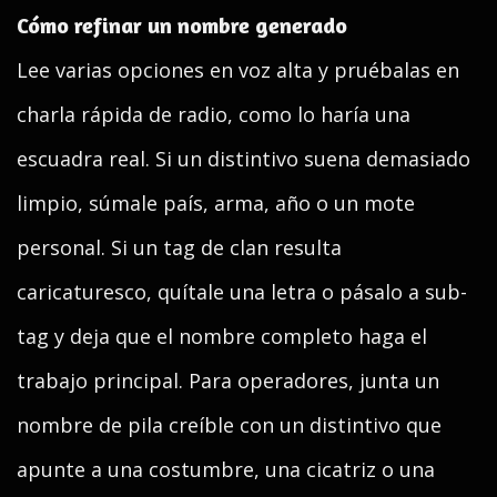
Cómo refinar un nombre generado
Lee varias opciones en voz alta y pruébalas en
charla rápida de radio, como lo haría una
escuadra real. Si un distintivo suena demasiado
limpio, súmale país, arma, año o un mote
personal. Si un tag de clan resulta
caricaturesco, quítale una letra o pásalo a sub-
tag y deja que el nombre completo haga el
trabajo principal. Para operadores, junta un
nombre de pila creíble con un distintivo que
apunte a una costumbre, una cicatriz o una