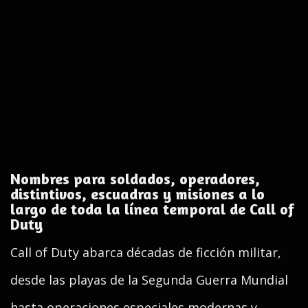
Nombres para soldados, operadores,
distintivos, escuadras y misiones a lo
largo de toda la línea temporal de Call of
Duty
Call of Duty abarca décadas de ficción militar,
desde las playas de la Segunda Guerra Mundial
hasta operaciones especiales modernas y