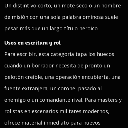
Un distintivo corto, un mote seco o un nombre
de misión con una sola palabra ominosa suele
pesar más que un largo título heroico.
Usos en escritura y rol
Para escribir, esta categoría tapa los huecos
cuando un borrador necesita de pronto un
pelotón creíble, una operación encubierta, una
fuente extranjera, un coronel pasado al
enemigo o un comandante rival. Para masters y
rolistas en escenarios militares modernos,
ofrece material inmediato para nuevos