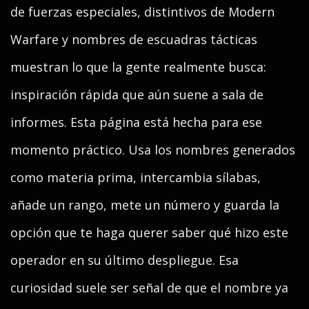
de fuerzas especiales, distintivos de Modern
Warfare y nombres de escuadras tácticas
muestran lo que la gente realmente busca:
inspiración rápida que aún suene a sala de
informes. Esta página está hecha para ese
momento práctico. Usa los nombres generados
como materia prima, intercambia sílabas,
añade un rango, mete un número y guarda la
opción que te haga querer saber qué hizo este
operador en su último despliegue. Esa
curiosidad suele ser señal de que el nombre ya