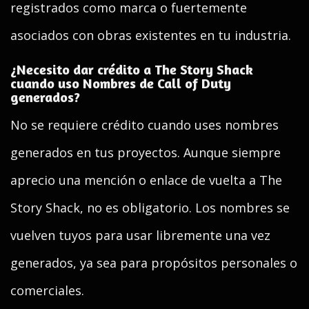
registrados como marca o fuertemente
asociados con obras existentes en tu industria.
¿Necesito dar crédito a The Story Shack
cuando uso Nombres de Call of Duty
generados?
No se requiere crédito cuando uses nombres
generados en tus proyectos. Aunque siempre
aprecio una mención o enlace de vuelta a The
Story Shack, no es obligatorio. Los nombres se
vuelven tuyos para usar libremente una vez
generados, ya sea para propósitos personales o
comerciales.