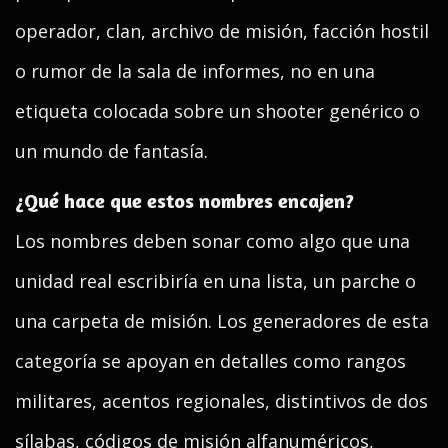
operador, clan, archivo de misión, facción hostil
o rumor de la sala de informes, no en una
etiqueta colocada sobre un shooter genérico o
un mundo de fantasía.
¿Qué hace que estos nombres encajen?
Los nombres deben sonar como algo que una
unidad real escribiría en una lista, un parche o
una carpeta de misión. Los generadores de esta
categoría se apoyan en detalles como rangos
militares, acentos regionales, distintivos de dos
sílabas, códigos de misión alfanuméricos,