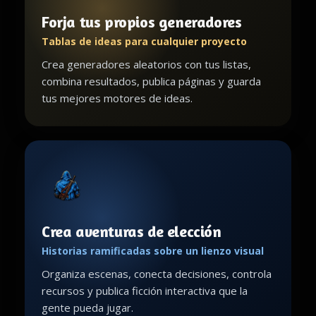
Forja tus propios generadores
Tablas de ideas para cualquier proyecto
Crea generadores aleatorios con tus listas,
combina resultados, publica páginas y guarda
tus mejores motores de ideas.
Crea aventuras de elección
Historias ramificadas sobre un lienzo visual
Organiza escenas, conecta decisiones, controla
recursos y publica ficción interactiva que la
gente pueda jugar.