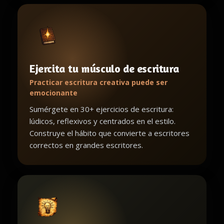
Ejercita tu músculo de escritura
Practicar escritura creativa puede ser
emocionante
Sumérgete en 30+ ejercicios de escritura:
lúdicos, reflexivos y centrados en el estilo.
Construye el hábito que convierte a escritores
correctos en grandes escritores.