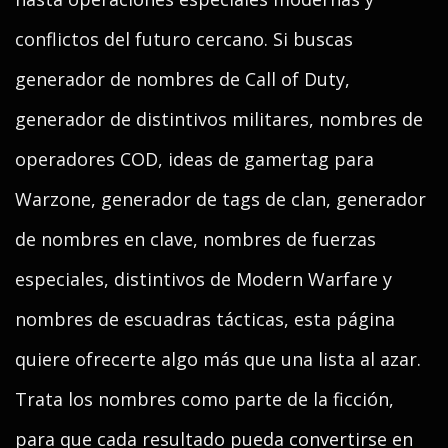
conflictos del futuro cercano. Si buscas
generador de nombres de Call of Duty,
generador de distintivos militares, nombres de
operadores COD, ideas de gamertag para
Warzone, generador de tags de clan, generador
de nombres en clave, nombres de fuerzas
especiales, distintivos de Modern Warfare y
nombres de escuadras tácticas, esta página
quiere ofrecerte algo más que una lista al azar.
Trata los nombres como parte de la ficción,
para que cada resultado pueda convertirse en