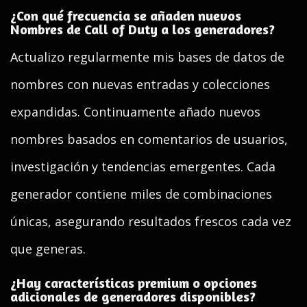
¿Con qué frecuencia se añaden nuevos
Nombres de Call of Duty a los generadores?
Actualizo regularmente mis bases de datos de
nombres con nuevas entradas y colecciones
expandidas. Continuamente añado nuevos
nombres basados en comentarios de usuarios,
investigación y tendencias emergentes. Cada
generador contiene miles de combinaciones
únicas, asegurando resultados frescos cada vez
que generas.
¿Hay características premium o opciones
adicionales de generadores disponibles?