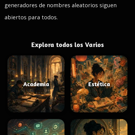
generadores de nombres aleatorios siguen
abiertos para todos.
Explora todos los Varios
Academia
Estética