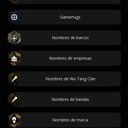
Gamertags
Nombres de barcos
Nombres de empresas
Nombres de Wu Tang Clan
Nombres de bandas
Nombres de marca