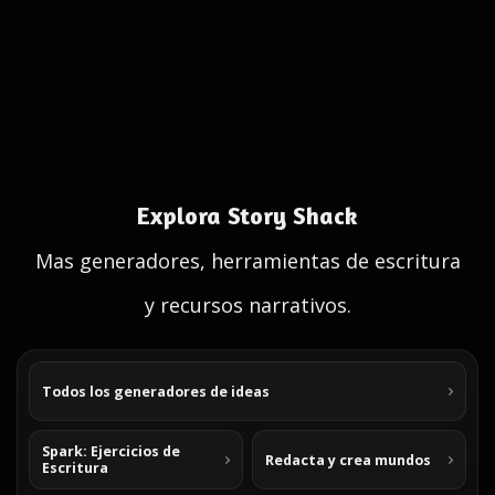
Explora Story Shack
Mas generadores, herramientas de escritura
y recursos narrativos.
Todos los generadores de ideas
Spark: Ejercicios de
Redacta y crea mundos
Escritura