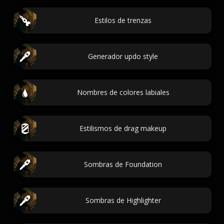
Estilos de trenzas
Generador updo style
Nombres de colores labiales
Estilismos de drag makeup
Sombras de Foundation
Sombras de Highlighter