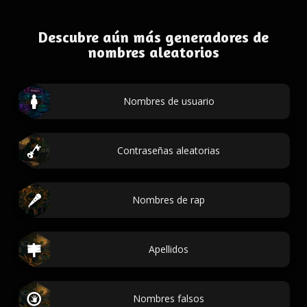
Descubre aún más generadores de
nombres aleatorios
Nombres de usuario
Contraseñas aleatorias
Nombres de rap
Apellidos
Nombres falsos