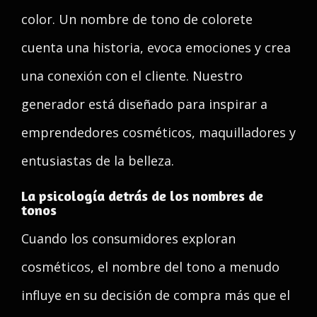
color. Un nombre de tono de colorete
cuenta una historia, evoca emociones y crea
una conexión con el cliente. Nuestro
generador está diseñado para inspirar a
emprendedores cosméticos, maquilladores y
entusiastas de la belleza.
La psicología detrás de los nombres de
tonos
Cuando los consumidores exploran
cosméticos, el nombre del tono a menudo
influye en su decisión de compra más que el