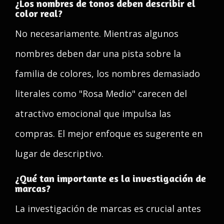
¿Los nombres de tonos deben describir el
color real?
No necesariamente. Mientras algunos
nombres deben dar una pista sobre la
familia de colores, los nombres demasiado
literales como "Rosa Medio" carecen del
atractivo emocional que impulsa las
compras. El mejor enfoque es sugerente en
lugar de descriptivo.
¿Qué tan importante es la investigación de
marcas?
La investigación de marcas es crucial antes