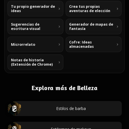
Tu propio generador de
Crea tus propias
ideas
aventuras de elección
Sugerencias de
Generador de mapas de
escritura visual
fantasía
Cofre: Ideas
Microrrelato
almacenadas
Notas de historia
(Extensión de Chrome)
Explora más de Belleza
Estilos de barba