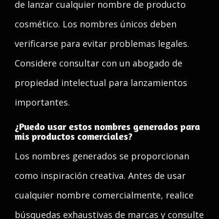
de lanzar cualquier nombre de producto
cosmético. Los nombres únicos deben
verificarse para evitar problemas legales.
Considere consultar con un abogado de
propiedad intelectual para lanzamientos
importantes.
¿Puedo usar estos nombres generados para
mis productos comerciales?
Los nombres generados se proporcionan
como inspiración creativa. Antes de usar
cualquier nombre comercialmente, realice
búsquedas exhaustivas de marcas y consulte