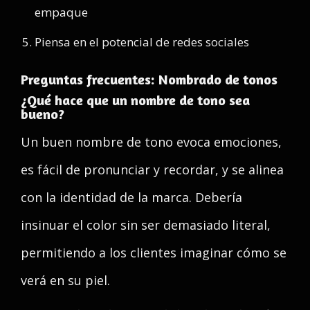
empaque
Piensa en el potencial de redes sociales
Preguntas frecuentes: Nombrado de tonos
¿Qué hace que un nombre de tono sea
bueno?
Un buen nombre de tono evoca emociones,
es fácil de pronunciar y recordar, y se alinea
con la identidad de la marca. Debería
insinuar el color sin ser demasiado literal,
permitiendo a los clientes imaginar cómo se
verá en su piel.