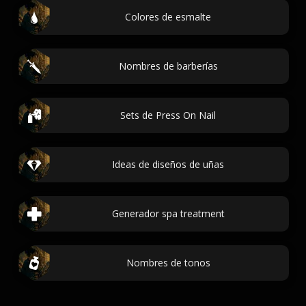
Colores de esmalte
Nombres de barberías
Sets de Press On Nail
Ideas de diseños de uñas
Generador spa treatment
Nombres de tonos