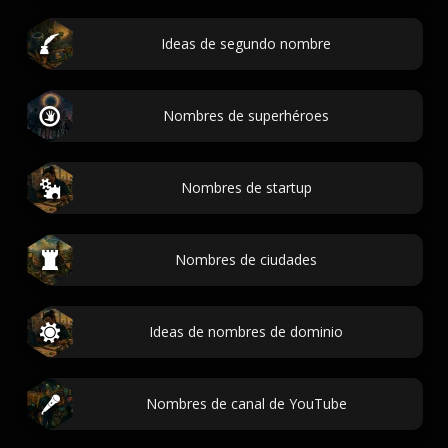
Ideas de segundo nombre
Nombres de superhéroes
Nombres de startup
Nombres de ciudades
Ideas de nombres de dominio
Nombres de canal de YouTube