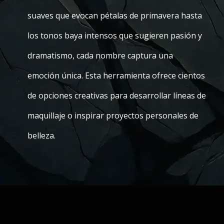
suaves que evocan pétalas de primavera hasta
los tonos baya intensos que sugieren pasión y
dramatismo, cada nombre captura una
emoción única. Esta herramienta ofrece cientos
de opciones creativas para desarrollar líneas de
maquillaje o inspirar proyectos personales de
belleza.