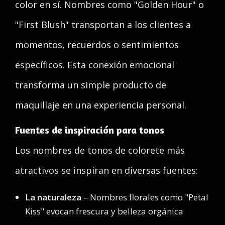
color en sí. Nombres como "Golden Hour" o
"First Blush" transportan a los clientes a
momentos, recuerdos o sentimientos
específicos. Esta conexión emocional
transforma un simple producto de
maquillaje en una experiencia personal.
Fuentes de inspiración para tonos
Los nombres de tonos de colorete más
atractivos se inspiran en diversas fuentes:
La naturaleza
– Nombres florales como "Petal
Kiss" evocan frescura y belleza orgánica