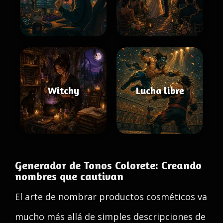
Witchy
Lucha libre
Generador de Tonos Colorete: Creando
nombres que cautivan
El arte de nombrar productos cosméticos va
mucho más allá de simples descripciones de