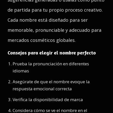
de partida para tu propio proceso creativo.
Cada nombre está diseñado para ser
memorable, pronunciable y adecuado para
mercados cosméticos globales.
Consejos para elegir el nombre perfecto
Prueba la pronunciación en diferentes
idiomas
Asegúrate de que el nombre evoque la
respuesta emocional correcta
Verifica la disponibilidad de marca
Considera cómo se ve el nombre en el