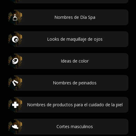
Nombres de Día Spa
Looks de maquillaje de ojos
Ideas de color
Nombres de peinados
Nombres de productos para el cuidado de la piel
Cortes masculinos