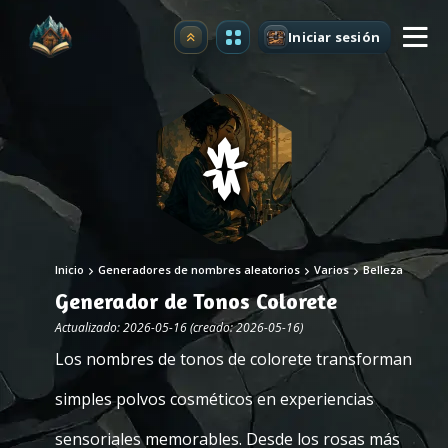
Iniciar sesión
Mejorar
Inicio
Generadores de nombres aleatorios
Varios
Belleza
Generador de Tonos Colorete
Actualizado: 2026-05-16 (creado: 2026-05-16)
Los nombres de tonos de colorete transforman
simples polvos cosméticos en experiencias
sensoriales memorables. Desde los rosas más