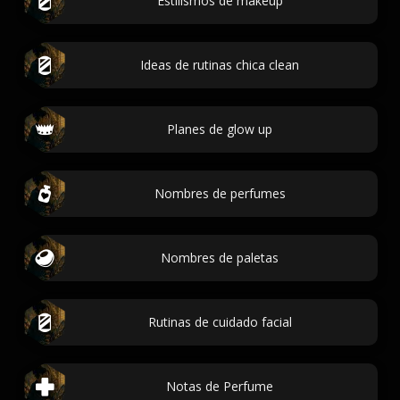
Estilismos de makeup
Ideas de rutinas chica clean
Planes de glow up
Nombres de perfumes
Nombres de paletas
Rutinas de cuidado facial
Notas de Perfume