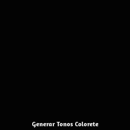
Generar Tonos Colorete