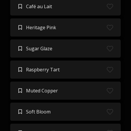
Café au Lait
Heritage Pink
Sugar Glaze
Raspberry Tart
Muted Copper
Soft Bloom