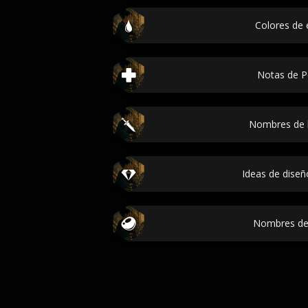
Colores de 
Notas de 
Nombres de 
Ideas de diseñ
Nombres de