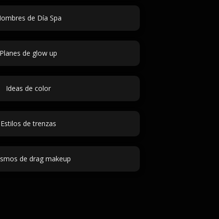
ombres de Día Spa
Planes de glow up
Ideas de color
Estilos de trenzas
lismos de drag makeup