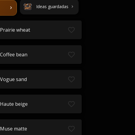
Ideas guardadas
Prairie wheat
Coffee bean
Vogue sand
Haute beige
Muse matte