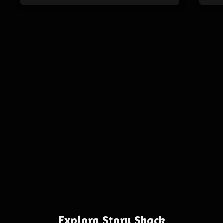
Explora Story Shack