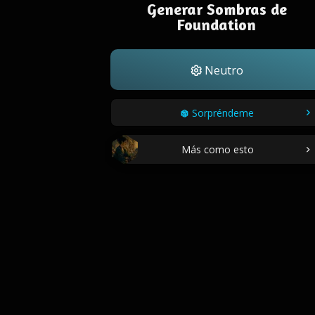
Generar Sombras de
Foundation
Neutro
Sorpréndeme
Más como esto