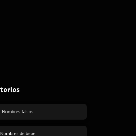
torios
Nombres falsos
Nombres de bebé