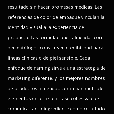
resultado sin hacer promesas médicas. Las
referencias de color de empaque vinculan la
identidad visual a la experiencia del
producto. Las formulaciones alineadas con
dermatólogos construyen credibilidad para
líneas clínicas o de piel sensible. Cada
enfoque de naming sirve a una estrategia de
marketing diferente, y los mejores nombres
de productos a menudo combinan múltiples
elementos en una sola frase cohesiva que
comunica tanto ingrediente como resultado.