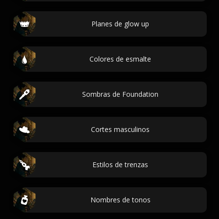
Planes de glow up
Colores de esmalte
Sombras de Foundation
Cortes masculinos
Estilos de trenzas
Nombres de tonos