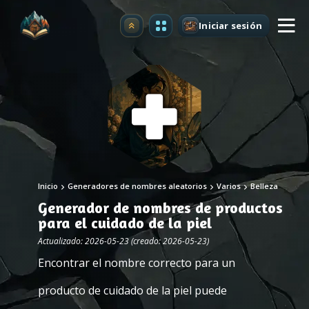
Iniciar sesión
Mejorar
Inicio
Generadores de nombres aleatorios
Varios
Belleza
Generador de nombres de productos
para el cuidado de la piel
Actualizado: 2026-05-23 (creado: 2026-05-23)
Encontrar el nombre correcto para un
producto de cuidado de la piel puede