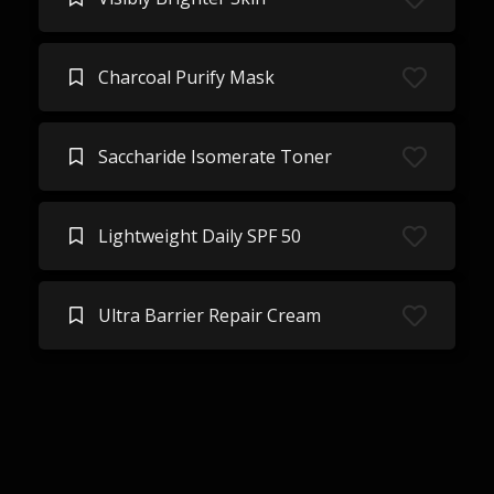
Charcoal Purify Mask
Saccharide Isomerate Toner
Lightweight Daily SPF 50
Ultra Barrier Repair Cream