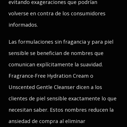
evitando exageraciones que podrían
volverse en contra de los consumidores
informados.
Las formulaciones sin fragancia y para piel
sensible se benefician de nombres que
comunican explícitamente la suavidad.
Fragrance-Free Hydration Cream o
Unscented Gentle Cleanser dicen a los
clientes de piel sensible exactamente lo que
necesitan saber. Estos nombres reducen la
ansiedad de compra al eliminar