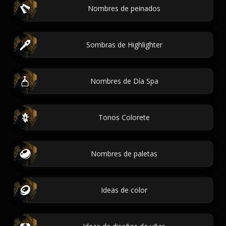
Nombres de peinados
Sombras de Highlighter
Nombres de Día Spa
Tonos Colorete
Nombres de paletas
Ideas de color