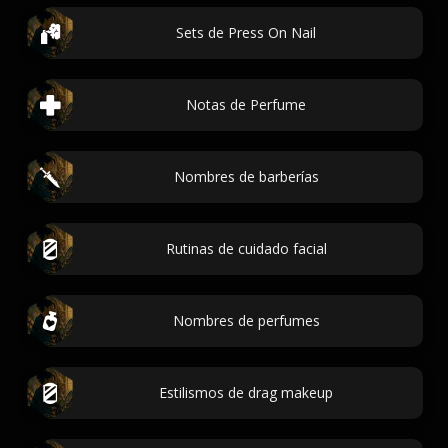
Sets de Press On Nail
Notas de Perfume
Nombres de barberías
Rutinas de cuidado facial
Nombres de perfumes
Estilismos de drag makeup