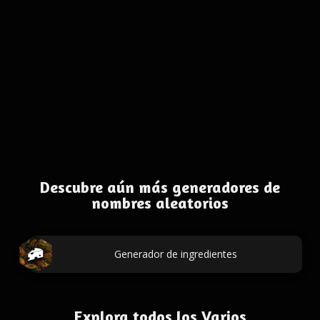
Descubre aún más generadores de
nombres aleatorios
Generador de ingredientes
Explora todos los Varios