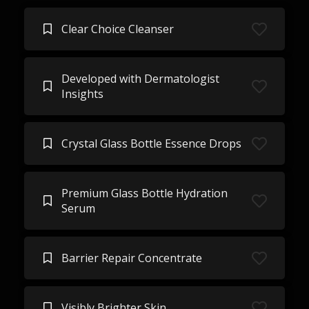
Clear Choice Cleanser
Developed with Dermatologist
Insights
Crystal Glass Bottle Essence Drops
Premium Glass Bottle Hydration
Serum
Barrier Repair Concentrate
Visibly Brighter Skin