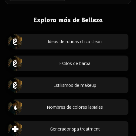
Explora más de Belleza
Ideas de rutinas chica clean
Estilos de barba
Estilismos de makeup
Nombres de colores labiales
Generador spa treatment