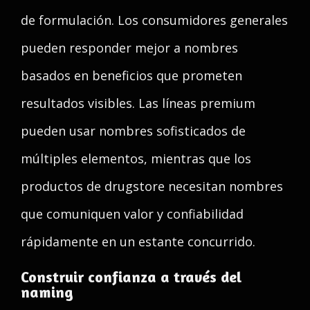
de formulación. Los consumidores generales
pueden responder mejor a nombres
basados en beneficios que prometen
resultados visibles. Las líneas premium
pueden usar nombres sofisticados de
múltiples elementos, mientras que los
productos de drugstore necesitan nombres
que comuniquen valor y confiabilidad
rápidamente en un estante concurrido.
Construir confianza a través del
naming