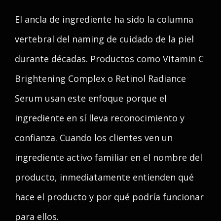
El ancla de ingrediente ha sido la columna
vertebral del naming de cuidado de la piel
durante décadas. Productos como Vitamin C
Brightening Complex o Retinol Radiance
Serum usan este enfoque porque el
ingrediente en sí lleva reconocimiento y
confianza. Cuando los clientes ven un
ingrediente activo familiar en el nombre del
producto, inmediatamente entienden qué
hace el producto y por qué podría funcionar
para ellos.