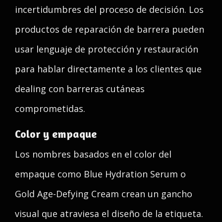
incertidumbres del proceso de decisión. Los
productos de reparación de barrera pueden
usar lenguaje de protección y restauración
para hablar directamente a los clientes que
dealing con barreras cutáneas
comprometidas.
Color y empaque
Los nombres basados en el color del
empaque como Blue Hydration Serum o
Gold Age-Defying Cream crean un gancho
visual que atraviesa el diseño de la etiqueta.