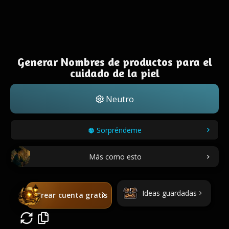
Generar Nombres de productos para el
cuidado de la piel
Neutro
Sorpréndeme
Más como esto
Ideas guardadas
Crear cuenta gratis