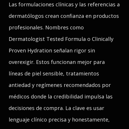
Las formulaciones clínicas y las referencias a
dermatólogos crean confianza en productos
profesionales. Nombres como
Dermatologist Tested Formula o Clinically
Proven Hydration señalan rigor sin
overexigir. Estos funcionan mejor para
líneas de piel sensible, tratamientos
antiedad y regímenes recomendados por
médicos donde la credibilidad impulsa las
decisiones de compra. La clave es usar
lenguaje clínico precisa y honestamente,