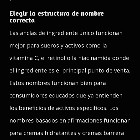
Elegir la estructura de nombre
correcta
Las anclas de ingrediente único funcionan
mejor para sueros y activos como la
vitamina C, el retinol o la niacinamida donde
el ingrediente es el principal punto de venta.
Estos nombres funcionan bien para
consumidores educados que ya entienden
los beneficios de activos específicos. Los
nombres basados en afirmaciones funcionan
para cremas hidratantes y cremas barrera