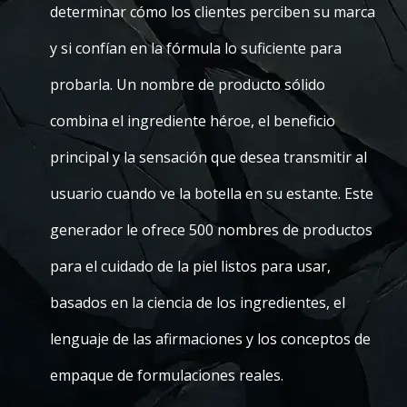
determinar cómo los clientes perciben su marca
y si confían en la fórmula lo suficiente para
probarla. Un nombre de producto sólido
combina el ingrediente héroe, el beneficio
principal y la sensación que desea transmitir al
usuario cuando ve la botella en su estante. Este
generador le ofrece 500 nombres de productos
para el cuidado de la piel listos para usar,
basados en la ciencia de los ingredientes, el
lenguaje de las afirmaciones y los conceptos de
empaque de formulaciones reales.