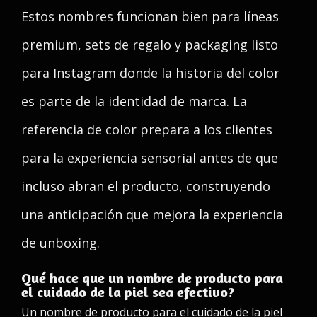
Estos nombres funcionan bien para líneas
premium, sets de regalo y packaging listo
para Instagram donde la historia del color
es parte de la identidad de marca. La
referencia de color prepara a los clientes
para la experiencia sensorial antes de que
incluso abran el producto, construyendo
una anticipación que mejora la experiencia
de unboxing.
Qué hace que un nombre de producto para
el cuidado de la piel sea efectivo?
Un nombre de producto para el cuidado de la piel