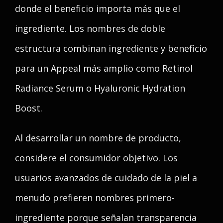
donde el beneficio importa más que el
ingrediente. Los nombres de doble
estructura combinan ingrediente y beneficio
para un Appeal más amplio como Retinol
Radiance Serum o Hyaluronic Hydration
Boost.
Al desarrollar un nombre de producto,
considere el consumidor objetivo. Los
usuarios avanzados de cuidado de la piel a
menudo prefieren nombres primero-
ingrediente porque señalan transparencia