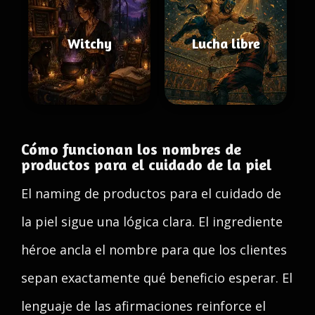
Witchy
Lucha libre
Cómo funcionan los nombres de
productos para el cuidado de la piel
El naming de productos para el cuidado de
la piel sigue una lógica clara. El ingrediente
héroe ancla el nombre para que los clientes
sepan exactamente qué beneficio esperar. El
lenguaje de las afirmaciones reinforce el