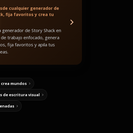
sde cualquier generador de
k, fija favoritos y crea tu
 generador de Story Shack en
 de trabajo enfocado, genera
os, fija favoritos y apila tus
eas.
y crea mundos
 de escritura visual
cenadas