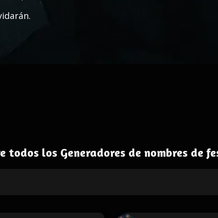
vidarán.
e todos los Generadores de nombres de fe