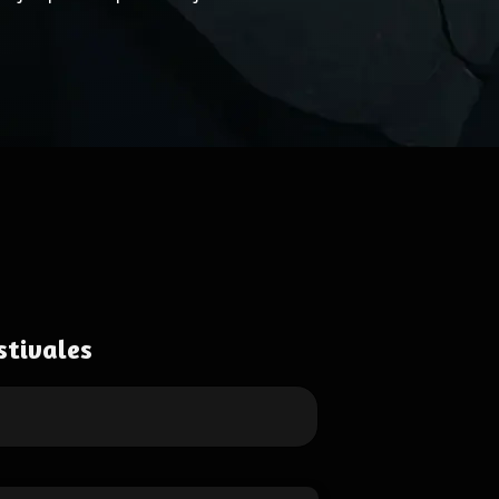
stivales