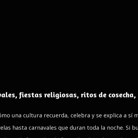
les, fiestas religiosas, ritos de cosecha
mo una cultura recuerda, celebra y se explica a sí m
s velas hasta carnavales que duran toda la noche. Si 