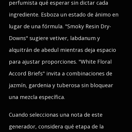
perfumista qué esperar sin dictar cada
ingrediente. Esboza un estado de ánimo en
lugar de una fórmula. "Smoky Resin Dry-
Downs" sugiere vetiver, labdanum y
alquitrán de abedul mientras deja espacio
para ajustar proporciones. "White Floral
Accord Briefs" invita a combinaciones de
jazmín, gardenia y tuberosa sin bloquear
una mezcla específica.
Cuando seleccionas una nota de este
generador, considera qué etapa de la