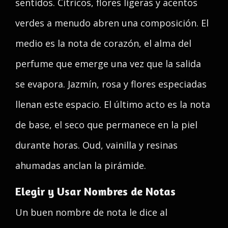
sentidos. Cítricos, flores ligeras y acentos
verdes a menudo abren una composición. El
medio es la nota de corazón, el alma del
perfume que emerge una vez que la salida
se evapora. Jazmín, rosa y flores especiadas
llenan este espacio. El último acto es la nota
de base, el seco que permanece en la piel
durante horas. Oud, vainilla y resinas
ahumadas anclan la pirámide.
Elegir y Usar Nombres de Notas
Un buen nombre de nota le dice al