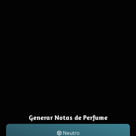
Generar Notas de Perfume
Neutro