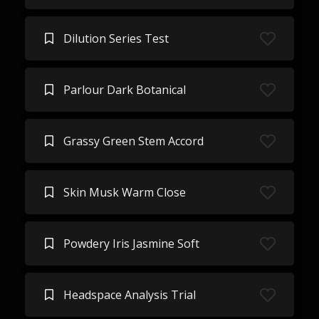
Dilution Series Test
Parlour Dark Botanical
Grassy Green Stem Accord
Skin Musk Warm Close
Powdery Iris Jasmine Soft
Headspace Analysis Trial