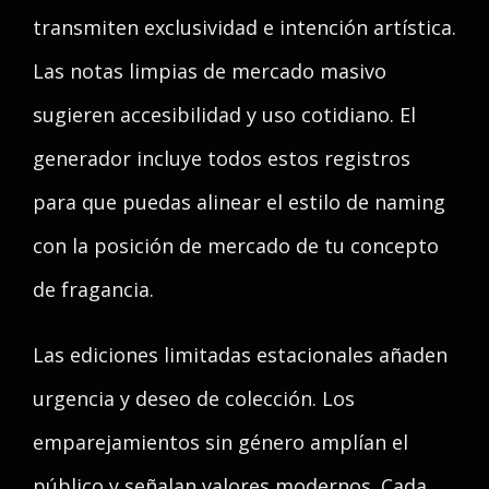
transmiten exclusividad e intención artística.
Las notas limpias de mercado masivo
sugieren accesibilidad y uso cotidiano. El
generador incluye todos estos registros
para que puedas alinear el estilo de naming
con la posición de mercado de tu concepto
de fragancia.
Las ediciones limitadas estacionales añaden
urgencia y deseo de colección. Los
emparejamientos sin género amplían el
público y señalan valores modernos. Cada