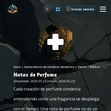
Iniciar sesión
Mejorar
Inicio
Generadores de nombres aleatorios
Varios
Belleza
Notas de Perfume
Actualizado: 2026-05-23 (creado: 2026-05-23)
Cada creación de perfume comienza
entendiendo cómo una fragancia se despliega
con el tiempo. Una nota de perfume no es un