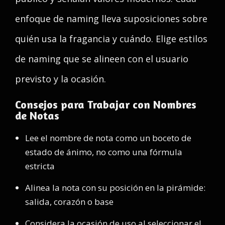
enfoque de naming lleva suposiciones sobre
quién usa la fragancia y cuándo. Elige estilos
de naming que se alineen con el usuario
previsto y la ocasión.
Consejos para Trabajar con Nombres
de Notas
Lee el nombre de nota como un boceto de
estado de ánimo, no como una fórmula
estricta
Alinea la nota con su posición en la pirámide:
salida, corazón o base
Considera la ocasión de uso al seleccionar el