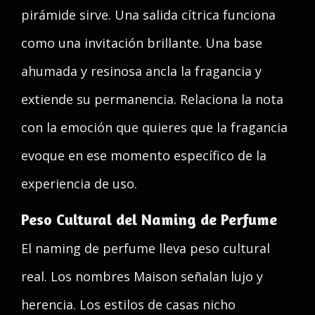
pirámide sirve. Una salida cítrica funciona
como una invitación brillante. Una base
ahumada y resinosa ancla la fragancia y
extiende su permanencia. Relaciona la nota
con la emoción que quieres que la fragancia
evoque en ese momento específico de la
experiencia de uso.
Peso Cultural del Naming de Perfume
El naming de perfume lleva peso cultural
real. Los nombres Maison señalan lujo y
herencia. Los estilos de casas nicho