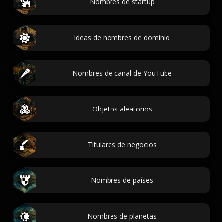
Nombres de startup
Ideas de nombres de dominio
Nombres de canal de YouTube
Objetos aleatorios
Titulares de negocios
Nombres de países
Nombres de planetas