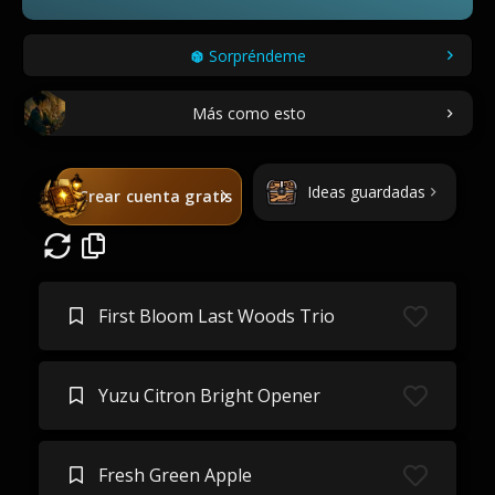
Sorpréndeme
Más como esto
Ideas guardadas
Crear cuenta gratis
First Bloom Last Woods Trio
Yuzu Citron Bright Opener
Fresh Green Apple