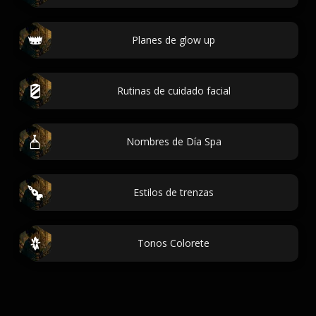
Planes de glow up
Rutinas de cuidado facial
Nombres de Día Spa
Estilos de trenzas
Tonos Colorete