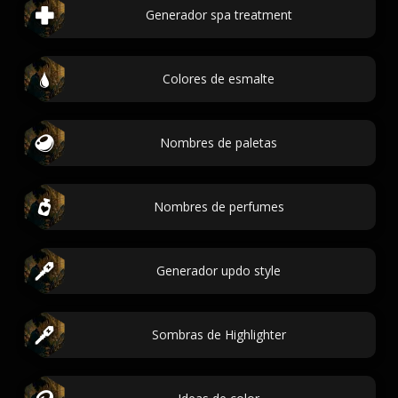
Generador spa treatment
Colores de esmalte
Nombres de paletas
Nombres de perfumes
Generador updo style
Sombras de Highlighter