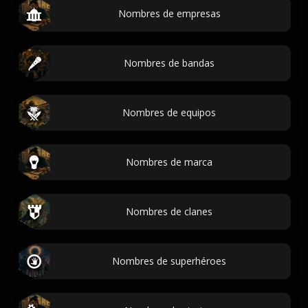
Nombres de empresas
Nombres de bandas
Nombres de equipos
Nombres de marca
Nombres de clanes
Nombres de superhéroes