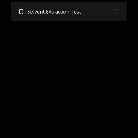
Solvent Extraction Test