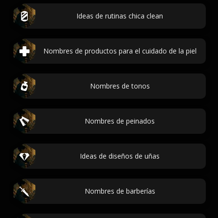
Ideas de rutinas chica clean
Nombres de productos para el cuidado de la piel
Nombres de tonos
Nombres de peinados
Ideas de diseños de uñas
Nombres de barberías