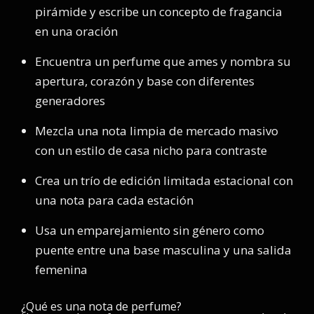
pirámide y escribe un concepto de fragancia
en una oración
Encuentra un perfume que ames y nombra su
apertura, corazón y base con diferentes
generadores
Mezcla una nota limpia de mercado masivo
con un estilo de casa nicho para contraste
Crea un trío de edición limitada estacional con
una nota para cada estación
Usa un emparejamiento sin género como
puente entre una base masculina y una salida
femenina
¿Qué es una nota de perfume?