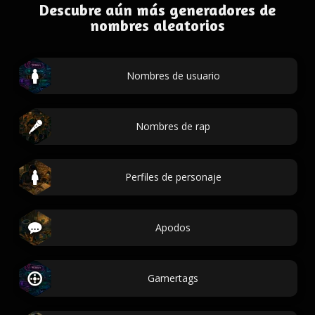
Descubre aún más generadores de
nombres aleatorios
Nombres de usuario
Nombres de rap
Perfiles de personaje
Apodos
Gamertags