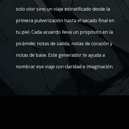
solo olor sino un viaje estratificado desde la
primera pulverización hasta el secado final en
tu piel. Cada acuerdo lleva un propósito en la
pirámide: notas de salida, notas de corazón y
notas de base. Este generador te ayuda a
nombrar ese viaje con claridad e imaginación.