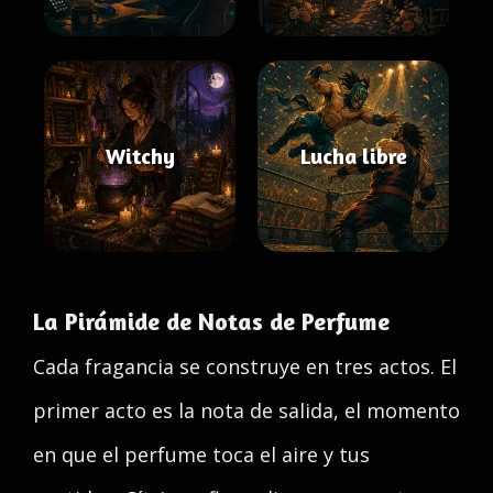
Witchy
Lucha libre
La Pirámide de Notas de Perfume
Cada fragancia se construye en tres actos. El
primer acto es la nota de salida, el momento
en que el perfume toca el aire y tus