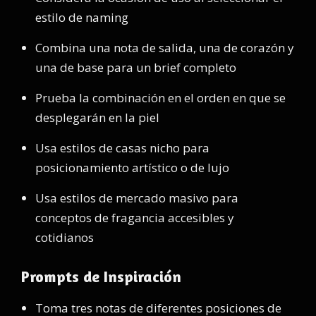
estilo de naming
Combina una nota de salida, una de corazón y
una de base para un brief completo
Prueba la combinación en el orden en que se
desplegarán en la piel
Usa estilos de casas nicho para
posicionamiento artístico o de lujo
Usa estilos de mercado masivo para
conceptos de fragancia accesibles y
cotidianos
Prompts de Inspiración
Toma tres notas de diferentes posiciones de