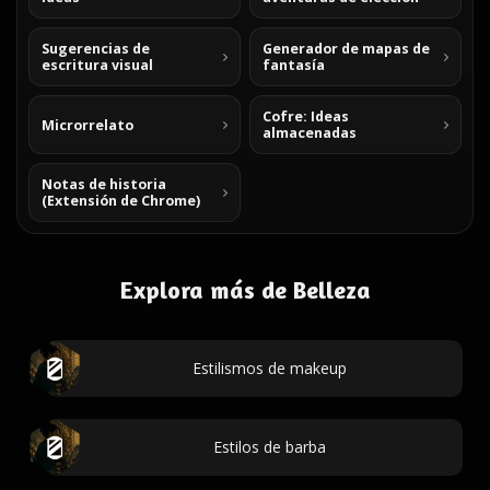
Sugerencias de
Generador de mapas de
escritura visual
fantasía
Cofre: Ideas
Microrrelato
almacenadas
Notas de historia
(Extensión de Chrome)
Explora más de Belleza
Estilismos de makeup
Estilos de barba