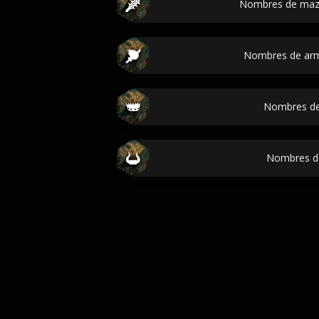
Nombres de maz
Nombres de ar
Nombres de
Nombres de