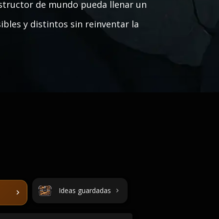
nstructor de mundo pueda llenar un
les y distintos sin reinventar la
Ideas guardadas