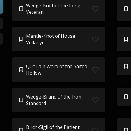
Wedge-Knot of the Long
Veteran
Mantle-Knot of House
Vellanyr
Quor'ain Ward of the Salted
Hollow
Wedge-Brand of the Iron
Standard
Birch-Sigil of the Patient