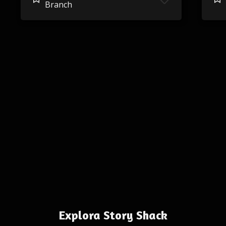
Branch
Explora Story Shack