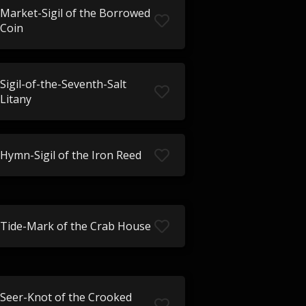
Market-Sigil of the Borrowed
Coin
Sigil-of-the-Seventh-Salt
Litany
Hymn-Sigil of the Iron Reed
Tide-Mark of the Crab House
Seer-Knot of the Crooked