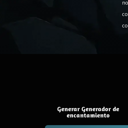
no
co
co
Generar Generador de
encantamiento