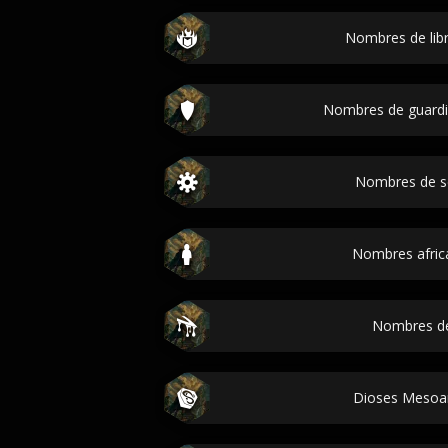
Nombres de lib
Nombres de guardi
Nombres de s
Nombres africa
Nombres d
Dioses Mesoa