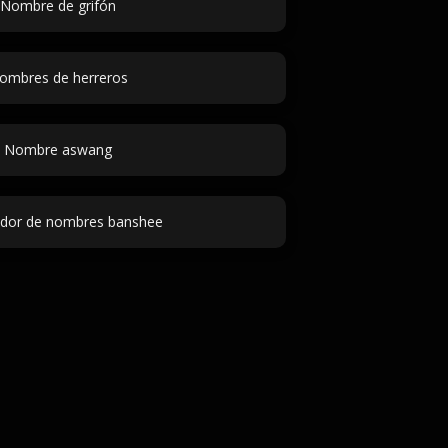
Nombre de grifón
ombres de herreros
Nombre aswang
dor de nombres banshee