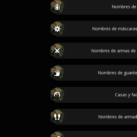
Nombres de e
Nombres de máscaras
Nombres de armas de
Nombres de guante
Casas y fa
Nombres de armadu