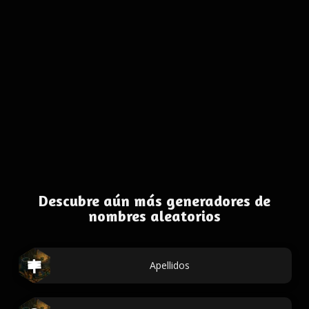
Descubre aún más generadores de
nombres aleatorios
Apellidos