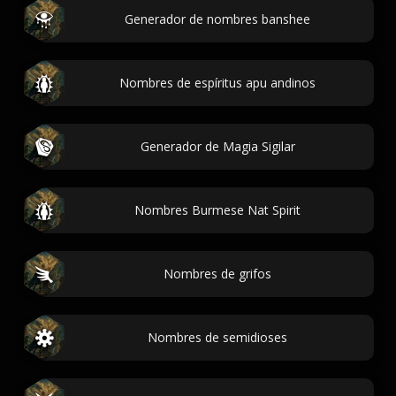
Generador de nombres banshee
Nombres de espíritus apu andinos
Generador de Magia Sigilar
Nombres Burmese Nat Spirit
Nombres de grifos
Nombres de semidioses