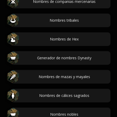
Nombres de companias mercenarias
Nombres tribales
Nombres de Hex
Generador de nombres Dynasty
Nombres de mazas y mayales
Nombres de cálices sagrados
Nombres nobles