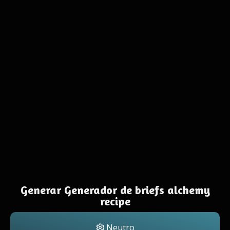
Generar Generador de briefs alchemy
recipe
Neutro