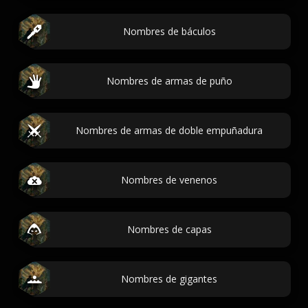
Nombres de báculos
Nombres de armas de puño
Nombres de armas de doble empuñadura
Nombres de venenos
Nombres de capas
Nombres de gigantes