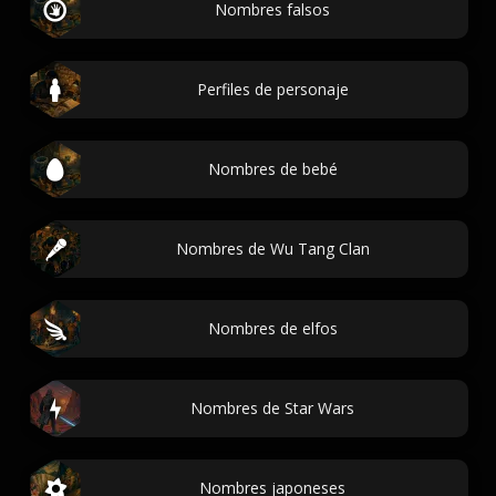
Nombres falsos
Perfiles de personaje
Nombres de bebé
Nombres de Wu Tang Clan
Nombres de elfos
Nombres de Star Wars
Nombres japoneses