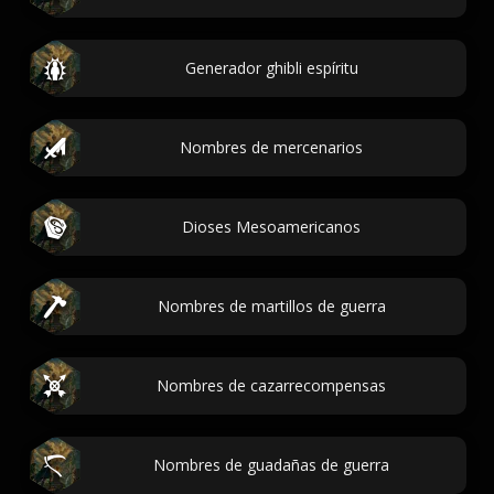
Generador ghibli espíritu
Nombres de mercenarios
Dioses Mesoamericanos
Nombres de martillos de guerra
Nombres de cazarrecompensas
Nombres de guadañas de guerra