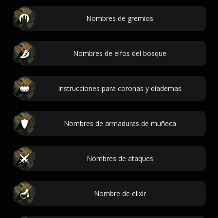
Nombres de gremios
Nombres de elfos del bosque
Instrucciones para coronas y diademas
Nombres de armaduras de muñeca
Nombres de ataques
Nombre de elixir