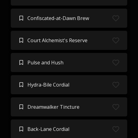
Confiscated-at-Dawn Brew
Court Alchemist's Reserve
Pulse and Hush
Hydra-Bile Cordial
Dreamwalker Tincture
Back-Lane Cordial