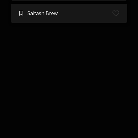
Saltash Brew