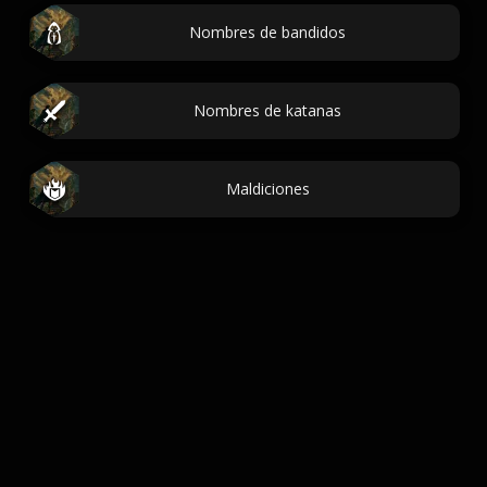
Nombres de bandidos
Nombres de katanas
Maldiciones