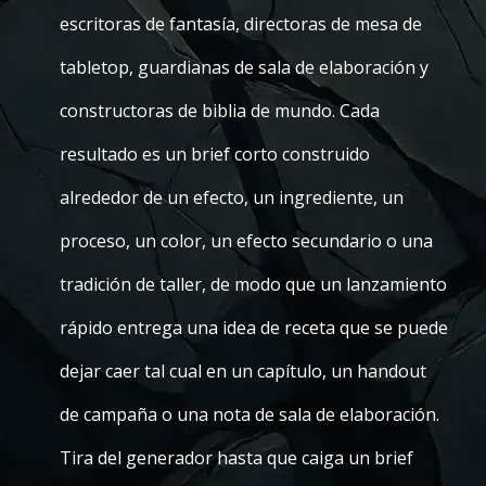
escritoras de fantasía, directoras de mesa de
tabletop, guardianas de sala de elaboración y
constructoras de biblia de mundo. Cada
resultado es un brief corto construido
alrededor de un efecto, un ingrediente, un
proceso, un color, un efecto secundario o una
tradición de taller, de modo que un lanzamiento
rápido entrega una idea de receta que se puede
dejar caer tal cual en un capítulo, un handout
de campaña o una nota de sala de elaboración.
Tira del generador hasta que caiga un brief