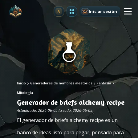
Iniciar sesión
Mejorar
Inicio
Generadores de nombres aleatorios
Fantasía
Mitología
Generador de briefs alchemy recipe
Actualizado: 2026-06-05 (creado: 2026-06-05)
El generador de briefs alchemy recipe es un
banco de ideas listo para pegar, pensado para