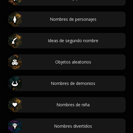
Nombres de personajes
Ideas de segundo nombre
Objetos aleatorios
Nombres de demonios
Nombres de niña
Nombres divertidos