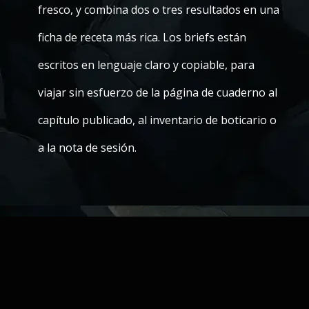
fresco, y combina dos o tres resultados en una
ficha de receta más rica. Los briefs están
escritos en lenguaje claro y copiable, para
viajar sin esfuerzo de la página de cuaderno al
capítulo publicado, al inventario de boticario o
a la nota de sesión.