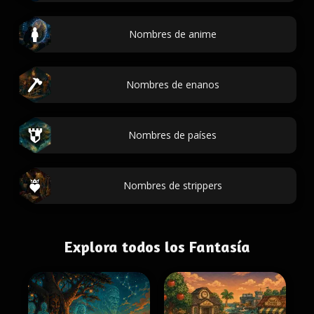
Nombres de anime
Nombres de enanos
Nombres de países
Nombres de strippers
Explora todos los Fantasía