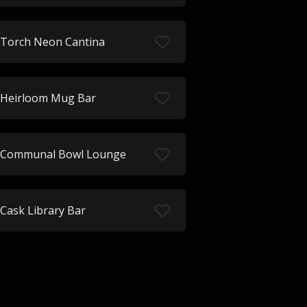
Torch Neon Cantina
Heirloom Mug Bar
Communal Bowl Lounge
Cask Library Bar