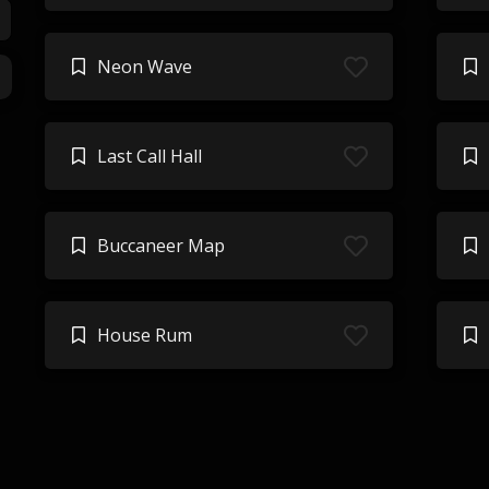
Neon Wave
Last Call Hall
Buccaneer Map
House Rum