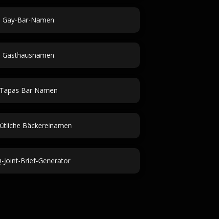
Gay-Bar-Namen
Gasthausnamen
Tapas Bar Namen
tliche Bäckereinamen
Joint-Brief-Generator