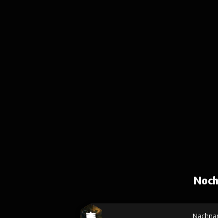
Noch
Nachna