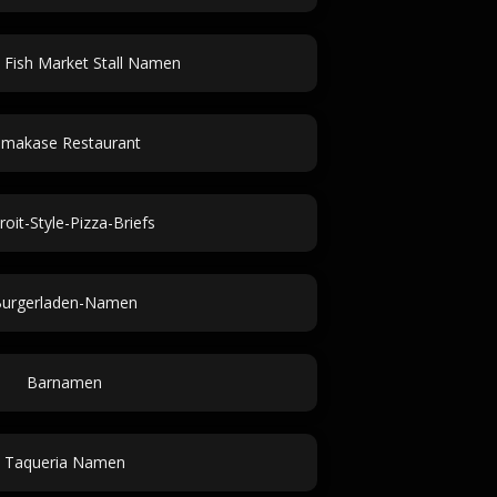
 Fish Market Stall Namen
makase Restaurant
roit-Style-Pizza-Briefs
urgerladen-Namen
Barnamen
Taqueria Namen