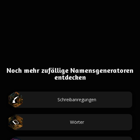
Noch mehr zufällige Namensgeneratoren
entdecken
Schreibanregungen
Wörter