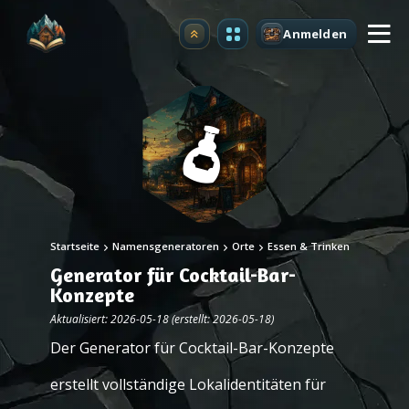
Anmelden
Upgrade
Startseite
Namensgeneratoren
Orte
Essen & Trinken
Generator für Cocktail-Bar-
Konzepte
Aktualisiert: 2026-05-18 (erstellt: 2026-05-18)
Der Generator für Cocktail-Bar-Konzepte
erstellt vollständige Lokalidentitäten für