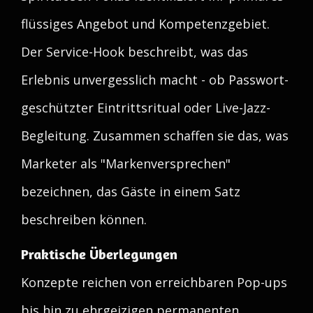
flüssiges Angebot und Kompetenzgebiet.
Der Service-Hook beschreibt, was das
Erlebnis unvergesslich macht - ob Passwort-
geschützter Eintrittsritual oder Live-Jazz-
Begleitung. Zusammen schaffen sie das, was
Marketer als "Markenversprechen"
bezeichnen, das Gäste in einem Satz
beschreiben können.
Praktische Überlegungen
Konzepte reichen von erreichbaren Pop-ups
bis hin zu ehrgeizigen permanenten