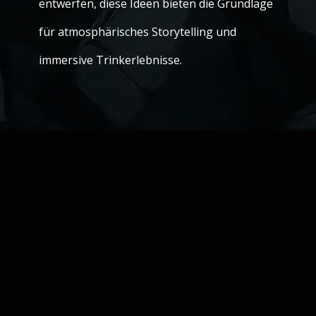
entwerfen, diese Ideen bieten die Grundlage
für atmosphärisches Storytelling und
immersive Trinkerlebnisse.