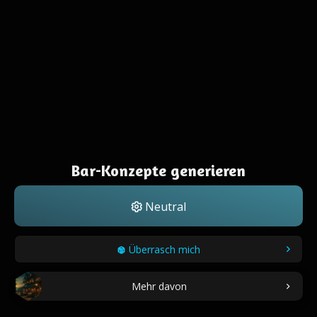
Bar-Konzepte generieren
Neutral
Überrasch mich
Mehr davon