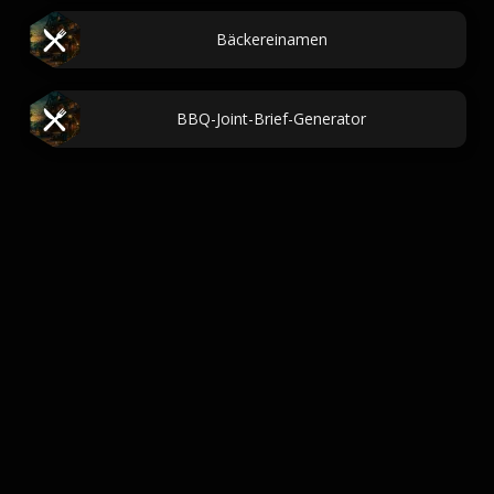
Bäckereinamen
BBQ-Joint-Brief-Generator