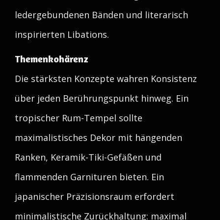
ledergebundenen Bänden und literarisch
inspirierten Libations.
Themenkohärenz
Die stärksten Konzepte wahren Konsistenz
über jeden Berührungspunkt hinweg. Ein
tropischer Rum-Tempel sollte
maximalistisches Dekor mit hängenden
Ranken, Keramik-Tiki-Gefäßen und
flammenden Garnituren bieten. Ein
japanischer Präzisionsraum erfordert
minimalistische Zurückhaltung: maximal