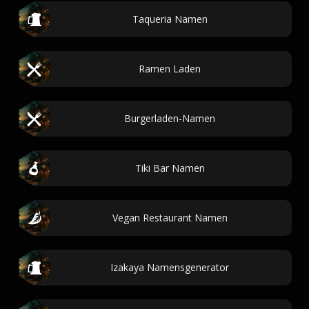
Taqueria Namen
Ramen Laden
Burgerladen-Namen
Tiki Bar Namen
Vegan Restaurant Namen
Izakaya Namensgenerator