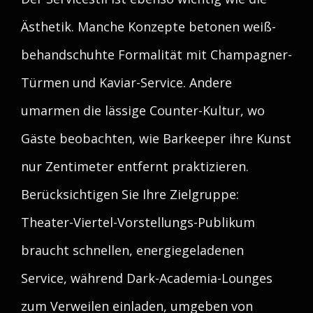
Ästhetik. Manche Konzepte betonen weiß-
behandschuhte Formalität mit Champagner-
Türmen und Kaviar-Service. Andere
umarmen die lässige Counter-Kultur, wo
Gäste beobachten, wie Barkeeper ihre Kunst
nur Zentimeter entfernt praktizieren.
Berücksichtigen Sie Ihre Zielgruppe:
Theater-Viertel-Vorstellungs-Publikum
braucht schnellen, energiegeladenen
Service, während Dark-Academia-Lounges
zum Verweilen einladen, umgeben von