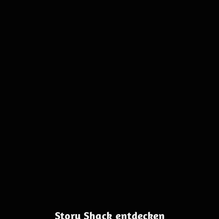
Story Shack entdecken