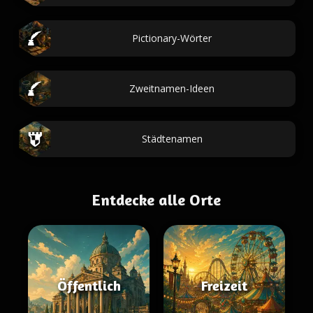
Pictionary-Wörter
Zweitnamen-Ideen
Städtenamen
Entdecke alle Orte
Öffentlich
Freizeit