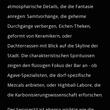
atmosphärische Details, die die Fantasie
anregen: Samtvorhänge, die geheime
Durchgänge verbergen, Eichen-Theken,
geformt von Keramikern, oder
Dachterrassen mit Blick auf die Skyline der
Stadt. Die charakteristischen Spirituosen
zeigen den flüssigen Fokus der Bar an - ob
Agave-Spezialisten, die dorf-spezifische
Mezcals anbieten, oder Highball-Labore, die
die Karbonisierungswissenschaft erforschen.
Der Servicestil ist ebenso wichtig wie die