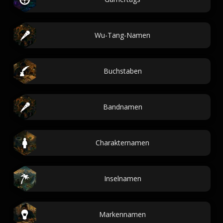
Wu-Tang-Namen
Buchstaben
Bandnamen
Charakternamen
Inselnamen
Markennamen