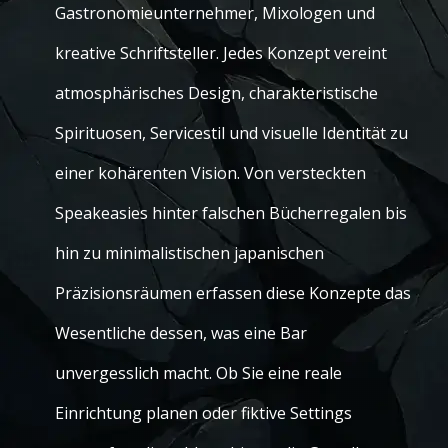
Gastronomieunternehmer, Mixologen und
kreative Schriftsteller. Jedes Konzept vereint
atmosphärisches Design, charakteristische
Spirituosen, Servicestil und visuelle Identität zu
einer kohärenten Vision. Von versteckten
Speakeasies hinter falschen Bücherregalen bis
hin zu minimalistischen japanischen
Präzisionsräumen erfassen diese Konzepte das
Wesentliche dessen, was eine Bar
unvergesslich macht. Ob Sie eine reale
Einrichtung planen oder fiktive Settings