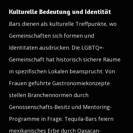
Kulturelle Bedeutung und Identität
Bars dienen als kulturelle Treffpunkte, wo
Gemeinschaften sich formen und
Identitäten ausdrücken. Die LGBTQ+-
Gemeinschaft hat historisch sichere Räume
in spezifischen Lokalen beansprucht. Von
Frauen geführte Gastronomiekonzepte
stellen Branchennormen durch
Genossenschafts-Besitz und Mentoring-
Programme in Frage. Tequila-Bars feiern
mexikanisches Erbe durch Oaxacan-