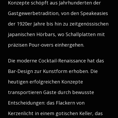
Konzepte schöpft aus Jahrhunderten der
Gastgewerbetradition, von den Speakeasies
der 1920er Jahre bis hin zu zeitgenössischen
japanischen Hörbars, wo Schallplatten mit
präzisen Pour-overs einhergehen.
Die moderne Cocktail-Renaissance hat das
Bar-Design zur Kunstform erhoben. Die
heutigen erfolgreichen Konzepte
transportieren Gäste durch bewusste
Entscheidungen: das Flackern von
Kerzenlicht in einem gotischen Keller, das