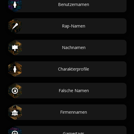
Benutzernamen
Rap-Namen
Nachnamen
Charakterprofile
Falsche Namen
Firmennamen
Gamertags