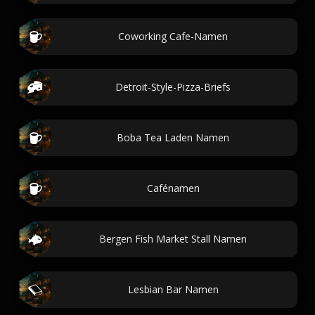
Coworking Cafe-Namen
Detroit-Style-Pizza-Briefs
Boba Tea Laden Namen
Cafénamen
Bergen Fish Market Stall Namen
Lesbian Bar Namen