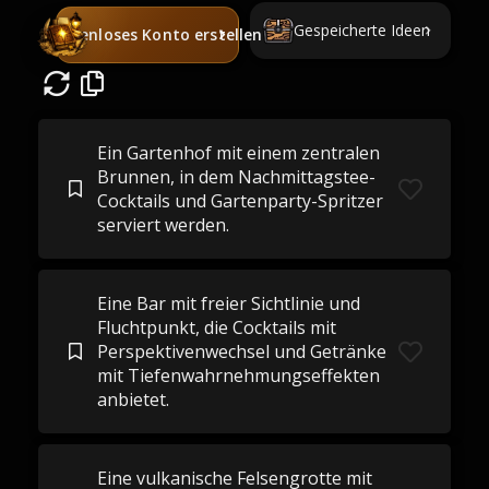
Gespeicherte Ideen
Kostenloses Konto erstellen
Ein Gartenhof mit einem zentralen
Brunnen, in dem Nachmittagstee-
Cocktails und Gartenparty-Spritzer
serviert werden.
Eine Bar mit freier Sichtlinie und
Fluchtpunkt, die Cocktails mit
Perspektivenwechsel und Getränke
mit Tiefenwahrnehmungseffekten
anbietet.
Eine vulkanische Felsengrotte mit