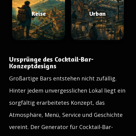
Reise
Urban
Ursprünge des Cocktail-Bar-
Konzeptdesigns
Großartige Bars entstehen nicht zufällig.
Hinter jedem unvergesslichen Lokal liegt ein
sorgfältig erarbeitetes Konzept, das
Atmosphäre, Menü, Service und Geschichte
vereint. Der Generator für Cocktail-Bar-