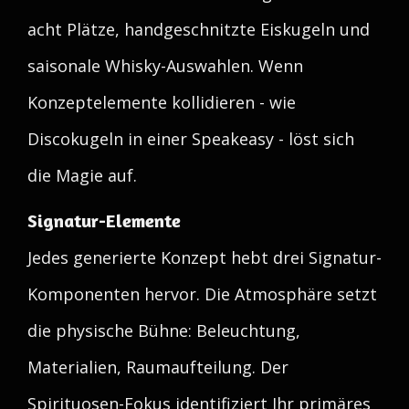
acht Plätze, handgeschnitzte Eiskugeln und
saisonale Whisky-Auswahlen. Wenn
Konzeptelemente kollidieren - wie
Discokugeln in einer Speakeasy - löst sich
die Magie auf.
Signatur-Elemente
Jedes generierte Konzept hebt drei Signatur-
Komponenten hervor. Die Atmosphäre setzt
die physische Bühne: Beleuchtung,
Materialien, Raumaufteilung. Der
Spirituosen-Fokus identifiziert Ihr primäres