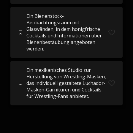
Ein Bienenstock-
Beobachtungsraum mit
Glaswänden, in dem honigfrische
Cocktails und Informationen über
Bienenbestäubung angeboten
werden.
Ein mexikanisches Studio zur
Herstellung von Wrestling-Masken,
das individuell gestaltete Luchador-
Masken-Garnituren und Cocktails
für Wrestling-Fans anbietet.