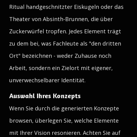
Ritual handgeschnitzter Eiskugeln oder das
Theater von Absinth-Brunnen, die über
Zuckerwürfel tropfen. Jedes Element trägt
zu dem bei, was Fachleute als "den dritten
Ort" bezeichnen - weder Zuhause noch
Arbeit, sondern ein Zielort mit eigener,
unverwechselbarer Identität.
Auswahl Ihres Konzepts
Wenn Sie durch die generierten Konzepte
browsen, überlegen Sie, welche Elemente
mit Ihrer Vision resonieren. Achten Sie auf