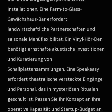
Installationen. Eine Farm-to-Glass-
Gewächshaus-Bar erfordert
landwirtschaftliche Partnerschaften und
saisonale Menüflexibilität. Ein Vinyl-Hör-Den
benötigt ernsthafte akustische Investitionen
und Kuratierung von
Schallplattensammlungen. Eine Speakeasy
erfordert theatralische versteckte Eingänge
und Personal, das in mysteriösen Ritualen
geschult ist. Passen Sie Ihr Konzept an Ihre
operative Kapazität und Startup-Budget an.