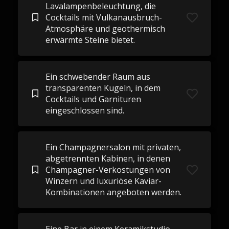
Lavalampenbeleuchtung, die
Cocktails mit Vulkanausbruch-
Atmosphäre und geothermisch
erwärmte Steine ​​bietet.
Ein schwebender Raum aus
transparenten Kugeln, in dem
Cocktails und Garnituren
eingeschlossen sind.
Ein Champagnersalon mit privaten,
abgetrennten Kabinen, in denen
Champagner-Verkostungen von
Winzern und luxuriöse Kaviar-
Kombinationen angeboten werden.