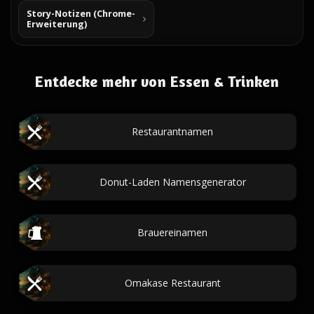
Story-Notizen (Chrome-
Erweiterung)
Entdecke mehr von Essen & Trinken
Restaurantnamen
Donut-Laden Namensgenerator
Brauereinamen
Omakase Restaurant