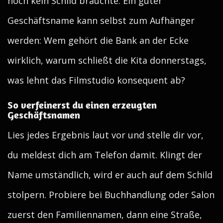
noch kein Schild brauchte. Ein guter
Geschäftsname kann selbst zum Aufhänger
werden: Wem gehört die Bank an der Ecke
wirklich, warum schließt die Kita donnerstags,
was lehnt das Filmstudio konsequent ab?
So verfeinerst du einen erzeugten
Geschäftsnamen
Lies jedes Ergebnis laut vor und stelle dir vor,
du meldest dich am Telefon damit. Klingt der
Name umständlich, wird er auch auf dem Schild
stolpern. Probiere bei Buchhandlung oder Salon
zuerst den Familiennamen, dann eine Straße,