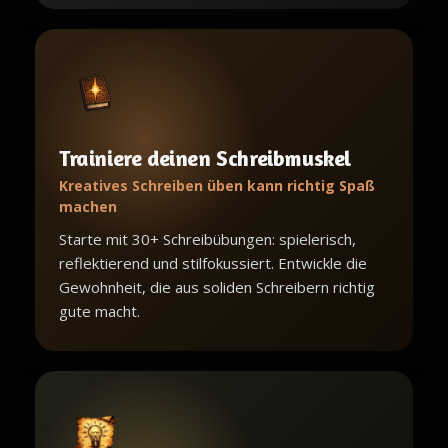
Trainiere deinen Schreibmuskel
Kreatives Schreiben üben kann richtig Spaß
machen
Starte mit 30+ Schreibübungen: spielerisch,
reflektierend und stilfokussiert. Entwickle die
Gewohnheit, die aus soliden Schreibern richtig
gute macht.