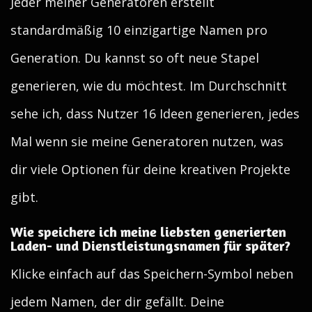
Jeder meiner Generatoren erstellt
standardmäßig 10 einzigartige Namen pro
Generation. Du kannst so oft neue Stapel
generieren, wie du möchtest. Im Durchschnitt
sehe ich, dass Nutzer 16 Ideen generieren, jedes
Mal wenn sie meine Generatoren nutzen, was
dir viele Optionen für deine kreativen Projekte
gibt.
Wie speichere ich meine liebsten generierten
Laden- und Dienstleistungsnamen für später?
Klicke einfach auf das Speichern-Symbol neben
jedem Namen, der dir gefällt. Deine