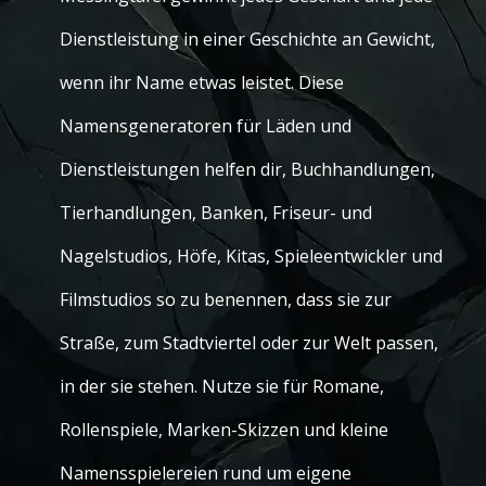
Dienstleistung in einer Geschichte an Gewicht,
wenn ihr Name etwas leistet. Diese
Namensgeneratoren für Läden und
Dienstleistungen helfen dir, Buchhandlungen,
Tierhandlungen, Banken, Friseur- und
Nagelstudios, Höfe, Kitas, Spieleentwickler und
Filmstudios so zu benennen, dass sie zur
Straße, zum Stadtviertel oder zur Welt passen,
in der sie stehen. Nutze sie für Romane,
Rollenspiele, Marken-Skizzen und kleine
Namensspielereien rund um eigene