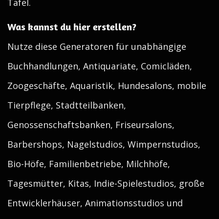
Tafel.
Was kannst du hier erstellen?
Nutze diese Generatoren für unabhängige
Buchhandlungen, Antiquariate, Comicläden,
Zoogeschäfte, Aquaristik, Hundesalons, mobile
Tierpflege, Stadtteilbanken,
Genossenschaftsbanken, Friseursalons,
Barbershops, Nagelstudios, Wimpernstudios,
Bio-Höfe, Familienbetriebe, Milchhöfe,
Tagesmütter, Kitas, Indie-Spielestudios, große
Entwicklerhäuser, Animationsstudios und