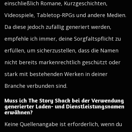
einschließlich Romane, Kurzgeschichten,
Videospiele, Tabletop-RPGs und andere Medien.
Da diese jedoch zufällig generiert werden,
empfehle ich immer, deine Sorgfaltspflicht zu
erfüllen, um sicherzustellen, dass die Namen
nicht bereits markenrechtlich geschützt oder
stark mit bestehenden Werken in deiner
Branche verbunden sind.
Muss ich The Story Shack bei der Verwendung
generierter Laden- und Dienstleistungsnamen
erwähnen?
Keine Quellenangabe ist erforderlich, wenn du