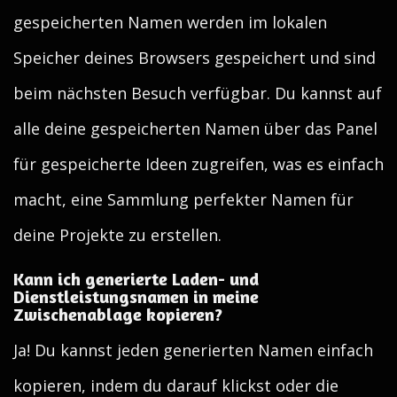
gespeicherten Namen werden im lokalen
Speicher deines Browsers gespeichert und sind
beim nächsten Besuch verfügbar. Du kannst auf
alle deine gespeicherten Namen über das Panel
für gespeicherte Ideen zugreifen, was es einfach
macht, eine Sammlung perfekter Namen für
deine Projekte zu erstellen.
Kann ich generierte Laden- und
Dienstleistungsnamen in meine
Zwischenablage kopieren?
Ja! Du kannst jeden generierten Namen einfach
kopieren, indem du darauf klickst oder die