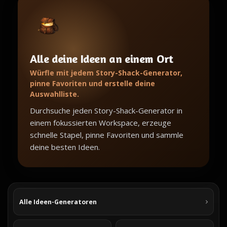
Alle deine Ideen an einem Ort
Würfle mit jedem Story-Shack-Generator,
pinne Favoriten und erstelle deine
Auswahlliste.
Durchsuche jeden Story-Shack-Generator in
einem fokussierten Workspace, erzeuge
schnelle Stapel, pinne Favoriten und sammle
deine besten Ideen.
Alle Ideen-Generatoren