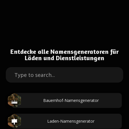
Entdecke alle Namensgeneratoren für
Läden und Dienstleistungen
Bauernhof-Namensgenerator
Laden-Namensgenerator