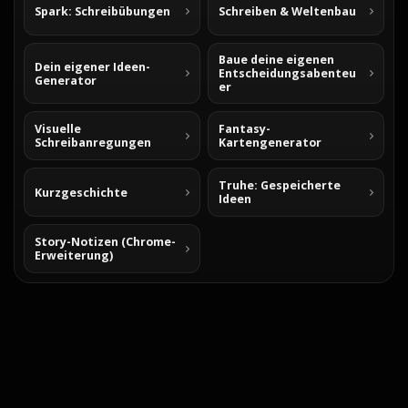
Spark: Schreibübungen
Schreiben & Weltenbau
Baue deine eigenen
Dein eigener Ideen-
Entscheidungsabenteu
Generator
er
Visuelle
Fantasy-
Schreibanregungen
Kartengenerator
Truhe: Gespeicherte
Kurzgeschichte
Ideen
Story-Notizen (Chrome-
Erweiterung)