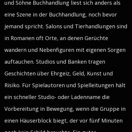
und Söhne Buchhandlung liest sich anders als
eine Szene in der Buchhandlung, noch bevor
jemand spricht. Salons und Tierhandlungen sind
in Romanen oft Orte, an denen Gerüchte
wandern und Nebenfiguren mit eigenen Sorgen
auftauchen. Studios und Banken tragen
Geschichten über Ehrgeiz, Geld, Kunst und
Risiko. Für Spielautoren und Spielleitungen hält
ein schneller Studio- oder Ladenname die
Vorbereitung in Bewegung, wenn die Gruppe in
einen Häuserblock biegt, der vor fünf Minuten