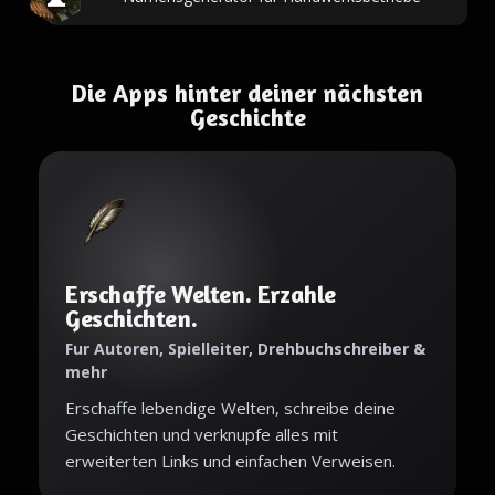
Die Apps hinter deiner nächsten
Geschichte
Erschaffe Welten. Erzahle
Geschichten.
Fur Autoren, Spielleiter, Drehbuchschreiber &
mehr
Erschaffe lebendige Welten, schreibe deine
Geschichten und verknupfe alles mit
erweiterten Links und einfachen Verweisen.