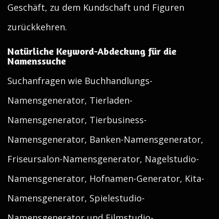
Geschäft, zu dem Kundschaft und Figuren
zurückkehren.
Natürliche Keyword-Abdeckung für die
Namenssuche
Suchanfragen wie Buchhandlungs-
Namensgenerator, Tierladen-
Namensgenerator, Tierbusiness-
Namensgenerator, Banken-Namensgenerator,
Friseursalon-Namensgenerator, Nagelstudio-
Namensgenerator, Hofnamen-Generator, Kita-
Namensgenerator, Spielestudio-
Namensgenerator und Filmstudio-