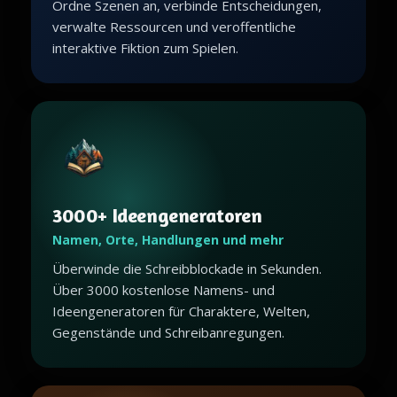
Ordne Szenen an, verbinde Entscheidungen,
verwalte Ressourcen und veroffentliche
interaktive Fiktion zum Spielen.
3000+ Ideengeneratoren
Namen, Orte, Handlungen und mehr
Überwinde die Schreibblockade in Sekunden.
Über 3000 kostenlose Namens- und
Ideengeneratoren für Charaktere, Welten,
Gegenstände und Schreibanregungen.