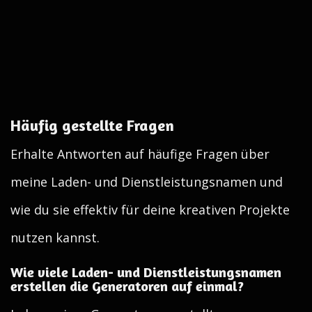
Häufig gestellte Fragen
Erhalte Antworten auf häufige Fragen über
meine Laden- und Dienstleistungsnamen und
wie du sie effektiv für deine kreativen Projekte
nutzen kannst.
Wie viele Laden- und Dienstleistungsnamen
erstellen die Generatoren auf einmal?