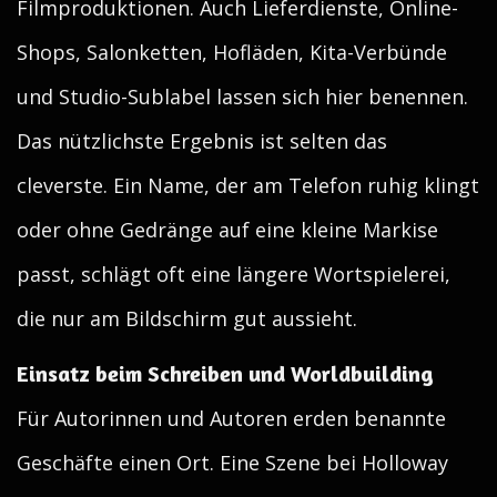
Filmproduktionen. Auch Lieferdienste, Online-
Shops, Salonketten, Hofläden, Kita-Verbünde
und Studio-Sublabel lassen sich hier benennen.
Das nützlichste Ergebnis ist selten das
cleverste. Ein Name, der am Telefon ruhig klingt
oder ohne Gedränge auf eine kleine Markise
passt, schlägt oft eine längere Wortspielerei,
die nur am Bildschirm gut aussieht.
Einsatz beim Schreiben und Worldbuilding
Für Autorinnen und Autoren erden benannte
Geschäfte einen Ort. Eine Szene bei Holloway