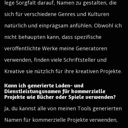
lege Sorgfalt darauf, Namen zu gestalten, die
sich für verschiedene Genres und Kulturen
natürlich und einprägsam anfühlen. Obwohl ich
nicht behaupten kann, dass spezifische
veröffentlichte Werke meine Generatoren
verwenden, finden viele Schriftsteller und
Kreative sie nützlich für ihre kreativen Projekte.
Kann ich generierte Laden- und
Dienstleistungsnamen für kommerzielle
Projekte wie Bücher oder Spiele verwenden?
Ja, du kannst alle von meinen Tools generierten
Namen für kommerzielle Projekte verwenden,