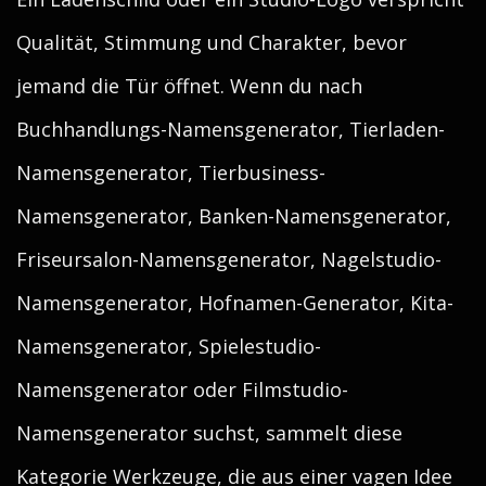
Qualität, Stimmung und Charakter, bevor
jemand die Tür öffnet. Wenn du nach
Buchhandlungs-Namensgenerator, Tierladen-
Namensgenerator, Tierbusiness-
Namensgenerator, Banken-Namensgenerator,
Friseursalon-Namensgenerator, Nagelstudio-
Namensgenerator, Hofnamen-Generator, Kita-
Namensgenerator, Spielestudio-
Namensgenerator oder Filmstudio-
Namensgenerator suchst, sammelt diese
Kategorie Werkzeuge, die aus einer vagen Idee