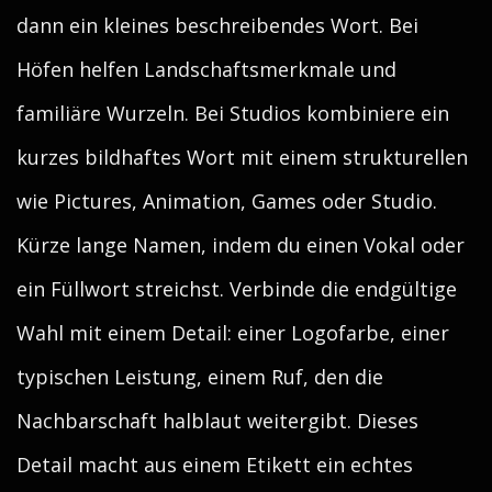
dann ein kleines beschreibendes Wort. Bei
Höfen helfen Landschaftsmerkmale und
familiäre Wurzeln. Bei Studios kombiniere ein
kurzes bildhaftes Wort mit einem strukturellen
wie Pictures, Animation, Games oder Studio.
Kürze lange Namen, indem du einen Vokal oder
ein Füllwort streichst. Verbinde die endgültige
Wahl mit einem Detail: einer Logofarbe, einer
typischen Leistung, einem Ruf, den die
Nachbarschaft halblaut weitergibt. Dieses
Detail macht aus einem Etikett ein echtes