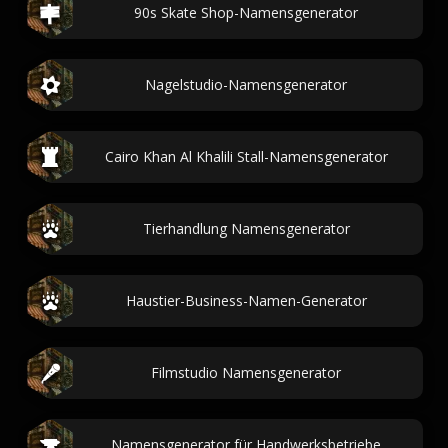
90s Skate Shop-Namensgenerator
Nagelstudio-Namensgenerator
Cairo Khan Al Khalili Stall-Namensgenerator
Tierhandlung Namensgenerator
Haustier-Business-Namen-Generator
Filmstudio Namensgenerator
Namensgenerator für Handwerksbetriebe