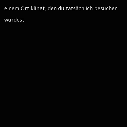
einem Ort klingt, den du tatsächlich besuchen
würdest.