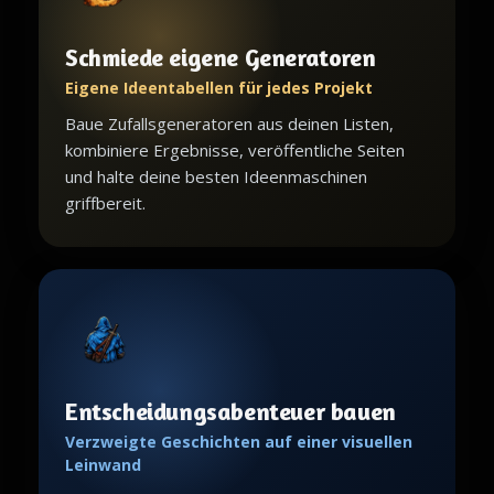
Schmiede eigene Generatoren
Eigene Ideentabellen für jedes Projekt
Baue Zufallsgeneratoren aus deinen Listen,
kombiniere Ergebnisse, veröffentliche Seiten
und halte deine besten Ideenmaschinen
griffbereit.
Entscheidungsabenteuer bauen
Verzweigte Geschichten auf einer visuellen
Leinwand