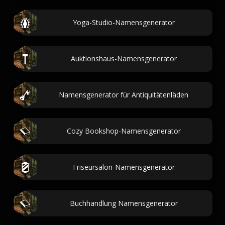
Yoga-Studio-Namensgenerator
Auktionshaus-Namensgenerator
Namensgenerator für Antiquitätenläden
Cozy Bookshop-Namensgenerator
Friseursalon-Namensgenerator
Buchhandlung Namensgenerator