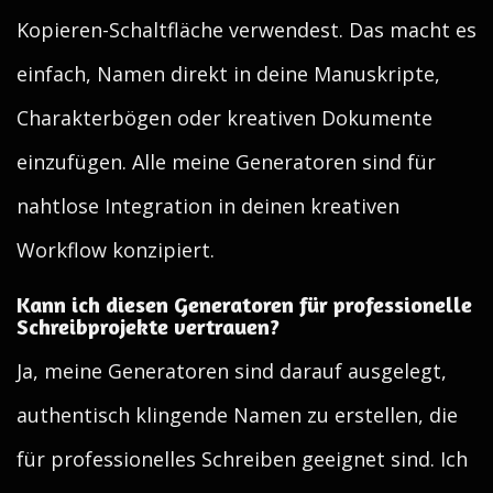
Kopieren-Schaltfläche verwendest. Das macht es
einfach, Namen direkt in deine Manuskripte,
Charakterbögen oder kreativen Dokumente
einzufügen. Alle meine Generatoren sind für
nahtlose Integration in deinen kreativen
Workflow konzipiert.
Kann ich diesen Generatoren für professionelle
Schreibprojekte vertrauen?
Ja, meine Generatoren sind darauf ausgelegt,
authentisch klingende Namen zu erstellen, die
für professionelles Schreiben geeignet sind. Ich