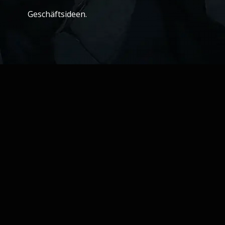
Geschäftsideen.