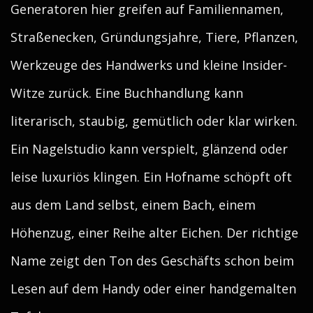
Generatoren hier greifen auf Familiennamen,
Straßenecken, Gründungsjahre, Tiere, Pflanzen,
Werkzeuge des Handwerks und kleine Insider-
Witze zurück. Eine Buchhandlung kann
literarisch, staubig, gemütlich oder klar wirken.
Ein Nagelstudio kann verspielt, glänzend oder
leise luxuriös klingen. Ein Hofname schöpft oft
aus dem Land selbst, einem Bach, einem
Höhenzug, einer Reihe alter Eichen. Der richtige
Name zeigt den Ton des Geschäfts schon beim
Lesen auf dem Handy oder einer handgemalten