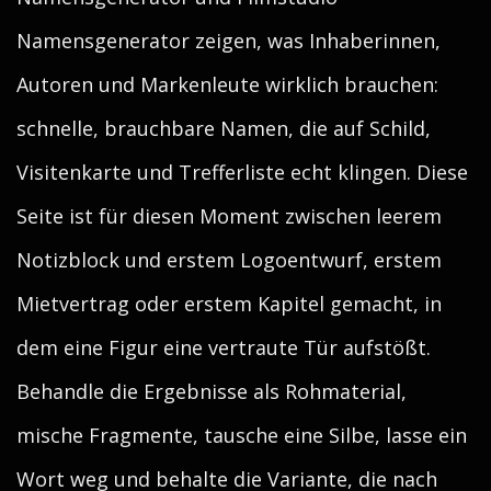
Namensgenerator zeigen, was Inhaberinnen,
Autoren und Markenleute wirklich brauchen:
schnelle, brauchbare Namen, die auf Schild,
Visitenkarte und Trefferliste echt klingen. Diese
Seite ist für diesen Moment zwischen leerem
Notizblock und erstem Logoentwurf, erstem
Mietvertrag oder erstem Kapitel gemacht, in
dem eine Figur eine vertraute Tür aufstößt.
Behandle die Ergebnisse als Rohmaterial,
mische Fragmente, tausche eine Silbe, lasse ein
Wort weg und behalte die Variante, die nach