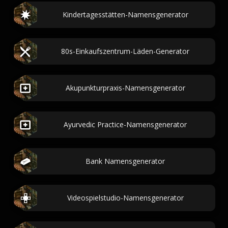
Kindertagesstätten-Namensgenerator
80s-Einkaufszentrum-Läden-Generator
Akupunkturpraxis-Namensgenerator
Ayurvedic Practice-Namensgenerator
Bank Namensgenerator
Videospielstudio-Namensgenerator