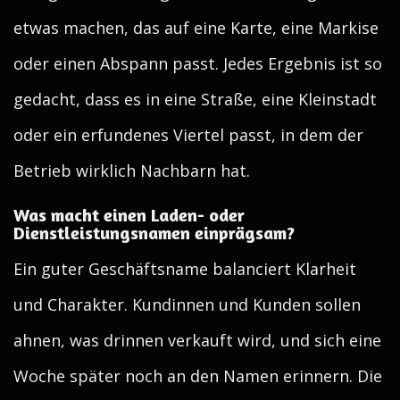
etwas machen, das auf eine Karte, eine Markise
oder einen Abspann passt. Jedes Ergebnis ist so
gedacht, dass es in eine Straße, eine Kleinstadt
oder ein erfundenes Viertel passt, in dem der
Betrieb wirklich Nachbarn hat.
Was macht einen Laden- oder
Dienstleistungsnamen einprägsam?
Ein guter Geschäftsname balanciert Klarheit
und Charakter. Kundinnen und Kunden sollen
ahnen, was drinnen verkauft wird, und sich eine
Woche später noch an den Namen erinnern. Die