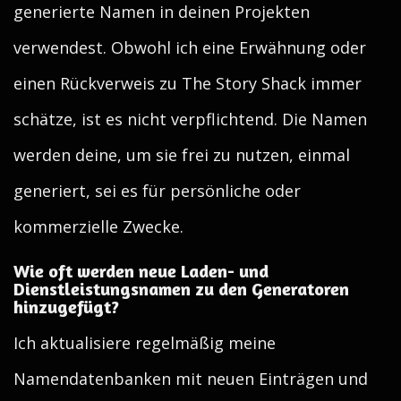
generierte Namen in deinen Projekten
verwendest. Obwohl ich eine Erwähnung oder
einen Rückverweis zu The Story Shack immer
schätze, ist es nicht verpflichtend. Die Namen
werden deine, um sie frei zu nutzen, einmal
generiert, sei es für persönliche oder
kommerzielle Zwecke.
Wie oft werden neue Laden- und
Dienstleistungsnamen zu den Generatoren
hinzugefügt?
Ich aktualisiere regelmäßig meine
Namendatenbanken mit neuen Einträgen und