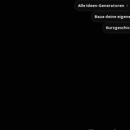
Alle Ideen-Generatoren
Kurzgeschi