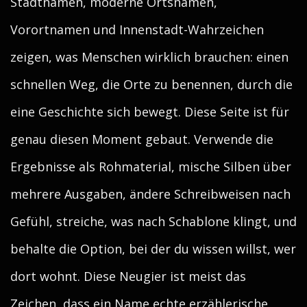
Stadtnamen, moderne Ortsnamen,
Vorortnamen und Innenstadt-Wahrzeichen
zeigen, was Menschen wirklich brauchen: einen
schnellen Weg, die Orte zu benennen, durch die
eine Geschichte sich bewegt. Diese Seite ist für
genau diesen Moment gebaut. Verwende die
Ergebnisse als Rohmaterial, mische Silben über
mehrere Ausgaben, ändere Schreibweisen nach
Gefühl, streiche, was nach Schablone klingt, und
behalte die Option, bei der du wissen willst, wer
dort wohnt. Diese Neugier ist meist das
Zeichen, dass ein Name echte erzählerische