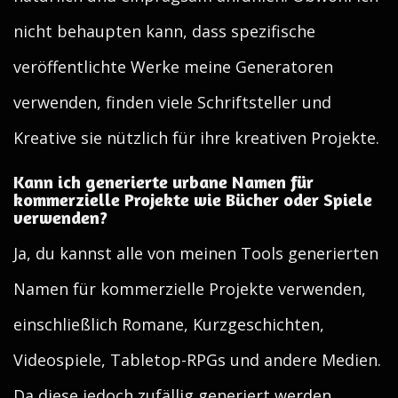
nicht behaupten kann, dass spezifische
veröffentlichte Werke meine Generatoren
verwenden, finden viele Schriftsteller und
Kreative sie nützlich für ihre kreativen Projekte.
Kann ich generierte urbane Namen für
kommerzielle Projekte wie Bücher oder Spiele
verwenden?
Ja, du kannst alle von meinen Tools generierten
Namen für kommerzielle Projekte verwenden,
einschließlich Romane, Kurzgeschichten,
Videospiele, Tabletop-RPGs und andere Medien.
Da diese jedoch zufällig generiert werden,