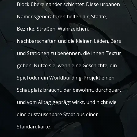
Block übereinander schichtet. Diese urbanen
Namensgeneratoren helfen dir, Städte,
Bezirke, Straßen, Wahrzeichen,
Nachbarschaften und die kleinen Läden, Bars
und Stationen zu benennen, die ihnen Textur
geben. Nutze sie, wenn eine Geschichte, ein
Spiel oder ein Worldbuilding-Projekt einen
Schauplatz braucht, der bewohnt, durchquert
und vom Alltag geprägt wirkt, und nicht wie
eine austauschbare Stadt aus einer
Standardkarte.