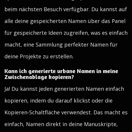
beim nächsten Besuch verfügbar. Du kannst auf
alle deine gespeicherten Namen über das Panel
für gespeicherte Ideen zugreifen, was es einfach
macht, eine Sammlung perfekter Namen für
deine Projekte zu erstellen.
Kann ich generierte urbane Namen in meine
Zwischenablage kopieren?
Ja! Du kannst jeden generierten Namen einfach
kopieren, indem du darauf klickst oder die
Kopieren-Schaltfläche verwendest. Das macht es
einfach, Namen direkt in deine Manuskripte,