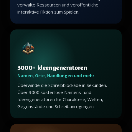
verwalte Ressourcen und veroffentliche
interaktive Fiktion zum Spielen.
3000+ Ideengeneratoren
Namen, Orte, Handlungen und mehr
Überwinde die Schreibblockade in Sekunden.
Über 3000 kostenlose Namens- und
Ideengeneratoren für Charaktere, Welten,
Gegenstände und Schreibanregungen.