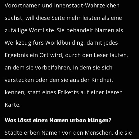
Vorortnamen und Innenstadt-Wahrzeichen
suchst, will diese Seite mehr leisten als eine
zufällige Wortliste. Sie behandelt Namen als
Werkzeug fürs Worldbuilding, damit jedes
Ergebnis ein Ort wird, durch den Leser laufen,
an dem sie vorbeifahren, in dem sie sich
verstecken oder den sie aus der Kindheit
kennen, statt eines Etiketts auf einer leeren
Karte.
Was lässt einen Namen urban klingen?
Städte erben Namen von den Menschen, die sie