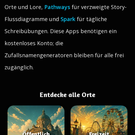
Orte und Lore,
Pathways
für verzweigte Story-
Flussdiagramme und
Spark
für tägliche
Schreibübungen. Diese Apps benötigen ein
kostenloses Konto; die
Zufallsnamengeneratoren bleiben für alle frei
zugänglich.
Entdecke alle Orte
Öffentlich
Freizeit