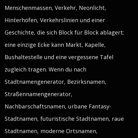
Menschenmassen, Verkehr, Neonlicht,
Hinterhöfen, Verkehrslinien und einer
Geschichte, die sich Block für Block ablagert;
eine einzige Ecke kann Markt, Kapelle,
Bushaltestelle und eine vergessene Tafel
zugleich tragen. Wenn du nach
Stadtnamengenerator, Bezirksnamen,
Straßennamengenerator,
Nachbarschaftsnamen, urbane Fantasy-
Stadtnamen, futuristische Stadtnamen, raue
Stadtnamen, moderne Ortsnamen,