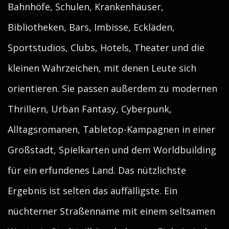
Bahnhöfe, Schulen, Krankenhäuser,
Bibliotheken, Bars, Imbisse, Eckläden,
Sportstudios, Clubs, Hotels, Theater und die
kleinen Wahrzeichen, mit denen Leute sich
orientieren. Sie passen außerdem zu modernen
Thrillern, Urban Fantasy, Cyberpunk,
Alltagsromanen, Tabletop-Kampagnen in einer
Großstadt, Spielkarten und dem Worldbuilding
für ein erfundenes Land. Das nützlichste
Ergebnis ist selten das auffälligste. Ein
nüchterner Straßenname mit einem seltsamen