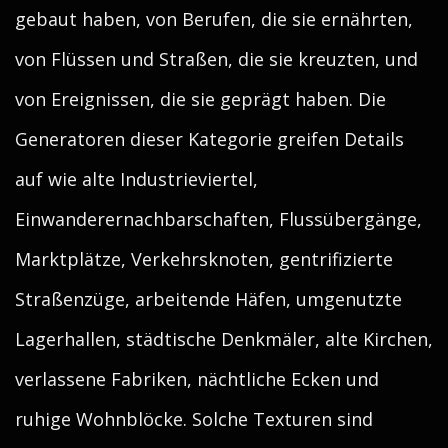
gebaut haben, von Berufen, die sie ernährten,
von Flüssen und Straßen, die sie kreuzten, und
von Ereignissen, die sie geprägt haben. Die
Generatoren dieser Kategorie greifen Details
auf wie alte Industrieviertel,
Einwanderernachbarschaften, Flussübergänge,
Marktplätze, Verkehrsknoten, gentrifizierte
Straßenzüge, arbeitende Häfen, umgenutzte
Lagerhallen, städtische Denkmäler, alte Kirchen,
verlassene Fabriken, nächtliche Ecken und
ruhige Wohnblöcke. Solche Texturen sind