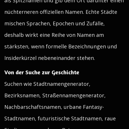
als Spitznamen und gib dem Ort darunter einen
nüchterneren offiziellen Namen. Echte Städte
mischen Sprachen, Epochen und Zufälle,
deshalb wirkt eine Reihe von Namen am
stärksten, wenn formelle Bezeichnungen und
Insiderkürzel nebeneinander stehen.
Von der Suche zur Geschichte
Suchen wie Stadtnamengenerator,
Bezirksnamen, Straßennamengenerator,
Nachbarschaftsnamen, urbane Fantasy-
Stadtnamen, futuristische Stadtnamen, raue