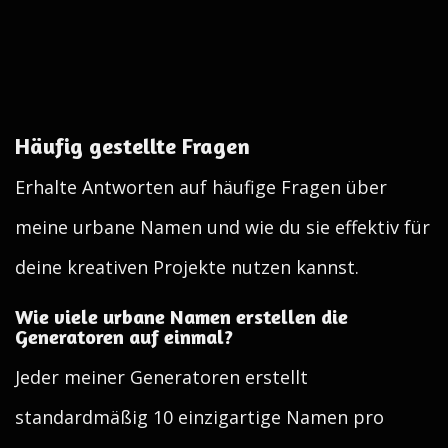
Häufig gestellte Fragen
Erhalte Antworten auf häufige Fragen über
meine urbane Namen und wie du sie effektiv für
deine kreativen Projekte nutzen kannst.
Wie viele urbane Namen erstellen die
Generatoren auf einmal?
Jeder meiner Generatoren erstellt
standardmäßig 10 einzigartige Namen pro