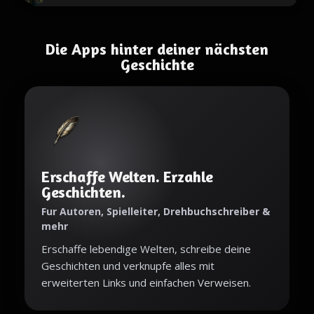
Die Apps hinter deiner nächsten
Geschichte
Erschaffe Welten. Erzahle
Geschichten.
Fur Autoren, Spielleiter, Drehbuchschreiber &
mehr
Erschaffe lebendige Welten, schreibe deine
Geschichten und verknupfe alles mit
erweiterten Links und einfachen Verweisen.