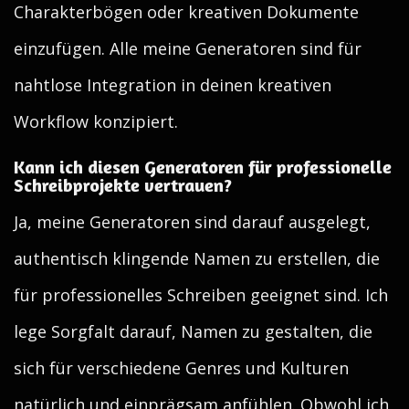
Charakterbögen oder kreativen Dokumente
einzufügen. Alle meine Generatoren sind für
nahtlose Integration in deinen kreativen
Workflow konzipiert.
Kann ich diesen Generatoren für professionelle
Schreibprojekte vertrauen?
Ja, meine Generatoren sind darauf ausgelegt,
authentisch klingende Namen zu erstellen, die
für professionelles Schreiben geeignet sind. Ich
lege Sorgfalt darauf, Namen zu gestalten, die
sich für verschiedene Genres und Kulturen
natürlich und einprägsam anfühlen. Obwohl ich