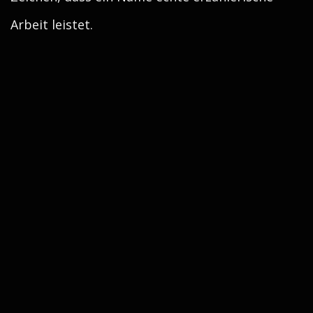
Arbeit leistet.