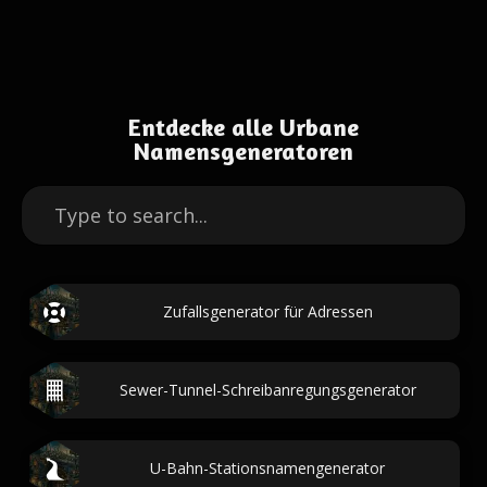
Entdecke alle Urbane
Namensgeneratoren
Zufallsgenerator für Adressen
Sewer-Tunnel-Schreibanregungsgenerator
U-Bahn-Stationsnamengenerator