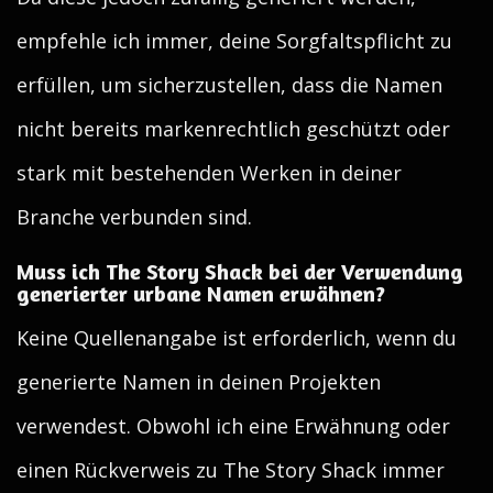
empfehle ich immer, deine Sorgfaltspflicht zu
erfüllen, um sicherzustellen, dass die Namen
nicht bereits markenrechtlich geschützt oder
stark mit bestehenden Werken in deiner
Branche verbunden sind.
Muss ich The Story Shack bei der Verwendung
generierter urbane Namen erwähnen?
Keine Quellenangabe ist erforderlich, wenn du
generierte Namen in deinen Projekten
verwendest. Obwohl ich eine Erwähnung oder
einen Rückverweis zu The Story Shack immer