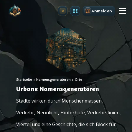
Anmelden
Upgrade
Startseite
Namensgeneratoren
Orte
Urbane Namensgeneratoren
Städte wirken durch Menschenmassen,
Verkehr, Neonlicht, Hinterhöfe, Verkehrslinien,
Viertel und eine Geschichte, die sich Block für