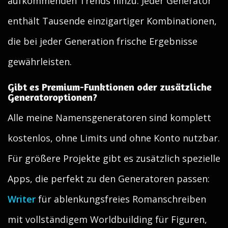
aufkommenden Trends hinzu. Jeder Generator
enthält Tausende einzigartiger Kombinationen,
die bei jeder Generation frische Ergebnisse
gewährleisten.
Gibt es Premium-Funktionen oder zusätzliche
Generatoroptionen?
Alle meine Namensgeneratoren sind komplett
kostenlos, ohne Limits und ohne Konto nutzbar.
Für größere Projekte gibt es zusätzlich spezielle
Apps, die perfekt zu den Generatoren passen:
Writer
für ablenkungsfreies Romanschreiben
mit vollständigem Worldbuilding für Figuren,