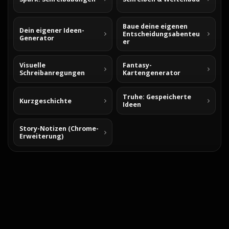
Baue deine eigenen
Dein eigener Ideen-
Entscheidungsabenteu
Generator
er
Visuelle
Fantasy-
Schreibanregungen
Kartengenerator
Truhe: Gespeicherte
Kurzgeschichte
Ideen
Story-Notizen (Chrome-
Erweiterung)