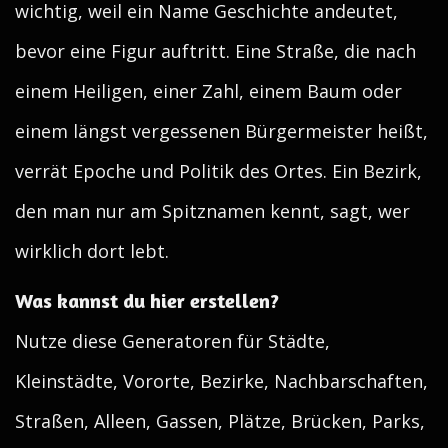
wichtig, weil ein Name Geschichte andeutet,
bevor eine Figur auftritt. Eine Straße, die nach
einem Heiligen, einer Zahl, einem Baum oder
einem längst vergessenen Bürgermeister heißt,
verrät Epoche und Politik des Ortes. Ein Bezirk,
den man nur am Spitznamen kennt, sagt, wer
wirklich dort lebt.
Was kannst du hier erstellen?
Nutze diese Generatoren für Städte,
Kleinstädte, Vororte, Bezirke, Nachbarschaften,
Straßen, Alleen, Gassen, Plätze, Brücken, Parks,