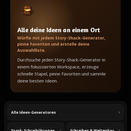
Alle deine Ideen an einem Ort
Würfle mit jedem Story-Shack-Generator,
pinne Favoriten und erstelle deine
Auswahlliste.
Durchsuche jeden Story-Shack-Generator in
einem fokussierten Workspace, erzeuge
schnelle Stapel, pinne Favoriten und sammle
deine besten Ideen.
Alle Ideen-Generatoren
Spark: Schreibübungen
Schreiben & Weltenbau