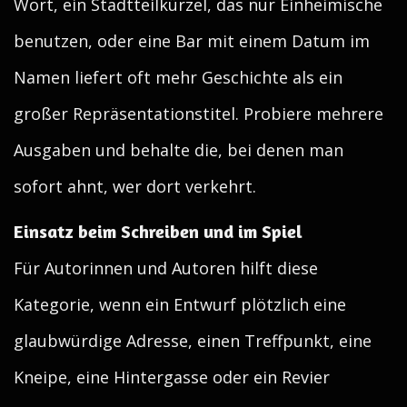
Wort, ein Stadtteilkürzel, das nur Einheimische
benutzen, oder eine Bar mit einem Datum im
Namen liefert oft mehr Geschichte als ein
großer Repräsentationstitel. Probiere mehrere
Ausgaben und behalte die, bei denen man
sofort ahnt, wer dort verkehrt.
Einsatz beim Schreiben und im Spiel
Für Autorinnen und Autoren hilft diese
Kategorie, wenn ein Entwurf plötzlich eine
glaubwürdige Adresse, einen Treffpunkt, eine
Kneipe, eine Hintergasse oder ein Revier