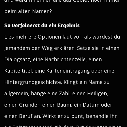
beim alten Namen?
So verfeinerst du ein Ergebnis
Lies mehrere Optionen laut vor, als würdest du
jemandem den Weg erklären. Setze sie in einen
Dialogsatz, eine Nachrichtenzeile, einen
Kapiteltitel, eine Karteneintragung oder eine
Hintergrundgeschichte. Klingt ein Name zu
allgemein, hänge eine Zahl, einen Heiligen,
einen Gründer, einen Baum, ein Datum oder
einen Beruf an. Wirkt er zu bunt, behandle ihn