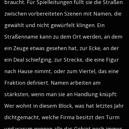
braucht. Für Spielleitungen füllt sie die Straßen
zwischen vorbereiteten Szenen mit Namen, die
gewählt und nicht gewürfelt klingen. Ein
Straßenname kann zu dem Ort werden, an dem
ein Zeuge etwas gesehen hat, zur Ecke, an der
ein Deal schiefging, zur Strecke, die eine Figur
nach Hause nimmt, oder zum Viertel, das eine
Fraktion definiert. Namen arbeiten am
stärksten, wenn man sie an Handlung knüpft:
Wer wohnt in diesem Block, was hat letztes Jahr
dichtgemacht, welche Firma besitzt den Turm
und warum nennen alle das Gebiet noch immer