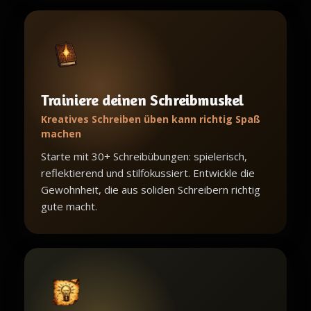
Trainiere deinen Schreibmuskel
Kreatives Schreiben üben kann richtig Spaß
machen
Starte mit 30+ Schreibübungen: spielerisch,
reflektierend und stilfokussiert. Entwickle die
Gewohnheit, die aus soliden Schreibern richtig
gute macht.