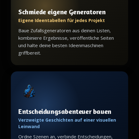
Schmiede eigene Generatoren
Eigene Ideentabellen für jedes Projekt
Baue Zufallsgeneratoren aus deinen Listen,
kombiniere Ergebnisse, veröffentliche Seiten
und halte deine besten Ideenmaschinen
griffbereit.
Entscheidungsabenteuer bauen
Verzweigte Geschichten auf einer visuellen
Leinwand
Ordne Szenen an, verbinde Entscheidungen,