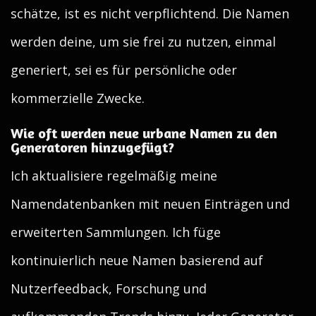
schätze, ist es nicht verpflichtend. Die Namen
werden deine, um sie frei zu nutzen, einmal
generiert, sei es für persönliche oder
kommerzielle Zwecke.
Wie oft werden neue urbane Namen zu den
Generatoren hinzugefügt?
Ich aktualisiere regelmäßig meine
Namendatenbanken mit neuen Einträgen und
erweiterten Sammlungen. Ich füge
kontinuierlich neue Namen basierend auf
Nutzerfeedback, Forschung und