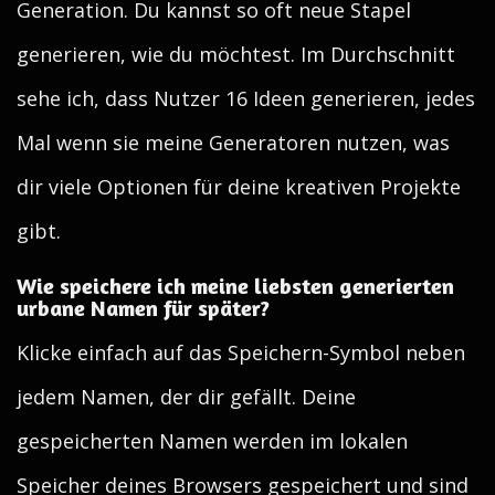
Generation. Du kannst so oft neue Stapel
generieren, wie du möchtest. Im Durchschnitt
sehe ich, dass Nutzer 16 Ideen generieren, jedes
Mal wenn sie meine Generatoren nutzen, was
dir viele Optionen für deine kreativen Projekte
gibt.
Wie speichere ich meine liebsten generierten
urbane Namen für später?
Klicke einfach auf das Speichern-Symbol neben
jedem Namen, der dir gefällt. Deine
gespeicherten Namen werden im lokalen
Speicher deines Browsers gespeichert und sind