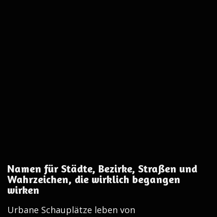
Namen für Städte, Bezirke, Straßen und
Wahrzeichen, die wirklich begangen
wirken
Urbane Schauplätze leben von