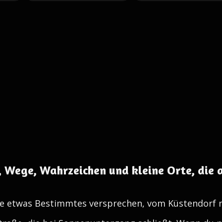
, Wege, Wahrzeichen und kleine Orte, die 
ie etwas Bestimmtes versprechen, vom Küstendorf m