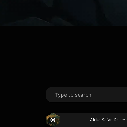
Afrika-Safari-Reise