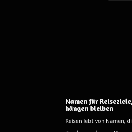
Namen für Reiseziele
hängen bleiben
Reisen lebt von Namen, d