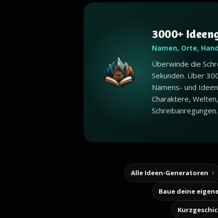
3000+ Ideen
Namen, Orte, Han
Überwinde die Schr
Sekunden. Über 30
Namens- und Ideen
Charaktere, Welten
Schreibanregungen.
Alle Ideen-Generatoren
Kurzgeschi