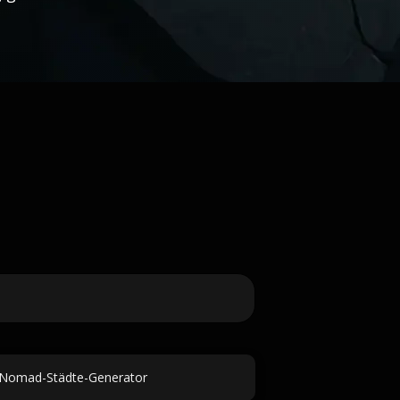
l-Nomad-Städte-Generator