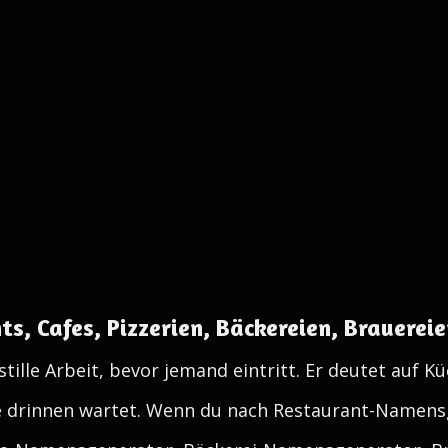
s, Cafes, Pizzerien, Bäckereien, Brauereie
 stille Arbeit, bevor jemand eintritt. Er deutet auf K
ie drinnen wartet. Wenn du nach Restaurant-Namens