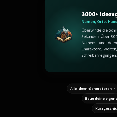
3000+ Ideen
Namen, Orte, Han
Überwinde die Schr
Sekunden. Über 30
Namens- und Ideen
Charaktere, Welten
Schreibanregungen.
Alle Ideen-Generatoren
Kurzgeschi