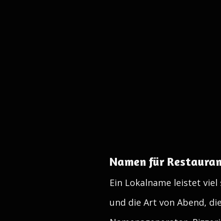
Namen für Restaurant
Ein Lokalname leistet viel
und die Art von Abend, d