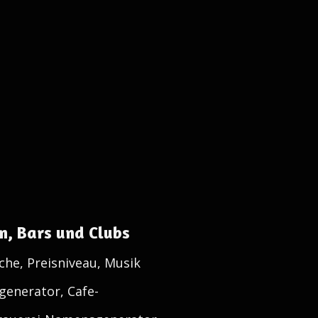
n, Bars und Clubs
üche, Preisniveau, Musik
generator, Cafe-