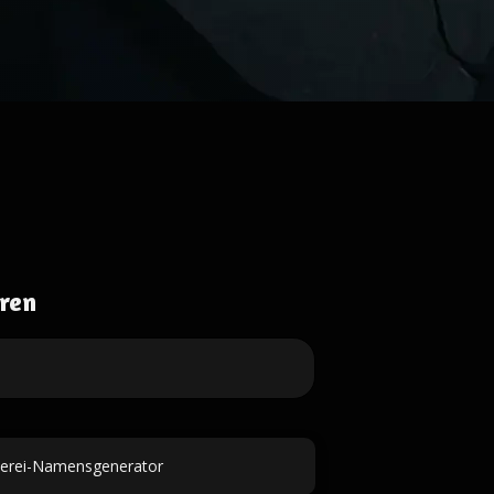
ren
erei-Namensgenerator