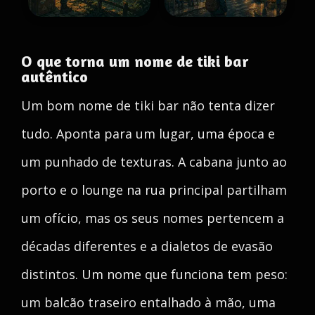
O que torna um nome de tiki bar
autêntico
Um bom nome de tiki bar não tenta dizer
tudo. Aponta para um lugar, uma época e
um punhado de texturas. A cabana junto ao
porto e o lounge na rua principal partilham
um ofício, mas os seus nomes pertencem a
décadas diferentes e a dialetos de evasão
distintos. Um nome que funciona tem peso:
um balcão traseiro entalhado à mão, uma