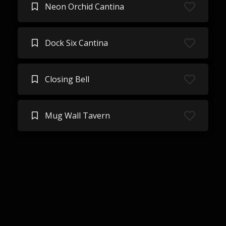
Neon Orchid Cantina
Dock Six Cantina
Closing Bell
Mug Wall Tavern