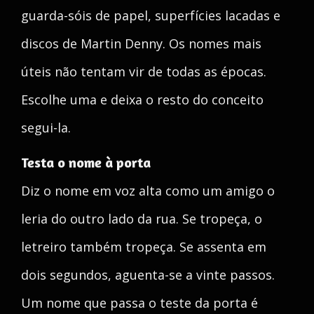
guarda-sóis de papel, superfícies lacadas e
discos de Martin Denny. Os nomes mais
úteis não tentam vir de todas as épocas.
Escolhe uma e deixa o resto do conceito
segui-la.
Testa o nome à porta
Diz o nome em voz alta como um amigo o
leria do outro lado da rua. Se tropeça, o
letreiro também tropeça. Se assenta em
dois segundos, aguenta-se a vinte passos.
Um nome que passa o teste da porta é