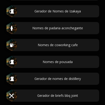
Gerador de Nomes de Izakaya
Nomes de padaria aconchegante
Nomes de coworking cafe
Nomes de pousada
Gerador de nomes de distillery
Gerador de briefs bbq joint