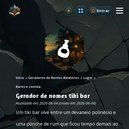
Entrar
Atualizar
Início
Geradores de Nomes Aleatórios
Lugar
Bares e comida
Gerador de nomes tiki bar
Atualizado em: 2026-06-04 (criado em: 2026-06-04)
Um tiki bar vive entre um devaneio polinésio e
uma ponche de rum que ficou tempo demais ao