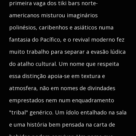
primeira vaga dos tiki bars norte-
americanos misturou imaginários
polinésios, caribenhos e asiáticos numa
fantasia do Pacífico, e o revival moderno fez
muito trabalho para separar a evasão lúdica
do atalho cultural. Um nome que respeita
essa distinção apoia-se em textura e
atmosfera, não em nomes de divindades
emprestados nem num enquadramento
"tribal" genérico. Um ídolo entalhado na sala
e uma história bem pensada na carta de