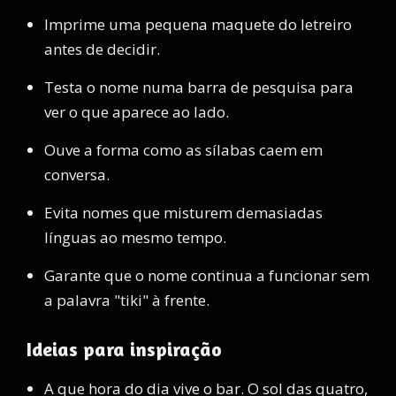
Imprime uma pequena maquete do letreiro
antes de decidir.
Testa o nome numa barra de pesquisa para
ver o que aparece ao lado.
Ouve a forma como as sílabas caem em
conversa.
Evita nomes que misturem demasiadas
línguas ao mesmo tempo.
Garante que o nome continua a funcionar sem
a palavra "tiki" à frente.
Ideias para inspiração
A que hora do dia vive o bar. O sol das quatro,