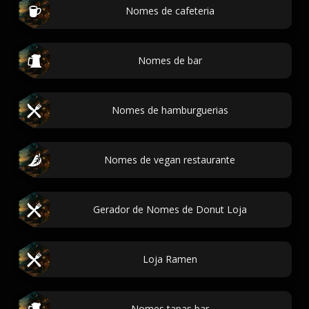
Nomes de cafeteria
Nomes de bar
Nomes de hamburguerias
Nomes de vegan restaurante
Gerador de Nomes de Donut Loja
Loja Ramen
Nomes tapas bar