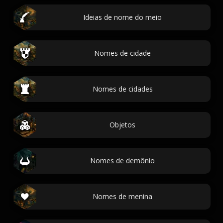
Ideias de nome do meio
Nomes de cidade
Nomes de cidades
Objetos
Nomes de demônio
Nomes de menina