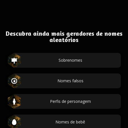
Descubra ainda mais geradores de nomes
aleatórios
Sobrenomes
Nomes falsos
Perfis de personagem
Nomes de bebê