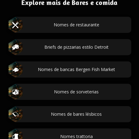
Explore mais de Bares e comida
Nomes de restaurante
Briefs de pizzarias estilo Detroit
Nomes de bancas Bergen Fish Market
Nomes de sorveterias
Nomes de bares lésbicos
Nomes trattoria