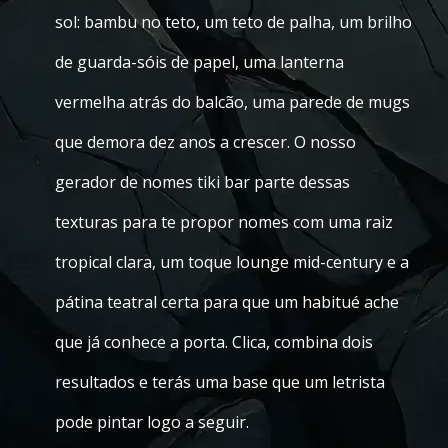
sol: bambu no teto, um teto de palha, um brilho
de guarda-sóis de papel, uma lanterna
vermelha atrás do balcão, uma parede de mugs
que demora dez anos a crescer. O nosso
gerador de nomes tiki bar parte dessas
texturas para te propor nomes com uma raiz
tropical clara, um toque lounge mid-century e a
pátina teatral certa para que um habitué ache
que já conhece a porta. Clica, combina dois
resultados e terás uma base que um letrista
pode pintar logo a seguir.