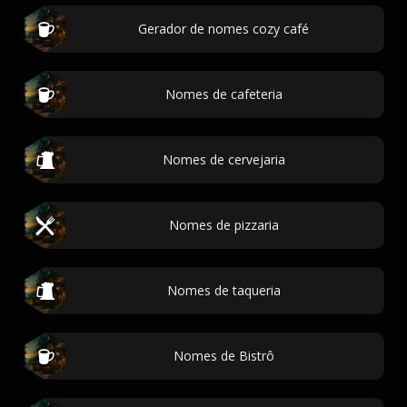
Gerador de nomes cozy café
Nomes de cafeteria
Nomes de cervejaria
Nomes de pizzaria
Nomes de taqueria
Nomes de Bistrô