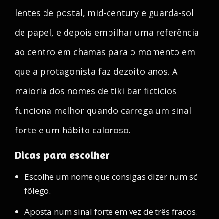
lentes de postal, mid-century e guarda-sol
de papel, e depois empilhar uma referência
ao centro em chamas para o momento em
que a protagonista faz dezoito anos. A
maioria dos nomes de tiki bar fictícios
funciona melhor quando carrega um sinal
forte e um hábito caloroso.
Dicas para escolher
Escolhe um nome que consigas dizer num só
fôlego.
Aposta num sinal forte em vez de três fracos.