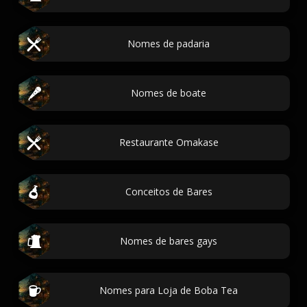
Nomes de padaria
Nomes de boate
Restaurante Omakase
Conceitos de Bares
Nomes de bares gays
Nomes para Loja de Boba Tea