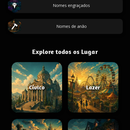
Nomes engraçados
Nomes de anão
Explore todos os Lugar
Cívico
Lazer