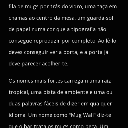
fila de mugs por trás do vidro, uma taça em
chamas ao centro da mesa, um guarda-sol
de papel numa cor que a tipografia não
consegue reproduzir por completo. Ao lê-lo
deves conseguir ver a porta, e a porta já
deve parecer acolher-te.
Os nomes mais fortes carregam uma raiz
tropical, uma pista de ambiente e uma ou
duas palavras fáceis de dizer em qualquer
idioma. Um nome como "Mug Wall" diz-te
que o bar trata os mugs como peça. Um