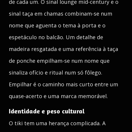
de cada um. O sinal lounge mid-century e o
sinal taça em chamas combinam-se num
nome que aguenta o tema à porta e o
espetáculo no balcão. Um detalhe de
madeira resgatada e uma referência à taça
de ponche empilham-se num nome que
sinaliza ofício e ritual num só fôlego.
Empilhar é o caminho mais curto entre um
quase-acerto e uma marca memorável.
Identidade e peso cultural
O tiki tem uma herança complicada. A