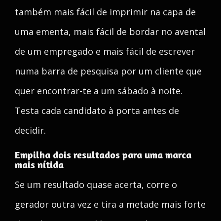
também mais fácil de imprimir na capa de
uma ementa, mais fácil de bordar no avental
de um empregado e mais fácil de escrever
numa barra de pesquisa por um cliente que
quer encontrar-te a um sábado à noite.
Testa cada candidato à porta antes de
decidir.
Empilha dois resultados para uma marca
mais nítida
Se um resultado quase acerta, corre o
gerador outra vez e tira a metade mais forte