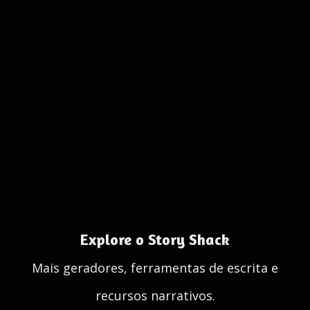
Explore o Story Shack
Mais geradores, ferramentas de escrita e
recursos narrativos.