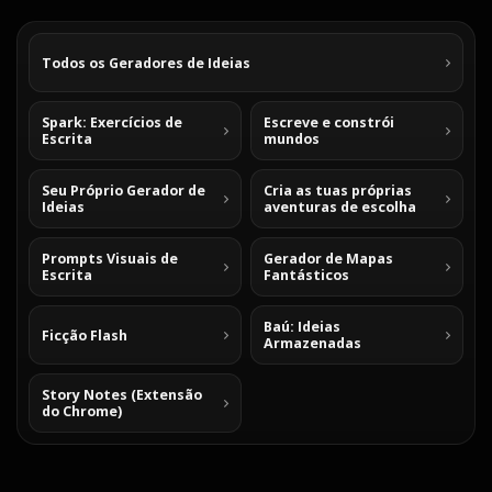
Todos os Geradores de Ideias
Spark: Exercícios de
Escreve e constrói
Escrita
mundos
Seu Próprio Gerador de
Cria as tuas próprias
Ideias
aventuras de escolha
Prompts Visuais de
Gerador de Mapas
Escrita
Fantásticos
Baú: Ideias
Ficção Flash
Armazenadas
Story Notes (Extensão
do Chrome)