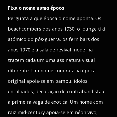
Fixa o nome numa época
Pergunta a que época o nome aponta. Os
beachcombers dos anos 1930, o lounge tiki
atómico do pós-guerra, os fern bars dos
anos 1970 e a sala de revival moderna
trazem cada um uma assinatura visual
diferente. Um nome com raiz na época
original apoia-se em bambu, ídolos
entalhados, decoração de contrabandista e
a primeira vaga de exotica. Um nome com
raiz mid-century apoia-se em néon vivo,