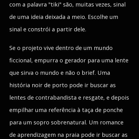
com a palavra "tiki" são, muitas vezes, sinal
de uma ideia deixada a meio. Escolhe um
sinal e constrói a partir dele.
Se o projeto vive dentro de um mundo
ficcional, empurra o gerador para uma lente
que sirva o mundo e não o brief. Uma
história noir de porto pode ir buscar as
lentes de contrabandista e resgate, e depois
empilhar uma referência à taça de ponche
para um sopro sobrenatural. Um romance
de aprendizagem na praia pode ir buscar as