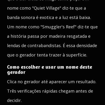
nome como "Quiet Village" diz-te que a
banda sonora é exotica e a luz está baixa.
Um nome como "Smuggler's Reef" diz-te que
a história passa por madeira resgatada e
lendas de contrabandistas. É essa densidade
que o gerador tenta trazer à superfície.
Como escolher e usar um nome deste
gerador
Clica no gerador até aparecer um resultado.
Três verificações rápidas chegam antes de
decidir.