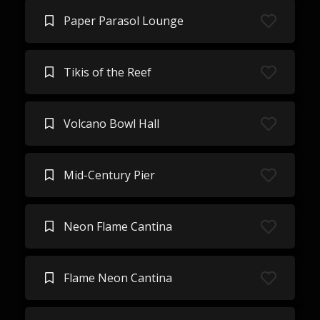
Paper Parasol Lounge
Tikis of the Reef
Volcano Bowl Hall
Mid-Century Pier
Neon Flame Cantina
Flame Neon Cantina