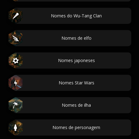
Nomes do Wu-Tang Clan
Nomes de elfo
Nomes japoneses
Nomes Star Wars
Nomes de ilha
Nomes de personagem