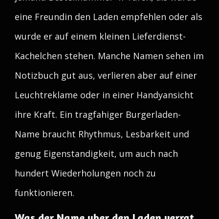
eine Freundin den Laden empfehlen oder als
wurde er auf einem kleinen Lieferdienst-
Kachelchen stehen. Manche Namen sehen im
Notizbuch gut aus, verlieren aber auf einer
Leuchtreklame oder in einer Handyansicht
ihre Kraft. Ein tragfahiger Burgerladen-
Name braucht Rhythmus, Lesbarkeit und
genug Eigenstandigkeit, um auch nach
hundert Wiederholungen noch zu
funktionieren.
Was der Name uber den Laden verrat