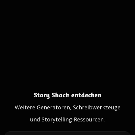
Story Shack entdecken
Weitere Generatoren, Schreibwerkzeuge
und Storytelling-Ressourcen.