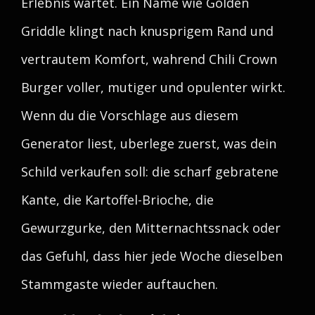
Erlebnis wartet. Ein Name wie Golden
Griddle klingt nach knusprigem Rand und
vertrautem Komfort, wahrend Chili Crown
Burger voller, mutiger und opulenter wirkt.
Wenn du die Vorschlage aus diesem
Generator liest, uberlege zuerst, was dein
Schild verkaufen soll: die scharf gebratene
Kante, die Kartoffel-Brioche, die
Gewurzgurke, den Mitternachtssnack oder
das Gefuhl, dass hier jede Woche dieselben
Stammgaste wieder auftauchen.