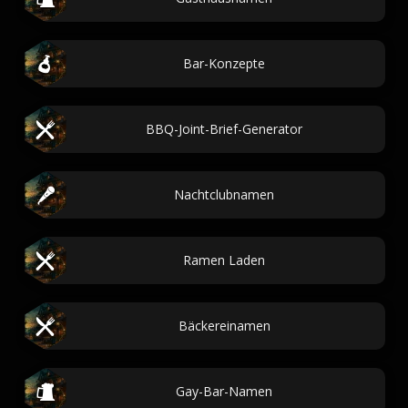
Bar-Konzepte
BBQ-Joint-Brief-Generator
Nachtclubnamen
Ramen Laden
Bäckereinamen
Gay-Bar-Namen