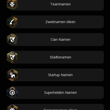
Teamnamen
Zweitnamen-Ideen
Clan-Namen
Städtenamen
Startup-Namen
Superhelden-Namen