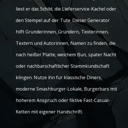
liest er das Schild, die Lieferservice-Kachel oder
den Stempel auf der Tute. Dieser Generator
hilft Grunderinnen, Gründern, Texterinnen,
Textern und Autorinnen, Namen zu finden, die
nach heißer Platte, weichem Bun, spater Nacht
oder nachbarschaftlicher Stammkundschaft
klingen. Nutze ihn fur klassische Diners,
moderne Smashburger-Lokale, Burgerbars mit
hoherem Anspruch oder fiktive Fast-Casual-
Ketten mit eigener Handschrift.