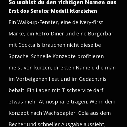
So wahlst du den richtigen Namen aus
Erst das Service-Modell klarziehen
Ein Walk-up-Fenster, eine delivery-first
Marke, ein Retro-Diner und eine Burgerbar
mit Cocktails brauchen nicht dieselbe
Sprache. Schnelle Konzepte profitieren
meist von kurzen, direkten Namen, die man
im Vorbeigehen liest und im Gedachtnis
behalt. Ein Laden mit Tischservice darf
etwas mehr Atmosphare tragen. Wenn dein
Konzept nach Wachspapier, Cola aus dem
Becher und schneller Ausgabe aussieht,