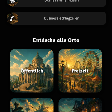
Domainnamen-Ideen
Business-schlagzeilen
Entdecke alle Orte
Öffentlich
Freizeit