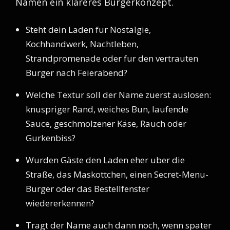
Namen ein klareres Burgerkonzept.
Steht dein Laden fur Nostalgie,
Kochhandwerk, Nachtleben,
Strandpromenade oder fur den vertrauten
Burger nach Feierabend?
Welche Textur soll der Name zuerst auslosen:
knuspriger Rand, weiches Bun, laufende
Sauce, geschmolzener Käse, Rauch oder
Gurkenbiss?
Wurden Gäste den Laden eher uber die
Straße, das Maskottchen, einen Secret-Menu-
Burger oder das Bestellfenster
wiedererkennen?
Tragt der Name auch dann noch, wenn spater