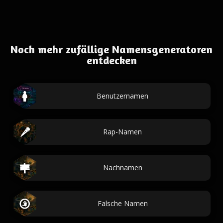
Noch mehr zufällige Namensgeneratoren
entdecken
Benutzernamen
Rap-Namen
Nachnamen
Falsche Namen