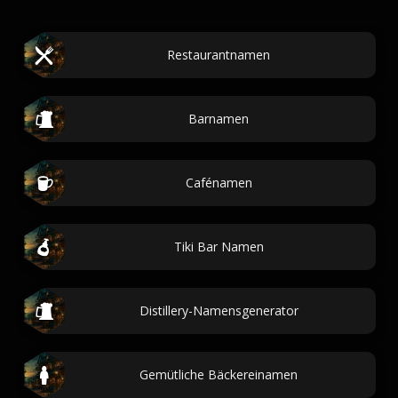
Restaurantnamen
Barnamen
Cafénamen
Tiki Bar Namen
Distillery-Namensgenerator
Gemütliche Bäckereinamen