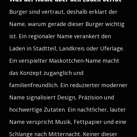
Burger sind vertraut, deshalb erklart der
Name, warum gerade dieser Burger wichtig
ist. Ein regionaler Name verankert den
Laden in Stadtteil, Landkreis oder Uferlage.
Ein verspielter Maskottchen-Name macht
das Konzept zuganglich und
familienfreundlich. Ein reduzierter moderner
Name signalisiert Design, Präzision und
hochwertige Zutaten. Ein nachtlicher, lauter
Name verspricht Musik, Fettpapier und eine
Schlange nach Mitternacht. Keiner dieser