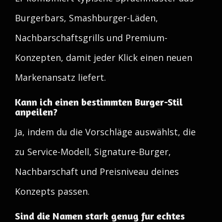
Burgerbars, Smashburger-Läden,
Nachbarschaftsgrills und Premium-
Konzepten, damit jeder Klick einen neuen
Markenansatz liefert.
Kann ich einen bestimmten Burger-Stil
anpeilen?
Ja, indem du die Vorschläge auswählst, die
zu Service-Modell, Signature-Burger,
Nachbarschaft und Preisniveau deines
Konzepts passen.
Sind die Namen stark genug fur echtes