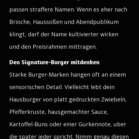
passen straffere Namen. Wenn es eher nach
Brioche, Haussoßen und Abendpublikum
klingt, darf der Name kultivierter wirken
und den Preisrahmen mittragen.
Den Signature-Burger mitdenken
Starke Burger-Marken hangen oft an einem
sensorischen Detail. Vielleicht lebt dein
Hausburger von platt gedruckten Zwiebeln,
Pfefferkruste, hausgemachter Sauce,
Kartoffel-Buns oder einer Gurkennote, uber
die spater jeder spricht. Nimm genau diesen