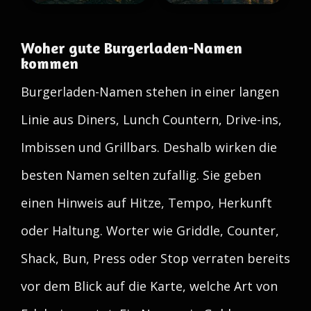
Woher gute Burgerladen-Namen
kommen
Burgerladen-Namen stehen in einer langen
Linie aus Diners, Lunch Countern, Drive-ins,
Imbissen und Grillbars. Deshalb wirken die
besten Namen selten zufallig. Sie geben
einen Hinweis auf Hitze, Tempo, Herkunft
oder Haltung. Worter wie Griddle, Counter,
Shack, Bun, Press oder Stop verraten bereits
vor dem Blick auf die Karte, welche Art von