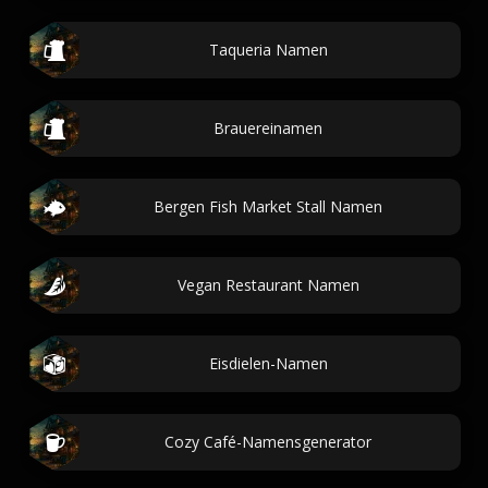
Taqueria Namen
Brauereinamen
Bergen Fish Market Stall Namen
Vegan Restaurant Namen
Eisdielen-Namen
Cozy Café-Namensgenerator