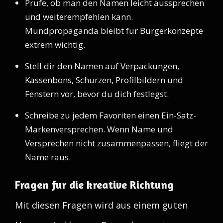
Prufe, ob man den Namen leicht aussprechen
und weiterempfehlen kann.
Mundpropaganda bleibt fur Burgerkonzepte
extrem wichtig.
Stell dir den Namen auf Verpackungen,
Kassenbons, Schurzen, Profilbildern und
Fenstern vor, bevor du dich festlegst.
Schreibe zu jedem Favoriten einen Ein-Satz-
Markenversprechen. Wenn Name und
Versprechen nicht zusammenpassen, fliegt der
Name raus.
Fragen fur die kreative Richtung
Mit diesen Fragen wird aus einem guten