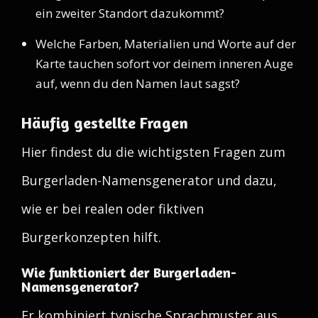
ein zweiter Standort dazukommt?
Welche Farben, Materialien und Worte auf der
Karte tauchen sofort vor deinem inneren Auge
auf, wenn du den Namen laut sagst?
Häufig gestellte Fragen
Hier findest du die wichtigsten Fragen zum
Burgerladen-Namensgenerator und dazu,
wie er bei realen oder fiktiven
Burgerkonzepten hilft.
Wie funktioniert der Burgerladen-
Namensgenerator?
Er kombiniert typische Sprachmuster aus