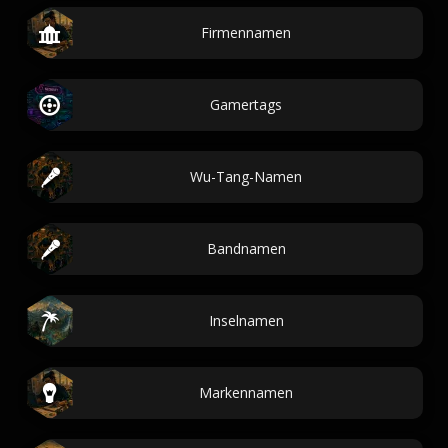
Firmennamen
Gamertags
Wu-Tang-Namen
Bandnamen
Inselnamen
Markennamen