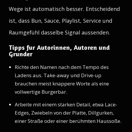
Wege ist automatisch besser. Entscheidend
ist, dass Bun, Sauce, Playlist, Service und
Raumgefühl dasselbe Signal aussenden.
Tipps fur Autorinnen, Autoren und
Grunder
Richte den Namen nach dem Tempo des
Ladens aus. Take-away und Drive-up
brauchen meist knappere Worte als eine
vollwertige Burgerbar.
Arbeite mit einem starken Detail, etwa Lace-
Edges, Zwiebeln von der Platte, Dillgurken,
einer Straße oder einer berühmten Haussoße.