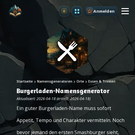
Anmelden
Upgrade
Startseite
Namensgeneratoren
Orte
Essen & Trinken
Burgerladen-Namensgenerator
Aktualisiert: 2026-04-18 (erstellt: 2026-04-18)
Ein guter Burgerladen-Name muss sofort
Appetit, Tempo und Charakter vermitteln. Noch
bevor jemand den ersten Smashburger sieht,