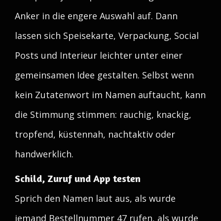
Anker in die engere Auswahl auf. Dann
lassen sich Speisekarte, Verpackung, Social
Posts und Interieur leichter unter einer
gemeinsamen Idee gestalten. Selbst wenn
kein Zutatenwort im Namen auftaucht, kann
die Stimmung stimmen: rauchig, knackig,
tropfend, küstennah, nachtaktiv oder
handwerklich.
Schild, Zuruf und App testen
Sprich den Namen laut aus, als wurde
jemand Bestellnummer 47 rufen, als wurde