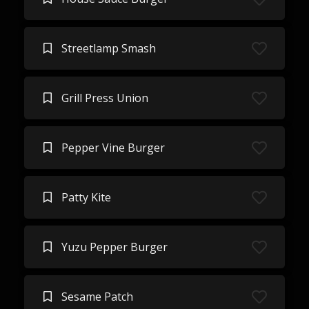
Streetlamp Smash
Grill Press Union
Pepper Vine Burger
Patty Kite
Yuzu Pepper Burger
Sesame Patch