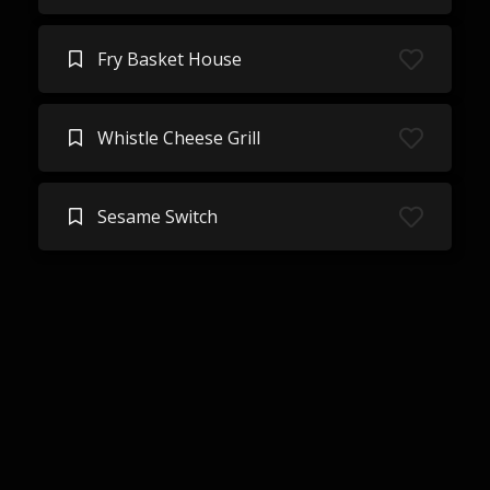
Fry Basket House
Whistle Cheese Grill
Sesame Switch