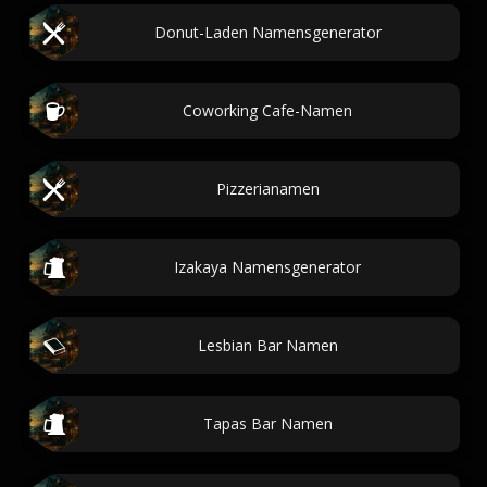
Donut-Laden Namensgenerator
Coworking Cafe-Namen
Pizzerianamen
Izakaya Namensgenerator
Lesbian Bar Namen
Tapas Bar Namen