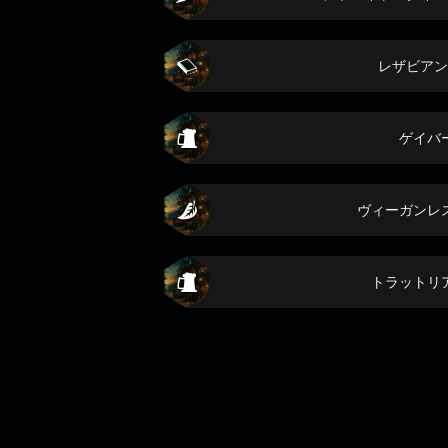
レザビアン
ゲイバ
ヴィーガンレ
トラットリ