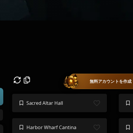
無料アカウントを作成
Sacred Altar Hall
Harbor Wharf Cantina