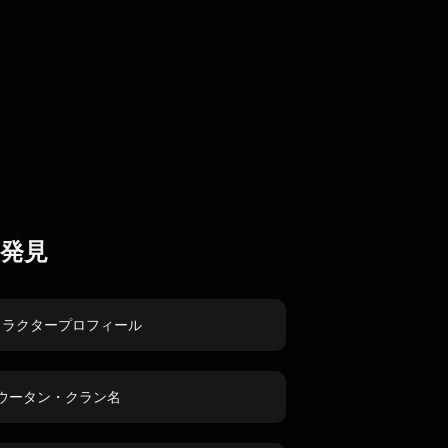
発見
ャラクタープロフィール
ウータン・クラン名