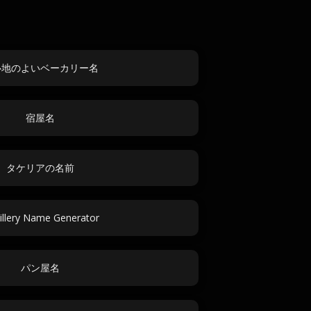
心地のよいベーカリー名
宿屋名
タケリアの名前
tillery Name Generator
パン屋名