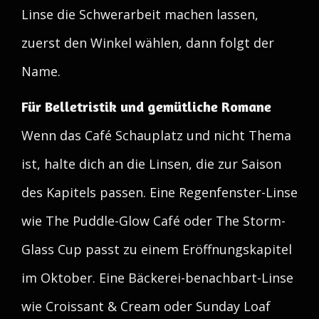
Linse die Schwerarbeit machen lassen,
zuerst den Winkel wählen, dann folgt der
Name.
Für Belletristik und gemütliche Romane
Wenn das Café Schauplatz und nicht Thema
ist, halte dich an die Linsen, die zur Saison
des Kapitels passen. Eine Regenfenster-Linse
wie The Puddle-Glow Café oder The Storm-
Glass Cup passt zu einem Eröffnungskapitel
im Oktober. Eine Bäckerei-benachbart-Linse
wie Croissant & Cream oder Sunday Loaf