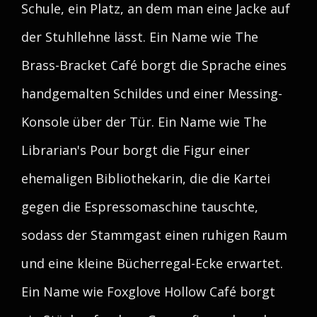
Schule, ein Platz, an dem man eine Jacke auf
der Stuhllehne lässt. Ein Name wie The
Brass-Bracket Café borgt die Sprache eines
handgemalten Schildes und einer Messing-
Konsole über der Tür. Ein Name wie The
Librarian's Pour borgt die Figur einer
ehemaligen Bibliothekarin, die die Kartei
gegen die Espressomaschine tauschte,
sodass der Stammgast einen ruhigen Raum
und eine kleine Bücherregal-Ecke erwartet.
Ein Name wie Foxglove Hollow Café borgt