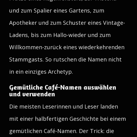
und zum Spalier eines Gartens, zum
Apotheker und zum Schuster eines Vintage-
Ladens, bis zum Hallo-wieder und zum
Willkommen-zurück eines wiederkehrenden
Stammgasts. So rutschen die Namen nicht
in ein einziges Archetyp.
Gemütliche Café-Namen auswählen
und verwenden
Die meisten Leserinnen und Leser landen
mit einer halbfertigen Geschichte bei einem
gemütlichen Café-Namen. Der Trick: die