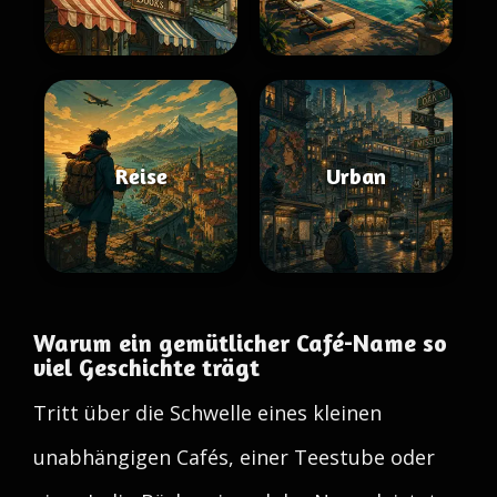
Reise
Urban
Warum ein gemütlicher Café-Name so
viel Geschichte trägt
Tritt über die Schwelle eines kleinen
unabhängigen Cafés, einer Teestube oder