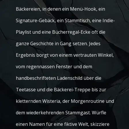
Bäckereien, in denen ein Menü-Hook, ein
Signature-Gebäck, ein Stammtisch, eine Indie-
Playlist und eine Bücherregal-Ecke oft die
ganze Geschichte in Gang setzen. Jedes
Ergebnis borgt von einem vertrauten Winkel,
vom regennassen Fenster und dem
handbeschrifteten Ladenschild über die
Teetasse und die Bäckerei-Treppe bis zur
kletternden Wisteria, der Morgenroutine und
dem wiederkehrenden Stammgast. Würfle
einen Namen für eine fiktive Welt, skizziere