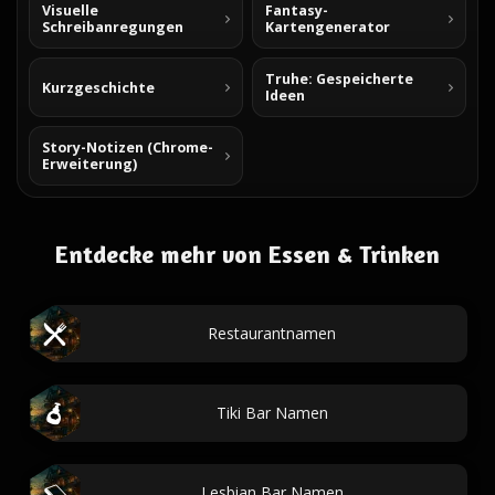
Visuelle
Fantasy-
Schreibanregungen
Kartengenerator
Truhe: Gespeicherte
Kurzgeschichte
Ideen
Story-Notizen (Chrome-
Erweiterung)
Entdecke mehr von Essen & Trinken
Restaurantnamen
Tiki Bar Namen
Lesbian Bar Namen