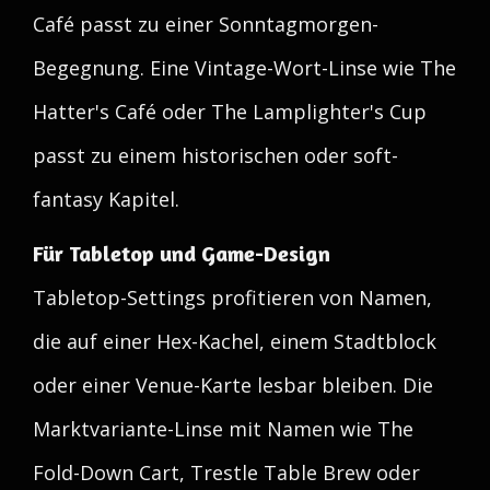
Café passt zu einer Sonntagmorgen-
Begegnung. Eine Vintage-Wort-Linse wie The
Hatter's Café oder The Lamplighter's Cup
passt zu einem historischen oder soft-
fantasy Kapitel.
Für Tabletop und Game-Design
Tabletop-Settings profitieren von Namen,
die auf einer Hex-Kachel, einem Stadtblock
oder einer Venue-Karte lesbar bleiben. Die
Marktvariante-Linse mit Namen wie The
Fold-Down Cart, Trestle Table Brew oder