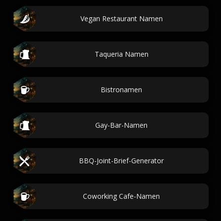
Vegan Restaurant Namen
Taqueria Namen
Bistronamen
Gay-Bar-Namen
BBQ-Joint-Brief-Generator
Coworking Cafe-Namen