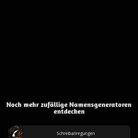
Noch mehr zufällige Namensgeneratoren
entdecken
Schreibanregungen