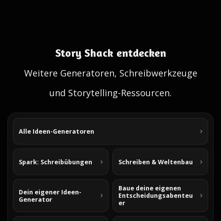
Story Shack entdecken
Weitere Generatoren, Schreibwerkzeuge
und Storytelling-Ressourcen.
Alle Ideen-Generatoren
Spark: Schreibübungen
Schreiben & Weltenbau
Baue deine eigenen
Dein eigener Ideen-
Entscheidungsabenteu
Generator
er