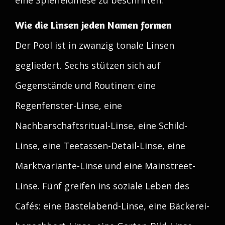
eine Spielfeldfliese zu beschriften.
Wie die Linsen jeden Namen formen
Der Pool ist in zwanzig tonale Linsen
gegliedert. Sechs stützen sich auf
Gegenstände und Routinen: eine
Regenfenster-Linse, eine
Nachbarschaftsritual-Linse, eine Schild-
Linse, eine Teetassen-Detail-Linse, eine
Marktvariante-Linse und eine Mainstreet-
Linse. Fünf greifen ins soziale Leben des
Cafés: eine Bastelabend-Linse, eine Bäckerei-