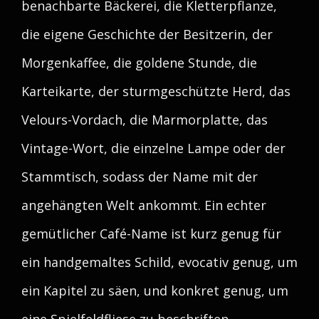
benachbarte Bäckerei, die Kletterpflanze,
die eigene Geschichte der Besitzerin, der
Morgenkaffee, die goldene Stunde, die
Karteikarte, der sturmgeschützte Herd, das
Velours-Vordach, die Marmorplatte, das
Vintage-Wort, die einzelne Lampe oder der
Stammtisch, sodass der Name mit der
angehängten Welt ankommt. Ein echter
gemütlicher Café-Name ist kurz genug für
ein handgemaltes Schild, evocativ genug, um
ein Kapitel zu säen, und konkret genug, um