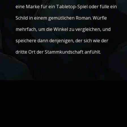
eine Marke für ein Tabletop-Spiel oder fülle ein
Schild in einem gemütlichen Roman. Würfle
mehrfach, um die Winkel zu vergleichen, und
speichere dann denjenigen, der sich wie der
dritte Ort der Stammkundschaft anfühlt.