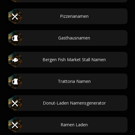
Pizzerianamen
Gasthausnamen
Bergen Fish Market Stall Namen
Trattoria Namen
Donut-Laden Namensgenerator
Ramen Laden