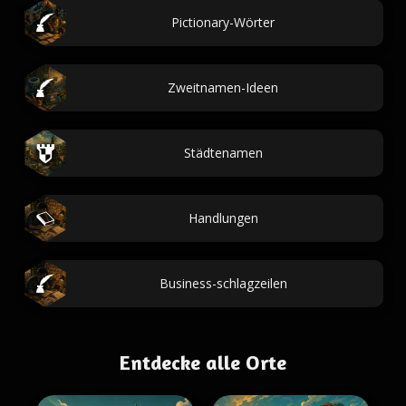
Pictionary-Wörter
Zweitnamen-Ideen
Städtenamen
Handlungen
Business-schlagzeilen
Entdecke alle Orte