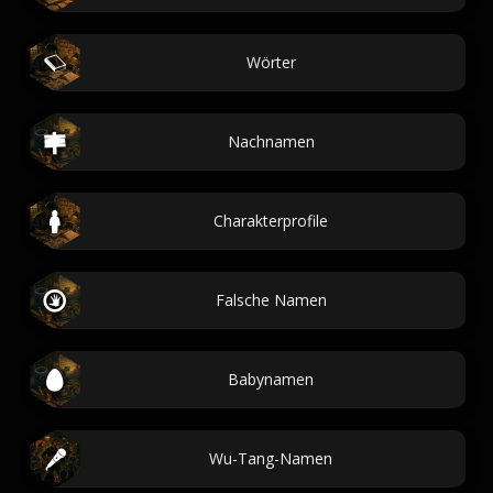
Wörter
Nachnamen
Charakterprofile
Falsche Namen
Babynamen
Wu-Tang-Namen