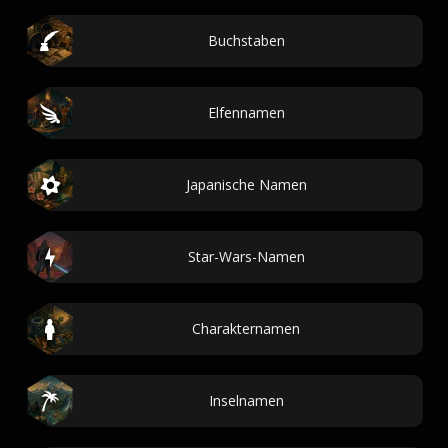
Buchstaben
Elfennamen
Japanische Namen
Star-Wars-Namen
Charakternamen
Inselnamen