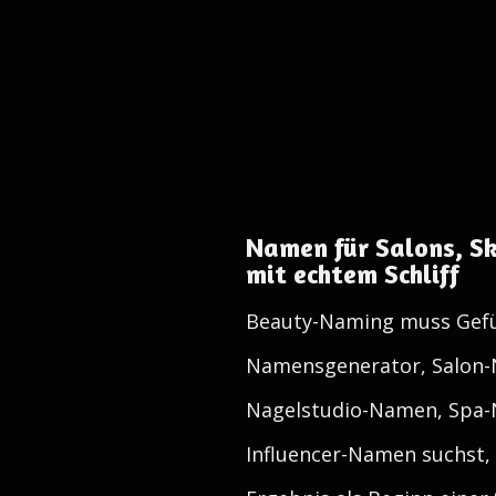
Namen für Salons, S
mit echtem Schliff
Beauty-Naming muss Gefüh
Namensgenerator, Salon-
Nagelstudio-Namen, Spa-
Influencer-Namen suchst, s