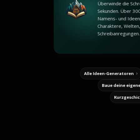
Überwinde die Schr
Sekunden. Über 30
Namens- und Ideen
Charaktere, Welten
Schreibanregungen.
Alle Ideen-Generatoren
Kurzgeschi