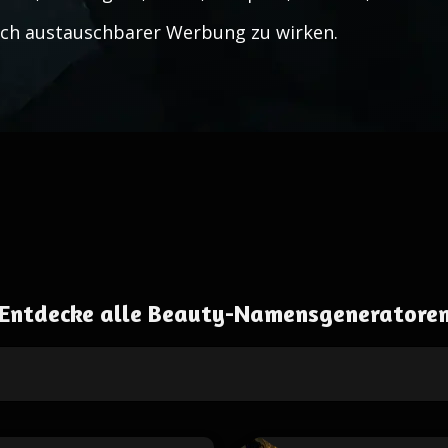
ch austauschbarer Werbung zu wirken.
Entdecke alle Beauty-Namensgeneratore