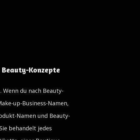
d Beauty-Konzepte
. Wenn du nach Beauty-
Make-up-Business-Namen,
odukt-Namen und Beauty-
 Sie behandelt jedes