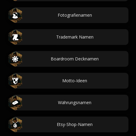
Fotografienamen
Trademark Namen
Boardroom Decknamen
Motto-Ideen
Währungsnamen
Etsy-Shop-Namen