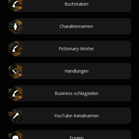
Buchstaben
Charakternamen
Pictionary-Wörter
Handlungen
Business-schlagzeilen
YouTube-Kanalnamen
Fragen