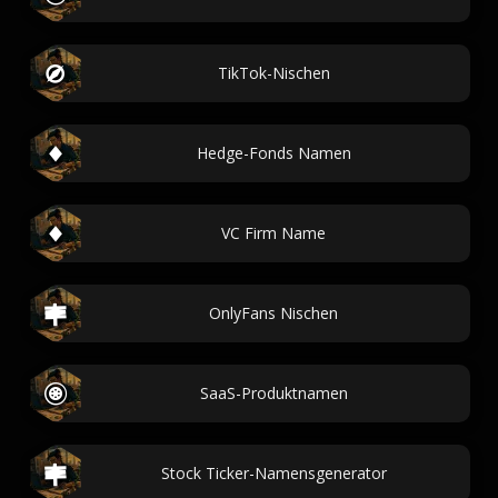
TikTok-Nischen
Hedge-Fonds Namen
VC Firm Name
OnlyFans Nischen
SaaS-Produktnamen
Stock Ticker-Namensgenerator