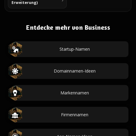
Erweiterung)
Entdecke mehr von Business
Startup-Namen
Domainnamen-Ideen
Markennamen
Firmennamen