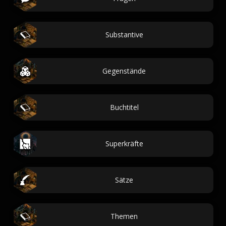
Substantive
Gegenstände
Buchtitel
Superkräfte
Sätze
Themen