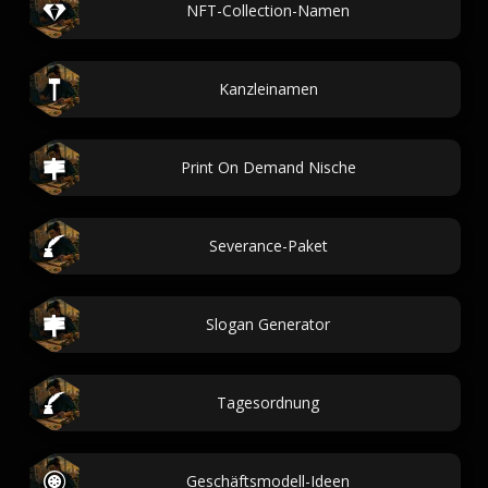
NFT-Collection-Namen
Kanzleinamen
Print On Demand Nische
Severance-Paket
Slogan Generator
Tagesordnung
Geschäftsmodell-Ideen