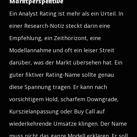
Marktperspektive
Ein Analyst Rating ist mehr als ein Urteil. In
einer Research-Notiz steckt darin eine
Empfehlung, ein Zeithorizont, eine
Modellannahme und oft ein leiser Streit
darüber, was der Markt übersehen hat. Ein
guter fiktiver Rating-Name sollte genau
diese Spannung tragen. Er kann nach
vorsichtigem Hold, scharfem Downgrade,
Kurszielanpassung oder Buy Call auf
wiederkehrende Umsätze klingen. Der Name
muss nicht das ganze Modell erklären. Er soll