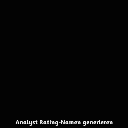
Analyst Rating-Namen generieren