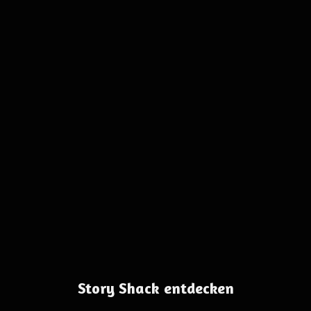
Story Shack entdecken