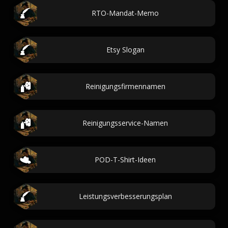
RTO-Mandat-Memo
Etsy Slogan
Reinigungsfirmennamen
Reinigungsservice-Namen
POD-T-Shirt-Ideen
Leistungsverbesserungsplan