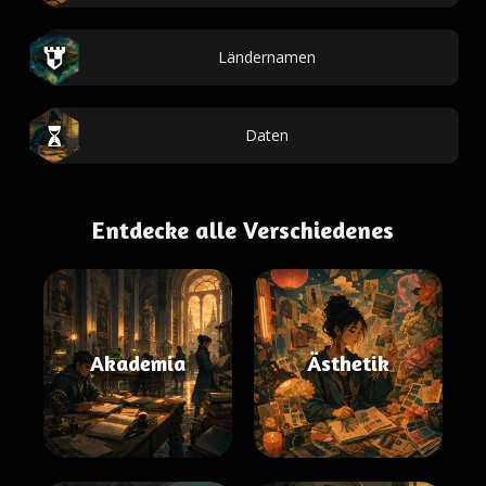
Ländernamen
Daten
Entdecke alle Verschiedenes
Akademia
Ästhetik