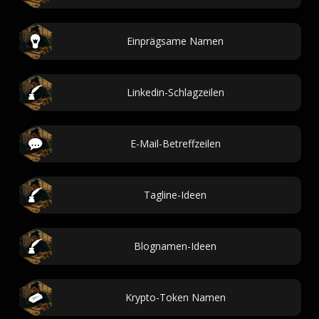
Einprägsame Namen
Linkedin-Schlagzeilen
E-Mail-Betreffzeilen
Tagline-Ideen
Blognamen-Ideen
Krypto-Token Namen