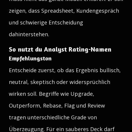
zeigen, dass Spreadsheet, Kundengespräch
und schwierige Entscheidung
dahinterstehen.
So nutzt du Analyst Rating-Namen
Empfehlungston
Entscheide zuerst, ob das Ergebnis bullisch,
neutral, skeptisch oder widersprüchlich
wirken soll. Begriffe wie Upgrade,
Outperform, Rebase, Flag und Review
tragen unterschiedliche Grade von
Überzeugung. Für ein sauberes Deck darf