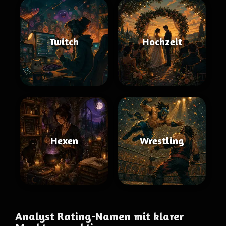
Twitch
Hochzeit
Hexen
Wrestling
Analyst Rating-Namen mit klarer