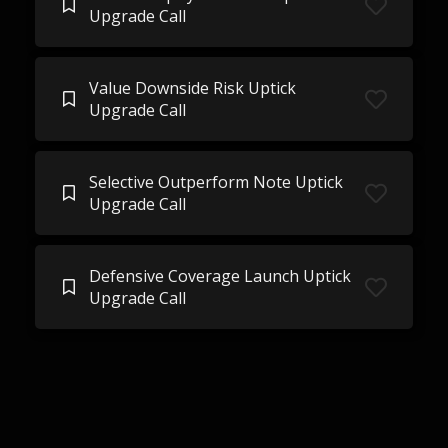
Upgrade Call
Value Downside Risk Uptick
Upgrade Call
Selective Outperform Note Uptick
Upgrade Call
Defensive Coverage Launch Uptick
Upgrade Call