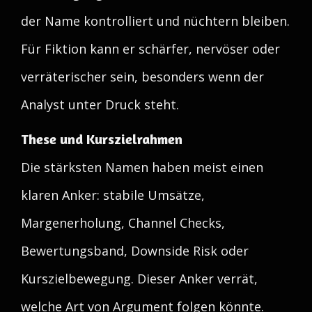
der Name kontrolliert und nüchtern bleiben.
Für Fiktion kann er schärfer, nervöser oder
verräterischer sein, besonders wenn der
Analyst unter Druck steht.
These und Kurszielrahmen
Die stärksten Namen haben meist einen
klaren Anker: stabile Umsätze,
Margenerholung, Channel Checks,
Bewertungsband, Downside Risk oder
Kurszielbewegung. Dieser Anker verrät,
welche Art von Argument folgen könnte.