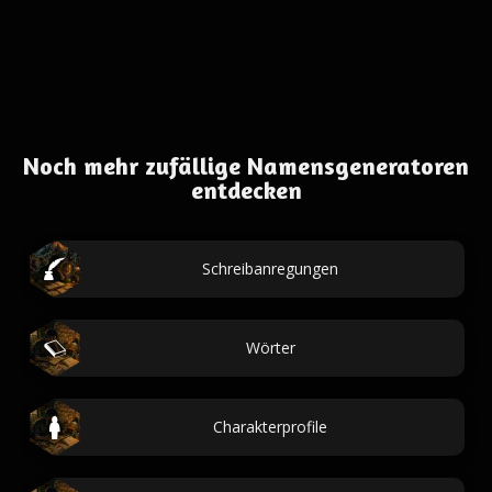
Noch mehr zufällige Namensgeneratoren
entdecken
Schreibanregungen
Wörter
Charakterprofile