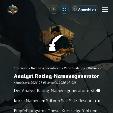
Anmelden
Upgrade
Startseite
Namensgeneratoren
Verschiedenes
Business
Analyst Rating-Namensgenerator
Aktualisiert: 2026-07-03 (erstellt: 2026-07-03)
Der Analyst Rating-Namensgenerator erstellt
kurze Namen im Stil von Sell-Side-Research, mit
Empfehlungston, These, Kurszielgefühl und