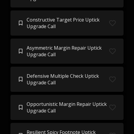
Constructive Target Price Uptick
Upgrade Call
Asymmetric Margin Repair Uptick
Upgrade Call
Defensive Multiple Check Uptick
Upgrade Call
Opportunistic Margin Repair Uptick
Upgrade Call
Resilient Spicy Footnote Uptick