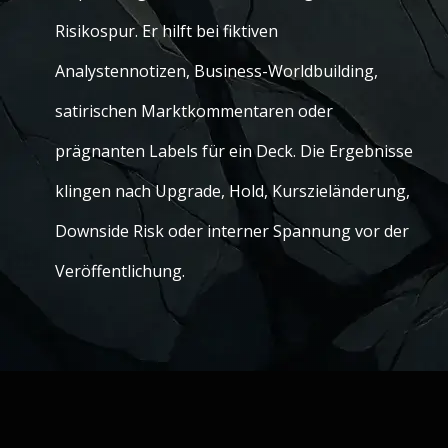
Risikospur. Er hilft bei fiktiven
Analystennotizen, Business-Worldbuilding,
satirischen Marktkommentaren oder
prägnanten Labels für ein Deck. Die Ergebnisse
klingen nach Upgrade, Hold, Kurszieländerung,
Downside Risk oder interner Spannung vor der
Veröffentlichung.