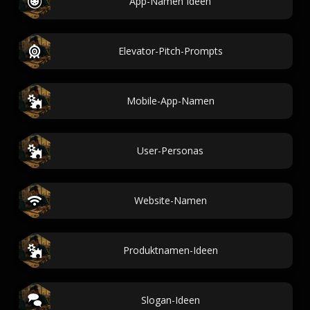
App-Namen Ideen
Elevator-Pitch-Prompts
Mobile-App-Namen
User-Personas
Website-Namen
Produktnamen-Ideen
Slogan-Ideen