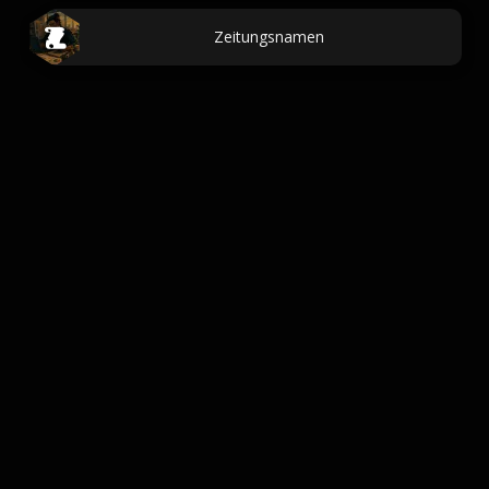
Zeitungsnamen