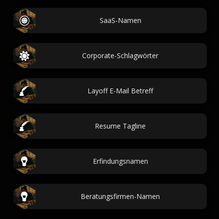
SaaS-Namen
Corporate-Schlagwörter
Layoff E-Mail Betreff
Resume Tagline
Erfindungsnamen
Beratungsfirmen-Namen