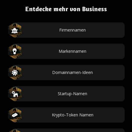
Entdecke mehr von Business
Firmennamen
Markennamen
Domainnamen-Ideen
Startup-Namen
Krypto-Token Namen