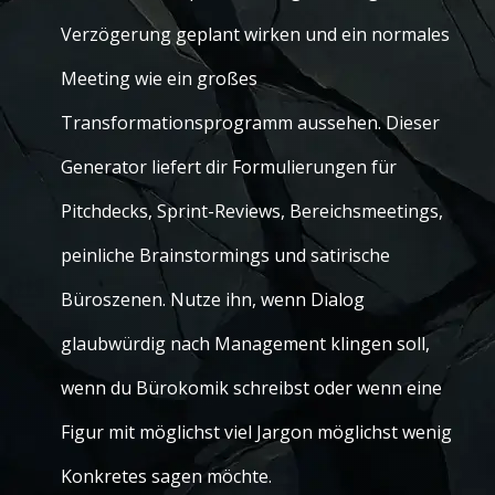
Verzögerung geplant wirken und ein normales
Meeting wie ein großes
Transformationsprogramm aussehen. Dieser
Generator liefert dir Formulierungen für
Pitchdecks, Sprint-Reviews, Bereichsmeetings,
peinliche Brainstormings und satirische
Büroszenen. Nutze ihn, wenn Dialog
glaubwürdig nach Management klingen soll,
wenn du Bürokomik schreibst oder wenn eine
Figur mit möglichst viel Jargon möglichst wenig
Konkretes sagen möchte.