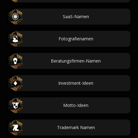
SaaS-Namen
Fotografienamen
Beratungsfirmen-Namen
Investment-Ideen
Motto-Ideen
Trademark Namen