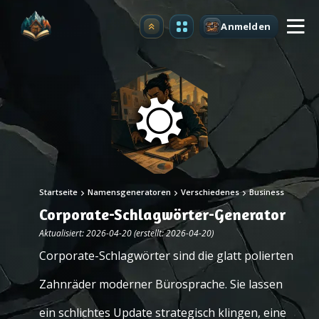
Anmelden
Upgrade
Startseite
Namensgeneratoren
Verschiedenes
Business
Corporate-Schlagwörter-Generator
Aktualisiert: 2026-04-20 (erstellt: 2026-04-20)
Corporate-Schlagwörter sind die glatt polierten
Zahnräder moderner Bürosprache. Sie lassen
ein schlichtes Update strategisch klingen, eine