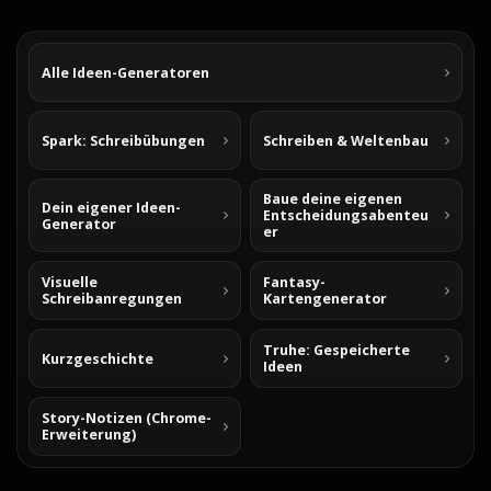
Alle Ideen-Generatoren
Spark: Schreibübungen
Schreiben & Weltenbau
Baue deine eigenen
Dein eigener Ideen-
Entscheidungsabenteu
Generator
er
Visuelle
Fantasy-
Schreibanregungen
Kartengenerator
Truhe: Gespeicherte
Kurzgeschichte
Ideen
Story-Notizen (Chrome-
Erweiterung)