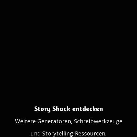
Story Shack entdecken
Weitere Generatoren, Schreibwerkzeuge
und Storytelling-Ressourcen.