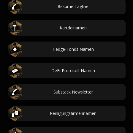
Resume Tagline
Kanzleinamen
Hedge-Fonds Namen
DeFi-Protokoll-Namen
Substack Newsletter
Reinigungsfirmennamen