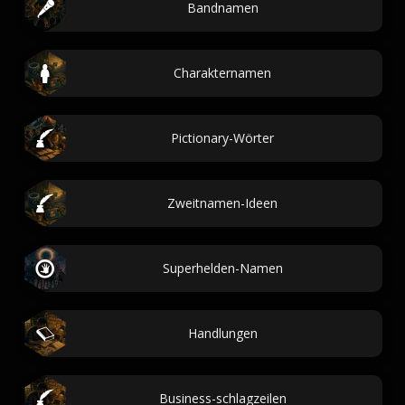
Bandnamen
Charakternamen
Pictionary-Wörter
Zweitnamen-Ideen
Superhelden-Namen
Handlungen
Business-schlagzeilen