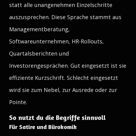
statt alle unangenehmen Einzelschritte
auszusprechen. Diese Sprache stammt aus
Managementberatung,
Softwareunternehmen, HR-Rollouts,
Quartalsberichten und
Investorengesprächen. Gut eingesetzt ist sie
effiziente Kurzschrift. Schlecht eingesetzt
wird sie zum Nebel, zur Ausrede oder zur
Pointe.
So nutzt du die Begriffe sinnvoll
Für Satire und Bürokomik