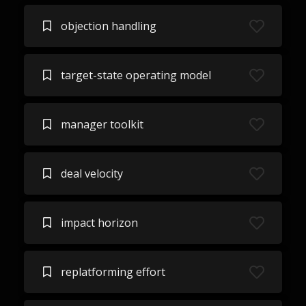
objection handling
target-state operating model
manager toolkit
deal velocity
impact horizon
replatforming effort