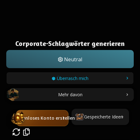
Corporate-Schlagwörter generieren
Neutral
Überrasch mich
Mehr davon
Gespeicherte Ideen
Kostenloses Konto erstellen