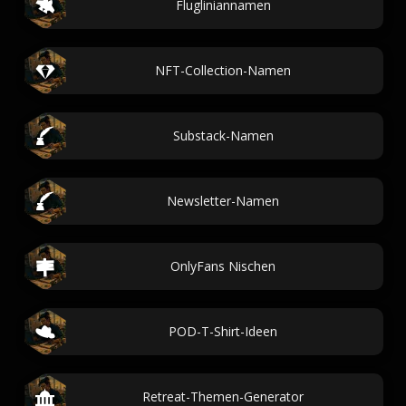
Flugliniannamen
NFT-Collection-Namen
Substack-Namen
Newsletter-Namen
OnlyFans Nischen
POD-T-Shirt-Ideen
Retreat-Themen-Generator