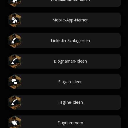
Mobile-App-Namen
Linkedin-Schlagzeilen
Blognamen-Ideen
Slogan-Ideen
Tagline-Ideen
Flugnummern