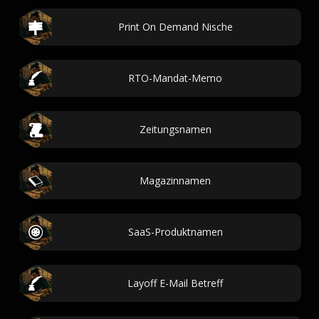
Print On Demand Nische
RTO-Mandat-Memo
Zeitungsnamen
Magazinnamen
SaaS-Produktnamen
Layoff E-Mail Betreff