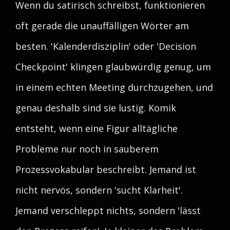
Wenn du satirisch schreibst, funktionieren
oft gerade die unauffälligen Wörter am
besten. 'Kalenderdisziplin' oder 'Decision
Checkpoint' klingen glaubwürdig genug, um
in einem echten Meeting durchzugehen, und
genau deshalb sind sie lustig. Komik
entsteht, wenn eine Figur alltägliche
Probleme nur noch in sauberem
Prozessvokabular beschreibt. Jemand ist
nicht nervös, sondern 'sucht Klarheit'.
Jemand verschleppt nichts, sondern 'lässt