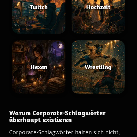
Twitch
Hochzeit
Hexen
Wrestling
Warum Corporate-Schlagwörter
überhaupt existieren
Corporate-Schlagwörter halten sich nicht,