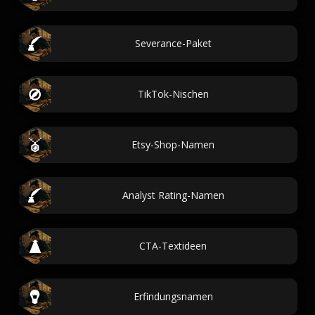
Severance-Paket
TikTok-Nischen
Etsy-Shop-Namen
Analyst Rating-Namen
CTA-Textideen
Erfindungsnamen