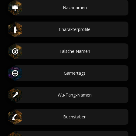
Nachnamen
Charakterprofile
Falsche Namen
Gamertags
Wu-Tang-Namen
Buchstaben