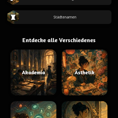
Städtenamen
Entdecke alle Verschiedenes
Akademia
Ästhetik