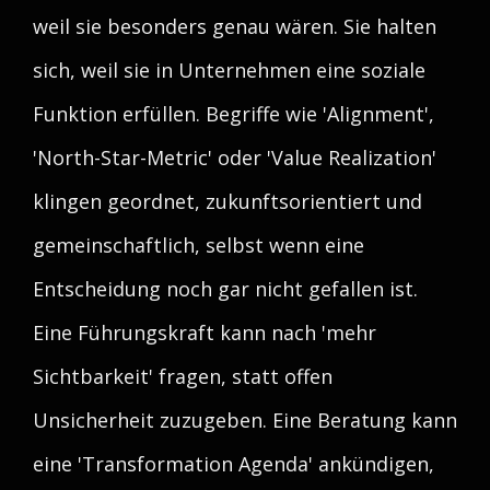
weil sie besonders genau wären. Sie halten
sich, weil sie in Unternehmen eine soziale
Funktion erfüllen. Begriffe wie 'Alignment',
'North-Star-Metric' oder 'Value Realization'
klingen geordnet, zukunftsorientiert und
gemeinschaftlich, selbst wenn eine
Entscheidung noch gar nicht gefallen ist.
Eine Führungskraft kann nach 'mehr
Sichtbarkeit' fragen, statt offen
Unsicherheit zuzugeben. Eine Beratung kann
eine 'Transformation Agenda' ankündigen,