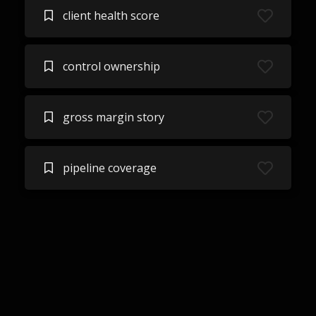
client health score
control ownership
gross margin story
pipeline coverage