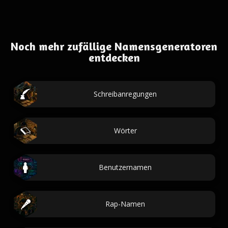
Noch mehr zufällige Namensgeneratoren
entdecken
Schreibanregungen
Wörter
Benutzernamen
Rap-Namen