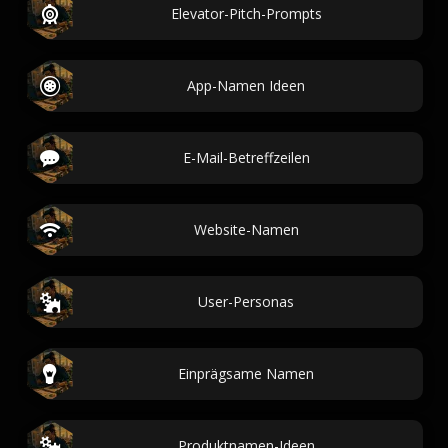
Elevator-Pitch-Prompts
App-Namen Ideen
E-Mail-Betreffzeilen
Website-Namen
User-Personas
Einprägsame Namen
Produktnamen-Ideen